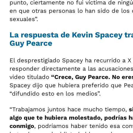
punto, ciertamente no fui víctima de nin
en que otras personas lo han sido de los
sexuales”.
La respuesta de Kevin Spacey tr
Guy Pearce
El desprestigiado Spacey ha recurrido a X 
responder directamente a las acusaciones
video titulado
“Crece, Guy Pearce. No ere
Spacey dijo que hubiera preferido que Pe
“difundido esto en los medios”.
“Trabajamos juntos hace mucho tiempo,
s
algo que te hubiera molestado, podrías 
conmigo
, podríamos haber tenido esa con