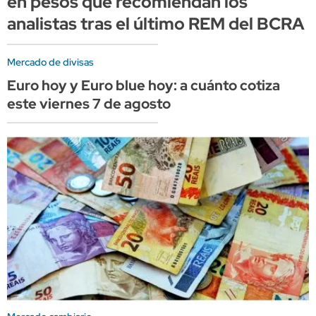
en pesos que recomiendan los
analistas tras el último REM del BCRA
Mercado de divisas
Euro hoy y Euro blue hoy: a cuánto cotiza
este viernes 7 de agosto