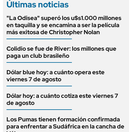
Últimas noticias
"La Odisea" superó los u$s1.000 millones
en taquilla y se encamina a ser la película
más exitosa de Christopher Nolan
Colidio se fue de River: los millones que
paga un club brasileño
Dólar blue hoy: a cuánto opera este
viernes 7 de agosto
Dólar hoy: a cuánto cotiza este viernes 7
de agosto
Los Pumas tienen formación confirmada
para enfrentar a Sudáfrica en la cancha de