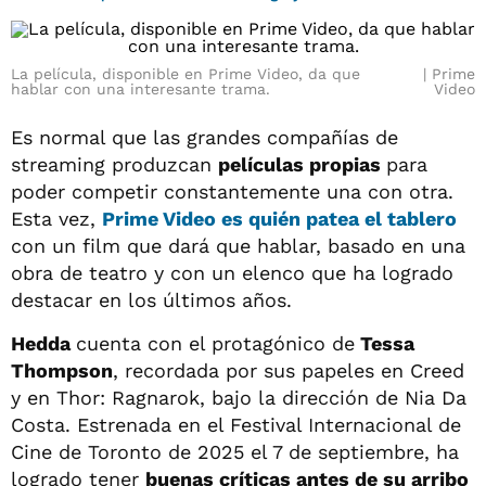
La película, disponible en Prime Video, da que
Prime
hablar con una interesante trama.
Video
Es normal que las grandes compañías de
streaming produzcan
películas propias
para
poder competir constantemente una con otra.
Esta vez,
Prime Video es quién patea el tablero
con un film que dará que hablar, basado en una
obra de teatro y con un elenco que ha logrado
destacar en los últimos años.
Hedda
cuenta con el protagónico de
Tessa
Thompson
, recordada por sus papeles en Creed
y en Thor: Ragnarok, bajo la dirección de Nia Da
Costa. Estrenada en el Festival Internacional de
Cine de Toronto de 2025 el 7 de septiembre, ha
logrado tener
buenas críticas antes de su arribo