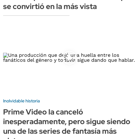
se convirtió en la más vista
Inolvidable historia
Prime Video la canceló
inesperadamente, pero sigue siendo
una de las series de fantasía más