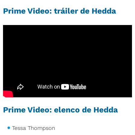
Prime Video: tráiler de Hedda
Prime Video: elenco de Hedda
Tessa Thompson