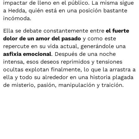
impactar de lleno en el público. La misma sigue
a Hedda, quién está en una posición bastante
incómoda.
Ella se debate constantemente entre
el fuerte
dolor de un amor del pasado
y como este
repercute en su vida actual, generándole una
asfixia emocional
. Después de una noche
intensa, esos deseos reprimidos y tensiones
ocultas explotan finalmente, lo que la arrastra a
ella y todo su alrededor en una historia plagada
de misterio, pasión, manipulación y traición.