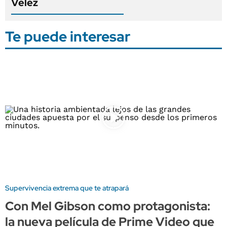
Vélez
Te puede interesar
Supervivencia extrema que te atrapará
Con Mel Gibson como protagonista:
la nueva película de Prime Video que