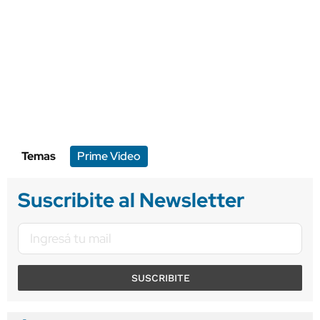
Temas
Prime Video
Suscribite al Newsletter
SUSCRIBITE