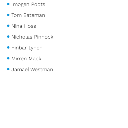
Imogen Poots
Tom Bateman
Nina Hoss
Nicholas Pinnock
Finbar Lynch
Mirren Mack
Jamael Westman