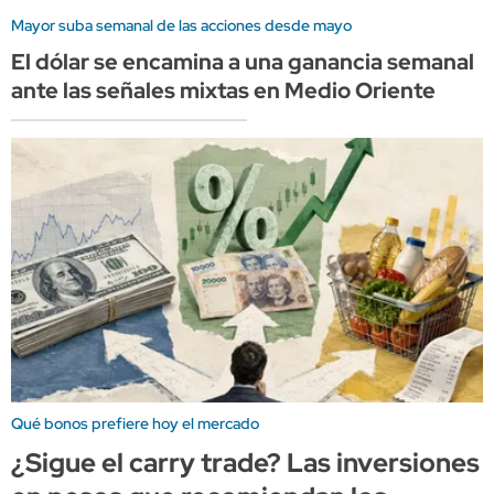
Mayor suba semanal de las acciones desde mayo
El dólar se encamina a una ganancia semanal
ante las señales mixtas en Medio Oriente
Qué bonos prefiere hoy el mercado
¿Sigue el carry trade? Las inversiones