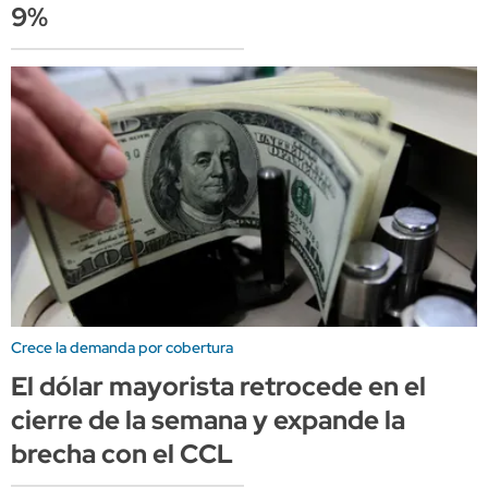
9%
Crece la demanda por cobertura
El dólar mayorista retrocede en el
cierre de la semana y expande la
brecha con el CCL