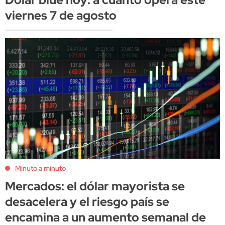
viernes 7 de agosto
Minuto a minuto
Mercados: el dólar mayorista se
desacelera y el riesgo país se
encamina a un aumento semanal de