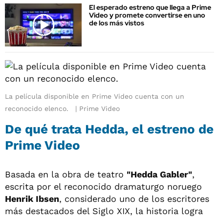
El esperado estreno que llega a Prime
Video y promete convertirse en uno
de los más vistos
La película disponible en Prime Video cuenta con un
reconocido elenco.
Prime Video
De qué trata Hedda, el estreno de
Prime Video
Basada en la obra de teatro
"Hedda Gabler"
,
escrita por el reconocido dramaturgo noruego
Henrik Ibsen
, considerado uno de los escritores
más destacados del Siglo XIX, la historia logra