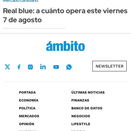
Mercado cambiario
Real blue: a cuánto opera este viernes
7 de agosto
NEWSLETTER
PORTADA
ÚLTIMAS NOTICIAS
ECONOMÍA
FINANZAS
POLÍTICA
BANCO DE DATOS
MERCADOS
NEGOCIOS
OPINIÓN
LIFESTYLE