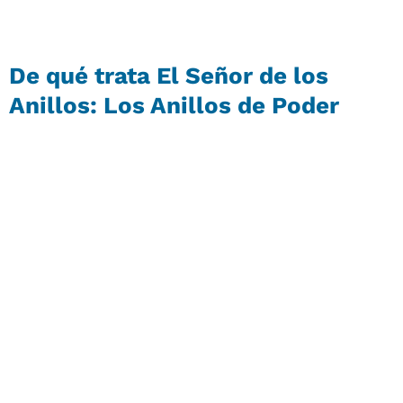
De qué trata El Señor de los
Anillos: Los Anillos de Poder