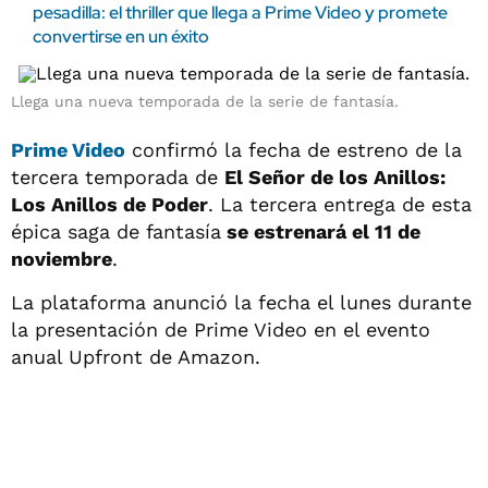
pesadilla: el thriller que llega a Prime Video y promete
convertirse en un éxito
Llega una nueva temporada de la serie de fantasía.
Prime Video
confirmó la fecha de estreno de la
tercera temporada de
El Señor de los Anillos:
Los Anillos de Poder
. La tercera entrega de esta
épica saga de fantasía
se estrenará el 11 de
noviembre
.
La plataforma anunció la fecha el lunes durante
la presentación de Prime Video en el evento
anual Upfront de Amazon.