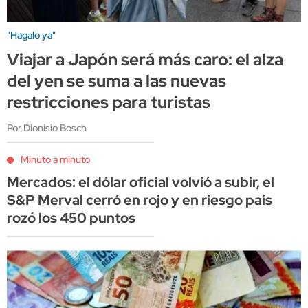
"Hagalo ya"
Viajar a Japón será más caro: el alza
del yen se suma a las nuevas
restricciones para turistas
Por Dionisio Bosch
Minuto a minuto
Mercados: el dólar oficial volvió a subir, el
S&P Merval cerró en rojo y en riesgo país
rozó los 450 puntos