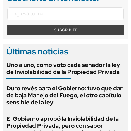
SUSCRIBITE
Últimas noticias
Uno a uno, cómo votó cada senador la ley
de Inviolabilidad de la Propiedad Privada
Duro revés para el Gobierno: tuvo que dar
de baja Manejo del Fuego, el otro capítulo
sensible de la ley
El Gobierno aprobó la Inviolabilidad de la
Propiedad Privada, pero con sabor