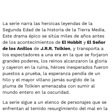
La serie narra las heroicas leyendas de la
Segunda Edad de la historia de la Tierra Media.
Este drama épico se sitúa miles de años antes
de los acontecimientos de
El Hobbit
y
El Señor
de los Anillos
de
J.R.R. Tolkien
, y transporta a
los espectadores a una era en la que se forjaron
grandes poderes, los reinos alcanzaron la gloria
y cayeron en la ruina, héroes inesperados fueron
puestos a prueba, la esperanza pendía de un
hilo y el mayor villano jamás surgido de la
pluma de Tolkien amenazaba con sumir al
mundo entero en la oscuridad.
La serie sigue a un elenco de personajes que se
enfrentan al temido resurgimiento del mal en la