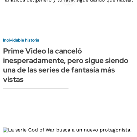
Inolvidable historia
Prime Video la canceló
inesperadamente, pero sigue siendo
una de las series de fantasía más
vistas