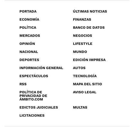
PORTADA
ÚLTIMAS NOTICIAS
ECONOMÍA
FINANZAS
POLÍTICA
BANCO DE DATOS
MERCADOS
NEGOCIOS
OPINIÓN
LIFESTYLE
NACIONAL
MUNDO
DEPORTES
EDICIÓN IMPRESA
INFORMACIÓN GENERAL
AUTOS
ESPECTÁCULOS
TECNOLOGÍA
RSS
MAPA DEL SITIO
POLÍTICA DE
AVISO LEGAL
PRIVACIDAD DE
ÁMBITO.COM
EDICTOS JUDICIALES
MULTAS
LICITACIONES