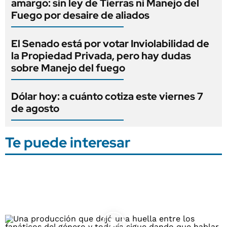
amargo: sin ley de Tierras ni Manejo del
Fuego por desaire de aliados
El Senado está por votar Inviolabilidad de
la Propiedad Privada, pero hay dudas
sobre Manejo del fuego
Dólar hoy: a cuánto cotiza este viernes 7
de agosto
Te puede interesar