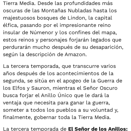
Tierra Media. Desde las profundidades más
oscuras de las Montañas Nubladas hasta los
majestuosos bosques de Lindon, la capital
élfica, pasando por el impresionante reino
insular de Númenor y los confines del mapa,
estos reinos y personajes forjarán legados que
perdurarán mucho después de su desaparición,
según la descripción de Amazon.
La tercera temporada, que transcurre varios
años después de los acontecimientos de la
segunda, se sitúa en el apogeo de la Guerra de
los Elfos y Sauron, mientras el Señor Oscuro
busca forjar el Anillo Único que le dará la
ventaja que necesita para ganar la guerra,
someter a todos los pueblos a su voluntad y,
finalmente, gobernar toda la Tierra Media.
La tercera temporada de
El Señor de los Anillos: