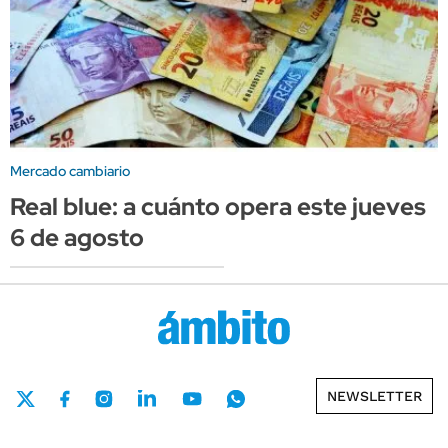
Mercado cambiario
Real blue: a cuánto opera este jueves
6 de agosto
NEWSLETTER