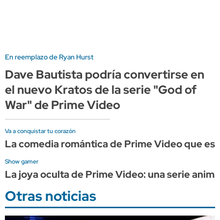
En reemplazo de Ryan Hurst
Dave Bautista podría convertirse en
el nuevo Kratos de la serie "God of
War" de Prime Video
Va a conquistar tu corazón
La comedia romántica de Prime Video que es p
Show gamer
La joya oculta de Prime Video: una serie anim
Otras noticias