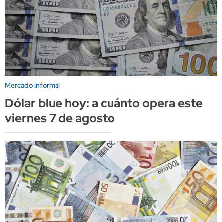
Mercado informal
Dólar blue hoy: a cuánto opera este
viernes 7 de agosto