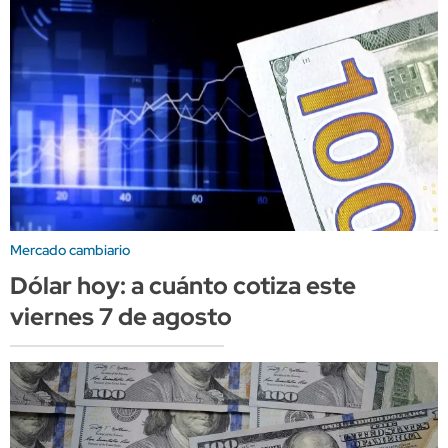
Mercado cambiario
Dólar hoy: a cuánto cotiza este
viernes 7 de agosto