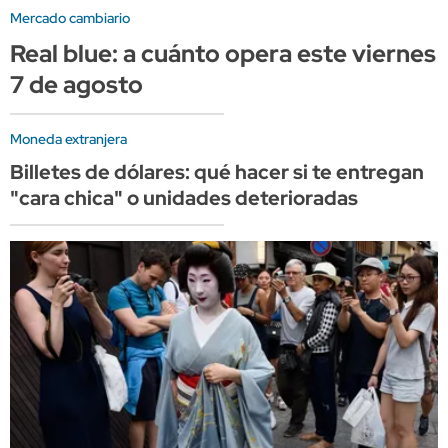
Mercado cambiario
Real blue: a cuánto opera este viernes
7 de agosto
Moneda extranjera
Billetes de dólares: qué hacer si te entregan
"cara chica" o unidades deterioradas