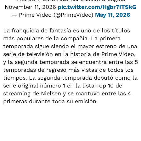
November 11, 2026
pic.twitter.com/Hgbr7ITSkG
— Prime Video (@PrimeVideo)
May 11, 2026
La franquicia de fantasía es uno de los títulos
más populares de la compañía. La primera
temporada sigue siendo el mayor estreno de una
serie de televisión en la historia de Prime Video,
y la segunda temporada se encuentra entre las 5
temporadas de regreso más vistas de todos los
tiempos. La segunda temporada debutó como la
serie original número 1 en la lista Top 10 de
streaming de Nielsen y se mantuvo entre las 4
primeras durante toda su emisión.