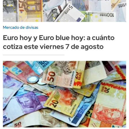
Mercado de divisas
Euro hoy y Euro blue hoy: a cuánto
cotiza este viernes 7 de agosto