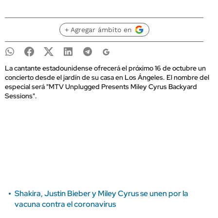
+ Agregar ámbito en
La cantante estadounidense ofrecerá el próximo 16 de octubre un
concierto desde el jardín de su casa en Los Ángeles. El nombre del
especial será "MTV Unplugged Presents Miley Cyrus Backyard
Sessions".
Shakira, Justin Bieber y Miley Cyrus se unen por la
vacuna contra el coronavirus