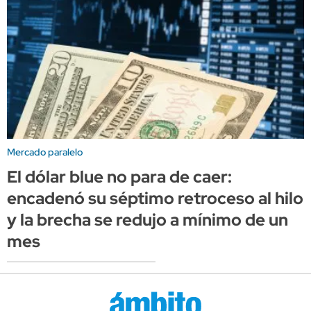
Mercado paralelo
El dólar blue no para de caer:
encadenó su séptimo retroceso al hilo
y la brecha se redujo a mínimo de un
mes