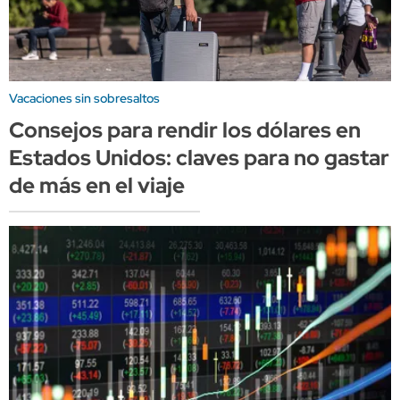
Vacaciones sin sobresaltos
Consejos para rendir los dólares en
Estados Unidos: claves para no gastar
de más en el viaje