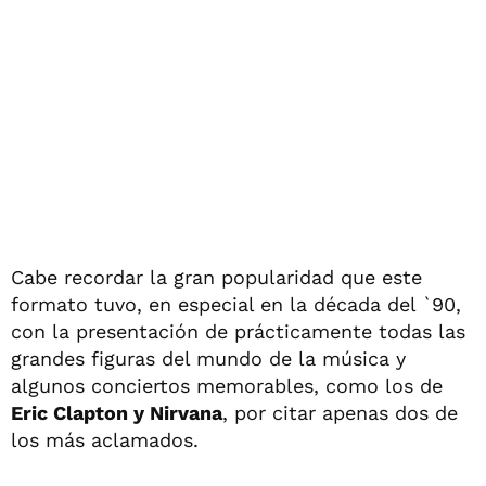
Cabe recordar la gran popularidad que este
formato tuvo, en especial en la década del `90,
con la presentación de prácticamente todas las
grandes figuras del mundo de la música y
algunos conciertos memorables, como los de
Eric Clapton y Nirvana
, por citar apenas dos de
los más aclamados.