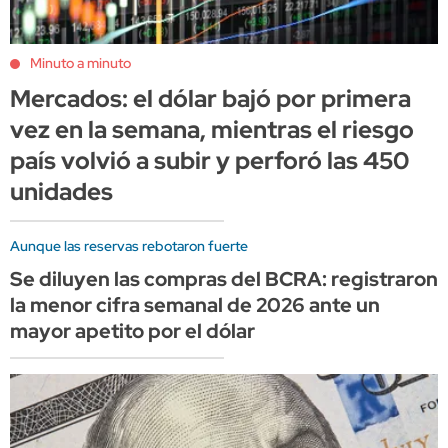
Minuto a minuto
Mercados: el dólar bajó por primera
vez en la semana, mientras el riesgo
país volvió a subir y perforó las 450
unidades
Aunque las reservas rebotaron fuerte
Se diluyen las compras del BCRA: registraron
la menor cifra semanal de 2026 ante un
mayor apetito por el dólar