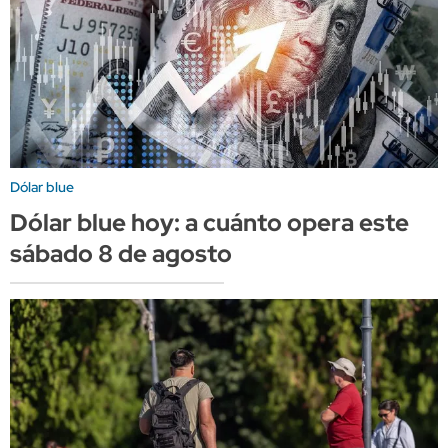
Dólar blue
Dólar blue hoy: a cuánto opera este
sábado 8 de agosto