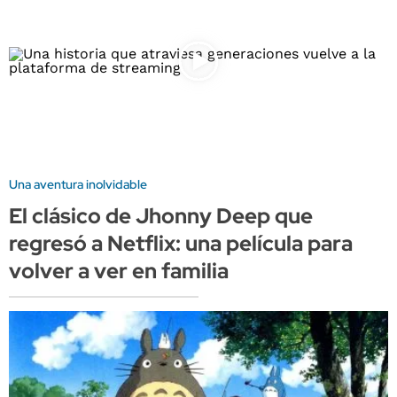
Una aventura inolvidable
El clásico de Jhonny Deep que
regresó a Netflix: una película para
volver a ver en familia