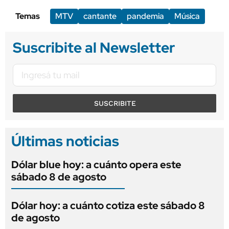
Temas
MTV
cantante
pandemia
Música
Suscribite al Newsletter
SUSCRIBITE
Últimas noticias
Dólar blue hoy: a cuánto opera este
sábado 8 de agosto
Dólar hoy: a cuánto cotiza este sábado 8
de agosto