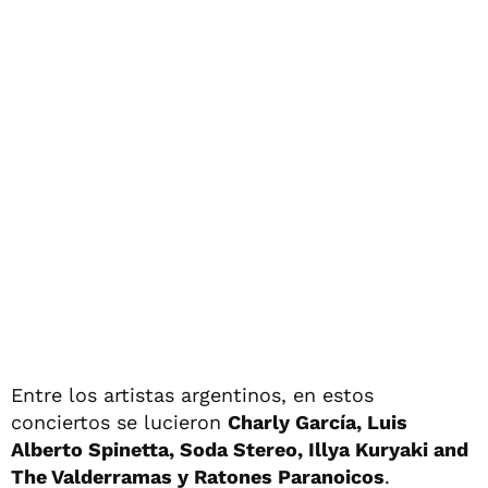
Entre los artistas argentinos, en estos
conciertos se lucieron
Charly García, Luis
Alberto Spinetta, Soda Stereo, Illya Kuryaki and
The Valderramas y Ratones Paranoicos
.