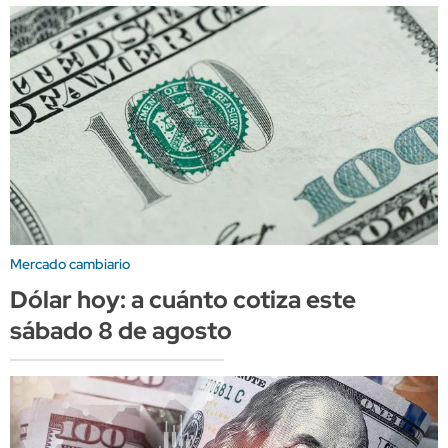
Mercado cambiario
Dólar hoy: a cuánto cotiza este
sábado 8 de agosto