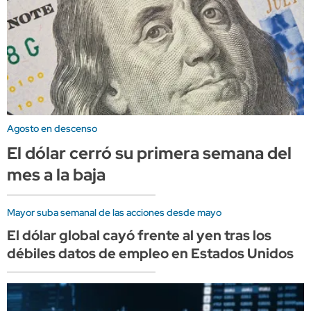
Agosto en descenso
El dólar cerró su primera semana del
mes a la baja
Mayor suba semanal de las acciones desde mayo
El dólar global cayó frente al yen tras los
débiles datos de empleo en Estados Unidos