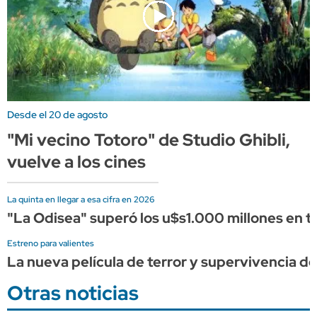
Desde el 20 de agosto
"Mi vecino Totoro" de Studio Ghibli,
vuelve a los cines
La quinta en llegar a esa cifra en 2026
"La Odisea" superó los u$s1.000 millones en ta
Estreno para valientes
La nueva película de terror y supervivencia de 
Otras noticias