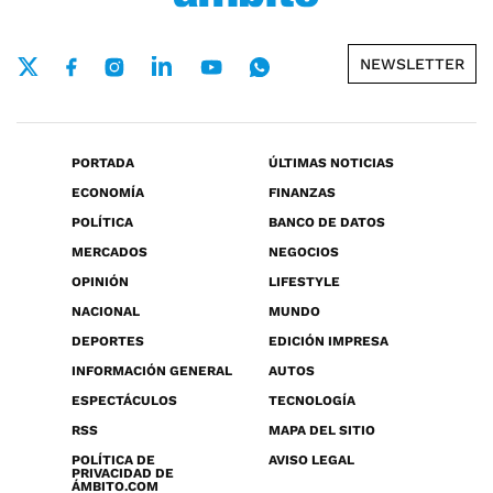
NEWSLETTER
PORTADA
ÚLTIMAS NOTICIAS
ECONOMÍA
FINANZAS
POLÍTICA
BANCO DE DATOS
MERCADOS
NEGOCIOS
OPINIÓN
LIFESTYLE
NACIONAL
MUNDO
DEPORTES
EDICIÓN IMPRESA
INFORMACIÓN GENERAL
AUTOS
ESPECTÁCULOS
TECNOLOGÍA
RSS
MAPA DEL SITIO
POLÍTICA DE
AVISO LEGAL
PRIVACIDAD DE
ÁMBITO.COM