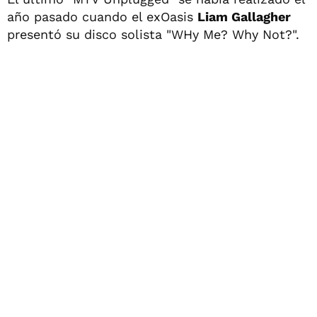
año pasado cuando el exOasis
Liam Gallagher
presentó su disco solista "WHy Me? Why Not?".