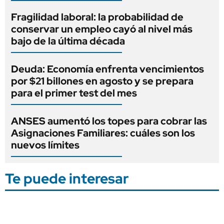
Fragilidad laboral: la probabilidad de
conservar un empleo cayó al nivel más
bajo de la última década
Deuda: Economía enfrenta vencimientos
por $21 billones en agosto y se prepara
para el primer test del mes
ANSES aumentó los topes para cobrar las
Asignaciones Familiares: cuáles son los
nuevos límites
Te puede interesar