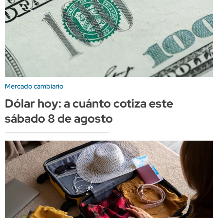
Mercado cambiario
Dólar hoy: a cuánto cotiza este
sábado 8 de agosto