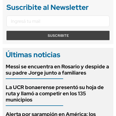
Suscribite al Newsletter
SUSCRIBITE
Últimas noticias
Messi se encuentra en Rosario y despide a
su padre Jorge junto a familiares
La UCR bonaerense presentó su hoja de
ruta y llamó a competir en los 135
municipios
Alerta por sarampión en América: los