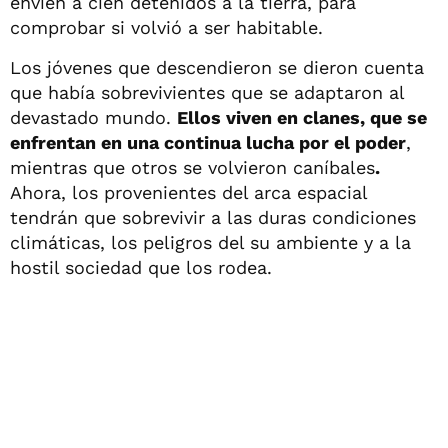
envíen a cien detenidos a la tierra, para
comprobar si volvió a ser habitable.
Los jóvenes que descendieron se dieron cuenta
que había sobrevivientes que se adaptaron al
devastado mundo.
Ellos viven en clanes, que se
enfrentan en una continua lucha por el poder
,
mientras que otros se volvieron caníbales
.
Ahora, los provenientes del arca espacial
tendrán que sobrevivir a las duras condiciones
climáticas, los peligros del su ambiente y a la
hostil sociedad que los rodea.