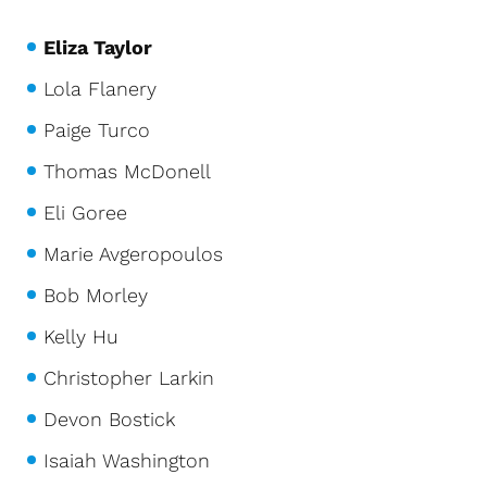
Eliza Taylor
Lola Flanery
Paige Turco
Thomas McDonell
Eli Goree
Marie Avgeropoulos
Bob Morley
Kelly Hu
Christopher Larkin
Devon Bostick
Isaiah Washington