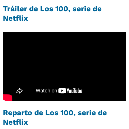
Tráiler de Los 100, serie de
Netflix
Reparto de Los 100, serie de
Netflix