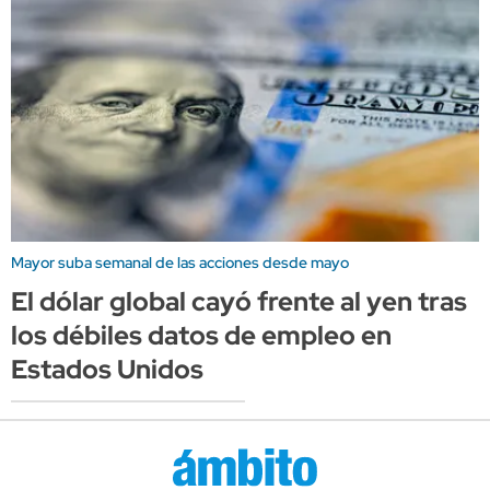
Mayor suba semanal de las acciones desde mayo
El dólar global cayó frente al yen tras
los débiles datos de empleo en
Estados Unidos