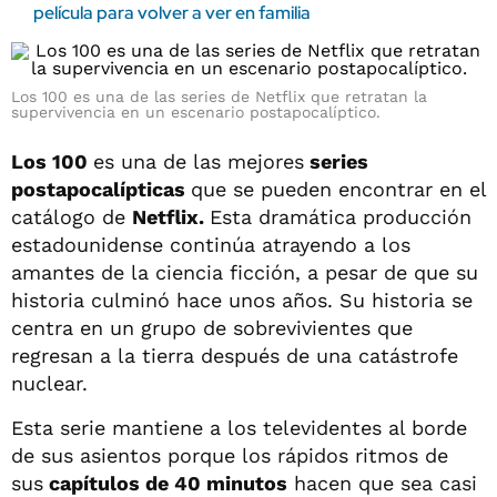
película para volver a ver en familia
Los 100 es una de las series de Netflix que retratan la
supervivencia en un escenario postapocalíptico.
Los 100
es una de las mejores
series
postapocalípticas
que se pueden encontrar en el
catálogo de
Netflix.
Esta dramática producción
estadounidense continúa atrayendo a los
amantes de la ciencia ficción, a pesar de que su
historia culminó hace unos años. Su historia se
centra en un grupo de sobrevivientes que
regresan a la tierra después de una catástrofe
nuclear.
Esta serie mantiene a los televidentes al borde
de sus asientos porque los rápidos ritmos de
sus
capítulos de 40 minutos
hacen que sea casi