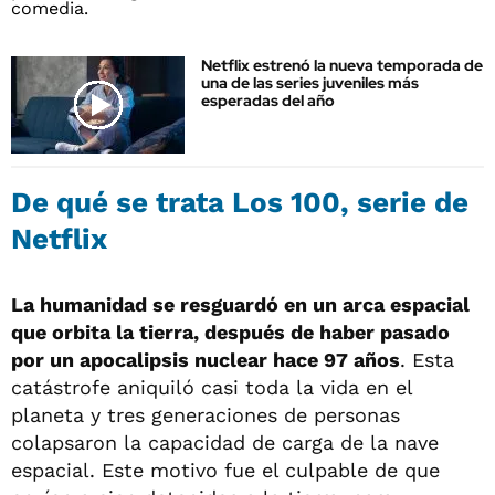
Netflix estrenó la nueva temporada de
una de las series juveniles más
esperadas del año
De qué se trata Los 100, serie de
Netflix
La humanidad se resguardó en un arca espacial
que orbita la tierra, después de haber pasado
por un apocalipsis nuclear hace 97 años
. Esta
catástrofe aniquiló casi toda la vida en el
planeta y tres generaciones de personas
colapsaron la capacidad de carga de la nave
espacial. Este motivo fue el culpable de que