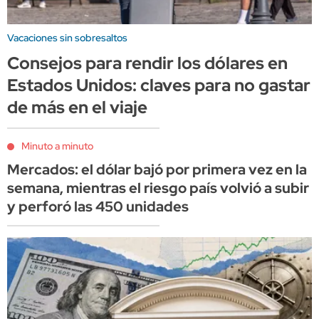
Vacaciones sin sobresaltos
Consejos para rendir los dólares en
Estados Unidos: claves para no gastar
de más en el viaje
Minuto a minuto
Mercados: el dólar bajó por primera vez en la
semana, mientras el riesgo país volvió a subir
y perforó las 450 unidades