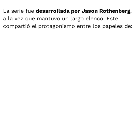
La serie fue
desarrollada por Jason Rothenberg
,
a la vez que mantuvo un largo elenco. Este
compartió el protagonismo entre los papeles de: