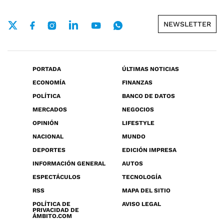
NEWSLETTER
PORTADA
ÚLTIMAS NOTICIAS
ECONOMÍA
FINANZAS
POLÍTICA
BANCO DE DATOS
MERCADOS
NEGOCIOS
OPINIÓN
LIFESTYLE
NACIONAL
MUNDO
DEPORTES
EDICIÓN IMPRESA
INFORMACIÓN GENERAL
AUTOS
ESPECTÁCULOS
TECNOLOGÍA
RSS
MAPA DEL SITIO
POLÍTICA DE
AVISO LEGAL
PRIVACIDAD DE
ÁMBITO.COM