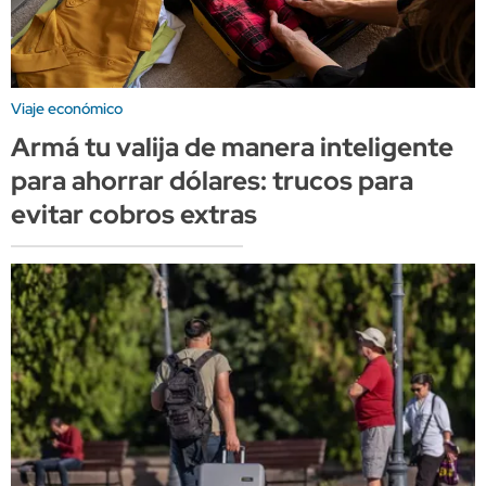
Viaje económico
Armá tu valija de manera inteligente
para ahorrar dólares: trucos para
evitar cobros extras