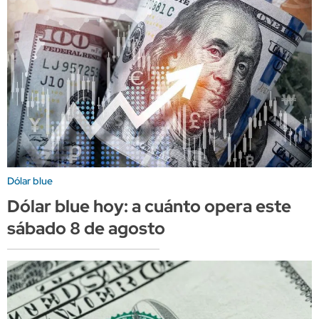
Dólar blue
Dólar blue hoy: a cuánto opera este
sábado 8 de agosto