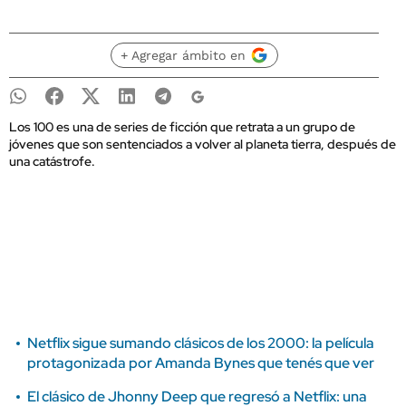
+ Agregar ámbito en
Los 100 es una de series de ficción que retrata a un grupo de
jóvenes que son sentenciados a volver al planeta tierra, después de
una catástrofe.
Netflix sigue sumando clásicos de los 2000: la película
protagonizada por Amanda Bynes que tenés que ver
El clásico de Jhonny Deep que regresó a Netflix: una