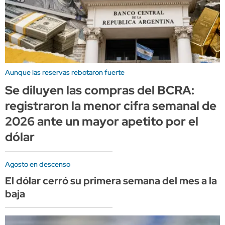
Aunque las reservas rebotaron fuerte
Se diluyen las compras del BCRA:
registraron la menor cifra semanal de
2026 ante un mayor apetito por el
dólar
Agosto en descenso
El dólar cerró su primera semana del mes a la
baja