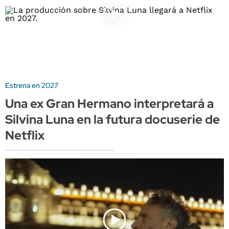
Estrena en 2027
Una ex Gran Hermano interpretará a
Silvina Luna en la futura docuserie de
Netflix