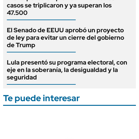
casos se triplicaron y ya superan los
47.500
El Senado de EEUU aprobó un proyecto
de ley para evitar un cierre del gobierno
de Trump
Lula presentó su programa electoral, con
eje en la soberanía, la desigualdad y la
seguridad
Te puede interesar