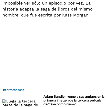
imposible ver sólo un episodio por vez. La
historia adapta la saga de libros del mismo
nombre, que fue escrita por Kass Morgan.
Informate más
Adam Sandler reúne a sus amigos en la
primera imagen de la tercera película
de "Son como niños"