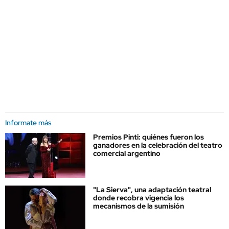
Informate más
Premios Pinti: quiénes fueron los
ganadores en la celebración del teatro
comercial argentino
"La Sierva", una adaptación teatral
donde recobra vigencia los
mecanismos de la sumisión