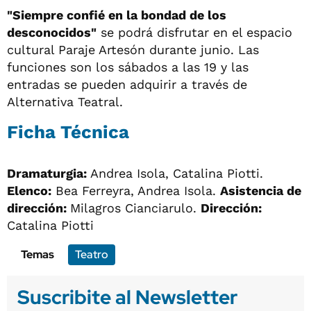
"Siempre confié en la bondad de los
desconocidos"
se podrá disfrutar en el espacio
cultural Paraje Artesón durante junio. Las
funciones son los sábados a las 19 y las
entradas se pueden adquirir a través de
Alternativa Teatral.
Ficha Técnica
Dramaturgia:
Andrea Isola, Catalina Piotti.
Elenco:
Bea Ferreyra, Andrea Isola.
Asistencia de
dirección:
Milagros Cianciarulo.
Dirección:
Catalina Piotti
Temas
Teatro
Suscribite al Newsletter