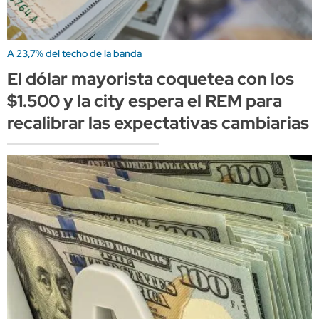
A 23,7% del techo de la banda
El dólar mayorista coquetea con los
$1.500 y la city espera el REM para
recalibrar las expectativas cambiarias