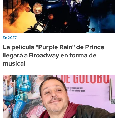
En 2027
La película "Purple Rain" de Prince
llegará a Broadway en forma de
musical