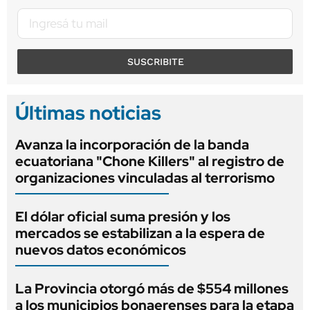
SUSCRIBITE
Últimas noticias
Avanza la incorporación de la banda
ecuatoriana "Chone Killers" al registro de
organizaciones vinculadas al terrorismo
El dólar oficial suma presión y los
mercados se estabilizan a la espera de
nuevos datos económicos
La Provincia otorgó más de $554 millones
a los municipios bonaerenses para la etapa