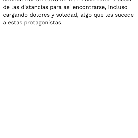
de las distancias para así encontrarse, incluso
cargando dolores y soledad, algo que les sucede
a estas protagonistas.