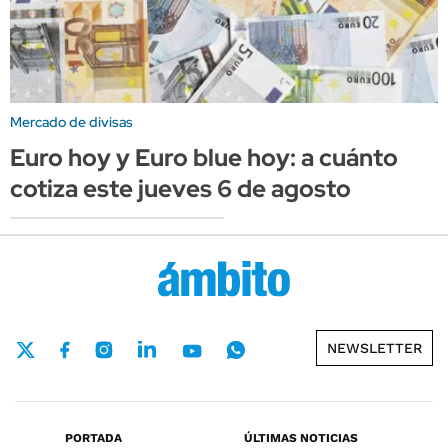
Mercado de divisas
Euro hoy y Euro blue hoy: a cuánto
cotiza este jueves 6 de agosto
NEWSLETTER
PORTADA
ÚLTIMAS NOTICIAS