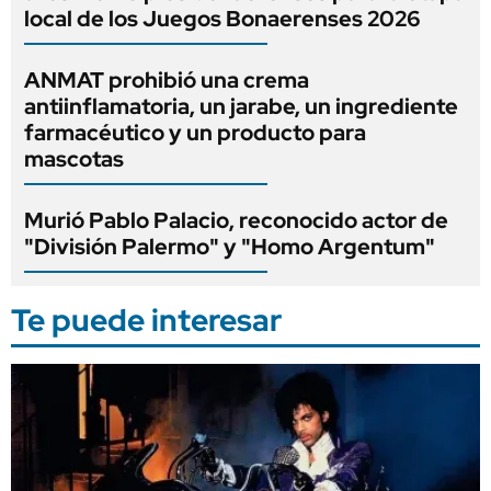
local de los Juegos Bonaerenses 2026
ANMAT prohibió una crema
antiinflamatoria, un jarabe, un ingrediente
farmacéutico y un producto para
mascotas
Murió Pablo Palacio, reconocido actor de
"División Palermo" y "Homo Argentum"
Te puede interesar