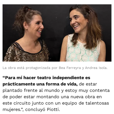
La obra está protagonizada por Bea Ferreyra y Andrea Isola.
“Para mí hacer teatro independiente es
prácticamente una forma de vida,
de estar
plantado frente al mundo y estoy muy contenta
de poder estar montando una nueva obra en
este circuito junto con un equipo de talentosas
mujeres.”, concluyó Piotti.