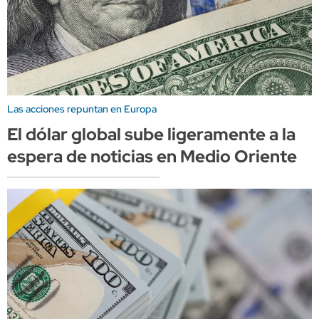
Las acciones repuntan en Europa
El dólar global sube ligeramente a la
espera de noticias en Medio Oriente