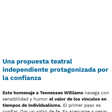
Una propuesta teatral
independiente protagonizada por
la confianza
Este homenaje a Tennessee Williams
navega con
sensibilidad y humor
el valor de los vínculos en
tiempos de individualismo.
El primer paso es
confiar. Dar un salto de fe. Es acercarse a pesar