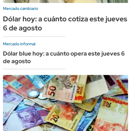
Mercado cambiario
Dólar hoy: a cuánto cotiza este jueves
6 de agosto
Mercado informal
Dólar blue hoy: a cuánto opera este jueves 6
de agosto