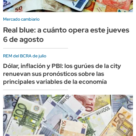
Mercado cambiario
Real blue: a cuánto opera este jueves
6 de agosto
REM del BCRA de julio
Dólar, inflación y PBI: los gurúes de la city
renuevan sus pronósticos sobre las
principales variables de la economía