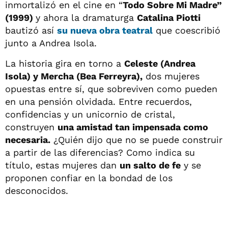
inmortalizó en el cine en “
Todo Sobre Mi Madre”
(1999)
y ahora la dramaturga
Catalina Piotti
bautizó así
su nueva obra teatral
que coescribió
junto a Andrea Isola.
La historia gira en torno a
Celeste (Andrea
Isola) y Mercha (Bea Ferreyra),
dos mujeres
opuestas entre sí, que sobreviven como pueden
en una pensión olvidada. Entre recuerdos,
confidencias y un unicornio de cristal,
construyen
una amistad tan impensada como
necesaria.
¿Quién dijo que no se puede construir
a partir de las diferencias? Como indica su
título, estas mujeres dan
un salto de fe
y se
proponen confiar en la bondad de los
desconocidos.