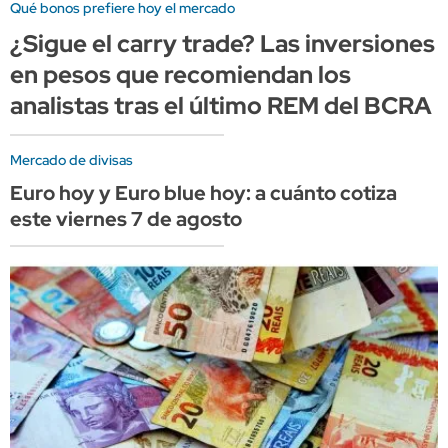
Qué bonos prefiere hoy el mercado
¿Sigue el carry trade? Las inversiones
en pesos que recomiendan los
analistas tras el último REM del BCRA
Mercado de divisas
Euro hoy y Euro blue hoy: a cuánto cotiza
este viernes 7 de agosto