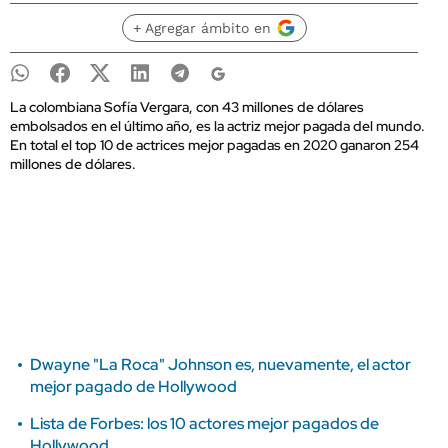
+ Agregar ámbito en
La colombiana Sofía Vergara, con 43 millones de dólares
embolsados en el último año, es la actriz mejor pagada del mundo.
En total el top 10 de actrices mejor pagadas en 2020 ganaron 254
millones de dólares.
Dwayne "La Roca" Johnson es, nuevamente, el actor
mejor pagado de Hollywood
Lista de Forbes: los 10 actores mejor pagados de
Hollywood