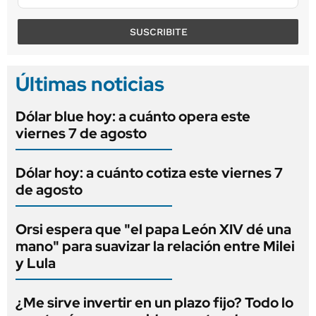
SUSCRIBITE
Últimas noticias
Dólar blue hoy: a cuánto opera este
viernes 7 de agosto
Dólar hoy: a cuánto cotiza este viernes 7
de agosto
Orsi espera que "el papa León XIV dé una
mano" para suavizar la relación entre Milei
y Lula
¿Me sirve invertir en un plazo fijo? Todo lo