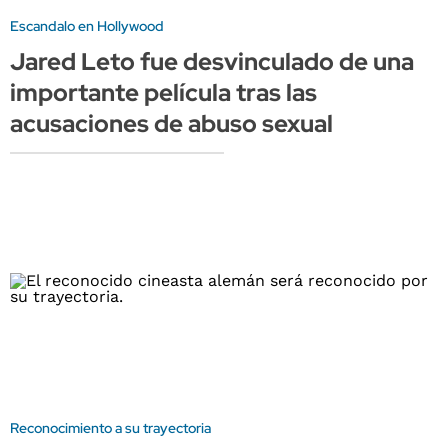
Escandalo en Hollywood
Jared Leto fue desvinculado de una
importante película tras las
acusaciones de abuso sexual
Reconocimiento a su trayectoria