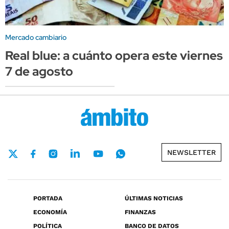
Mercado cambiario
Real blue: a cuánto opera este viernes
7 de agosto
NEWSLETTER
PORTADA
ÚLTIMAS NOTICIAS
ECONOMÍA
FINANZAS
POLÍTICA
BANCO DE DATOS