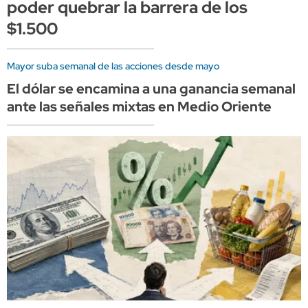
poder quebrar la barrera de los
$1.500
Mayor suba semanal de las acciones desde mayo
El dólar se encamina a una ganancia semanal
ante las señales mixtas en Medio Oriente