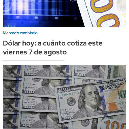
Mercado cambiario
Dólar hoy: a cuánto cotiza este
viernes 7 de agosto