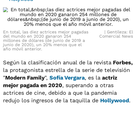
En total, las diez actrices mejor pagadas
Gentileza: El
del mundo en 2020 ganaron 254
Comercial News
millones de dólares (de junio de 2019 a
junio de 2020), un 20% menos que el
año móvil anterior.
Según la clasificación anual de la revista
Forbes,
la protagonista estrella de la serie de televisión
"
Modern Family
",
Sofía Vergara
, es la
actriz
mejor pagada en 2020
, superando a otras
actrices de cine, debido a que la pandemia
redujo los ingresos de la taquilla de
Hollywood
.