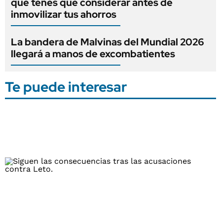
que tenés que considerar antes de
inmovilizar tus ahorros
La bandera de Malvinas del Mundial 2026
llegará a manos de excombatientes
Te puede interesar