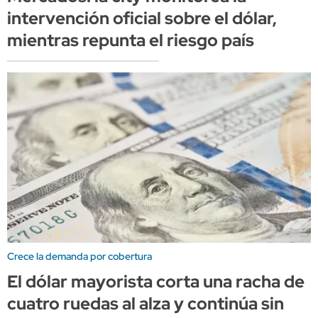
intervención oficial sobre el dólar,
mientras repunta el riesgo país
Crece la demanda por cobertura
El dólar mayorista corta una racha de
cuatro ruedas al alza y continúa sin