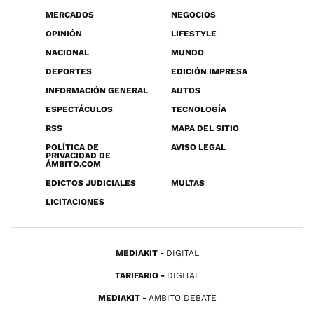
MERCADOS
NEGOCIOS
OPINIÓN
LIFESTYLE
NACIONAL
MUNDO
DEPORTES
EDICIÓN IMPRESA
INFORMACIÓN GENERAL
AUTOS
ESPECTÁCULOS
TECNOLOGÍA
RSS
MAPA DEL SITIO
POLÍTICA DE
AVISO LEGAL
PRIVACIDAD DE
ÁMBITO.COM
EDICTOS JUDICIALES
MULTAS
LICITACIONES
MEDIAKIT
DIGITAL
TARIFARIO
DIGITAL
MEDIAKIT
AMBITO DEBATE