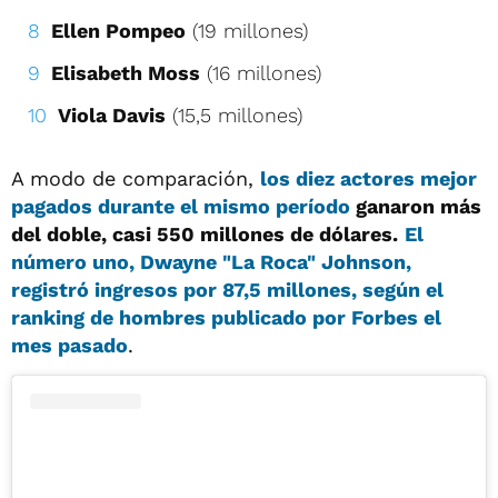
Ellen Pompeo
(19 millones)
Elisabeth Moss
(16 millones)
Viola Davis
(15,5 millones)
A modo de comparación,
los diez actores mejor
pagados durante el mismo período
ganaron más
del doble, casi 550 millones de dólares.
El
número uno,
Dwayne "La Roca" Johnson
,
registró ingresos por 87,5 millones, según el
ranking de hombres publicado por Forbes el
mes pasado
.