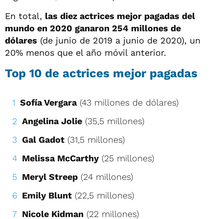
En total,
las diez actrices mejor pagadas del
mundo en 2020 ganaron 254 millones de
dólares
(de junio de 2019 a junio de 2020), un
20% menos que el año móvil anterior.
Top 10 de actrices mejor pagadas
Sofía Vergara
(43 millones de dólares)
Angelina Jolie
(35,5 millones)
Gal Gadot
(31,5 millones)
Melissa McCarthy
(25 millones)
Meryl Streep
(24 millones)
Emily Blunt
(22,5 millones)
Nicole Kidman
(22 millones)