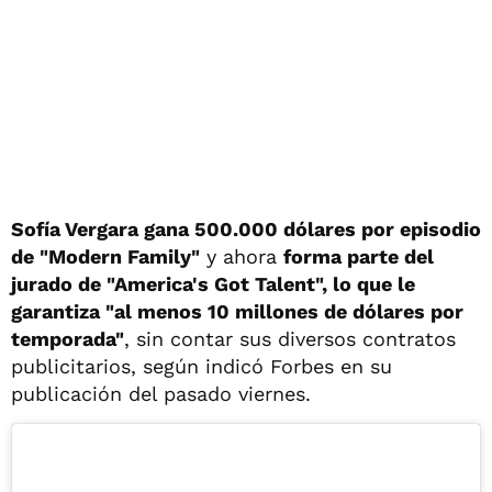
Sofía Vergara gana 500.000 dólares por episodio
de "Modern Family"
y ahora
forma parte del
jurado de "America's Got Talent", lo que le
garantiza "al menos 10 millones de dólares por
temporada"
, sin contar sus diversos contratos
publicitarios, según indicó Forbes en su
publicación del pasado viernes.