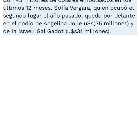
últimos 12 meses, Sofía Vergara, quien ocupó el
segundo lugar el año pasado, quedó por delante
en el podio de Angelina Jolie u$s(35 millones) y
de la israelí Gal Gadot (u$s31 millones).