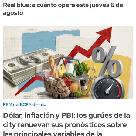
Real blue: a cuánto opera este jueves 6 de
agosto
REM del BCRA de julio
Dólar, inflación y PBI: los gurúes de la
city renuevan sus pronósticos sobre
las principales variables de la