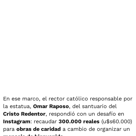
En ese marco, el rector católico responsable por
la estatua,
Omar Raposo
, del santuario del
Cristo Redentor
, respondió con un desafío en
Instagram
: recaudar
300.000 reales
(u$s60.000)
para
obras de caridad
a cambio de organizar un