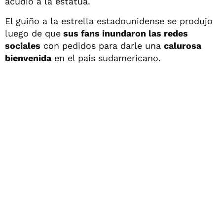
acudió a la estatua.
El guiño a la estrella estadounidense se produjo
luego de que
sus fans inundaron las redes
sociales
con pedidos para darle una
calurosa
bienvenida
en el país sudamericano.