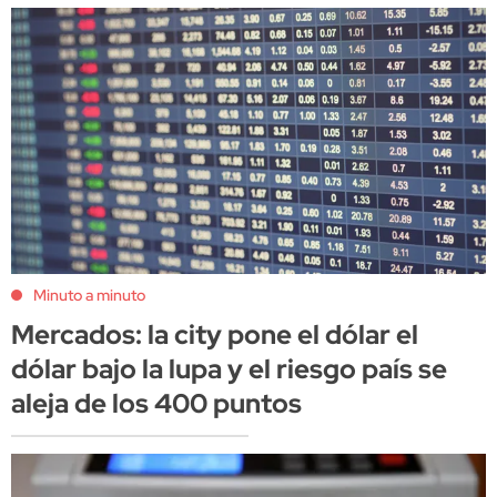
Minuto a minuto
Mercados: la city pone el dólar el
dólar bajo la lupa y el riesgo país se
aleja de los 400 puntos