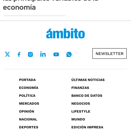
economía
NEWSLETTER
PORTADA
ÚLTIMAS NOTICIAS
ECONOMÍA
FINANZAS
POLÍTICA
BANCO DE DATOS
MERCADOS
NEGOCIOS
OPINIÓN
LIFESTYLE
NACIONAL
MUNDO
DEPORTES
EDICIÓN IMPRESA