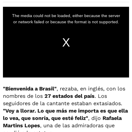
"Bienvenida a Brasil"
, rezaba, en inglés, con los
nombres de los
27 estados del país
. Los
seguidores de la cantante estaban extasiados.
"Voy a llorar. Lo que más me importa es que ella
lo vea, que sonría, que esté feliz"
, dijo
Rafaela
Martins Lopes
, una de las admiradoras que