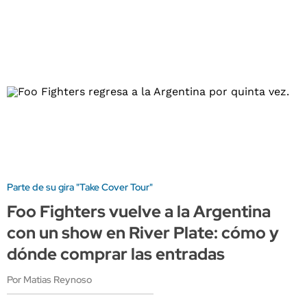
Parte de su gira "Take Cover Tour"
Foo Fighters vuelve a la Argentina
con un show en River Plate: cómo y
dónde comprar las entradas
Por Matias Reynoso