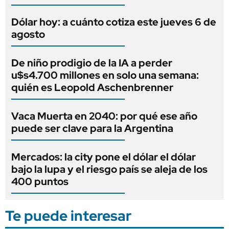
Dólar hoy: a cuánto cotiza este jueves 6 de
agosto
De niño prodigio de la IA a perder
u$s4.700 millones en solo una semana:
quién es Leopold Aschenbrenner
Vaca Muerta en 2040: por qué ese año
puede ser clave para la Argentina
Mercados: la city pone el dólar el dólar
bajo la lupa y el riesgo país se aleja de los
400 puntos
Te puede interesar