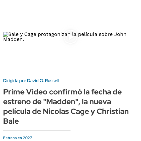
Dirigida por David O. Russell
Prime Video confirmó la fecha de
estreno de "Madden", la nueva
película de Nicolas Cage y Christian
Bale
Estrena en 2027