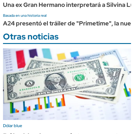
Una ex Gran Hermano interpretará a Silvina Lun
Basada en una historia real
A24 presentó el tráiler de "Primetime", la nue
Otras noticias
Dólar blue