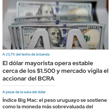
A 23,7% del techo de la banda
El dólar mayorista opera estable
cerca de los $1.500 y mercado vigila el
accionar del BCRA
A pesar de la suba del dólar
Índice Big Mac: el peso uruguayo se sostiene
como la moneda más sobrevaluada del