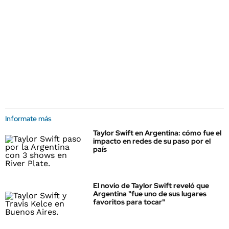
Informate más
Taylor Swift en Argentina: cómo fue el
impacto en redes de su paso por el
país
El novio de Taylor Swift reveló que
Argentina "fue uno de sus lugares
favoritos para tocar"