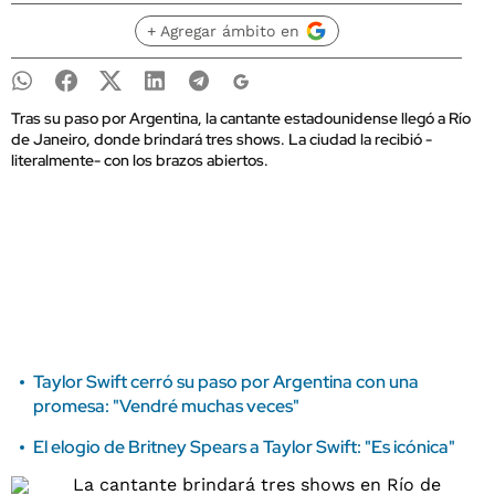
+ Agregar ámbito en
Tras su paso por Argentina, la cantante estadounidense llegó a Río
de Janeiro, donde brindará tres shows. La ciudad la recibió -
literalmente- con los brazos abiertos.
Taylor Swift cerró su paso por Argentina con una
promesa: "Vendré muchas veces"
El elogio de Britney Spears a Taylor Swift: "Es icónica"