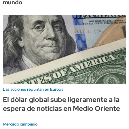
mundo
Las acciones repuntan en Europa
El dólar global sube ligeramente a la
espera de noticias en Medio Oriente
Mercado cambiario