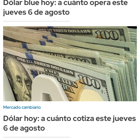
Dólar blue hoy: a cuánto opera este
jueves 6 de agosto
Mercado cambiario
Dólar hoy: a cuánto cotiza este jueves
6 de agosto