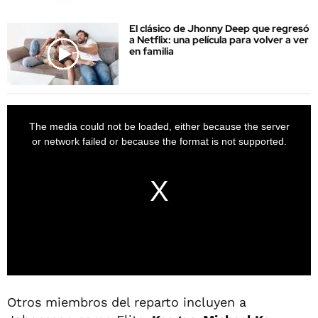
El clásico de Jhonny Deep que regresó
a Netflix: una película para volver a ver
en familia
Otros miembros del reparto incluyen a