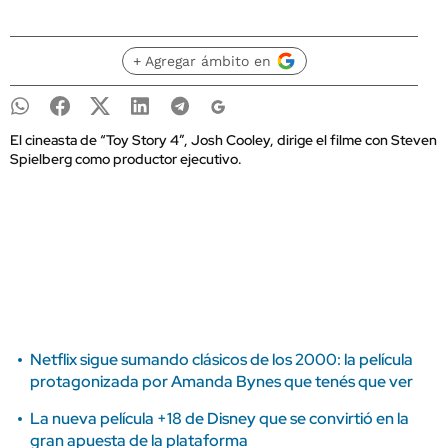
+ Agregar ámbito en
El cineasta de “Toy Story 4”, Josh Cooley, dirige el filme con Steven
Spielberg como productor ejecutivo.
Netflix sigue sumando clásicos de los 2000: la película
protagonizada por Amanda Bynes que tenés que ver
La nueva película +18 de Disney que se convirtió en la
gran apuesta de la plataforma