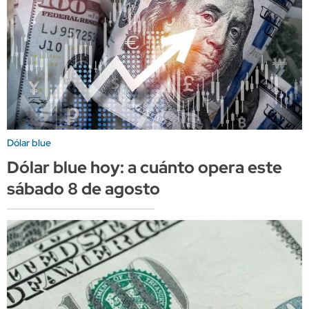
Dólar blue
Dólar blue hoy: a cuánto opera este
sábado 8 de agosto