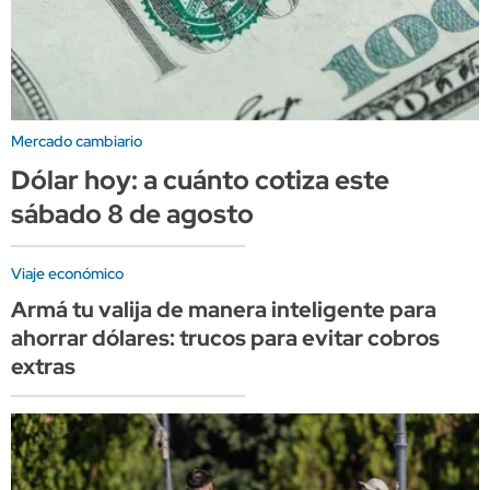
Mercado cambiario
Dólar hoy: a cuánto cotiza este
sábado 8 de agosto
Viaje económico
Armá tu valija de manera inteligente para
ahorrar dólares: trucos para evitar cobros
extras