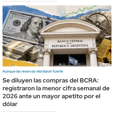
Aunque las reservas rebotaron fuerte
Se diluyen las compras del BCRA:
registraron la menor cifra semanal de
2026 ante un mayor apetito por el
dólar