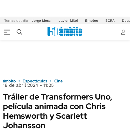
Temas del día
Jorge Messi
Javier Milei
Empleo
BCRA
Deu
ámbito
Espectáculos
Cine
18 de abril 2024 - 11:25
Tráiler de Transformers Uno,
película animada con Chris
Hemsworth y Scarlett
Johansson