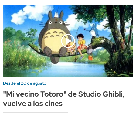
Desde el 20 de agosto
"Mi vecino Totoro" de Studio Ghibli,
vuelve a los cines