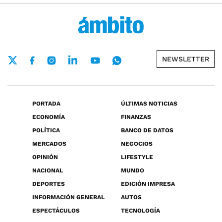
NEWSLETTER
PORTADA
ÚLTIMAS NOTICIAS
ECONOMÍA
FINANZAS
POLÍTICA
BANCO DE DATOS
MERCADOS
NEGOCIOS
OPINIÓN
LIFESTYLE
NACIONAL
MUNDO
DEPORTES
EDICIÓN IMPRESA
INFORMACIÓN GENERAL
AUTOS
ESPECTÁCULOS
TECNOLOGÍA