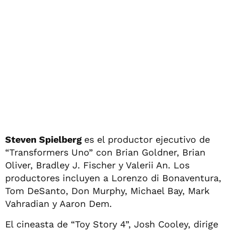
Steven Spielberg
es el productor ejecutivo de
“Transformers Uno” con Brian Goldner, Brian
Oliver, Bradley J. Fischer y Valerii An. Los
productores incluyen a Lorenzo di Bonaventura,
Tom DeSanto, Don Murphy, Michael Bay, Mark
Vahradian y Aaron Dem.
El cineasta de “Toy Story 4”, Josh Cooley, dirige