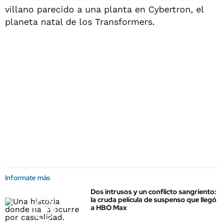
villano parecido a una planta en Cybertron, el
planeta natal de los Transformers.
Informate más
Dos intrusos y un conflicto sangriento:
la cruda película de suspenso que llegó
a HBO Max