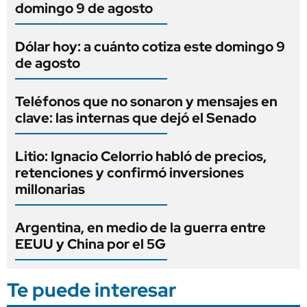
domingo 9 de agosto
Dólar hoy: a cuánto cotiza este domingo 9
de agosto
Teléfonos que no sonaron y mensajes en
clave: las internas que dejó el Senado
Litio: Ignacio Celorrio habló de precios,
retenciones y confirmó inversiones
millonarias
Argentina, en medio de la guerra entre
EEUU y China por el 5G
Te puede interesar