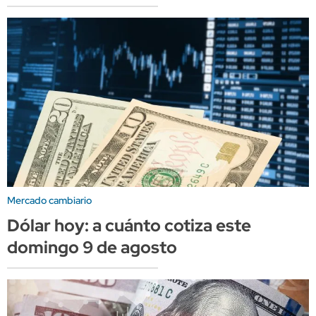
Mercado cambiario
Dólar hoy: a cuánto cotiza este
domingo 9 de agosto