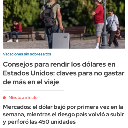
Vacaciones sin sobresaltos
Consejos para rendir los dólares en
Estados Unidos: claves para no gastar
de más en el viaje
Minuto a minuto
Mercados: el dólar bajó por primera vez en la
semana, mientras el riesgo país volvió a subir
y perforó las 450 unidades