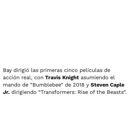
Bay dirigió las primeras cinco películas de
acción real, con
Travis Knight
asumiendo el
mando de “Bumblebee” de 2018 y
Steven Caple
Jr.
dirigiendo “Transformers: Rise of the Beasts”.