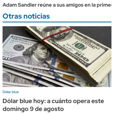
Adam Sandler reúne a sus amigos en la primera
Otras noticias
Dólar blue
Dólar blue hoy: a cuánto opera este
domingo 9 de agosto