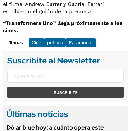
el filme. Andrew Barrer y Gabriel Ferrari
escribieron el guión de la precuela.
“Transformers Uno” llega próximamente a los
cines.
Temas
Cine
película
Paramount
Suscribite al Newsletter
SUSCRIBITE
Últimas noticias
Dólar blue hoy: a cuánto opera este