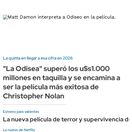
La quinta en llegar a esa cifra en 2026
"La Odisea" superó los u$s1.000
millones en taquilla y se encamina a
ser la película más exitosa de
Christopher Nolan
Estreno para valientes
La nueva película de terror y supervivencia de 
Lo nuevo de Netflix