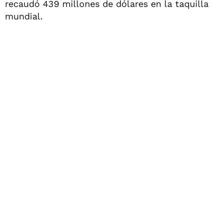
recaudó 439 millones de dólares en la taquilla
mundial.