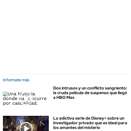
Informate más
Dos intrusos y un conflicto sangriento:
la cruda película de suspenso que llegó
a HBO Max
La adictiva serie de Disney+ sobre un
investigador privado que es ideal para
los amantes del misterio