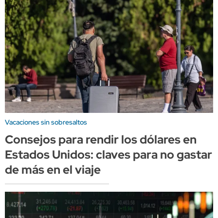
Vacaciones sin sobresaltos
Consejos para rendir los dólares en
Estados Unidos: claves para no gastar
de más en el viaje