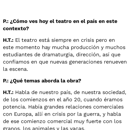
P.: ¿Cómo ves hoy el teatro en el país en este
contexto?
H.T.:
El teatro está siempre en crisis pero en
este momento hay mucha producción y muchos
estudiantes de dramaturgia, dirección, así que
confiamos en que nuevas generaciones renueven
la escena.
P.: ¿Qué temas aborda la obra?
H.T.:
Habla de nuestro país, de nuestra sociedad,
de los comienzos en el año 20, cuando éramos
potencia. Había grandes relaciones comerciales
con Europa, allí en crisis por la guerra, y habla
de ese comienzo comercial muy fuerte con los
granos, los animales y las vacas.