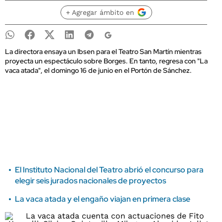
+ Agregar ámbito en
La directora ensaya un Ibsen para el Teatro San Martín mientras
proyecta un espectáculo sobre Borges. En tanto, regresa con "La
vaca atada", el domingo 16 de junio en el Portón de Sánchez.
El Instituto Nacional del Teatro abrió el concurso para
elegir seis jurados nacionales de proyectos
La vaca atada y el engaño viajan en primera clase