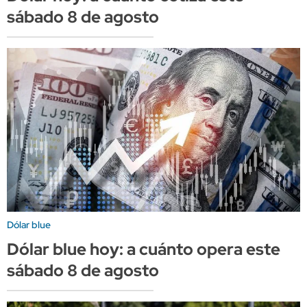
sábado 8 de agosto
Dólar blue
Dólar blue hoy: a cuánto opera este
sábado 8 de agosto