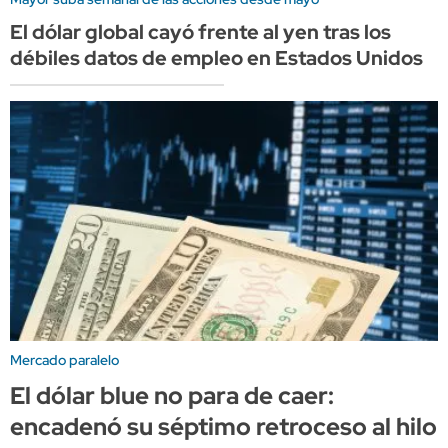
El dólar global cayó frente al yen tras los
débiles datos de empleo en Estados Unidos
Mercado paralelo
El dólar blue no para de caer:
encadenó su séptimo retroceso al hilo