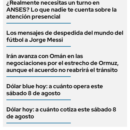
¿Realmente necesitas un turno en
ANSES? Lo que nadie te cuenta sobre la
atención presencial
Los mensajes de despedida del mundo del
fútbol a Jorge Messi
Irán avanza con Omán en las
negociaciones por el estrecho de Ormuz,
aunque el acuerdo no reabrirá el tránsito
Dólar blue hoy: a cuánto opera este
sábado 8 de agosto
Dólar hoy: a cuánto cotiza este sábado 8
de agosto