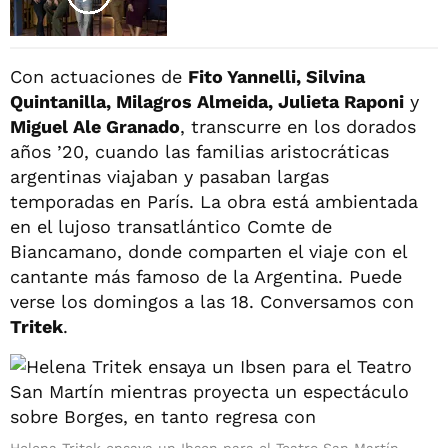
Con actuaciones de
Fito Yannelli, Silvina
Quintanilla, Milagros Almeida, Julieta Raponi
y
Miguel Ale Granado
, transcurre en los dorados
años ’20, cuando las familias aristocráticas
argentinas viajaban y pasaban largas
temporadas en París. La obra está ambientada
en el lujoso transatlántico Comte de
Biancamano, donde comparten el viaje con el
cantante más famoso de la Argentina. Puede
verse los domingos a las 18. Conversamos con
Tritek
.
Helena Tritek ensaya un Ibsen para el Teatro San Martín