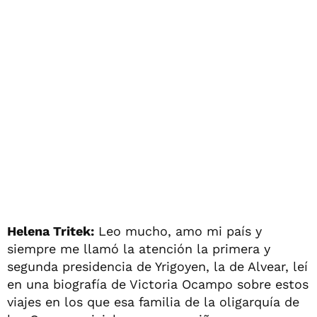
Helena Tritek:
Leo mucho, amo mi país y
siempre me llamó la atención la primera y
segunda presidencia de Yrigoyen, la de Alvear, leí
en una biografía de Victoria Ocampo sobre estos
viajes en los que esa familia de la oligarquía de