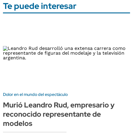
Te puede interesar
Dolor en el mundo del espectáculo
Murió Leandro Rud, empresario y
reconocido representante de
modelos