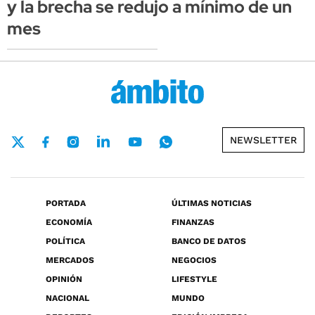
y la brecha se redujo a mínimo de un
mes
NEWSLETTER
PORTADA
ÚLTIMAS NOTICIAS
ECONOMÍA
FINANZAS
POLÍTICA
BANCO DE DATOS
MERCADOS
NEGOCIOS
OPINIÓN
LIFESTYLE
NACIONAL
MUNDO