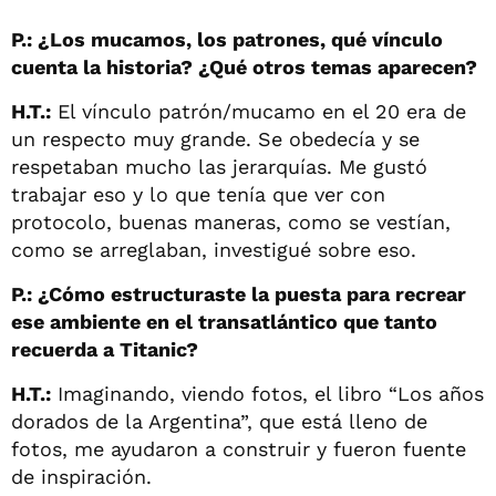
P.: ¿Los mucamos, los patrones, qué vínculo
cuenta la historia? ¿Qué otros temas aparecen?
H.T.:
El vínculo patrón/mucamo en el 20 era de
un respecto muy grande. Se obedecía y se
respetaban mucho las jerarquías. Me gustó
trabajar eso y lo que tenía que ver con
protocolo, buenas maneras, como se vestían,
como se arreglaban, investigué sobre eso.
P.: ¿Cómo estructuraste la puesta para recrear
ese ambiente en el transatlántico que tanto
recuerda a Titanic?
H.T.:
Imaginando, viendo fotos, el libro “Los años
dorados de la Argentina”, que está lleno de
fotos, me ayudaron a construir y fueron fuente
de inspiración.