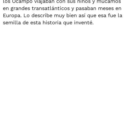
los Ocampo viajaban con sus niños y mucamos
en grandes transatlánticos y pasaban meses en
Europa. Lo describe muy bien así que esa fue la
semilla de esta historia que inventé.