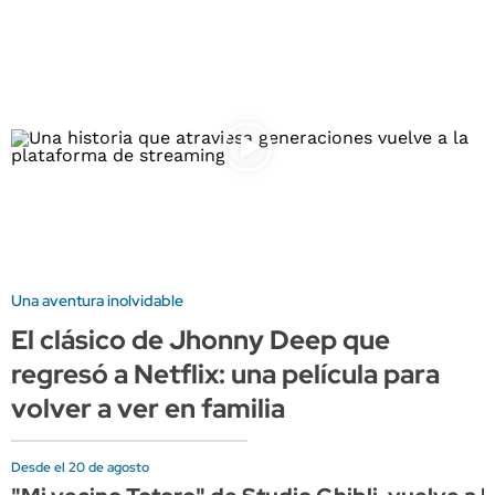
Una aventura inolvidable
El clásico de Jhonny Deep que
regresó a Netflix: una película para
volver a ver en familia
Desde el 20 de agosto