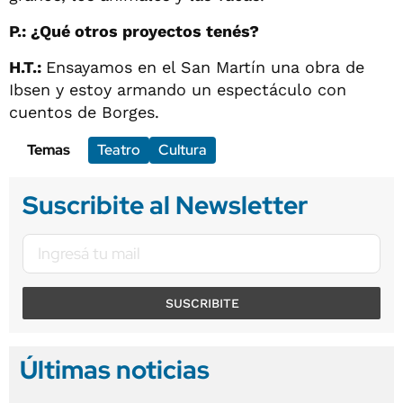
P.: ¿Qué otros proyectos tenés?
H.T.:
Ensayamos en el San Martín una obra de
Ibsen y estoy armando un espectáculo con
cuentos de Borges.
Temas
Teatro
Cultura
Suscribite al Newsletter
SUSCRIBITE
Últimas noticias