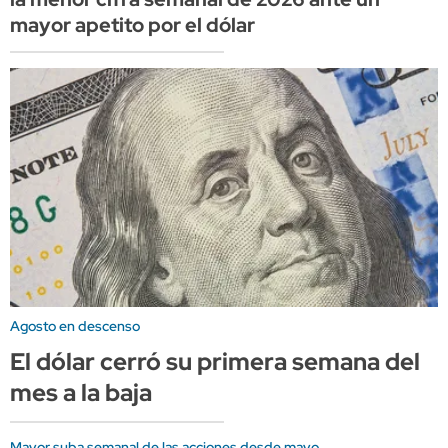
mayor apetito por el dólar
Agosto en descenso
El dólar cerró su primera semana del
mes a la baja
Mayor suba semanal de las acciones desde mayo