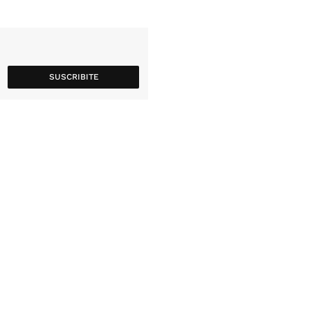
SUSCRIBITE