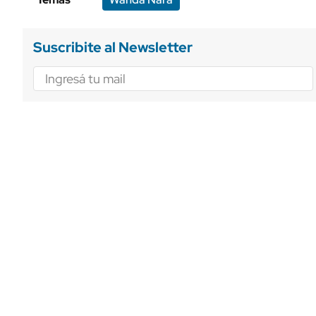
Suscribite al Newsletter