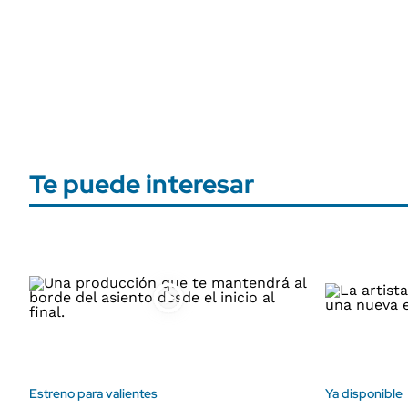
Te puede interesar
Estreno para valientes
Ya disponible