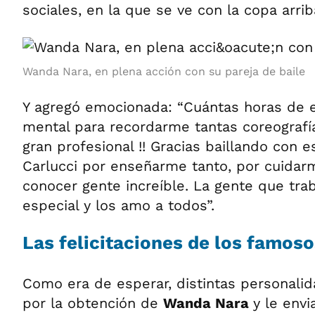
sociales, en la que se ve con la copa arrib
Wanda Nara, en plena acción con su pareja de baile
Y agregó emocionada: “Cuántas horas de e
mental para recordarme tantas coreografía
gran profesional !! Gracias baillando con es
Carlucci por enseñarme tanto, por cuida
conocer gente increíble. La gente que tra
especial y los amo a todos”.
Las felicitaciones de los famoso
Como era de esperar, distintas personali
por la obtención de
Wanda Nara
y le envi