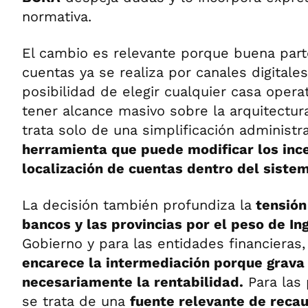
normativa.
El cambio es relevante porque buena part
cuentas ya se realiza por canales digitales
posibilidad de elegir cualquier casa opera
tener alcance masivo sobre la arquitectur
trata solo de una simplificación administra
herramienta que puede modificar los inc
localización de cuentas dentro del sistem
La decisión también profundiza la
tensión 
bancos y las provincias por el peso de In
Gobierno y para las entidades financieras
encarece la intermediación porque grava 
necesariamente la rentabilidad.
Para las 
se trata de una
fuente relevante de reca