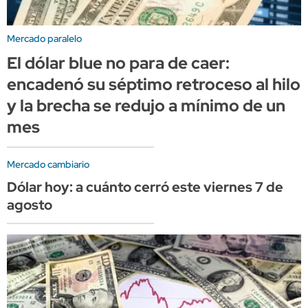
Mercado paralelo
El dólar blue no para de caer:
encadenó su séptimo retroceso al hilo
y la brecha se redujo a mínimo de un
mes
Mercado cambiario
Dólar hoy: a cuánto cerró este viernes 7 de
agosto