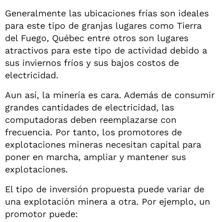
Generalmente las ubicaciones frías son ideales
para este tipo de granjas lugares como Tierra
del Fuego, Québec entre otros son lugares
atractivos para este tipo de actividad debido a
sus inviernos fríos y sus bajos costos de
electricidad.
Aun así, la minería es cara. Además de consumir
grandes cantidades de electricidad, las
computadoras deben reemplazarse con
frecuencia. Por tanto, los promotores de
explotaciones mineras necesitan capital para
poner en marcha, ampliar y mantener sus
explotaciones.
El tipo de inversión propuesta puede variar de
una explotación minera a otra. Por ejemplo, un
promotor puede: