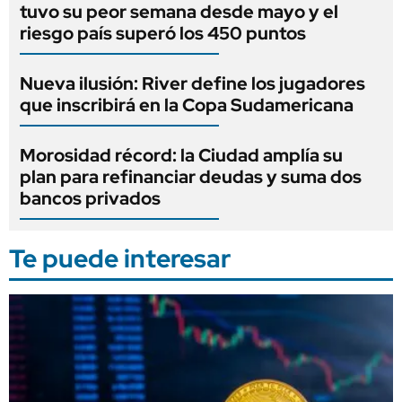
tuvo su peor semana desde mayo y el
riesgo país superó los 450 puntos
Nueva ilusión: River define los jugadores
que inscribirá en la Copa Sudamericana
Morosidad récord: la Ciudad amplía su
plan para refinanciar deudas y suma dos
bancos privados
Te puede interesar