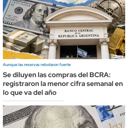
Aunque las reservas rebotaron fuerte
Se diluyen las compras del BCRA:
registraron la menor cifra semanal en
lo que va del año