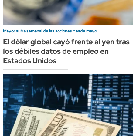
Mayor suba semanal de las acciones desde mayo
El dólar global cayó frente al yen tras
los débiles datos de empleo en
Estados Unidos