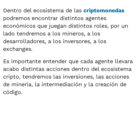
Dentro del ecosistema de las
criptomonedas
podremos encontrar distintos agentes
económicos que juegan distintos roles, por un
lado tendremos a los mineros, a los
desarrolladores, a los inversores, a los
exchanges.
Es importante entender que cada agente llevara
acabo distintas acciones dentro del ecosistema
cripto, tendremos las inversiones, las acciones
de minería, la intermediación y la creación de
código.