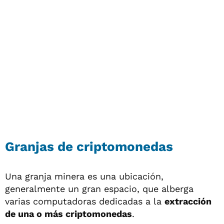
Granjas de criptomonedas
Una granja minera es una ubicación,
generalmente un gran espacio, que alberga
varias computadoras dedicadas a la
extracción
de una o más criptomonedas
.