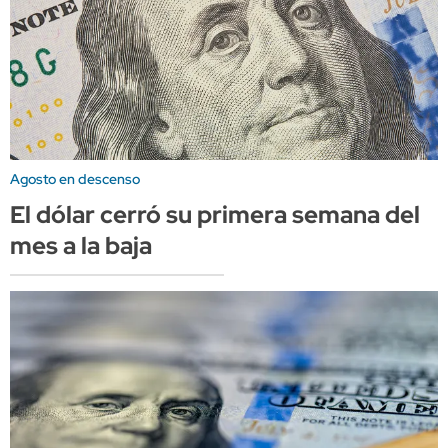
Agosto en descenso
El dólar cerró su primera semana del
mes a la baja