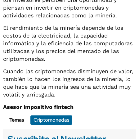
piensan en invertir en criptomonedas y
actividades relacionadas como la minería.
El rendimiento de la minería depende de los
costos de la electricidad, la capacidad
informática y la eficiencia de las computadoras
utilizadas y los precios del mercado de las
criptomonedas.
Cuando las criptomonedas disminuyen de valor,
también lo hacen los ingresos de la minería, lo
que hace que la minería sea una actividad muy
volátil y arriesgada.
Asesor impositivo fintech
Temas
Criptomonedas
Suscribite al Newsletter