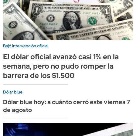
Bajó intervención oficial
El dólar oficial avanzó casi 1% en la
semana, pero no pudo romper la
barrera de los $1.500
Dólar blue
Dólar blue hoy: a cuánto cerró este viernes 7
de agosto