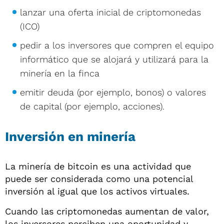
lanzar una oferta inicial de criptomonedas
(ICO)
pedir a los inversores que compren el equipo
informático que se alojará y utilizará para la
minería en la finca
emitir deuda (por ejemplo, bonos) o valores
de capital (por ejemplo, acciones).
Inversión en minería
La minería de bitcoin es una actividad que
puede ser considerada como una potencial
inversión al igual que los activos virtuales.
Cuando las criptomonedas aumentan de valor,
los inversores perciben una oportunidad y