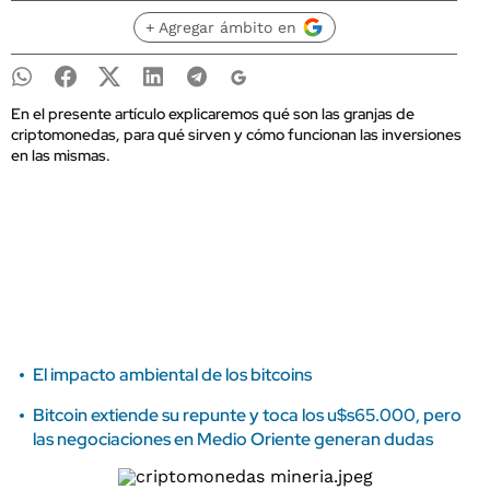
+ Agregar ámbito en
En el presente artículo explicaremos qué son las granjas de
criptomonedas, para qué sirven y cómo funcionan las inversiones
en las mismas.
El impacto ambiental de los bitcoins
Bitcoin extiende su repunte y toca los u$s65.000, pero
las negociaciones en Medio Oriente generan dudas