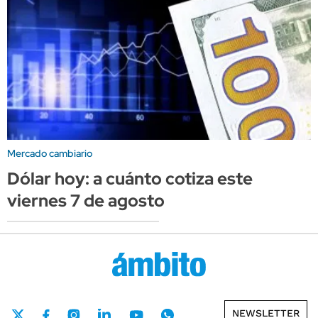
Mercado cambiario
Dólar hoy: a cuánto cotiza este
viernes 7 de agosto
NEWSLETTER