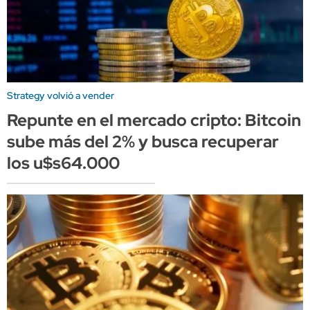
Strategy volvió a vender
Repunte en el mercado cripto: Bitcoin
sube más del 2% y busca recuperar
los u$s64.000