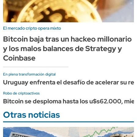
El mercado cripto opera mixto
Bitcoin baja tras un hackeo millonario
y los malos balances de Strategy y
Coinbase
En plena transformación digital
Uruguay enfrenta el desafío de acelerar su re
Robo de criptoactivos
Bitcoin se desploma hasta los u$s62.000, mient
Otras noticias