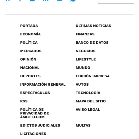
PORTADA
ÚLTIMAS NOTICIAS
ECONOMÍA
FINANZAS
POLÍTICA
BANCO DE DATOS
MERCADOS
NEGOCIOS
OPINIÓN
LIFESTYLE
NACIONAL
MUNDO
DEPORTES
EDICIÓN IMPRESA
INFORMACIÓN GENERAL
AUTOS
ESPECTÁCULOS
TECNOLOGÍA
RSS
MAPA DEL SITIO
POLÍTICA DE
AVISO LEGAL
PRIVACIDAD DE
ÁMBITO.COM
EDICTOS JUDICIALES
MULTAS
LICITACIONES