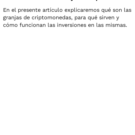
En el presente artículo explicaremos qué son las
granjas de criptomonedas, para qué sirven y
cómo funcionan las inversiones en las mismas.