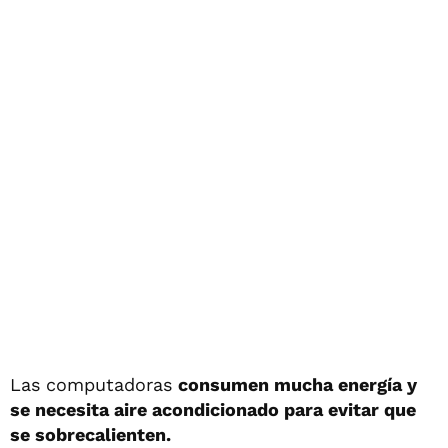
Las computadoras
consumen mucha energía y
se necesita aire acondicionado para evitar que
se sobrecalienten.