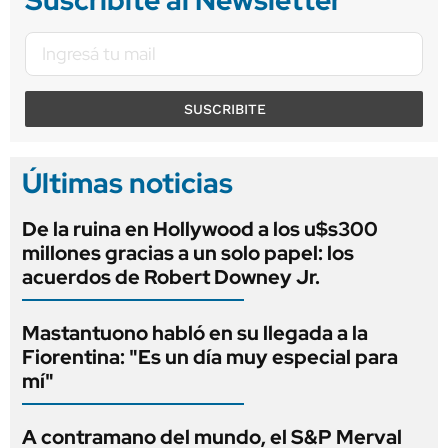
SUSCRIBITE
Últimas noticias
De la ruina en Hollywood a los u$s300
millones gracias a un solo papel: los
acuerdos de Robert Downey Jr.
Mastantuono habló en su llegada a la
Fiorentina: "Es un día muy especial para
mí"
A contramano del mundo, el S&P Merval