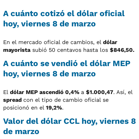
A cuánto cotizó el dólar oficial
hoy, viernes 8 de marzo
En el mercado oficial de cambios, el
dólar
mayorista
subió 50 centavos hasta los
$846,50.
A cuánto se vendió el dólar MEP
hoy, viernes 8 de marzo
El
dólar MEP ascendió 0,4%
a
$1.000,47
. Así, el
spread
con el tipo de cambio oficial se
posicionó en el
19,2%
.
Valor del dólar CCL hoy, viernes 8
de marzo