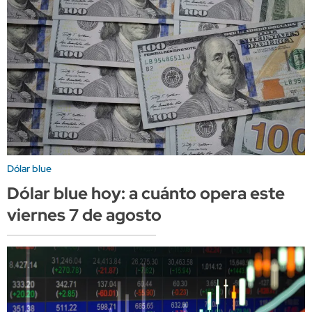
Dólar blue
Dólar blue hoy: a cuánto opera este
viernes 7 de agosto