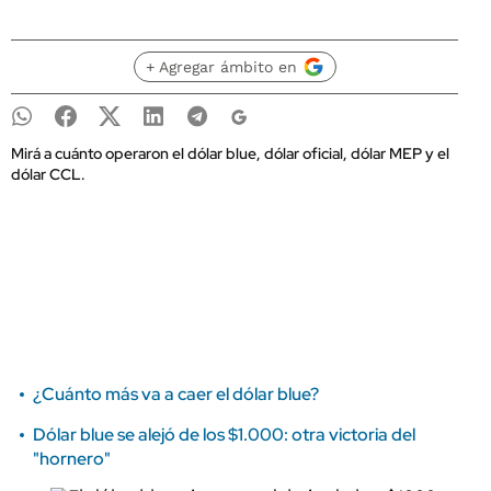
+ Agregar ámbito en
Mirá a cuánto operaron el dólar blue, dólar oficial, dólar MEP y el
dólar CCL.
¿Cuánto más va a caer el dólar blue?
Dólar blue se alejó de los $1.000: otra victoria del
"hornero"