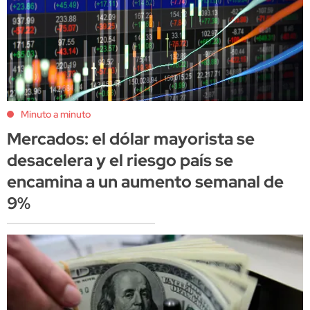
Minuto a minuto
Mercados: el dólar mayorista se
desacelera y el riesgo país se
encamina a un aumento semanal de
9%