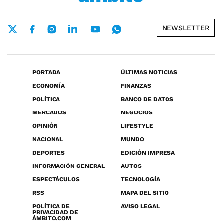
NEWSLETTER
PORTADA
ÚLTIMAS NOTICIAS
ECONOMÍA
FINANZAS
POLÍTICA
BANCO DE DATOS
MERCADOS
NEGOCIOS
OPINIÓN
LIFESTYLE
NACIONAL
MUNDO
DEPORTES
EDICIÓN IMPRESA
INFORMACIÓN GENERAL
AUTOS
ESPECTÁCULOS
TECNOLOGÍA
RSS
MAPA DEL SITIO
POLÍTICA DE
AVISO LEGAL
PRIVACIDAD DE
ÁMBITO.COM