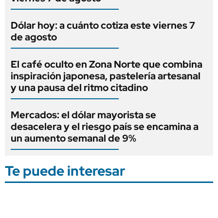
Dólar hoy: a cuánto cotiza este viernes 7
de agosto
El café oculto en Zona Norte que combina
inspiración japonesa, pastelería artesanal
y una pausa del ritmo citadino
Mercados: el dólar mayorista se
desacelera y el riesgo país se encamina a
un aumento semanal de 9%
Te puede interesar