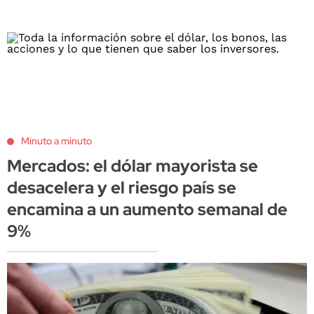
Minuto a minuto
Mercados: el dólar mayorista se
desacelera y el riesgo país se
encamina a un aumento semanal de
9%