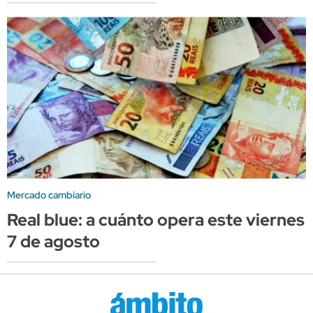
Mercado cambiario
Real blue: a cuánto opera este viernes
7 de agosto