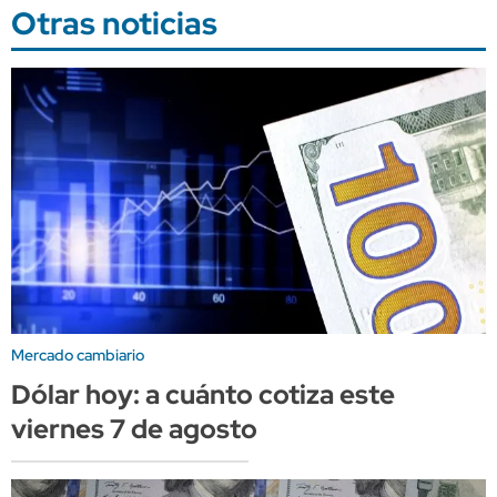
Otras noticias
Mercado cambiario
Dólar hoy: a cuánto cotiza este
viernes 7 de agosto