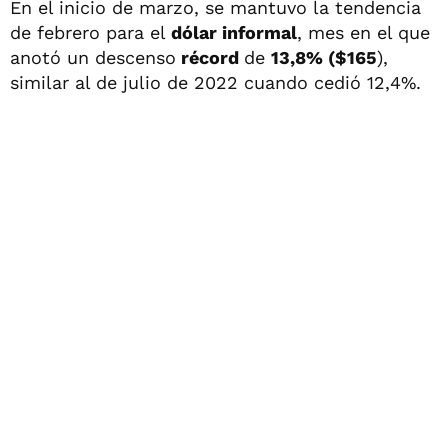
En el inicio de marzo, se mantuvo la tendencia
de febrero para el
dólar informal
, mes en el que
anotó un descenso
récord
de
13,8% ($165
),
similar al de julio de 2022 cuando cedió 12,4%.