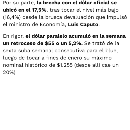
Por su parte,
la brecha con el dólar oficial se
ubicó en el 17,5%
, tras tocar el nivel más bajo
(16,4%) desde la brusca devaluación que impulsó
el ministro de Economía,
Luis Caputo
.
En rigor,
el dólar paralelo acumuló en la semana
un retroceso de $55 o un 5,2%.
Se trató de la
sexta suba semanal consecutiva para el blue,
luego de tocar a fines de enero su máximo
nominal histórico de $1.255 (desde allí cae un
20%)