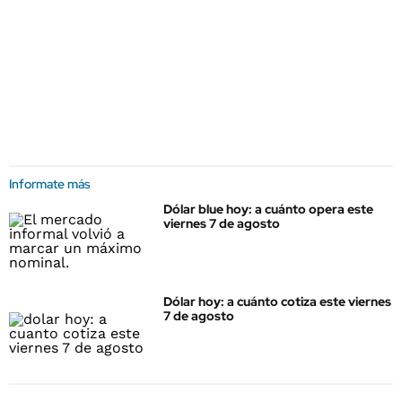
Informate más
Dólar blue hoy: a cuánto opera este
viernes 7 de agosto
Dólar hoy: a cuánto cotiza este viernes
7 de agosto