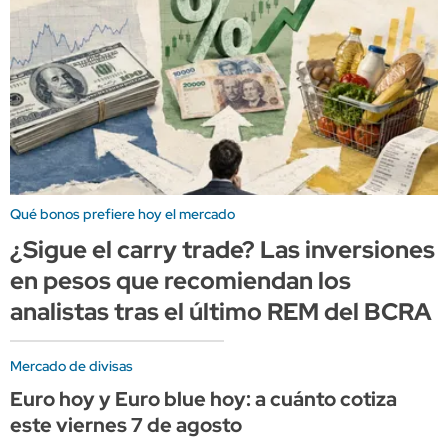
Qué bonos prefiere hoy el mercado
¿Sigue el carry trade? Las inversiones
en pesos que recomiendan los
analistas tras el último REM del BCRA
Mercado de divisas
Euro hoy y Euro blue hoy: a cuánto cotiza
este viernes 7 de agosto