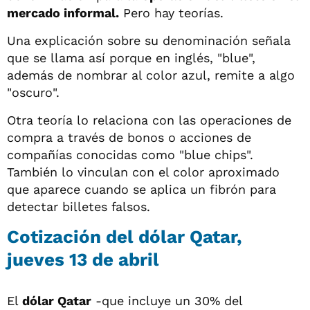
mercado informal.
Pero hay teorías.
Una explicación sobre su denominación señala
que se llama así porque en inglés, "blue",
además de nombrar al color azul, remite a algo
"oscuro".
Otra teoría lo relaciona con las operaciones de
compra a través de bonos o acciones de
compañías conocidas como "blue chips".
También lo vinculan con el color aproximado
que aparece cuando se aplica un fibrón para
detectar billetes falsos.
Cotización del dólar Qatar,
jueves 13 de abril
El
dólar Qatar
-que incluye un 30% del