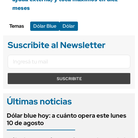
meses
Temas
Dólar Blue
Dólar
Suscribite al Newsletter
SUSCRIBITE
Últimas noticias
Dólar blue hoy: a cuánto opera este lunes
10 de agosto