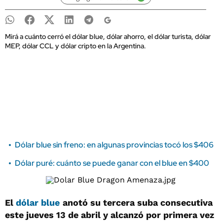
Mirá a cuánto cerró el dólar blue, dólar ahorro, el dólar turista, dólar
MEP, dólar CCL y dólar cripto en la Argentina.
Dólar blue sin freno: en algunas provincias tocó los $406
Dólar puré: cuánto se puede ganar con el blue en $400
El
dólar blue
anotó su tercera suba consecutiva
este jueves 13 de abril y alcanzó por primera vez