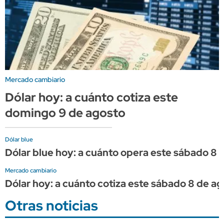
Mercado cambiario
Dólar hoy: a cuánto cotiza este
domingo 9 de agosto
Dólar blue
Dólar blue hoy: a cuánto opera este sábado 8 
Mercado cambiario
Dólar hoy: a cuánto cotiza este sábado 8 de a
Otras noticias