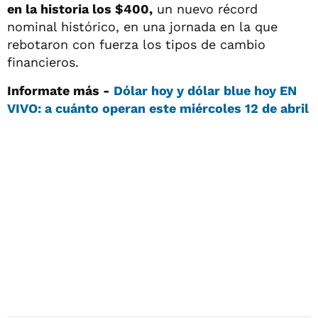
en la historia los $400,
un nuevo récord
nominal histórico, en una jornada en la que
rebotaron con fuerza los tipos de cambio
financieros.
Informate más -
Dólar hoy y dólar blue hoy EN
VIVO: a cuánto operan este miércoles 12 de abril