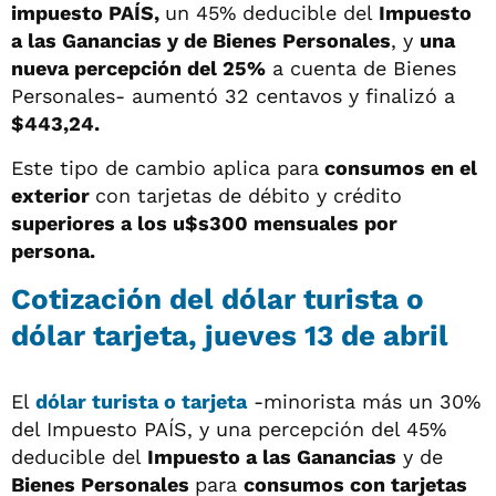
impuesto PAÍS,
un 45% deducible del
Impuesto
a las Ganancias y de Bienes Personales
, y
una
nueva percepción del 25%
a cuenta de Bienes
Personales- aumentó 32 centavos y finalizó a
$443,24.
Este tipo de cambio aplica para
consumos en el
exterior
con tarjetas de débito y crédito
superiores a los u$s300 mensuales por
persona.
Cotización del dólar turista o
dólar tarjeta, jueves 13 de abril
El
dólar turista o tarjeta
-minorista más un 30%
del Impuesto PAÍS, y una percepción del 45%
deducible del
Impuesto a las Ganancias
y de
Bienes Personales
para
consumos con tarjetas