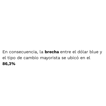
En consecuencia, la
brecha
entre el dólar blue y
el tipo de cambio mayorista se ubicó en el
86,3%