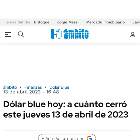
Temas del día
Enfoque
Jorge Messi
Mercado inmobiliario
Javi
ámbito
Finanzas
Dólar Blue
13 de abril 2023 - 16:48
Dólar blue hoy: a cuánto cerró
este jueves 13 de abril de 2023
+ Agregar ámbito en