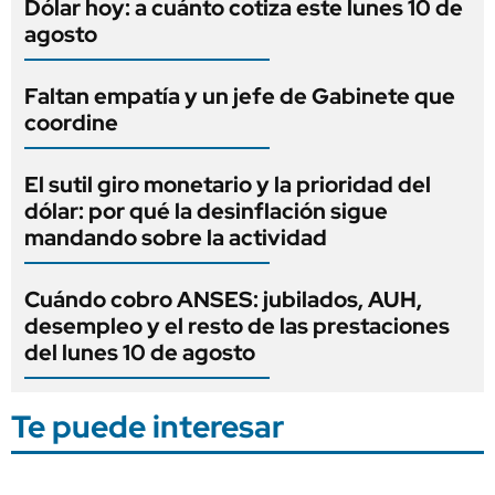
Dólar hoy: a cuánto cotiza este lunes 10 de
agosto
Faltan empatía y un jefe de Gabinete que
coordine
El sutil giro monetario y la prioridad del
dólar: por qué la desinflación sigue
mandando sobre la actividad
Cuándo cobro ANSES: jubilados, AUH,
desempleo y el resto de las prestaciones
del lunes 10 de agosto
Te puede interesar