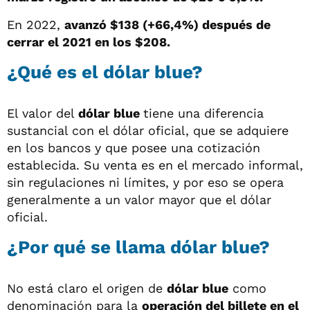
En 2022,
avanzó $138 (+66,4%) después de
cerrar el 2021 en los $208.
¿Qué es el dólar blue?
El valor del
dólar blue
tiene una diferencia
sustancial con el dólar oficial, que se adquiere
en los bancos y que posee una cotización
establecida. Su venta es en el mercado informal,
sin regulaciones ni límites, y por eso se opera
generalmente a un valor mayor que el dólar
oficial.
¿Por qué se llama dólar blue?
No está claro el origen de
dólar blue
como
denominación para la
operación del billete en el