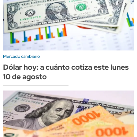
Mercado cambiario
Dólar hoy: a cuánto cotiza este lunes
10 de agosto