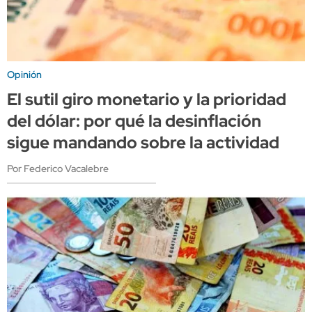
Opinión
El sutil giro monetario y la prioridad
del dólar: por qué la desinflación
sigue mandando sobre la actividad
Por Federico Vacalebre