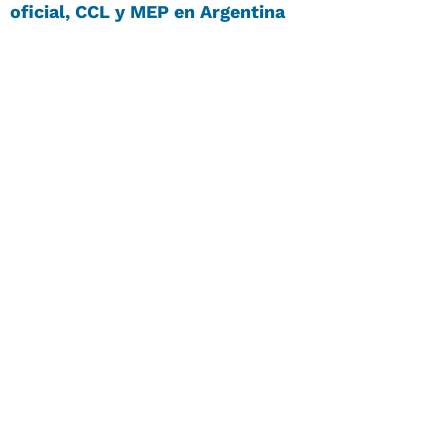
oficial, CCL y MEP en Argentina