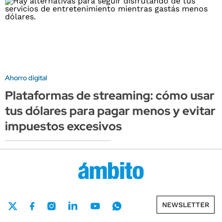
Ahorro digital
Plataformas de streaming: cómo usar
tus dólares para pagar menos y evitar
impuestos excesivos
NEWSLETTER