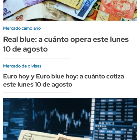
Mercado cambiario
Real blue: a cuánto opera este lunes
10 de agosto
Mercado de divisas
Euro hoy y Euro blue hoy: a cuánto cotiza
este lunes 10 de agosto