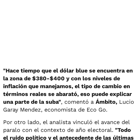
"Hace tiempo que el dólar blue se encuentra en
la zona de $380-$400 y con los niveles de
inflación que manejamos, el tipo de cambio en
términos reales se abarató, eso puede explicar
una parte de la suba"
, comentó a
Ámbito,
Lucio
Garay Mendez, economista de Eco Go.
Por otro lado, el analista vinculó el avance del
paralo con el contexto de año electoral.
"Todo
el ruido político y el antecedente de las últimas