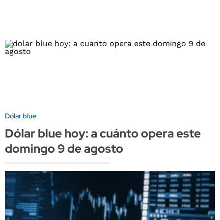
Dólar blue
Dólar blue hoy: a cuánto opera este
domingo 9 de agosto