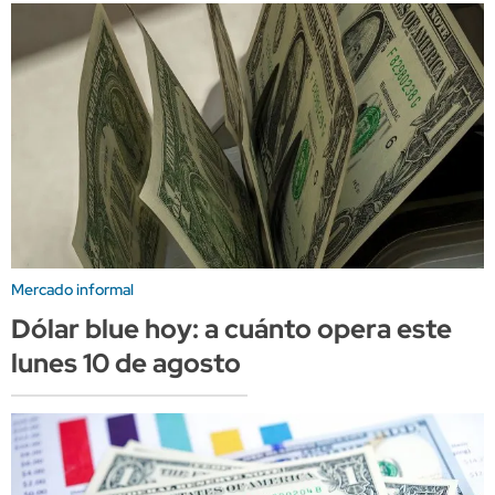
Mercado informal
Dólar blue hoy: a cuánto opera este
lunes 10 de agosto