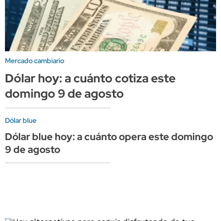
Mercado cambiario
Dólar hoy: a cuánto cotiza este
domingo 9 de agosto
Dólar blue
Dólar blue hoy: a cuánto opera este domingo
9 de agosto