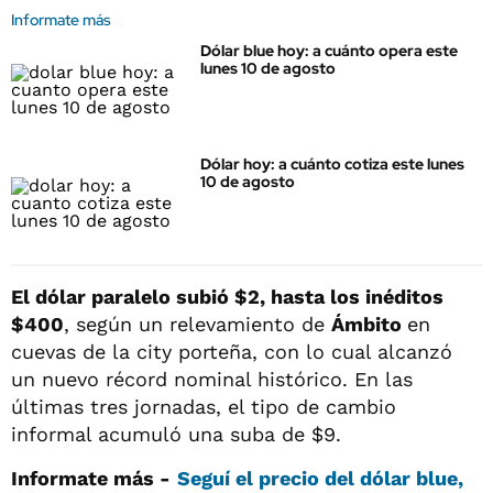
Informate más
Dólar blue hoy: a cuánto opera este
lunes 10 de agosto
Dólar hoy: a cuánto cotiza este lunes
10 de agosto
El dólar paralelo subió $2, hasta los inéditos
$400
, según un relevamiento de
Ámbito
en
cuevas de la city porteña, con lo cual alcanzó
un nuevo récord nominal histórico. En las
últimas tres jornadas, el tipo de cambio
informal acumuló una suba de $9.
Informate más -
Seguí el precio del dólar blue,