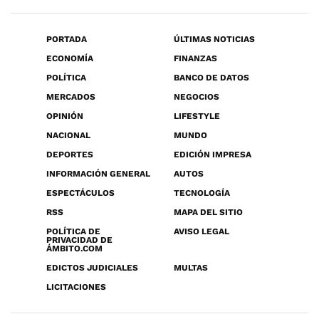
PORTADA
ÚLTIMAS NOTICIAS
ECONOMÍA
FINANZAS
POLÍTICA
BANCO DE DATOS
MERCADOS
NEGOCIOS
OPINIÓN
LIFESTYLE
NACIONAL
MUNDO
DEPORTES
EDICIÓN IMPRESA
INFORMACIÓN GENERAL
AUTOS
ESPECTÁCULOS
TECNOLOGÍA
RSS
MAPA DEL SITIO
POLÍTICA DE
AVISO LEGAL
PRIVACIDAD DE
ÁMBITO.COM
EDICTOS JUDICIALES
MULTAS
LICITACIONES