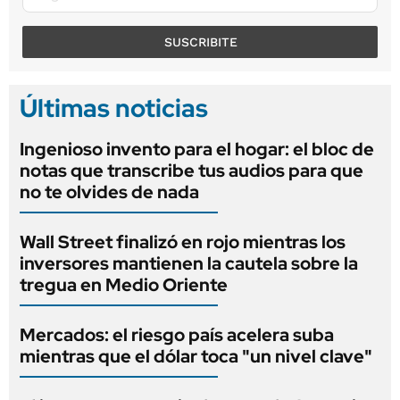
SUSCRIBITE
Últimas noticias
Ingenioso invento para el hogar: el bloc de
notas que transcribe tus audios para que
no te olvides de nada
Wall Street finalizó en rojo mientras los
inversores mantienen la cautela sobre la
tregua en Medio Oriente
Mercados: el riesgo país acelera suba
mientras que el dólar toca "un nivel clave"