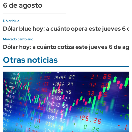
6 de agosto
Dólar blue
Dólar blue hoy: a cuánto opera este jueves 6 
Mercado cambiario
Dólar hoy: a cuánto cotiza este jueves 6 de ag
Otras noticias