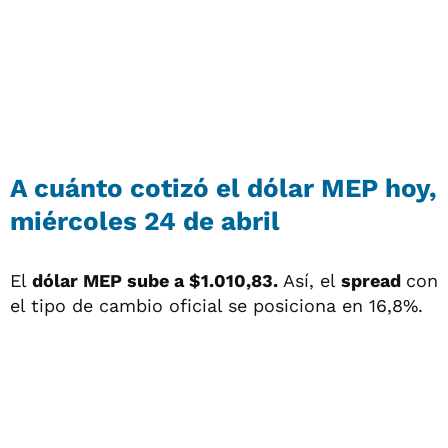
A cuánto cotizó el dólar MEP hoy,
miércoles 24 de abril
El
dólar MEP sube a $1.010,83.
Así, el
spread
con
el tipo de cambio oficial se posiciona en 16,8%.