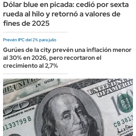
Dólar blue en picada: cedió por sexta
rueda al hilo y retornó a valores de
fines de 2025
Prevén IPC del 2% para julio
Gurúes de la city prevén una inflación menor
al 30% en 2026, pero recortaron el
crecimiento al 2,7%