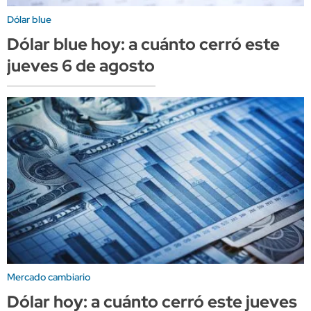
Dólar blue
Dólar blue hoy: a cuánto cerró este
jueves 6 de agosto
Mercado cambiario
Dólar hoy: a cuánto cerró este jueves