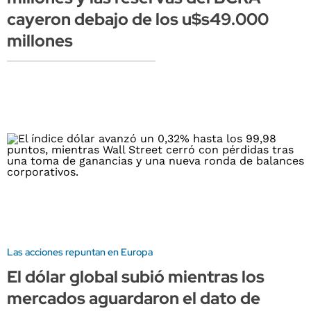
cayeron debajo de los u$s49.000
millones
Las acciones repuntan en Europa
El dólar global subió mientras los
mercados aguardaron el dato de