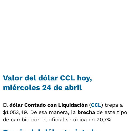
Valor del dólar CCL hoy,
miércoles 24 de abril
El
dólar
Contado con Liquidación
(
CCL
) trepa a
$1.053,49. De esa manera, la
brecha
de este tipo
de cambio con el oficial se ubica en 20,7%.