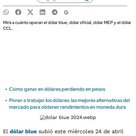
Mirá a cuánto operan el dólar blue, dólar oficial, dólar MEP y el dólar
CCL.
Cómo ganar en dólares perdiendo en pesos
Poner a trabajar los dólares: las mejores alternativas del
mercado para obtener rendimientos en moneda dura
El
dólar blue
subió este miércoles 24 de abril