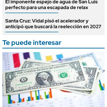
El imponente espejo de agua de San Luis
perfecto para una escapada de relax
Santa Cruz: Vidal pisó el acelerador y
anticipó que buscará la reelección en 2027
Te puede interesar