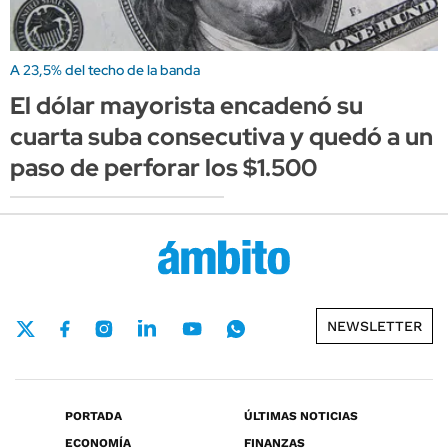
A 23,5% del techo de la banda
El dólar mayorista encadenó su
cuarta suba consecutiva y quedó a un
paso de perforar los $1.500
NEWSLETTER
PORTADA
ÚLTIMAS NOTICIAS
ECONOMÍA
FINANZAS