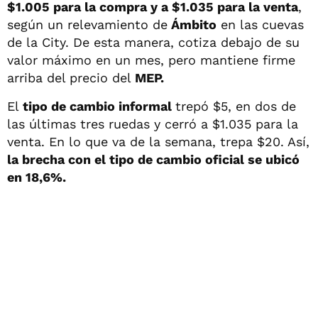
$1.005 para la compra y a $1.035 para la venta
,
según un relevamiento de
Ámbito
en las cuevas
de la City. De esta manera, cotiza debajo de su
valor máximo en un mes, pero mantiene firme
arriba del precio del
MEP.
El
tipo de cambio informal
trepó $5, en dos de
las últimas tres ruedas y cerró a $1.035 para la
venta. En lo que va de la semana, trepa $20. Así,
la brecha con el tipo de cambio oficial se ubicó
en 18,6%.