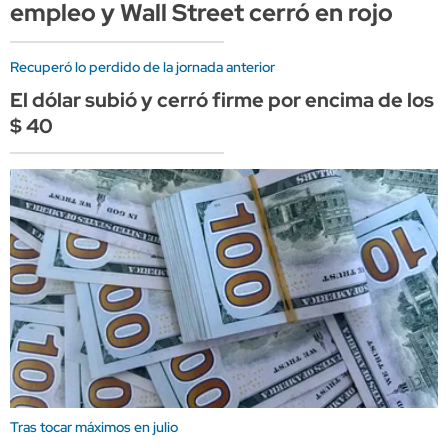
empleo y Wall Street cerró en rojo
Recuperó lo perdido de la jornada anterior
El dólar subió y cerró firme por encima de los
$ 40
Tras tocar máximos en julio