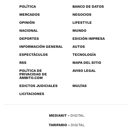
POLÍTICA
BANCO DE DATOS
MERCADOS
NEGOCIOS
OPINIÓN
LIFESTYLE
NACIONAL
MUNDO
DEPORTES
EDICIÓN IMPRESA
INFORMACIÓN GENERAL
AUTOS
ESPECTÁCULOS
TECNOLOGÍA
RSS
MAPA DEL SITIO
POLÍTICA DE
AVISO LEGAL
PRIVACIDAD DE
ÁMBITO.COM
EDICTOS JUDICIALES
MULTAS
LICITACIONES
MEDIAKIT
DIGITAL
TARIFARIO
DIGITAL