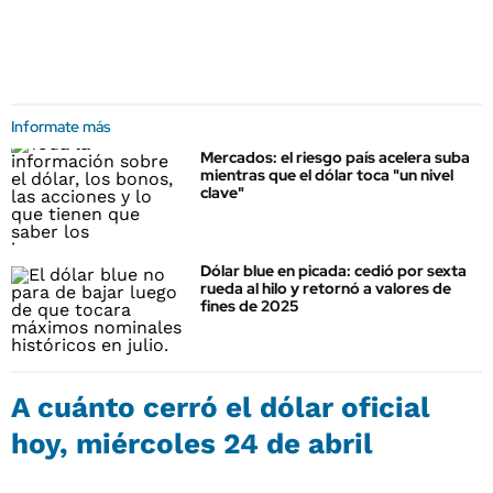
Informate más
Mercados: el riesgo país acelera suba
mientras que el dólar toca "un nivel
clave"
Dólar blue en picada: cedió por sexta
rueda al hilo y retornó a valores de
fines de 2025
A cuánto cerró el dólar oficial
hoy, miércoles 24 de abril