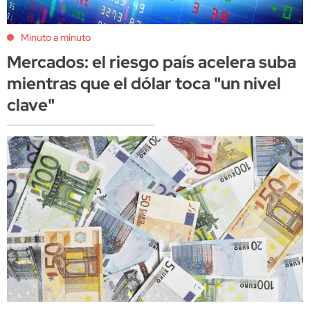
Minuto a minuto
Mercados: el riesgo país acelera suba
mientras que el dólar toca "un nivel
clave"