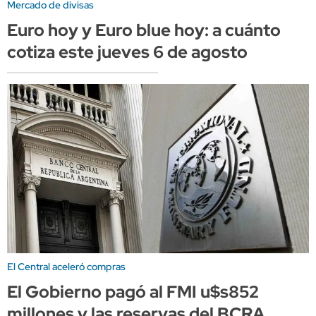
Mercado de divisas
Euro hoy y Euro blue hoy: a cuánto
cotiza este jueves 6 de agosto
El Central aceleró compras
El Gobierno pagó al FMI u$s852
millones y las reservas del BCRA