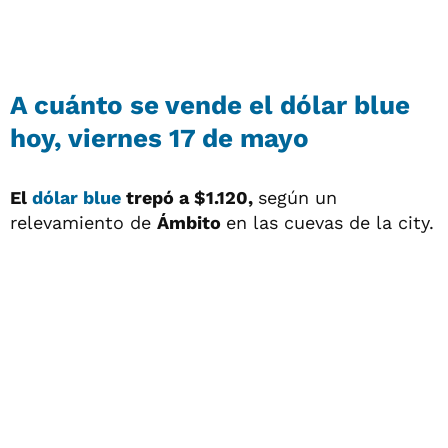
A cuánto se vende el dólar blue
hoy, viernes 17 de mayo
El
dólar blue
trepó a $1.120,
según un
relevamiento de
Ámbito
en las cuevas de la city.