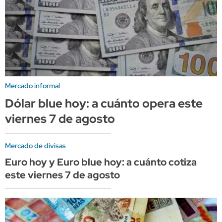
Mercado informal
Dólar blue hoy: a cuánto opera este
viernes 7 de agosto
Mercado de divisas
Euro hoy y Euro blue hoy: a cuánto cotiza
este viernes 7 de agosto