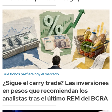
Qué bonos prefiere hoy el mercado
¿Sigue el carry trade? Las inversiones
en pesos que recomiendan los
analistas tras el último REM del BCRA