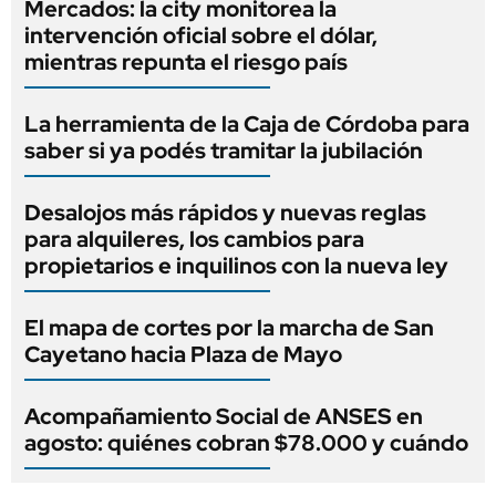
Mercados: la city monitorea la
intervención oficial sobre el dólar,
mientras repunta el riesgo país
La herramienta de la Caja de Córdoba para
saber si ya podés tramitar la jubilación
Desalojos más rápidos y nuevas reglas
para alquileres, los cambios para
propietarios e inquilinos con la nueva ley
El mapa de cortes por la marcha de San
Cayetano hacia Plaza de Mayo
Acompañamiento Social de ANSES en
agosto: quiénes cobran $78.000 y cuándo