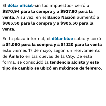
El
dólar oficial
-sin los impuestos- cerró a
$870,94 para la compra y a $927,80 para la
venta
. A su vez, en el
Banco Nación
aumentó a
$865,50 para la compra y a $905,50 para la
venta.
En la plaza informal, el
dólar blue
subió y cerró
a $1.090 para la compra y a $1.120 para la venta
este viernes 17 de mayo, según un relevamiento
de
Ámbito
en las cuevas de la City. De esta
forma, se consolidó la
tendencia alcista y este
tipo de cambio se ubicó en máximos de febrero.