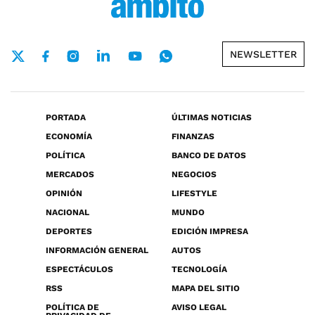
NEWSLETTER
PORTADA
ÚLTIMAS NOTICIAS
ECONOMÍA
FINANZAS
POLÍTICA
BANCO DE DATOS
MERCADOS
NEGOCIOS
OPINIÓN
LIFESTYLE
NACIONAL
MUNDO
DEPORTES
EDICIÓN IMPRESA
INFORMACIÓN GENERAL
AUTOS
ESPECTÁCULOS
TECNOLOGÍA
RSS
MAPA DEL SITIO
POLÍTICA DE
AVISO LEGAL