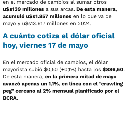
en el mercado de cambios al sumar otros
u$s139 millones
a sus arcas
. De esta manera,
acumuló u$s1.857
millones
en lo que va de
mayo y u$s13.617 millones en 2024.
A cuánto cotiza el dólar oficial
hoy, viernes 17 de mayo
En el mercado oficial de cambios, el dólar
mayorista subió $0,50 (+0,1%) hasta los
$886,50
.
De esta manera,
en la primera mitad de mayo
avanzó apenas un 1,1%, en línea con el "crawling
peg" cercano al 2% mensual planificado por el
BCRA.