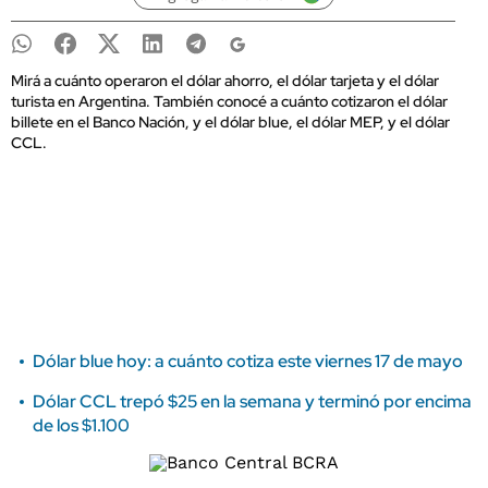
Mirá a cuánto operaron el dólar ahorro, el dólar tarjeta y el dólar
turista en Argentina. También conocé a cuánto cotizaron el dólar
billete en el Banco Nación, y el dólar blue, el dólar MEP, y el dólar
CCL.
Dólar blue hoy: a cuánto cotiza este viernes 17 de mayo
Dólar CCL trepó $25 en la semana y terminó por encima
de los $1.100