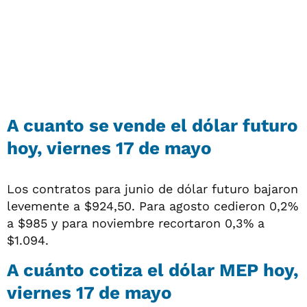
A cuanto se vende el dólar futuro
hoy, viernes 17 de mayo
Los contratos para junio de dólar futuro bajaron
levemente a $924,50. Para agosto cedieron 0,2%
a $985 y para noviembre recortaron 0,3% a
$1.094.
A cuánto cotiza el dólar MEP hoy,
viernes 17 de mayo