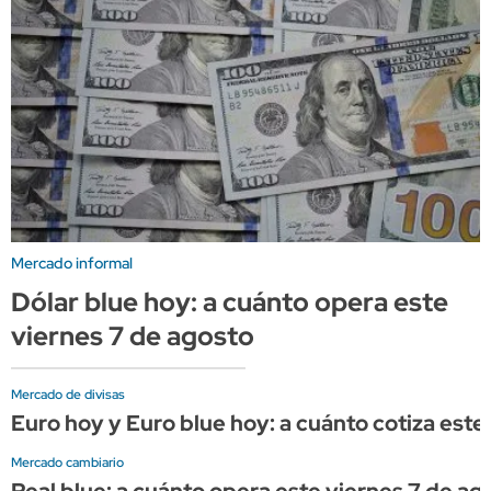
Mercado informal
Dólar blue hoy: a cuánto opera este
viernes 7 de agosto
Mercado de divisas
Euro hoy y Euro blue hoy: a cuánto cotiza este
Mercado cambiario
Real blue: a cuánto opera este viernes 7 de ag