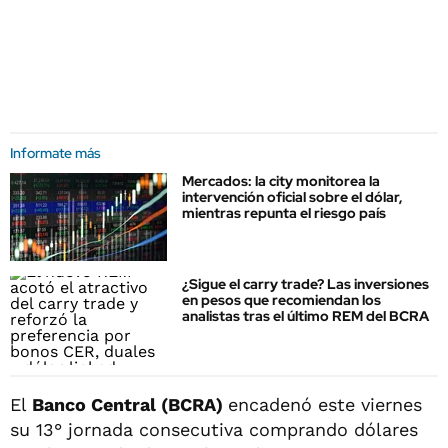
Informate más
Mercados: la city monitorea la
intervención oficial sobre el dólar,
mientras repunta el riesgo país
¿Sigue el carry trade? Las inversiones
en pesos que recomiendan los
analistas tras el último REM del BCRA
El
Banco Central (BCRA)
encadenó este viernes
su 13° jornada consecutiva comprando dólares