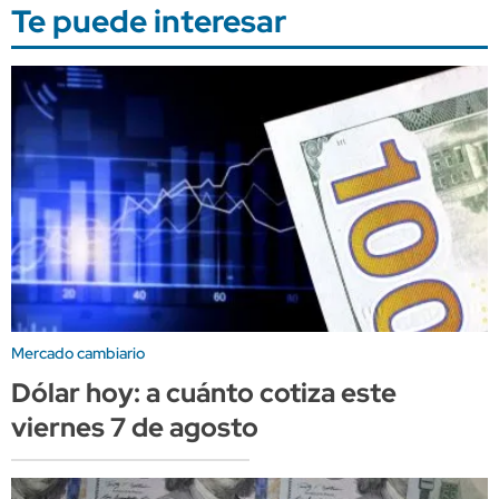
Te puede interesar
Mercado cambiario
Dólar hoy: a cuánto cotiza este
viernes 7 de agosto