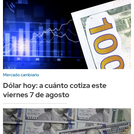
Mercado cambiario
Dólar hoy: a cuánto cotiza este
viernes 7 de agosto