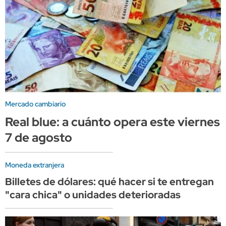
Mercado cambiario
Real blue: a cuánto opera este viernes
7 de agosto
Moneda extranjera
Billetes de dólares: qué hacer si te entregan
"cara chica" o unidades deterioradas