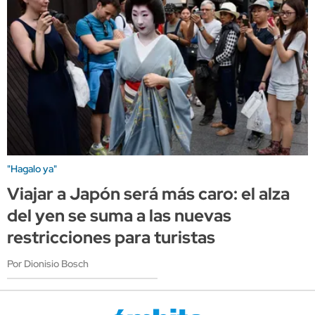
"Hagalo ya"
Viajar a Japón será más caro: el alza
del yen se suma a las nuevas
restricciones para turistas
Por Dionisio Bosch