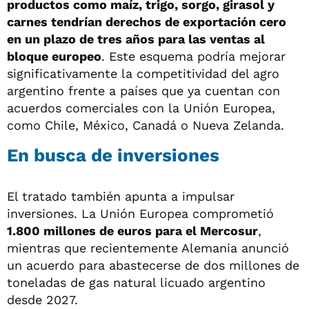
productos como maíz, trigo, sorgo, girasol y
carnes tendrían derechos de exportación cero
en un plazo de tres años para las ventas al
bloque europeo
. Este esquema podría mejorar
significativamente la competitividad del agro
argentino frente a países que ya cuentan con
acuerdos comerciales con la Unión Europea,
como Chile, México, Canadá o Nueva Zelanda.
En busca de inversiones
El tratado también apunta a impulsar
inversiones. La Unión Europea comprometió
1.800 millones de euros para el Mercosur
,
mientras que recientemente Alemania anunció
un acuerdo para abastecerse de dos millones de
toneladas de gas natural licuado argentino
desde 2027.