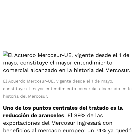
El Acuerdo Mercosur-UE, vigente desde el 1 de mayo,
constituye el mayor entendimiento comercial alcanzado en la
historia del Mercosur.
Uno de los puntos centrales del tratado es la
reducción de aranceles
. El 99% de las
exportaciones del Mercosur ingresará con
beneficios al mercado europeo: un 74% ya quedó