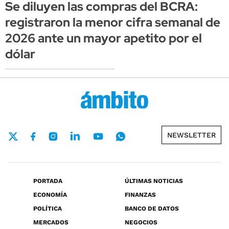
Se diluyen las compras del BCRA:
registraron la menor cifra semanal de
2026 ante un mayor apetito por el
dólar
NEWSLETTER
PORTADA
ÚLTIMAS NOTICIAS
ECONOMÍA
FINANZAS
POLÍTICA
BANCO DE DATOS
MERCADOS
NEGOCIOS