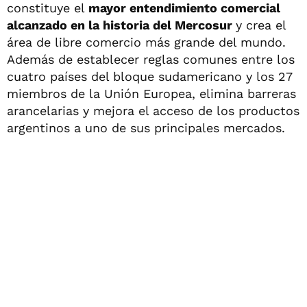
constituye el
mayor entendimiento comercial
alcanzado en la historia del Mercosur
y crea el
área de libre comercio más grande del mundo.
Además de establecer reglas comunes entre los
cuatro países del bloque sudamericano y los 27
miembros de la Unión Europea, elimina barreras
arancelarias y mejora el acceso de los productos
argentinos a uno de sus principales mercados.