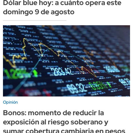
Dólar blue hoy: a cuánto opera este
domingo 9 de agosto
Opinión
Bonos: momento de reducir la
exposición al riesgo soberano y
sumar cobertura cambiaria en pesos