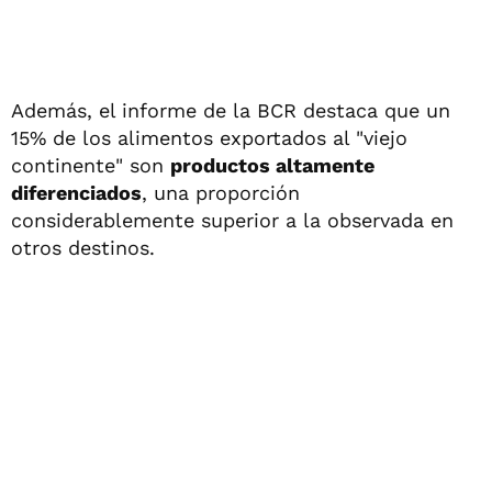
Además, el informe de la BCR destaca que un
15% de los alimentos exportados al "viejo
continente" son
productos altamente
diferenciados
, una proporción
considerablemente superior a la observada en
otros destinos.