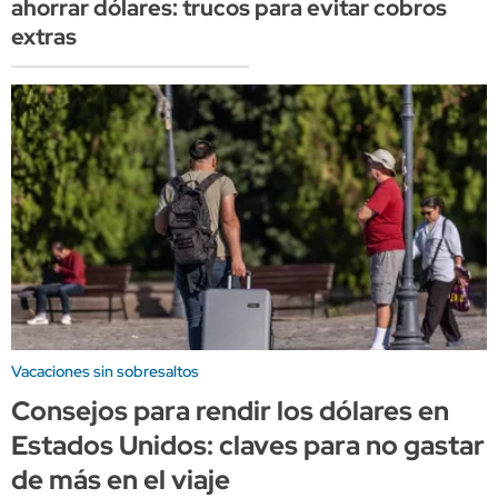
ahorrar dólares: trucos para evitar cobros
extras
Vacaciones sin sobresaltos
Consejos para rendir los dólares en
Estados Unidos: claves para no gastar
de más en el viaje