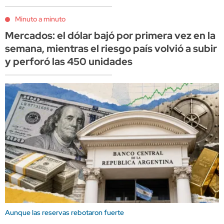
Minuto a minuto
Mercados: el dólar bajó por primera vez en la
semana, mientras el riesgo país volvió a subir
y perforó las 450 unidades
Aunque las reservas rebotaron fuerte