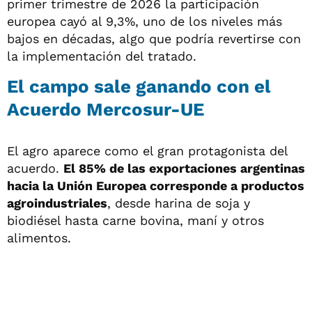
primer trimestre de 2026 la participación
europea cayó al 9,3%, uno de los niveles más
bajos en décadas, algo que podría revertirse con
la implementación del tratado.
El campo sale ganando con el
Acuerdo Mercosur-UE
El agro aparece como el gran protagonista del
acuerdo.
El 85% de las exportaciones argentinas
hacia la Unión Europea corresponde a productos
agroindustriales
, desde harina de soja y
biodiésel hasta carne bovina, maní y otros
alimentos.