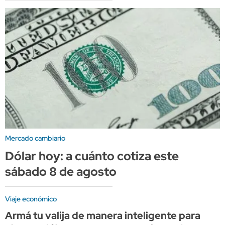
Mercado cambiario
Dólar hoy: a cuánto cotiza este
sábado 8 de agosto
Viaje económico
Armá tu valija de manera inteligente para