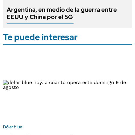
Argentina, en medio de la guerra entre
EEUU y China por el 5G
Te puede interesar
Dólar blue