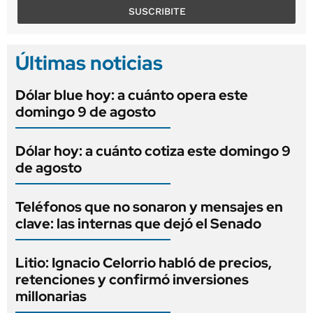
SUSCRIBITE
Últimas noticias
Dólar blue hoy: a cuánto opera este
domingo 9 de agosto
Dólar hoy: a cuánto cotiza este domingo 9
de agosto
Teléfonos que no sonaron y mensajes en
clave: las internas que dejó el Senado
Litio: Ignacio Celorrio habló de precios,
retenciones y confirmó inversiones
millonarias