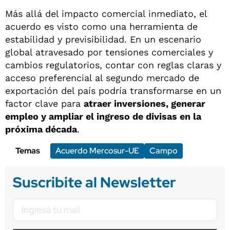
Más allá del impacto comercial inmediato, el
acuerdo es visto como una herramienta de
estabilidad y previsibilidad. En un escenario
global atravesado por tensiones comerciales y
cambios regulatorios, contar con reglas claras y
acceso preferencial al segundo mercado de
exportación del país podría transformarse en un
factor clave para
atraer inversiones, generar
empleo y ampliar el ingreso de divisas en la
próxima década
.
Temas
Acuerdo Mercosur-UE
Campo
Suscribite al Newsletter