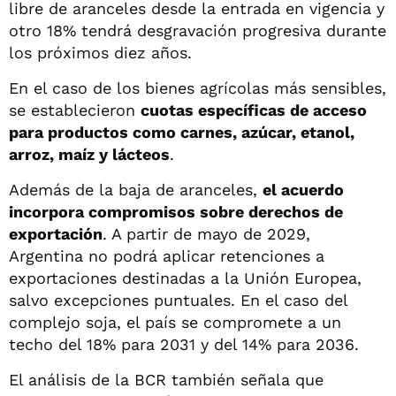
libre de aranceles desde la entrada en vigencia y
otro 18% tendrá desgravación progresiva durante
los próximos diez años.
En el caso de los bienes agrícolas más sensibles,
se establecieron
cuotas específicas de acceso
para productos como carnes, azúcar, etanol,
arroz, maíz y lácteos
.
Además de la baja de aranceles,
el acuerdo
incorpora compromisos sobre derechos de
exportación
. A partir de mayo de 2029,
Argentina no podrá aplicar retenciones a
exportaciones destinadas a la Unión Europea,
salvo excepciones puntuales. En el caso del
complejo soja, el país se compromete a un
techo del 18% para 2031 y del 14% para 2036.
El análisis de la BCR también señala que