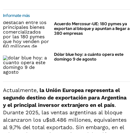
Informate más
Acuerdo Mercosur-UE: 180 pymes ya
exportan al bloque y apuntan a llegar a
380 empresas
Dólar blue hoy: a cuánto opera este
domingo 9 de agosto
Actualmente,
la Unión Europea representa el
segundo destino de exportación para Argentina
y el principal inversor extranjero en el país
.
Durante 2025, las ventas argentinas al bloque
alcanzaron los u$s8.486 millones, equivalentes
al 9,7% del total exportado. Sin embargo, en el