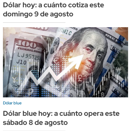
Dólar hoy: a cuánto cotiza este
domingo 9 de agosto
Dólar blue
Dólar blue hoy: a cuánto opera este
sábado 8 de agosto