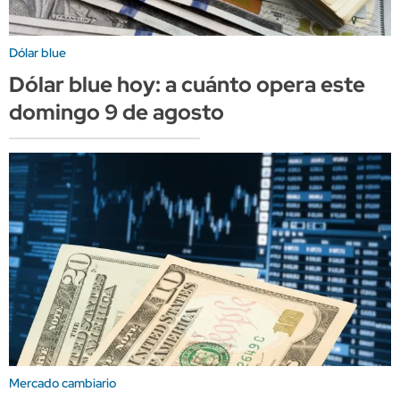
Dólar blue
Dólar blue hoy: a cuánto opera este
domingo 9 de agosto
Mercado cambiario