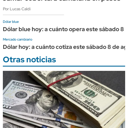
Por Lucas Caldi
Dólar blue
Dólar blue hoy: a cuánto opera este sábado 8 
Mercado cambiario
Dólar hoy: a cuánto cotiza este sábado 8 de a
Otras noticias