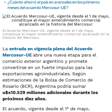
¿Cuánto ahorró el país en aranceles en los primeros
meses del acuerdo Mercosur-UE?
El Acuerdo Mercosur-UE, vigente desde el 1 de mayo,
constituye el mayor entendimiento comercial alcanzado en la
historia del Mercosur.
La
entrada en vigencia plena del
Acuerdo
Mercosur-UE
abre una nueva etapa para el
comercio exterior argentino y promete
convertirse en un fuerte impulso para las
exportaciones agroindustriales. Según
estimaciones de la Bolsa de Comercio de
Rosario (BCR), Argentina podría sumar
u$s10.529 millones adicionales durante los
próximos diez años.
El acuerdo, vigente desde el 1° de mayo,