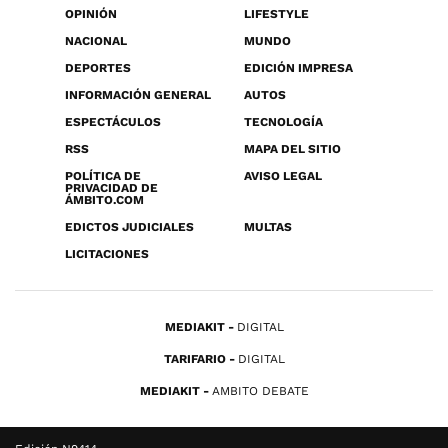
OPINIÓN
LIFESTYLE
NACIONAL
MUNDO
DEPORTES
EDICIÓN IMPRESA
INFORMACIÓN GENERAL
AUTOS
ESPECTÁCULOS
TECNOLOGÍA
RSS
MAPA DEL SITIO
POLÍTICA DE
AVISO LEGAL
PRIVACIDAD DE
ÁMBITO.COM
EDICTOS JUDICIALES
MULTAS
LICITACIONES
MEDIAKIT
DIGITAL
TARIFARIO
DIGITAL
MEDIAKIT
AMBITO DEBATE