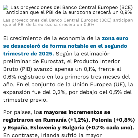
Las proyecciones del Banco Central Europeo (BCE) anticipan
que el PBI de la eurozona crecerá un 0,9%
El crecimiento de la economía de la
zona euro
se desaceleró de forma notable en el segundo
trimestre de 2025.
Según la estimación
preliminar de Eurostat, el Producto Interior
Bruto (PIB) avanzó apenas un 0,1%, frente al
0,6% registrado en los primeros tres meses del
año. En el conjunto de la Unión Europea (UE), la
expansión fue del 0,2%, por debajo del 0,5% del
trimestre previo.
Por países, lo
s mayores incrementos se
registraron en Rumanía (+1,2%), Polonia (+0,8%)
y España, Eslovenia y Bulgaria (+0,7% cada uno).
En contraste, Irlanda sufrió la mayor