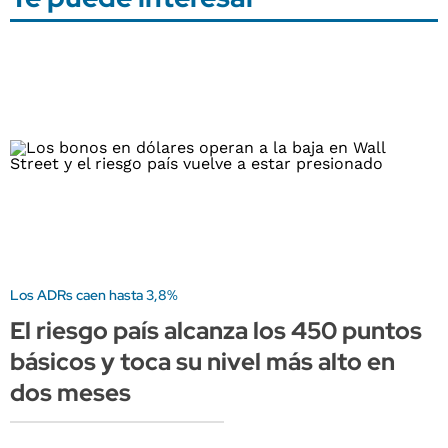
Los ADRs caen hasta 3,8%
El riesgo país alcanza los 450 puntos
básicos y toca su nivel más alto en
dos meses