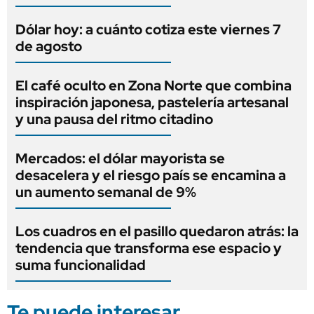
Dólar hoy: a cuánto cotiza este viernes 7
de agosto
El café oculto en Zona Norte que combina
inspiración japonesa, pastelería artesanal
y una pausa del ritmo citadino
Mercados: el dólar mayorista se
desacelera y el riesgo país se encamina a
un aumento semanal de 9%
Los cuadros en el pasillo quedaron atrás: la
tendencia que transforma ese espacio y
suma funcionalidad
Te puede interesar