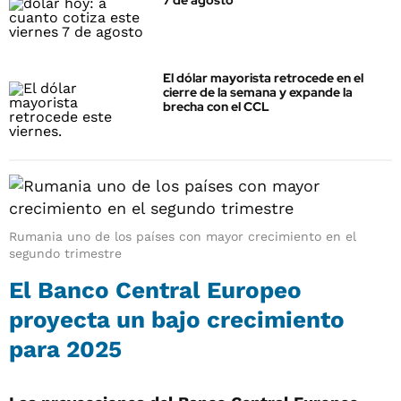
7 de agosto
El dólar mayorista retrocede en el
cierre de la semana y expande la
brecha con el CCL
Rumania uno de los países con mayor crecimiento en el
segundo trimestre
El Banco Central Europeo
proyecta un bajo crecimiento
para 2025