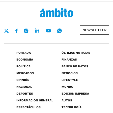
NEWSLETTER
PORTADA
ÚLTIMAS NOTICIAS
ECONOMÍA
FINANZAS
POLÍTICA
BANCO DE DATOS
MERCADOS
NEGOCIOS
OPINIÓN
LIFESTYLE
NACIONAL
MUNDO
DEPORTES
EDICIÓN IMPRESA
INFORMACIÓN GENERAL
AUTOS
ESPECTÁCULOS
TECNOLOGÍA