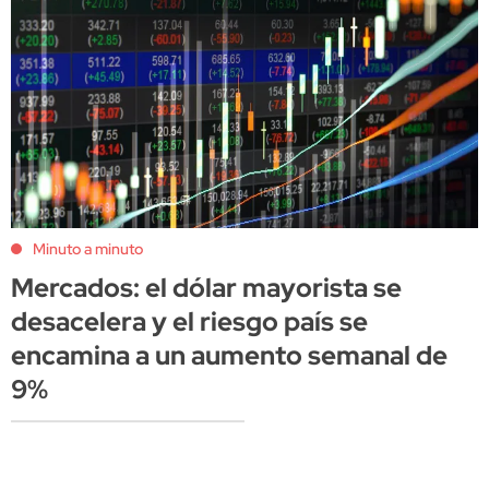
Minuto a minuto
Mercados: el dólar mayorista se
desacelera y el riesgo país se
encamina a un aumento semanal de
9%