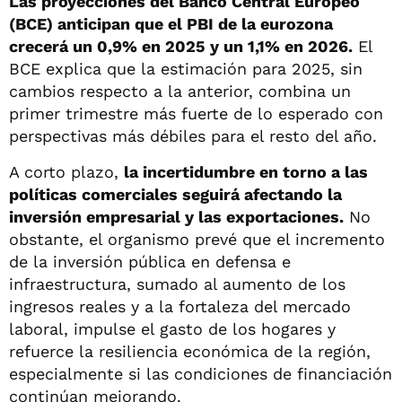
Las proyecciones del Banco Central Europeo
(BCE) anticipan que el PBI de la eurozona
crecerá un 0,9% en 2025 y un 1,1% en 2026.
El
BCE explica que la estimación para 2025, sin
cambios respecto a la anterior, combina un
primer trimestre más fuerte de lo esperado con
perspectivas más débiles para el resto del año.
A corto plazo,
la incertidumbre en torno a las
políticas comerciales seguirá afectando la
inversión empresarial y las exportaciones.
No
obstante, el organismo prevé que el incremento
de la inversión pública en defensa e
infraestructura, sumado al aumento de los
ingresos reales y a la fortaleza del mercado
laboral, impulse el gasto de los hogares y
refuerce la resiliencia económica de la región,
especialmente si las condiciones de financiación
continúan mejorando.