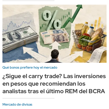
Qué bonos prefiere hoy el mercado
¿Sigue el carry trade? Las inversiones
en pesos que recomiendan los
analistas tras el último REM del BCRA
Mercado de divisas