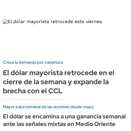
Crece la demanda por cobertura
El dólar mayorista retrocede en el
cierre de la semana y expande la
brecha con el CCL
Mayor suba semanal de las acciones desde mayo
El dólar se encamina a una ganancia semanal
ante las señales mixtas en Medio Oriente