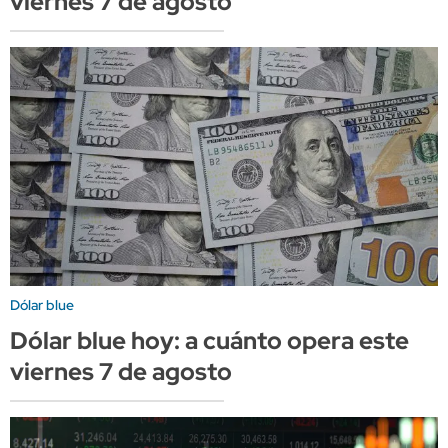
viernes 7 de agosto
Dólar blue
Dólar blue hoy: a cuánto opera este
viernes 7 de agosto