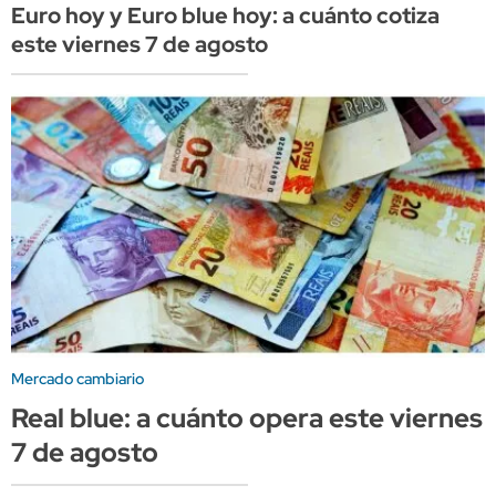
Euro hoy y Euro blue hoy: a cuánto cotiza
este viernes 7 de agosto
Mercado cambiario
Real blue: a cuánto opera este viernes
7 de agosto