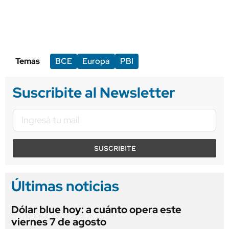
Temas
BCE
Europa
PBI
Suscribite al Newsletter
SUSCRIBITE
Últimas noticias
Dólar blue hoy: a cuánto opera este
viernes 7 de agosto