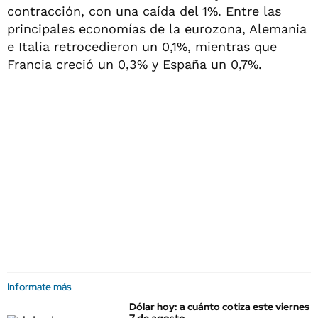
contracción, con una caída del 1%. Entre las
principales economías de la eurozona, Alemania
e Italia retrocedieron un 0,1%, mientras que
Francia creció un 0,3% y España un 0,7%.
Informate más
Dólar hoy: a cuánto cotiza este viernes