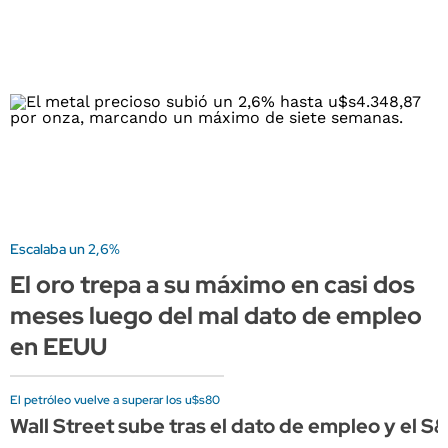
Escalaba un 2,6%
El oro trepa a su máximo en casi dos
meses luego del mal dato de empleo
en EEUU
El petróleo vuelve a superar los u$s80
Wall Street sube tras el dato de empleo y el 