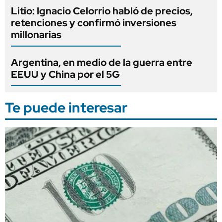
Litio: Ignacio Celorrio habló de precios,
retenciones y confirmó inversiones
millonarias
Argentina, en medio de la guerra entre
EEUU y China por el 5G
Te puede interesar