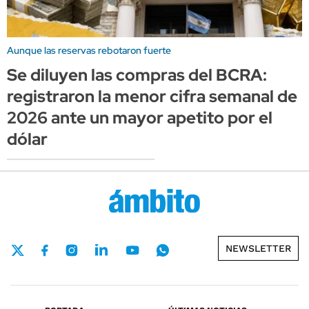
Aunque las reservas rebotaron fuerte
Se diluyen las compras del BCRA:
registraron la menor cifra semanal de
2026 ante un mayor apetito por el
dólar
NEWSLETTER