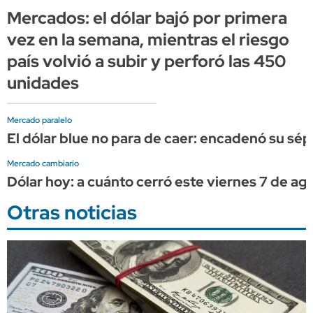
Mercados: el dólar bajó por primera
vez en la semana, mientras el riesgo
país volvió a subir y perforó las 450
unidades
Mercado paralelo
El dólar blue no para de caer: encadenó su sép
Mercado cambiario
Dólar hoy: a cuánto cerró este viernes 7 de ag
Otras noticias