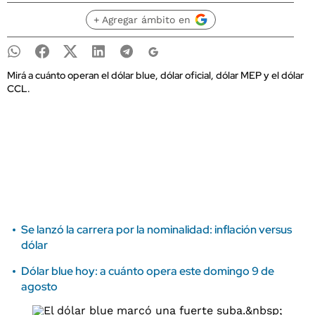
+ Agregar ámbito en
Mirá a cuánto operan el dólar blue, dólar oficial, dólar MEP y el dólar
CCL.
Se lanzó la carrera por la nominalidad: inflación versus
dólar
Dólar blue hoy: a cuánto opera este domingo 9 de
agosto