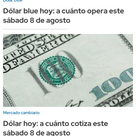
Dólar blue hoy: a cuánto opera este
sábado 8 de agosto
Mercado cambiario
Dólar hoy: a cuánto cotiza este
sábado 8 de agosto