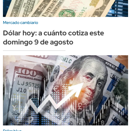
Mercado cambiario
Dólar hoy: a cuánto cotiza este
domingo 9 de agosto
Dólar blue