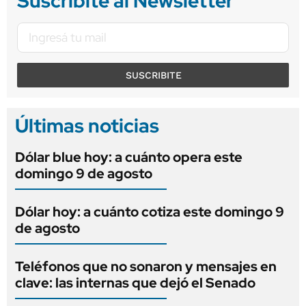
Suscribite al Newsletter
SUSCRIBITE
Últimas noticias
Dólar blue hoy: a cuánto opera este
domingo 9 de agosto
Dólar hoy: a cuánto cotiza este domingo 9
de agosto
Teléfonos que no sonaron y mensajes en
clave: las internas que dejó el Senado