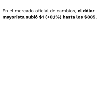
En el mercado oficial de cambios,
el dólar
mayorista subió $1 (+0,1%) hasta los $885.