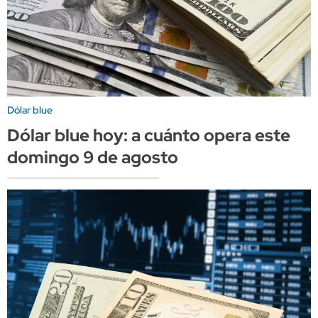
Dólar blue
Dólar blue hoy: a cuánto opera este
domingo 9 de agosto