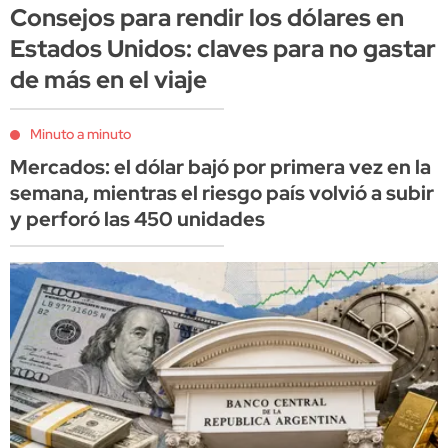
Consejos para rendir los dólares en
Estados Unidos: claves para no gastar
de más en el viaje
Minuto a minuto
Mercados: el dólar bajó por primera vez en la
semana, mientras el riesgo país volvió a subir
y perforó las 450 unidades