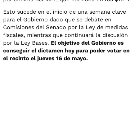
Esto sucede en el inicio de una semana clave
para el Gobierno dado que se debate en
Comisiones del Senado por la Ley de medidas
fiscales, mientras que continuará la discusión
por la Ley Bases.
El objetivo del Gobierno es
conseguir el dictamen hoy para poder votar en
el recinto el jueves 16 de mayo.