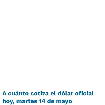
A cuánto cotiza el dólar oficial
hoy, martes 14 de mayo