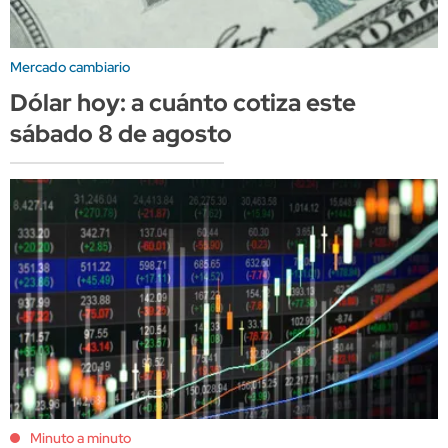
Mercado cambiario
Dólar hoy: a cuánto cotiza este
sábado 8 de agosto
Minuto a minuto