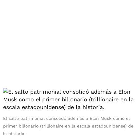
El salto patrimonial consolidó además a Elon Musk como el
primer billonario (trillionaire en la escala estadounidense) de
la historia.