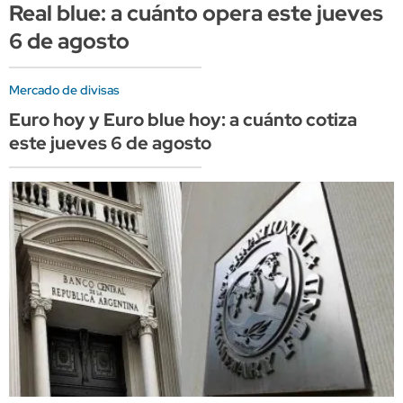
Real blue: a cuánto opera este jueves
6 de agosto
Mercado de divisas
Euro hoy y Euro blue hoy: a cuánto cotiza
este jueves 6 de agosto