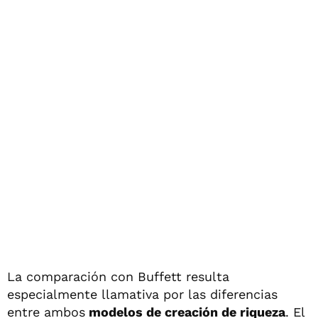
La comparación con Buffett resulta
especialmente llamativa por las diferencias
entre ambos
modelos de creación de riqueza
. El