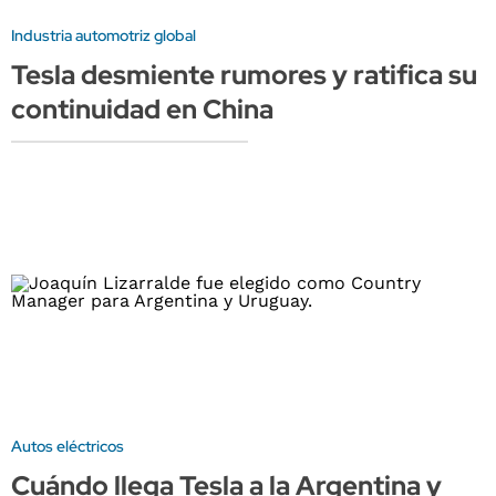
Industria automotriz global
Tesla desmiente rumores y ratifica su
continuidad en China
Autos eléctricos
Cuándo llega Tesla a la Argentina y