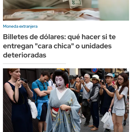
Moneda extranjera
Billetes de dólares: qué hacer si te
entregan "cara chica" o unidades
deterioradas