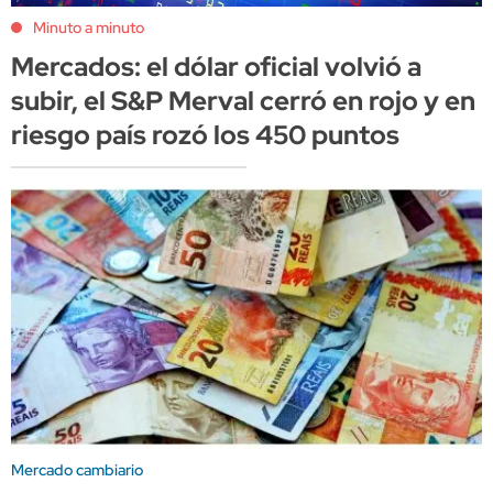
Minuto a minuto
Mercados: el dólar oficial volvió a
subir, el S&P Merval cerró en rojo y en
riesgo país rozó los 450 puntos
Mercado cambiario