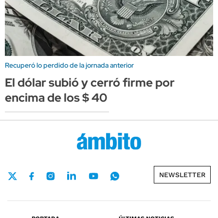
Recuperó lo perdido de la jornada anterior
El dólar subió y cerró firme por
encima de los $ 40
NEWSLETTER