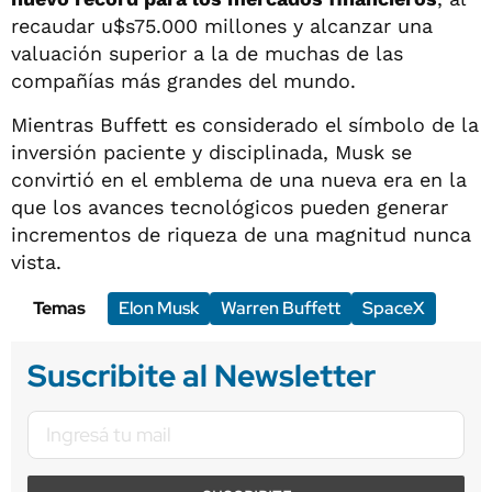
recaudar u$s75.000 millones y alcanzar una
valuación superior a la de muchas de las
compañías más grandes del mundo.
Mientras Buffett es considerado el símbolo de la
inversión paciente y disciplinada, Musk se
convirtió en el emblema de una nueva era en la
que los avances tecnológicos pueden generar
incrementos de riqueza de una magnitud nunca
vista.
Temas
Elon Musk
Warren Buffett
SpaceX
Suscribite al Newsletter