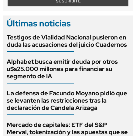
SUSCRIBITE
Últimas noticias
Testigos de Vialidad Nacional pusieron en
duda las acusaciones del juicio Cuadernos
Alphabet busca emitir deuda por otros
u$s25.000 millones para financiar su
segmento de IA
La defensa de Facundo Moyano pidió que
se levanten las restricciones tras la
declaración de Candela Arizaga
Mercado de capitales: ETF del S&P
Merval, tokenización y las apuestas que se