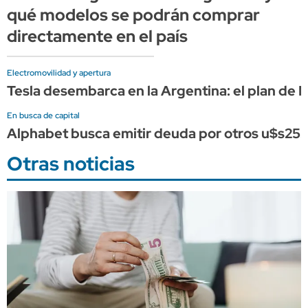
qué modelos se podrán comprar
directamente en el país
Electromovilidad y apertura
Tesla desembarca en la Argentina: el plan de
En busca de capital
Alphabet busca emitir deuda por otros u$s25.
Otras noticias