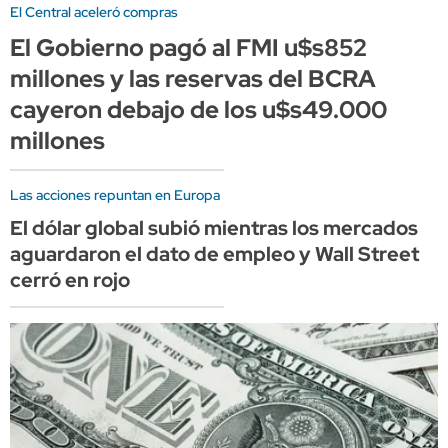
El Central aceleró compras
El Gobierno pagó al FMI u$s852
millones y las reservas del BCRA
cayeron debajo de los u$s49.000
millones
Las acciones repuntan en Europa
El dólar global subió mientras los mercados
aguardaron el dato de empleo y Wall Street
cerró en rojo