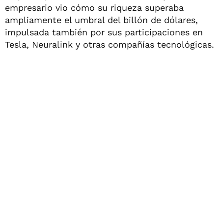
empresario vio cómo su riqueza superaba
ampliamente el umbral del billón de dólares,
impulsada también por sus participaciones en
Tesla, Neuralink y otras compañías tecnológicas.