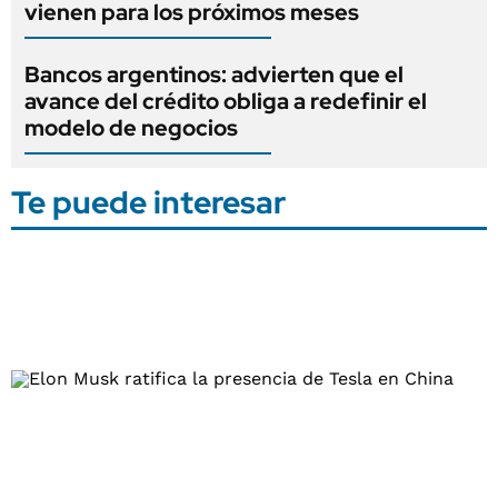
vienen para los próximos meses
Bancos argentinos: advierten que el
avance del crédito obliga a redefinir el
modelo de negocios
Te puede interesar