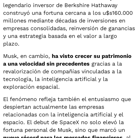
legendario inversor de Berkshire Hathaway
construyó una fortuna cercana a los u$s160.000
millones mediante décadas de inversiones en
empresas consolidadas, reinversión de ganancias
y una estrategia basada en el valor a largo
plazo.
Musk, en cambio,
ha visto crecer su patrimonio
a una velocidad sin precedentes
gracias a la
revalorización de compañías vinculadas a la
tecnología, la inteligencia artificial y la
exploración espacial.
El fenómeno refleja también el entusiasmo que
despiertan actualmente las empresas
relacionadas con la inteligencia artificial y el
espacio. El debut de SpaceX no solo elevó la
fortuna personal de Musk, sino que marcó un
nuevo récord para los mercados financieros
, al