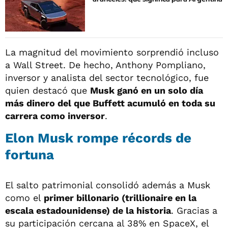
La magnitud del movimiento sorprendió incluso
a Wall Street. De hecho, Anthony Pompliano,
inversor y analista del sector tecnológico, fue
quien destacó que
Musk ganó en un solo día
más dinero del que Buffett acumuló en toda su
carrera como inversor
.
Elon Musk rompe récords de
fortuna
El salto patrimonial consolidó además a Musk
como el
primer billonario (trillionaire en la
escala estadounidense) de la historia
. Gracias a
su participación cercana al 38% en SpaceX, el