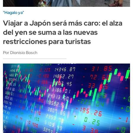
"Hagalo ya"
Viajar a Japón será más caro: el alza
del yen se suma a las nuevas
restricciones para turistas
Por Dionisio Bosch