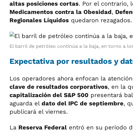
altas posiciones cortas
. Por el contrario,
Medicamentos contra la Obesidad
,
Defen
Regionales Líquidos
quedaron rezagados.
El barril de petróleo continúa a la baja, en torno a l
Expectativa por resultados y dat
Los operadores ahora enfocan la atenció
clave de resultados corporativos
, en la 
capitalización del S&P 500
presentará bal
aguarda el
dato del IPC de septiembre
, q
publicará el viernes.
La
Reserva Federal
entró en su período de