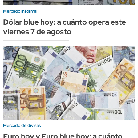
Mercado informal
Dólar blue hoy: a cuánto opera este
viernes 7 de agosto
Mercado de divisas
Euro hoy y Euro blue hoy: a cuánto