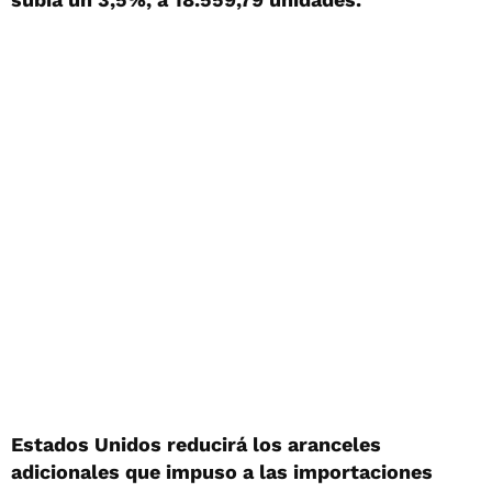
Estados Unidos reducirá los aranceles
adicionales que impuso a las importaciones