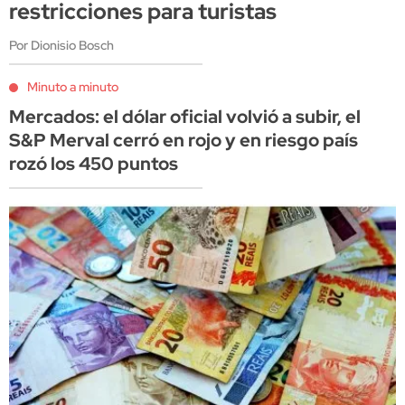
restricciones para turistas
Por Dionisio Bosch
Minuto a minuto
Mercados: el dólar oficial volvió a subir, el
S&P Merval cerró en rojo y en riesgo país
rozó los 450 puntos