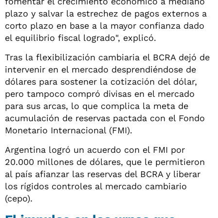
fomentar el crecimiento económico a mediano
plazo y salvar la estrechez de pagos externos a
corto plazo en base a la mayor confianza dado
el equilibrio fiscal logrado", explicó.
Tras la flexibilización cambiaria el BCRA dejó de
intervenir en el mercado desprendiéndose de
dólares para sostener la cotización del dólar,
pero tampoco compró divisas en el mercado
para sus arcas, lo que complica la meta de
acumulación de reservas pactada con el Fondo
Monetario Internacional (FMI).
Argentina logró un acuerdo con el FMI por
20.000 millones de dólares, que le permitieron
al país afianzar las reservas del BCRA y liberar
los rígidos controles al mercado cambiario
(cepo).