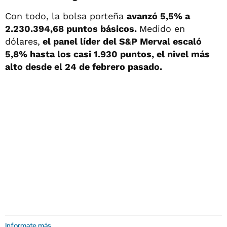
Con todo, la bolsa porteña
avanzó 5,5% a
2.230.394,68 puntos básicos.
Medido en
dólares,
el panel líder del S&P Merval escaló
5,8% hasta los casi 1.930 puntos, el nivel más
alto desde el 24 de febrero pasado.
Informate más