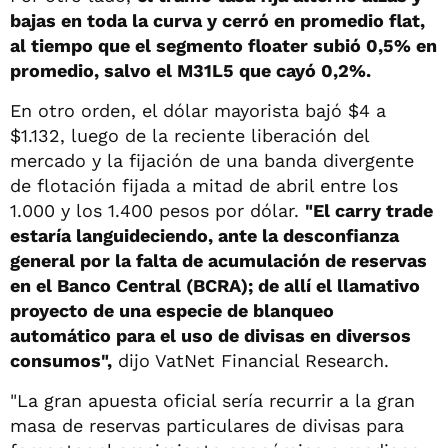
bajas en toda la curva y cerró en promedio flat,
al tiempo que el segmento floater subió 0,5% en
promedio, salvo el M31L5 que cayó 0,2%.
En otro orden, el dólar mayorista bajó $4 a
$1.132, luego de la reciente liberación del
mercado y la fijación de una banda divergente
de flotación fijada a mitad de abril entre los
1.000 y los 1.400 pesos por dólar.
"El carry trade
estaría languideciendo, ante la desconfianza
general por la falta de acumulación de reservas
en el Banco Central (BCRA); de allí el llamativo
proyecto de una especie de blanqueo
automático para el uso de divisas en diversos
consumos",
dijo VatNet Financial Research.
"La gran apuesta oficial sería recurrir a la gran
masa de reservas particulares de divisas para