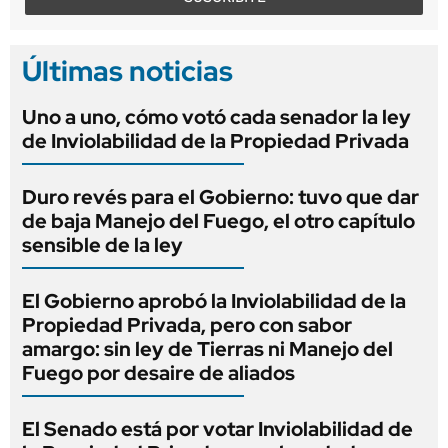
Últimas noticias
Uno a uno, cómo votó cada senador la ley
de Inviolabilidad de la Propiedad Privada
Duro revés para el Gobierno: tuvo que dar
de baja Manejo del Fuego, el otro capítulo
sensible de la ley
El Gobierno aprobó la Inviolabilidad de la
Propiedad Privada, pero con sabor
amargo: sin ley de Tierras ni Manejo del
Fuego por desaire de aliados
El Senado está por votar Inviolabilidad de