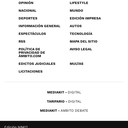
OPINIÓN
LIFESTYLE
NACIONAL
MUNDO
DEPORTES
EDICIÓN IMPRESA
INFORMACIÓN GENERAL
AUTOS
ESPECTÁCULOS
TECNOLOGÍA
RSS
MAPA DEL SITIO
POLÍTICA DE
AVISO LEGAL
PRIVACIDAD DE
ÁMBITO.COM
EDICTOS JUDICIALES
MULTAS
LICITACIONES
MEDIAKIT
DIGITAL
TARIFARIO
DIGITAL
MEDIAKIT
AMBITO DEBATE
Edición N9412