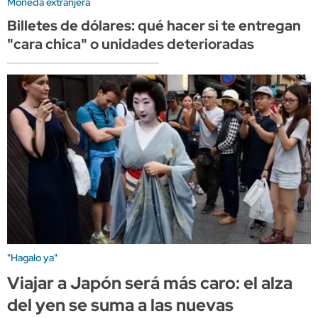
Moneda extranjera
Billetes de dólares: qué hacer si te entregan
"cara chica" o unidades deterioradas
"Hagalo ya"
Viajar a Japón será más caro: el alza
del yen se suma a las nuevas