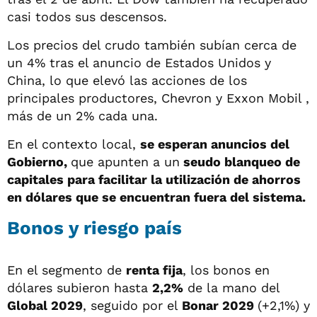
casi todos sus descensos.
Los precios del crudo también subían cerca de
un 4% tras el anuncio de Estados Unidos y
China, lo que elevó las acciones de los
principales productores, Chevron y Exxon Mobil ,
más de un 2% cada una.
En el contexto local,
se esperan anuncios del
Gobierno,
que apunten a un
seudo blanqueo de
capitales para facilitar la utilización de ahorros
en dólares que se encuentran fuera del sistema.
Bonos y riesgo país
En el segmento de
renta fija
, los bonos en
dólares subieron hasta
2,2%
de la mano del
Global 2029
, seguido por el
Bonar 2029
(+2,1%) y