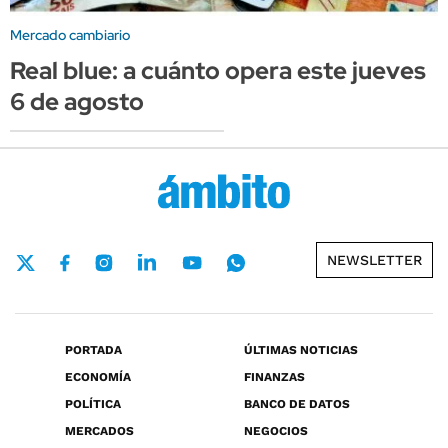
Mercado cambiario
Real blue: a cuánto opera este jueves
6 de agosto
NEWSLETTER
PORTADA
ÚLTIMAS NOTICIAS
ECONOMÍA
FINANZAS
POLÍTICA
BANCO DE DATOS
MERCADOS
NEGOCIOS