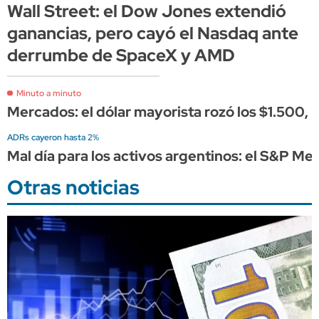
Wall Street: el Dow Jones extendió
ganancias, pero cayó el Nasdaq ante
derrumbe de SpaceX y AMD
Minuto a minuto
Mercados: el dólar mayorista rozó los $1.500, 
ADRs cayeron hasta 2%
Mal día para los activos argentinos: el S&P Mer
Otras noticias