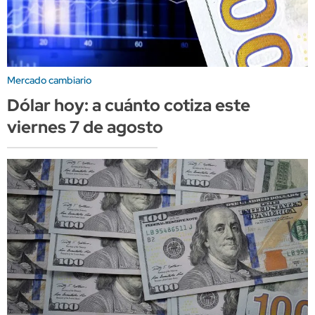
Mercado cambiario
Dólar hoy: a cuánto cotiza este
viernes 7 de agosto