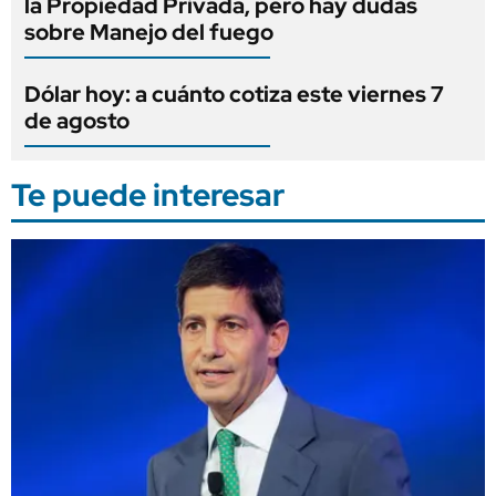
la Propiedad Privada, pero hay dudas
sobre Manejo del fuego
Dólar hoy: a cuánto cotiza este viernes 7
de agosto
Te puede interesar