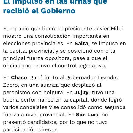
El impulso en las urnas que
recibió el Gobierno
El espacio que lidera el presidente Javier Milei
mostró una consolidación importante en
elecciones provinciales. En
Salta
, se impuso en
la capital provincial y se posicionó como la
principal fuerza opositora, pese a que el
oficialismo retuvo el control legislativo.
En
Chaco
, ganó junto al gobernador Leandro
Zdero, en una alianza que desplazó al
peronismo con holgura. En
Jujuy
, tuvo una
buena performance en la capital, donde logró
varios concejales y se consolidó como segunda
fuerza a nivel provincial. En
San Luis
, no
presentó candidatos, por lo que no tuvo
participación directa.