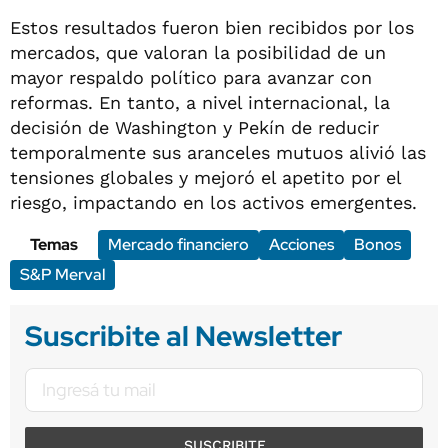
Estos resultados fueron bien recibidos por los
mercados, que valoran la posibilidad de un
mayor respaldo político para avanzar con
reformas. En tanto, a nivel internacional, la
decisión de Washington y Pekín de reducir
temporalmente sus aranceles mutuos alivió las
tensiones globales y mejoró el apetito por el
riesgo, impactando en los activos emergentes.
Temas
Mercado financiero
Acciones
Bonos
S&P Merval
Suscribite al Newsletter
SUSCRIBITE