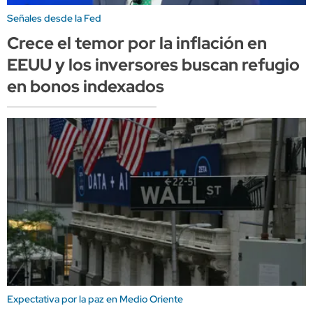
Señales desde la Fed
Crece el temor por la inflación en
EEUU y los inversores buscan refugio
en bonos indexados
Expectativa por la paz en Medio Oriente