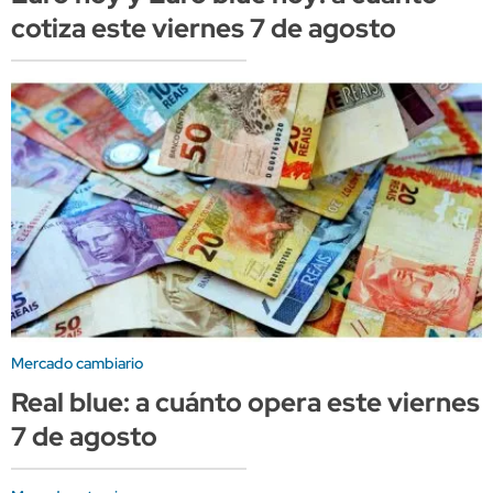
cotiza este viernes 7 de agosto
Mercado cambiario
Real blue: a cuánto opera este viernes
7 de agosto