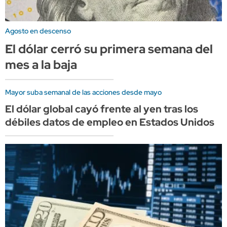
Agosto en descenso
El dólar cerró su primera semana del
mes a la baja
Mayor suba semanal de las acciones desde mayo
El dólar global cayó frente al yen tras los
débiles datos de empleo en Estados Unidos