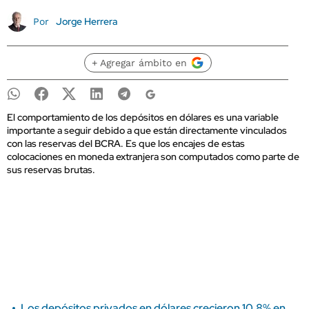
Jorge Herrera
Por
+ Agregar ámbito en
El comportamiento de los depósitos en dólares es una variable
importante a seguir debido a que están directamente vinculados
con las reservas del BCRA. Es que los encajes de estas
colocaciones en moneda extranjera son computados como parte de
sus reservas brutas.
Los depósitos privados en dólares crecieron 10,8% en