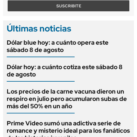
SUSCRIBITE
Últimas noticias
Dólar blue hoy: a cuánto opera este
sábado 8 de agosto
Dólar hoy: a cuánto cotiza este sábado 8
de agosto
Los precios de la carne vacuna dieron un
respiro en julio pero acumularon subas de
más del 50% en un año
Prime Video sumó una adictiva serie de
romance y misterio ideal para los fanáticos