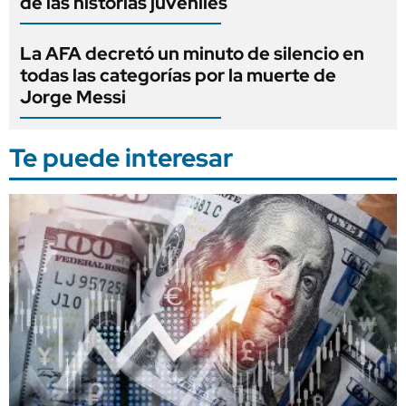
de las historias juveniles
La AFA decretó un minuto de silencio en
todas las categorías por la muerte de
Jorge Messi
Te puede interesar