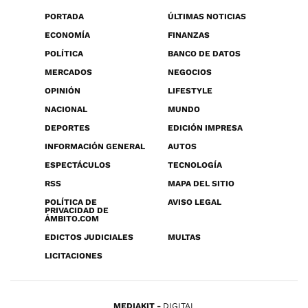
PORTADA
ÚLTIMAS NOTICIAS
ECONOMÍA
FINANZAS
POLÍTICA
BANCO DE DATOS
MERCADOS
NEGOCIOS
OPINIÓN
LIFESTYLE
NACIONAL
MUNDO
DEPORTES
EDICIÓN IMPRESA
INFORMACIÓN GENERAL
AUTOS
ESPECTÁCULOS
TECNOLOGÍA
RSS
MAPA DEL SITIO
POLÍTICA DE
AVISO LEGAL
PRIVACIDAD DE
ÁMBITO.COM
EDICTOS JUDICIALES
MULTAS
LICITACIONES
MEDIAKIT
DIGITAL