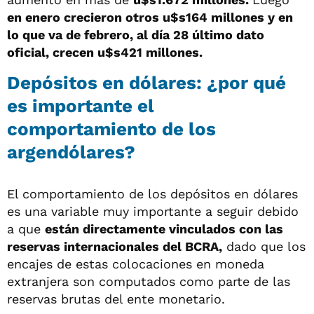
en enero crecieron otros u$s164 millones y en
lo que va de febrero, al día 28 último dato
oficial, crecen u$s421 millones.
Depósitos en dólares: ¿por qué
es importante el
comportamiento de los
argendólares?
El comportamiento de los depósitos en dólares
es una variable muy importante a seguir debido
a que
están directamente vinculados con las
reservas internacionales del BCRA,
dado que los
encajes de estas colocaciones en moneda
extranjera son computados como parte de las
reservas brutas del ente monetario.