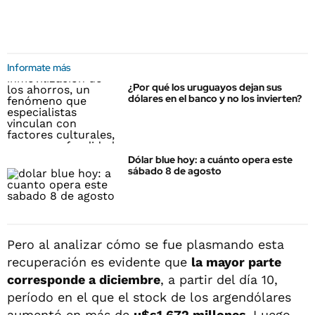
Informate más
¿Por qué los uruguayos dejan sus
dólares en el banco y no los invierten?
Dólar blue hoy: a cuánto opera este
sábado 8 de agosto
Pero al analizar cómo se fue plasmando esta
recuperación es evidente que
la mayor parte
corresponde a diciembre
, a partir del día 10,
período en el que el stock de los argendólares
aumentó en más de
u$s1.672 millones.
Luego