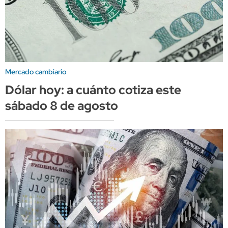
Mercado cambiario
Dólar hoy: a cuánto cotiza este
sábado 8 de agosto