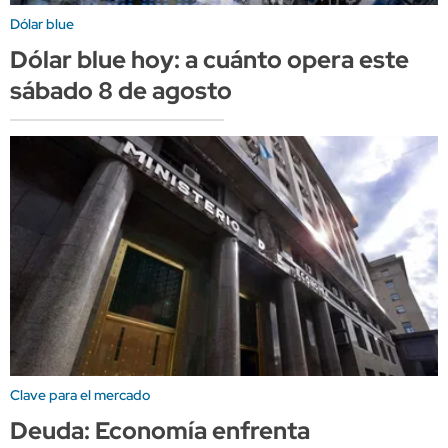
Dólar blue
Dólar blue hoy: a cuánto opera este
sábado 8 de agosto
Clave para el mercado
Deuda: Economía enfrenta