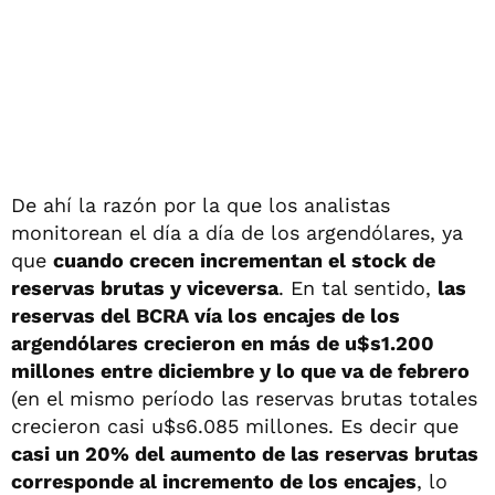
De ahí la razón por la que los analistas
monitorean el día a día de los argendólares, ya
que
cuando crecen incrementan el stock de
reservas brutas y viceversa
. En tal sentido,
las
reservas del BCRA vía los encajes de los
argendólares crecieron en más de u$s1.200
millones entre diciembre y lo que va de febrero
(en el mismo período las reservas brutas totales
crecieron casi u$s6.085 millones. Es decir que
casi un 20% del aumento de las reservas brutas
corresponde al incremento de los encajes
, lo