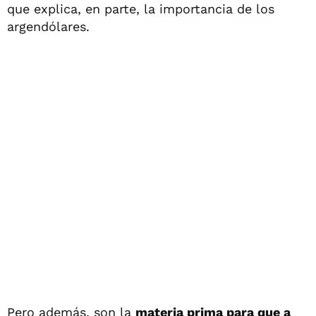
que explica, en parte, la importancia de los
argendólares.
Pero además, son la
materia prima para que a