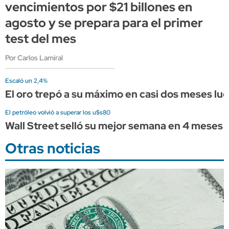
vencimientos por $21 billones en
agosto y se prepara para el primer
test del mes
Por Carlos Lamiral
Escaló un 2,4%
El oro trepó a su máximo en casi dos meses l
El petróleo volvió a superar los u$s80
Wall Street selló su mejor semana en 4 meses 
Otras noticias