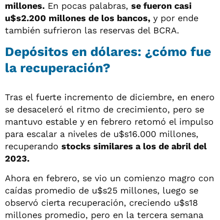
millones.
En pocas palabras,
se fueron casi
u$s2.200 millones de los bancos,
y por ende
también sufrieron las reservas del BCRA.
Depósitos en dólares: ¿cómo fue
la recuperación?
Tras el fuerte incremento de diciembre, en enero
se desaceleró el ritmo de crecimiento, pero se
mantuvo estable y en febrero retomó el impulso
para escalar a niveles de u$s16.000 millones,
recuperando
stocks similares a los de abril del
2023.
Ahora en febrero, se vio un comienzo magro con
caídas promedio de u$s25 millones, luego se
observó cierta recuperación, creciendo u$s18
millones promedio, pero en la tercera semana