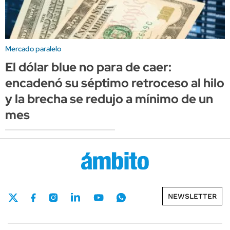
Mercado paralelo
El dólar blue no para de caer:
encadenó su séptimo retroceso al hilo
y la brecha se redujo a mínimo de un
mes
NEWSLETTER