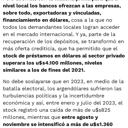
nivel local los bancos ofrezcan a las empresas,
sobre todo, exportadoras y vinculadas,
financiamiento en dólares,
cosa a la que no
todos los demandantes locales logran acceder
en el mercado internacional. Y ya, parte de la
recuperación de los depósitos, se transformó en
más oferta crediticia, que ha permitido que el
stock de préstamos en dólares al sector privado
superara los u$s4.100 millones, niveles
similares a los de fines del 2021.
No debe soslayarse que en 2023, en medio de la
batalla electoral, los argendólares sufrieron las
turbulencias políticas y la incertidumbre
económica y así, entre enero y julio del 2023, el
stock registró una caída de más de u$s825
millones, mientras que
entre agosto y
noviembre se intensificó a más de u$s1.360