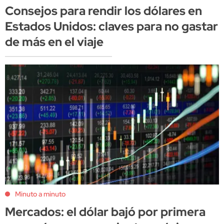
Consejos para rendir los dólares en
Estados Unidos: claves para no gastar
de más en el viaje
Minuto a minuto
Mercados: el dólar bajó por primera