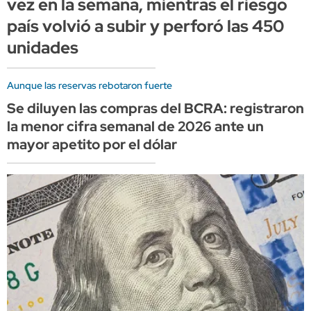
vez en la semana, mientras el riesgo
país volvió a subir y perforó las 450
unidades
Aunque las reservas rebotaron fuerte
Se diluyen las compras del BCRA: registraron
la menor cifra semanal de 2026 ante un
mayor apetito por el dólar