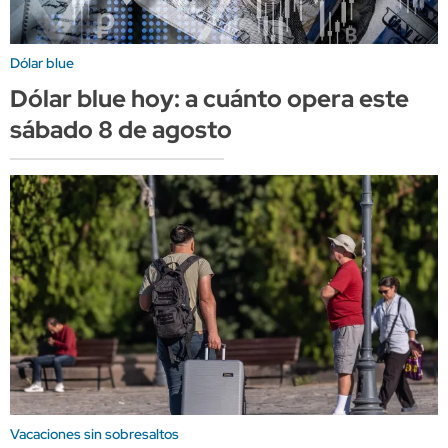
Dólar blue
Dólar blue hoy: a cuánto opera este
sábado 8 de agosto
Vacaciones sin sobresaltos