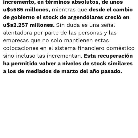
incremento, en términos absolutos, de unos
u$s585 millones,
mientras que
desde el cambio
de gobierno el stock de argendólares creció en
u$s2.257 millones.
Sin duda es una señal
alentadora por parte de las personas y las
empresas que no solo mantienen estas
colocaciones en el sistema financiero doméstico
sino incluso las incrementan.
Esta recuperación
ha permitido volver a niveles de stock similares
a los de mediados de marzo del año pasado.