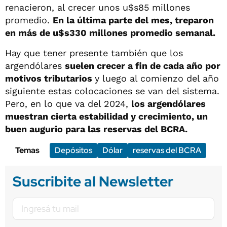
renacieron, al crecer unos u$s85 millones
promedio.
En la última parte del mes, treparon
en más de u$s330 millones promedio semanal.
Hay que tener presente también que los
argendólares
suelen crecer a fin de cada año por
motivos tributarios
y luego al comienzo del año
siguiente estas colocaciones se van del sistema.
Pero, en lo que va del 2024,
los argendólares
muestran cierta estabilidad y crecimiento, un
buen augurio para las reservas del BCRA.
Temas
Depósitos
Dólar
reservas del BCRA
Suscribite al Newsletter