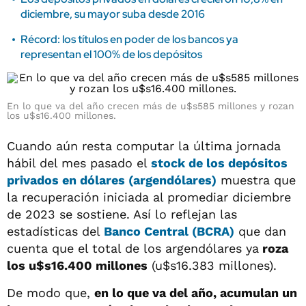
diciembre, su mayor suba desde 2016
Récord: los títulos en poder de los bancos ya
representan el 100% de los depósitos
En lo que va del año crecen más de u$s585 millones y rozan
los u$s16.400 millones.
Cuando aún resta computar la última jornada
hábil del mes pasado el
stock de los depósitos
privados en dólares (argendólares)
muestra que
la recuperación iniciada al promediar diciembre
de 2023 se sostiene. Así lo reflejan las
estadísticas del
Banco Central (BCRA)
que dan
cuenta que el total de los argendólares ya
roza
los u$s16.400 millones
(u$s16.383 millones).
De modo que,
en lo que va del año, acumulan un