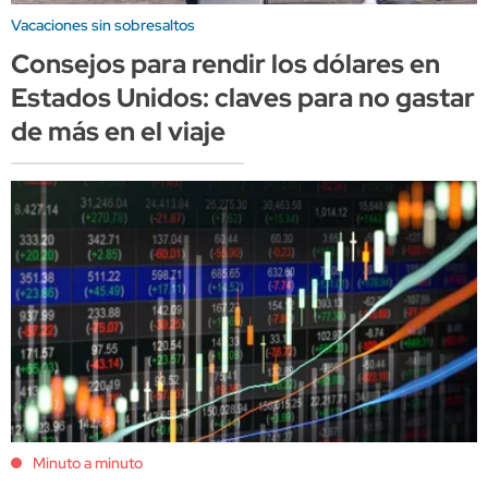
Vacaciones sin sobresaltos
Consejos para rendir los dólares en
Estados Unidos: claves para no gastar
de más en el viaje
Minuto a minuto