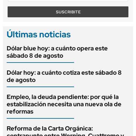
SUSCRIBITE
Últimas noticias
Dólar blue hoy: a cuánto opera este
sábado 8 de agosto
Dólar hoy: a cuánto cotiza este sábado 8
de agosto
Empleo, la deuda pendiente: por qué la
estabilización necesita una nueva ola de
reformas
Reforma de la Carta Orgánica:
contrapunto entre Werning, Cuattromo y