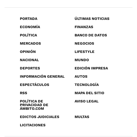
PORTADA
ÚLTIMAS NOTICIAS
ECONOMÍA
FINANZAS
POLÍTICA
BANCO DE DATOS
MERCADOS
NEGOCIOS
OPINIÓN
LIFESTYLE
NACIONAL
MUNDO
DEPORTES
EDICIÓN IMPRESA
INFORMACIÓN GENERAL
AUTOS
ESPECTÁCULOS
TECNOLOGÍA
RSS
MAPA DEL SITIO
POLÍTICA DE
AVISO LEGAL
PRIVACIDAD DE
ÁMBITO.COM
EDICTOS JUDICIALES
MULTAS
LICITACIONES