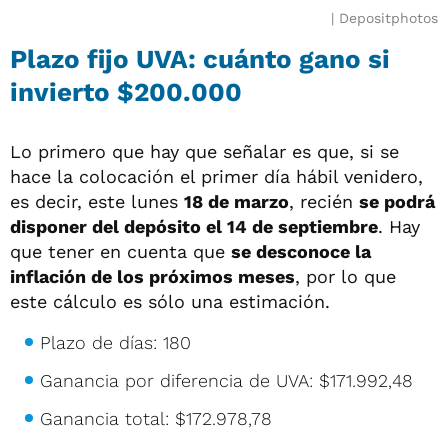
Depositphotos
Plazo fijo UVA: cuánto gano si
invierto $200.000
Lo primero que hay que señalar es que, si se
hace la colocación el primer día hábil venidero,
es decir, este lunes
18 de marzo
, recién
se podrá
disponer del depósito el 14 de septiembre
. Hay
que tener en cuenta que
se desconoce la
inflación de los próximos meses
, por lo que
este cálculo es sólo una estimación.
Plazo de días: 180
Ganancia por diferencia de UVA: $171.992,48
Ganancia total: $172.978,78