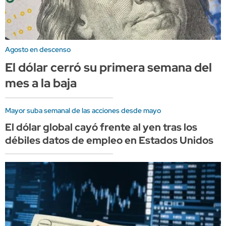
Agosto en descenso
El dólar cerró su primera semana del
mes a la baja
Mayor suba semanal de las acciones desde mayo
El dólar global cayó frente al yen tras los
débiles datos de empleo en Estados Unidos