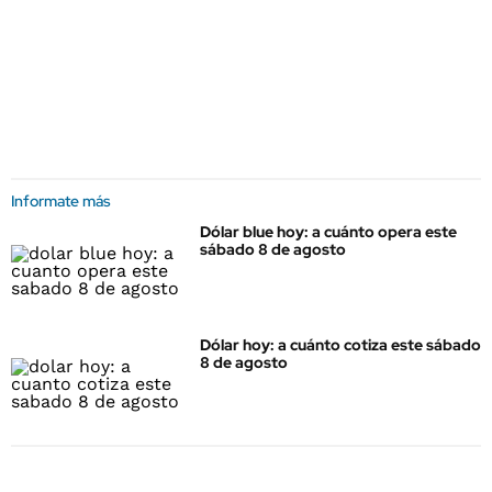
Informate más
Dólar blue hoy: a cuánto opera este
sábado 8 de agosto
Dólar hoy: a cuánto cotiza este sábado
8 de agosto