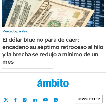
Mercado paralelo
El dólar blue no para de caer:
encadenó su séptimo retroceso al hilo
y la brecha se redujo a mínimo de un
mes
NEWSLETTER