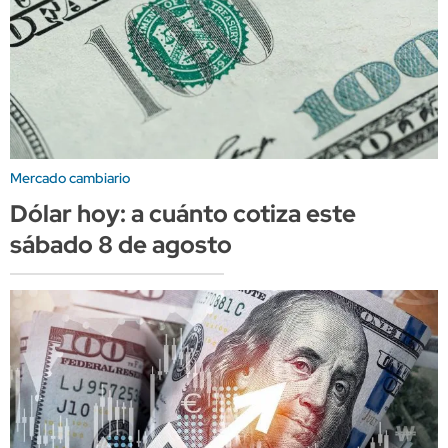
Mercado cambiario
Dólar hoy: a cuánto cotiza este
sábado 8 de agosto