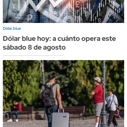
Dólar blue
Dólar blue hoy: a cuánto opera este
sábado 8 de agosto