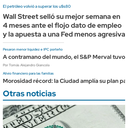
El petróleo volvió a superar los u$s80
Wall Street selló su mejor semana en
4 meses ante el flojo dato de empleo
y la apuesta a una Fed menos agresiva
Pesaron menor liquidez e IPC porteño
A contramano del mundo, el S&P Merval tuvo s
Por Tomás Alejandro Giancola
Alivio financiero para las familias
Morosidad récord: la Ciudad amplía su plan p
Otras noticias