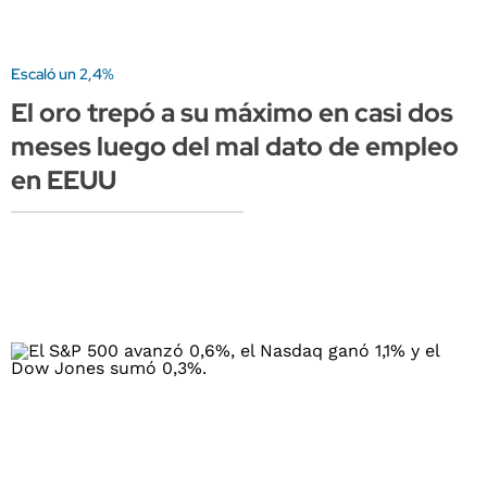
Escaló un 2,4%
El oro trepó a su máximo en casi dos
meses luego del mal dato de empleo
en EEUU