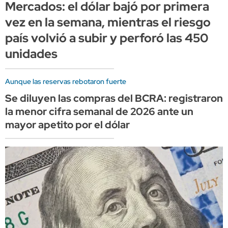
Mercados: el dólar bajó por primera
vez en la semana, mientras el riesgo
país volvió a subir y perforó las 450
unidades
Aunque las reservas rebotaron fuerte
Se diluyen las compras del BCRA: registraron
la menor cifra semanal de 2026 ante un
mayor apetito por el dólar