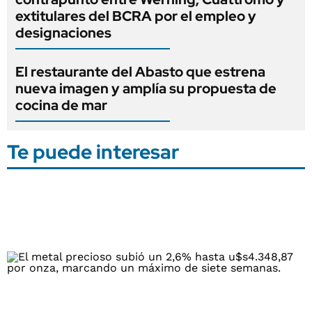
extitulares del BCRA por el empleo y
designaciones
El restaurante del Abasto que estrena
nueva imagen y amplía su propuesta de
cocina de mar
Te puede interesar