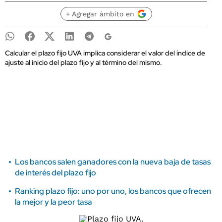
+ Agregar ámbito en
Calcular el plazo fijo UVA implica considerar el valor del índice de
ajuste al inicio del plazo fijo y al término del mismo.
Los bancos salen ganadores con la nueva baja de tasas
de interés del plazo fijo
Ranking plazo fijo: uno por uno, los bancos que ofrecen
la mejor y la peor tasa