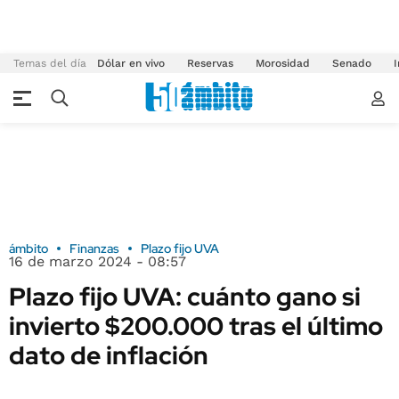
Temas del día
Dólar en vivo
Reservas
Morosidad
Senado
I
ámbito
Finanzas
Plazo fijo UVA
16 de marzo 2024 - 08:57
Plazo fijo UVA: cuánto gano si
invierto $200.000 tras el último
dato de inflación