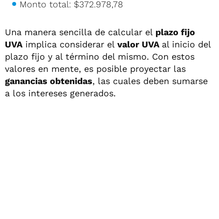
Monto total: $372.978,78
Una manera sencilla de calcular el
plazo fijo
UVA
implica considerar el
valor UVA
al inicio del
plazo fijo y al término del mismo. Con estos
valores en mente, es posible proyectar las
ganancias obtenidas
, las cuales deben sumarse
a los intereses generados.