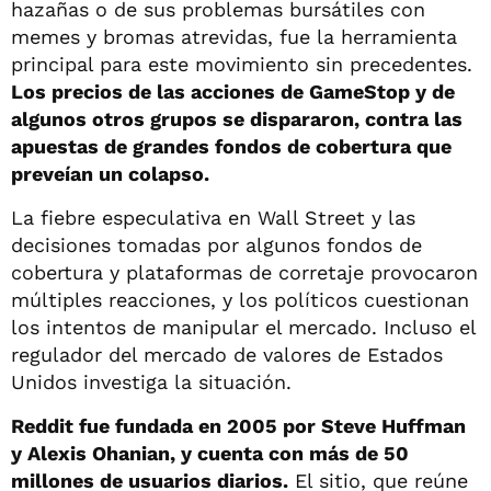
hazañas o de sus problemas bursátiles con
memes y bromas atrevidas, fue la herramienta
principal para este movimiento sin precedentes.
Los precios de las acciones de GameStop y de
algunos otros grupos se dispararon, contra las
apuestas de grandes fondos de cobertura que
preveían un colapso.
La fiebre especulativa en Wall Street y las
decisiones tomadas por algunos fondos de
cobertura y plataformas de corretaje provocaron
múltiples reacciones, y los políticos cuestionan
los intentos de manipular el mercado. Incluso el
regulador del mercado de valores de Estados
Unidos investiga la situación.
Reddit fue fundada en 2005 por Steve Huffman
y Alexis Ohanian, y cuenta con más de 50
millones de usuarios diarios.
El sitio, que reúne