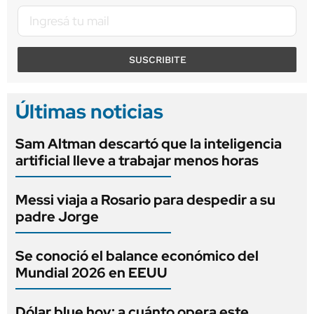
SUSCRIBITE
Últimas noticias
Sam Altman descartó que la inteligencia
artificial lleve a trabajar menos horas
Messi viaja a Rosario para despedir a su
padre Jorge
Se conoció el balance económico del
Mundial 2026 en EEUU
Dólar blue hoy: a cuánto opera este