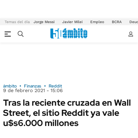
Temas del día
Jorge Messi
Javier Milei
Empleo
BCRA
Deu
ámbito
Finanzas
Reddit
9 de febrero 2021 - 15:06
Tras la reciente cruzada en Wall
Street, el sitio Reddit ya vale
u$s6.000 millones