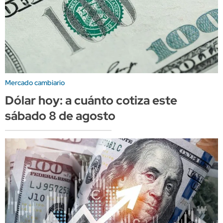
Mercado cambiario
Dólar hoy: a cuánto cotiza este
sábado 8 de agosto