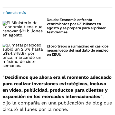
Informate más
Deuda: Economía enfrenta
vencimientos por $21 billones en
agosto y se prepara para el primer
test del mes
El oro trepó a su máximo en casi dos
meses luego del mal dato de empleo
en EEUU
"Decidimos que ahora era el momento adecuado
para realizar inversiones estratégicas, incluso
en video, publicidad, productos para clientes y
expansión en los mercados internacionales"
,
dijo la compañía en una publicación de blog que
circuló el lunes por la noche.