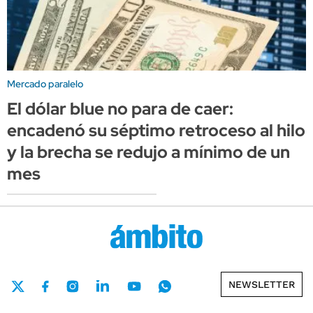
Mercado paralelo
El dólar blue no para de caer:
encadenó su séptimo retroceso al hilo
y la brecha se redujo a mínimo de un
mes
NEWSLETTER