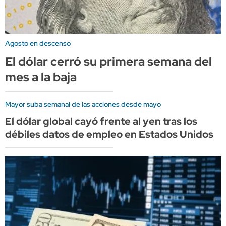
Agosto en descenso
El dólar cerró su primera semana del
mes a la baja
Mayor suba semanal de las acciones desde mayo
El dólar global cayó frente al yen tras los
débiles datos de empleo en Estados Unidos