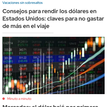
Vacaciones sin sobresaltos
Consejos para rendir los dólares en
Estados Unidos: claves para no gastar
de más en el viaje
Minuto a minuto