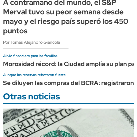
A contramano del mundo, el S&P
Merval tuvo su peor semana desde
mayo y el riesgo país superó los 450
puntos
Por Tomás Alejandro Giancola
Alivio financiero para las familias
Morosidad récord: la Ciudad amplía su plan p
Aunque las reservas rebotaron fuerte
Se diluyen las compras del BCRA: registraron 
Otras noticias