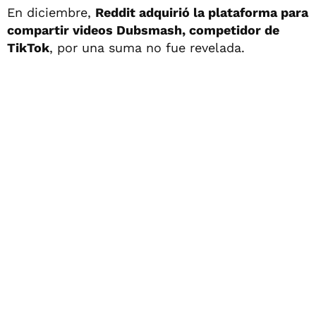
En diciembre,
Reddit adquirió la plataforma para
compartir videos Dubsmash, competidor de
TikTok
, por una suma no fue revelada.