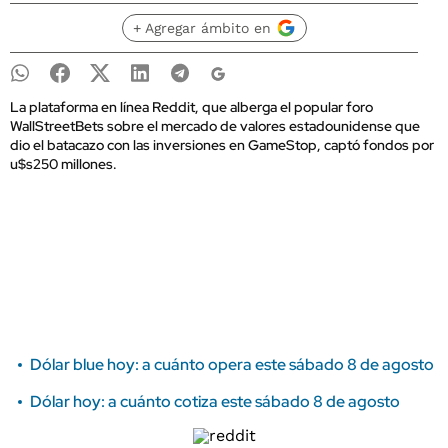
+ Agregar ámbito en
La plataforma en línea Reddit, que alberga el popular foro
WallStreetBets sobre el mercado de valores estadounidense que
dio el batacazo con las inversiones en GameStop, captó fondos por
u$s250 millones.
Dólar blue hoy: a cuánto opera este sábado 8 de agosto
Dólar hoy: a cuánto cotiza este sábado 8 de agosto