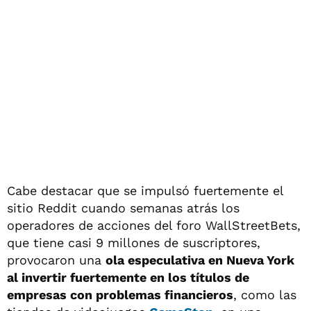
Cabe destacar que se impulsó fuertemente el
sitio Reddit cuando semanas atrás los
operadores de acciones del foro WallStreetBets,
que tiene casi 9 millones de suscriptores,
provocaron una
ola especulativa en Nueva York
al invertir fuertemente en los títulos de
empresas con problemas financieros
, como las