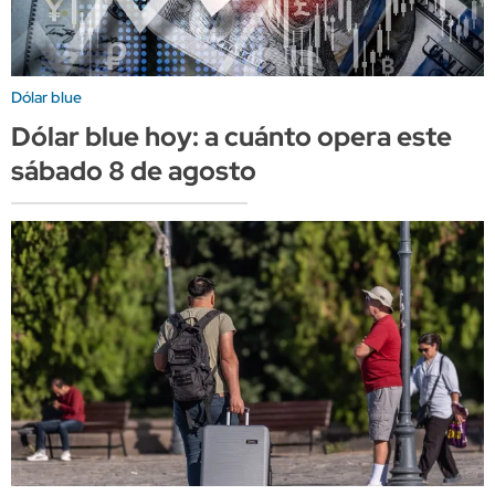
Dólar blue
Dólar blue hoy: a cuánto opera este
sábado 8 de agosto