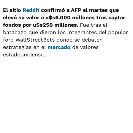
El sitio
Reddit
confirmó a AFP el martes que
elevó su valor a u$s6.000 millones tras captar
fondos por u$s250 millones.
Fue tras el
batacazo que dieron los integrantes del popular
foro WallStreetBets donde se debaten
estrategias en el
mercado
de valores
estadounidense.