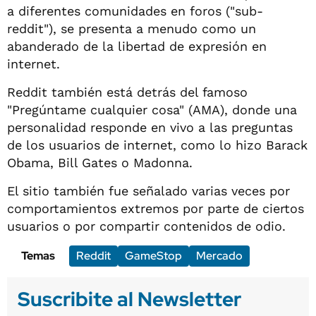
a diferentes comunidades en foros ("sub-
reddit"), se presenta a menudo como un
abanderado de la libertad de expresión en
internet.
Reddit también está detrás del famoso
"Pregúntame cualquier cosa" (AMA), donde una
personalidad responde en vivo a las preguntas
de los usuarios de internet, como lo hizo Barack
Obama, Bill Gates o Madonna.
El sitio también fue señalado varias veces por
comportamientos extremos por parte de ciertos
usuarios o por compartir contenidos de odio.
Temas
Reddit
GameStop
Mercado
Suscribite al Newsletter