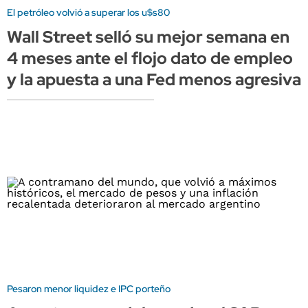
El petróleo volvió a superar los u$s80
Wall Street selló su mejor semana en
4 meses ante el flojo dato de empleo
y la apuesta a una Fed menos agresiva
Pesaron menor liquidez e IPC porteño