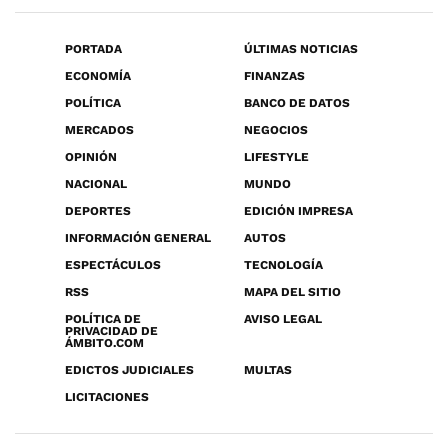
PORTADA
ÚLTIMAS NOTICIAS
ECONOMÍA
FINANZAS
POLÍTICA
BANCO DE DATOS
MERCADOS
NEGOCIOS
OPINIÓN
LIFESTYLE
NACIONAL
MUNDO
DEPORTES
EDICIÓN IMPRESA
INFORMACIÓN GENERAL
AUTOS
ESPECTÁCULOS
TECNOLOGÍA
RSS
MAPA DEL SITIO
POLÍTICA DE
AVISO LEGAL
PRIVACIDAD DE
ÁMBITO.COM
EDICTOS JUDICIALES
MULTAS
LICITACIONES