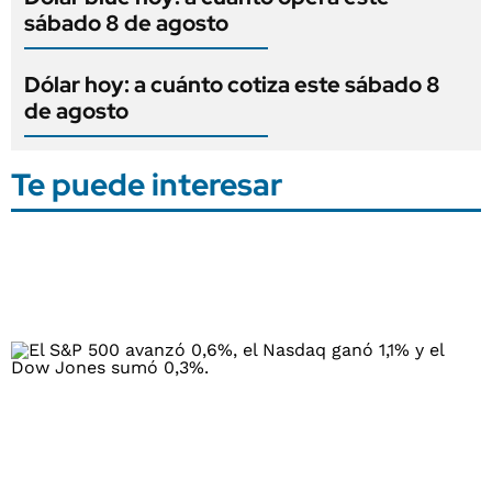
sábado 8 de agosto
Dólar hoy: a cuánto cotiza este sábado 8
de agosto
Te puede interesar