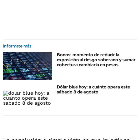
Informate más
Bonos: momento de reducir la
exposición al riesgo soberano y sumar
cobertura cambiaria en pesos
Dólar blue hoy: a cuánto opera este
sábado 8 de agosto