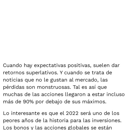
Cuando hay expectativas positivas, suelen dar
retornos superlativos. Y cuando se trata de
noticias que no le gustan al mercado, las
pérdidas son monstruosas. Tal es así que
muchas de las acciones llegaron a estar incluso
más de 90% por debajo de sus máximos.
Lo interesante es que el 2022 será uno de los
peores años de la historia para las inversiones.
Los bonos y las acciones globales se están