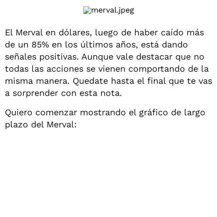
El Merval en dólares, luego de haber caído más
de un 85% en los últimos años, está dando
señales positivas. Aunque vale destacar que no
todas las acciones se vienen comportando de la
misma manera. Quedate hasta el final que te vas
a sorprender con esta nota.
Quiero comenzar mostrando el gráfico de largo
plazo del Merval: