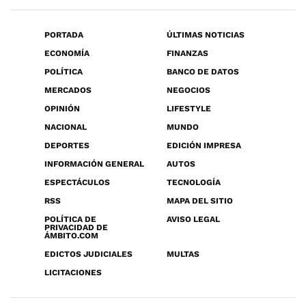
PORTADA
ÚLTIMAS NOTICIAS
ECONOMÍA
FINANZAS
POLÍTICA
BANCO DE DATOS
MERCADOS
NEGOCIOS
OPINIÓN
LIFESTYLE
NACIONAL
MUNDO
DEPORTES
EDICIÓN IMPRESA
INFORMACIÓN GENERAL
AUTOS
ESPECTÁCULOS
TECNOLOGÍA
RSS
MAPA DEL SITIO
POLÍTICA DE
AVISO LEGAL
PRIVACIDAD DE
ÁMBITO.COM
EDICTOS JUDICIALES
MULTAS
LICITACIONES