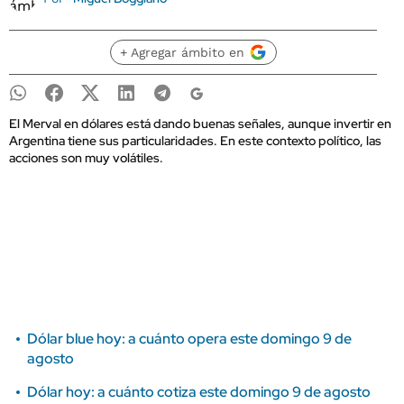
+ Agregar ámbito en
El Merval en dólares está dando buenas señales, aunque invertir en
Argentina tiene sus particularidades. En este contexto político, las
acciones son muy volátiles.
Dólar blue hoy: a cuánto opera este domingo 9 de
agosto
Dólar hoy: a cuánto cotiza este domingo 9 de agosto