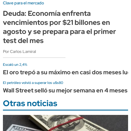
Clave para el mercado
Deuda: Economía enfrenta
vencimientos por $21 billones en
agosto y se prepara para el primer
test del mes
Por Carlos Lamiral
Escaló un 2,4%
El oro trepó a su máximo en casi dos meses l
El petróleo volvió a superar los u$s80
Wall Street selló su mejor semana en 4 meses 
Otras noticias