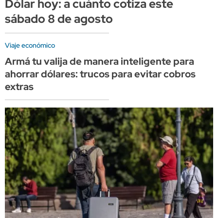
Dólar hoy: a cuánto cotiza este
sábado 8 de agosto
Viaje económico
Armá tu valija de manera inteligente para
ahorrar dólares: trucos para evitar cobros
extras