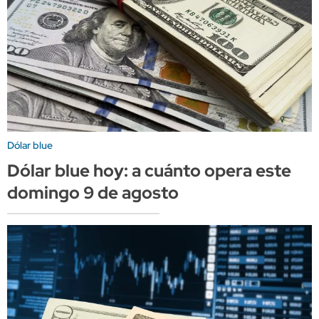
Dólar blue
Dólar blue hoy: a cuánto opera este
domingo 9 de agosto