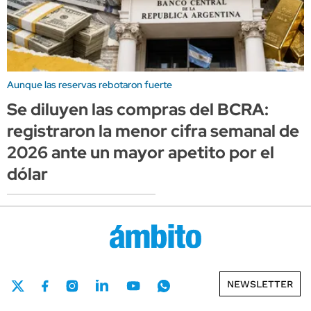
Aunque las reservas rebotaron fuerte
Se diluyen las compras del BCRA:
registraron la menor cifra semanal de
2026 ante un mayor apetito por el
dólar
NEWSLETTER