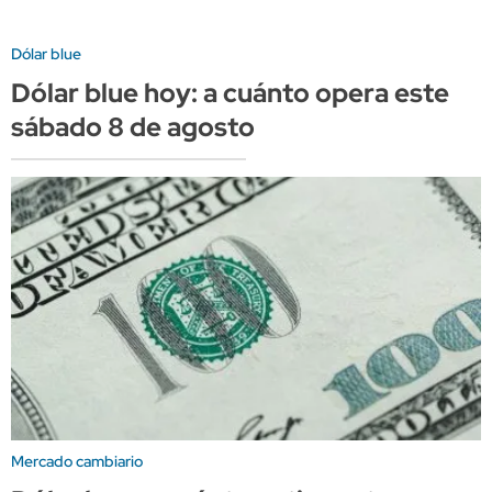
Dólar blue
Dólar blue hoy: a cuánto opera este
sábado 8 de agosto
Mercado cambiario