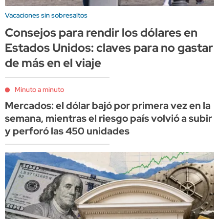
Vacaciones sin sobresaltos
Consejos para rendir los dólares en
Estados Unidos: claves para no gastar
de más en el viaje
Minuto a minuto
Mercados: el dólar bajó por primera vez en la
semana, mientras el riesgo país volvió a subir
y perforó las 450 unidades