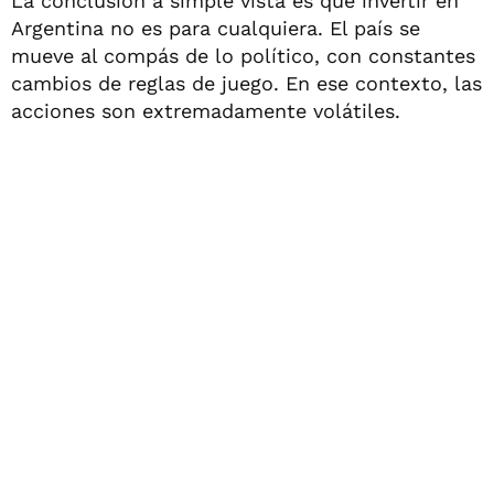
La conclusión a simple vista es que invertir en
Argentina no es para cualquiera. El país se
mueve al compás de lo político, con constantes
cambios de reglas de juego. En ese contexto, las
acciones son extremadamente volátiles.