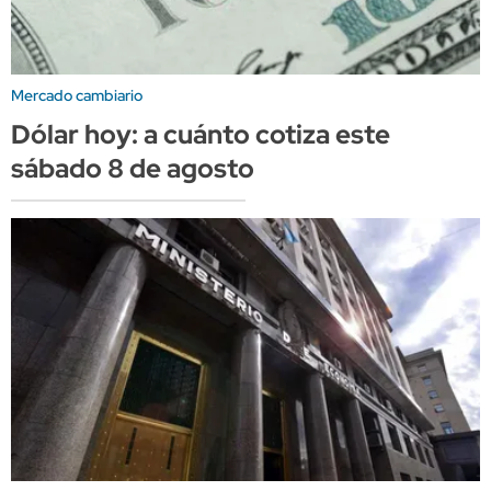
Mercado cambiario
Dólar hoy: a cuánto cotiza este
sábado 8 de agosto