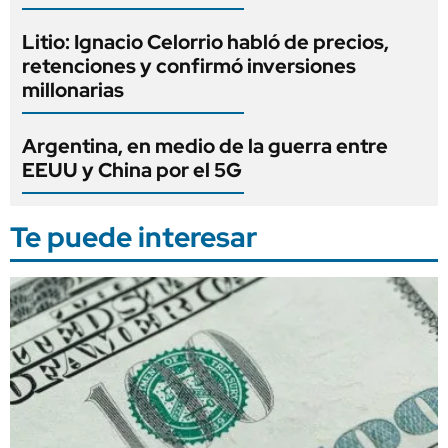
Litio: Ignacio Celorrio habló de precios,
retenciones y confirmó inversiones
millonarias
Argentina, en medio de la guerra entre
EEUU y China por el 5G
Te puede interesar