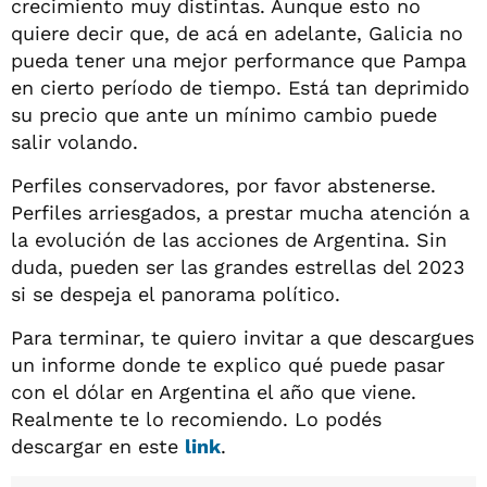
crecimiento muy distintas. Aunque esto no
quiere decir que, de acá en adelante, Galicia no
pueda tener una mejor performance que Pampa
en cierto período de tiempo. Está tan deprimido
su precio que ante un mínimo cambio puede
salir volando.
Perfiles conservadores, por favor abstenerse.
Perfiles arriesgados, a prestar mucha atención a
la evolución de las acciones de Argentina. Sin
duda, pueden ser las grandes estrellas del 2023
si se despeja el panorama político.
Para terminar, te quiero invitar a que descargues
un informe donde te explico qué puede pasar
con el dólar en Argentina el año que viene.
Realmente te lo recomiendo. Lo podés
descargar en este
link
.