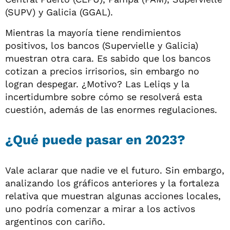
(SUPV) y Galicia (GGAL).
Mientras la mayoría tiene rendimientos
positivos, los bancos (Supervielle y Galicia)
muestran otra cara. Es sabido que los bancos
cotizan a precios irrisorios, sin embargo no
logran despegar. ¿Motivo? Las Leliqs y la
incertidumbre sobre cómo se resolverá esta
cuestión, además de las enormes regulaciones.
¿Qué puede pasar en 2023?
Vale aclarar que nadie ve el futuro. Sin embargo,
analizando los gráficos anteriores y la fortaleza
relativa que muestran algunas acciones locales,
uno podría comenzar a mirar a los activos
argentinos con cariño.