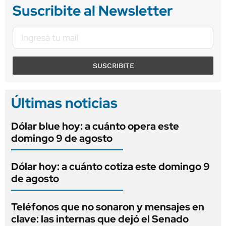
Suscribite al Newsletter
SUSCRIBITE
Últimas noticias
Dólar blue hoy: a cuánto opera este
domingo 9 de agosto
Dólar hoy: a cuánto cotiza este domingo 9
de agosto
Teléfonos que no sonaron y mensajes en
clave: las internas que dejó el Senado