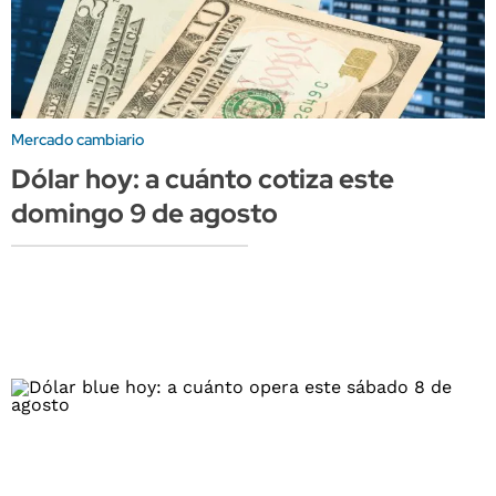
Mercado cambiario
Dólar hoy: a cuánto cotiza este
domingo 9 de agosto