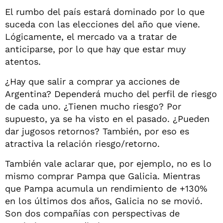
El rumbo del país estará dominado por lo que
suceda con las elecciones del año que viene.
Lógicamente, el mercado va a tratar de
anticiparse, por lo que hay que estar muy
atentos.
¿Hay que salir a comprar ya acciones de
Argentina? Dependerá mucho del perfil de riesgo
de cada uno. ¿Tienen mucho riesgo? Por
supuesto, ya se ha visto en el pasado. ¿Pueden
dar jugosos retornos? También, por eso es
atractiva la relación riesgo/retorno.
También vale aclarar que, por ejemplo, no es lo
mismo comprar Pampa que Galicia. Mientras
que Pampa acumula un rendimiento de +130%
en los últimos dos años, Galicia no se movió.
Son dos compañías con perspectivas de