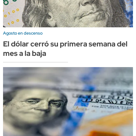
Agosto en descenso
El dólar cerró su primera semana del
mes a la baja