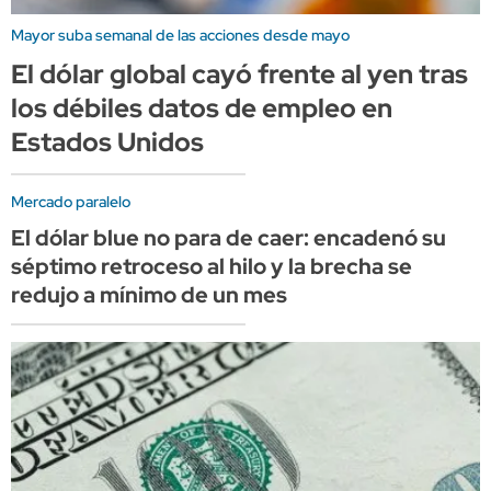
Mayor suba semanal de las acciones desde mayo
El dólar global cayó frente al yen tras
los débiles datos de empleo en
Estados Unidos
Mercado paralelo
El dólar blue no para de caer: encadenó su
séptimo retroceso al hilo y la brecha se
redujo a mínimo de un mes