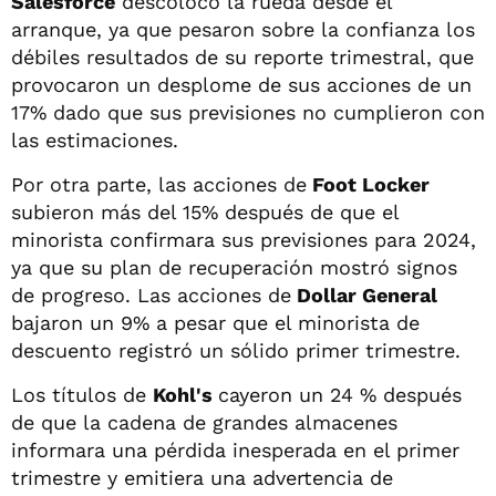
Salesforce
descolocó la rueda desde el
arranque, ya que pesaron sobre la confianza los
débiles resultados de su reporte trimestral, que
provocaron un desplome de sus acciones de un
17% dado que sus previsiones no cumplieron con
las estimaciones.
Por otra parte, las acciones de
Foot Locker
subieron más del 15% después de que el
minorista confirmara sus previsiones para 2024,
ya que su plan de recuperación mostró signos
de progreso. Las acciones de
Dollar General
bajaron un 9% a pesar que el minorista de
descuento registró un sólido primer trimestre.
Los títulos de
Kohl's
cayeron un 24 % después
de que la cadena de grandes almacenes
informara una pérdida inesperada en el primer
trimestre y emitiera una advertencia de