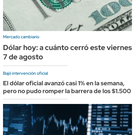
Mercado cambiario
Dólar hoy: a cuánto cerró este viernes
7 de agosto
Bajó intervención oficial
El dólar oficial avanzó casi 1% en la semana,
pero no pudo romper la barrera de los $1.500