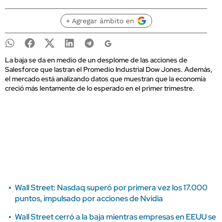
+ Agregar ámbito en
La baja se da en medio de un desplome de las acciones de
Salesforce que lastran el Promedio Industrial Dow Jones. Además,
el mercado está analizando datos que muestran que la economía
creció más lentamente de lo esperado en el primer trimestre.
Wall Street: Nasdaq superó por primera vez los 17.000
puntos, impulsado por acciones de Nvidia
Wall Street cerró a la baja mientras empresas en EEUU se