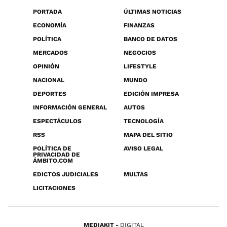
PORTADA
ÚLTIMAS NOTICIAS
ECONOMÍA
FINANZAS
POLÍTICA
BANCO DE DATOS
MERCADOS
NEGOCIOS
OPINIÓN
LIFESTYLE
NACIONAL
MUNDO
DEPORTES
EDICIÓN IMPRESA
INFORMACIÓN GENERAL
AUTOS
ESPECTÁCULOS
TECNOLOGÍA
RSS
MAPA DEL SITIO
POLÍTICA DE
AVISO LEGAL
PRIVACIDAD DE
ÁMBITO.COM
EDICTOS JUDICIALES
MULTAS
LICITACIONES
MEDIAKIT
DIGITAL