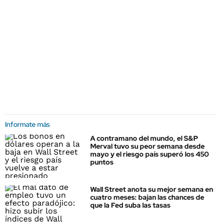
Informate más
A contramano del mundo, el S&P
Merval tuvo su peor semana desde
mayo y el riesgo país superó los 450
puntos
Wall Street anota su mejor semana en
cuatro meses: bajan las chances de
que la Fed suba las tasas