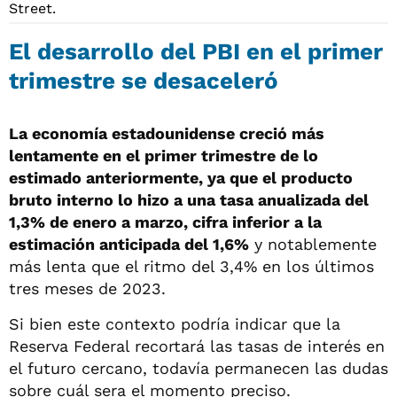
El desarrollo del PBI en el primer
trimestre se desaceleró
La economía estadounidense creció más
lentamente en el primer trimestre de lo
estimado anteriormente, ya que el producto
bruto interno lo hizo a una tasa anualizada del
1,3% de enero a marzo, cifra inferior a la
estimación anticipada del 1,6%
y notablemente
más lenta que el ritmo del 3,4% en los últimos
tres meses de 2023.
Si bien este contexto podría indicar que la
Reserva Federal recortará las tasas de interés en
el futuro cercano, todavía permanecen las dudas
sobre cuál sera el momento preciso.