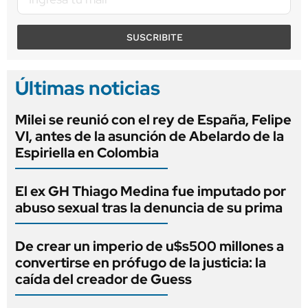
SUSCRIBITE
Últimas noticias
Milei se reunió con el rey de España, Felipe
VI, antes de la asunción de Abelardo de la
Espiriella en Colombia
El ex GH Thiago Medina fue imputado por
abuso sexual tras la denuncia de su prima
De crear un imperio de u$s500 millones a
convertirse en prófugo de la justicia: la
caída del creador de Guess