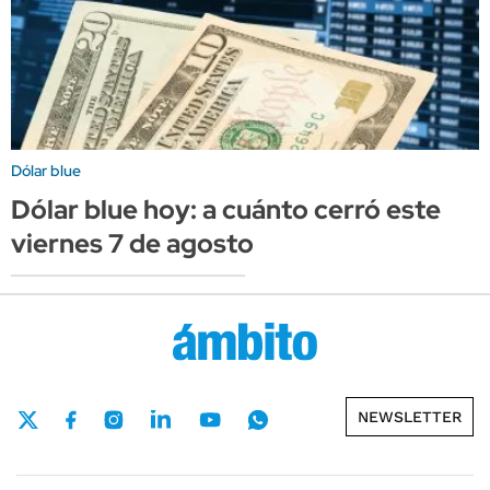
Dólar blue
Dólar blue hoy: a cuánto cerró este
viernes 7 de agosto
NEWSLETTER