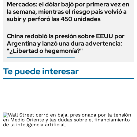
Mercados: el dólar bajó por primera vez en
la semana, mientras el riesgo país volvió a
subir y perforó las 450 unidades
China redobló la presión sobre EEUU por
Argentina y lanzó una dura advertencia:
"¿Libertad o hegemonía?"
Te puede interesar