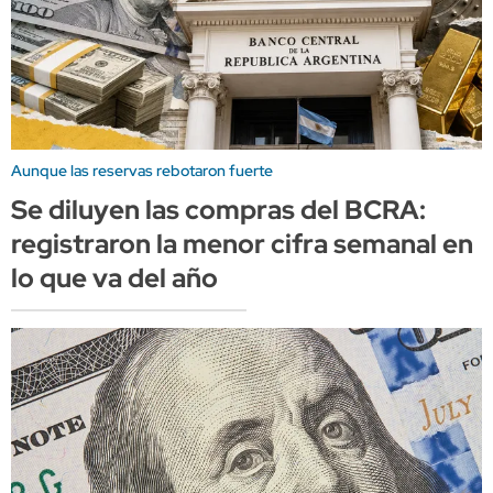
Aunque las reservas rebotaron fuerte
Se diluyen las compras del BCRA:
registraron la menor cifra semanal en
lo que va del año