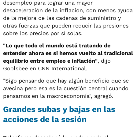
desempleo para lograr una mayor
desaceleración de la inflación, con menos ayuda
de la mejora de las cadenas de suministro y
otras fuerzas que pueden reducir las presiones
sobre los precios por sí solas.
"Lo que todo el mundo está tratando de
entender ahora es si hemos vuelto al tradicional
equilibrio entre empleo e inflación"
, dijo
Goolsbee en CNN International.
"Sigo pensando que hay algún beneficio que se
avecina pero esa es la cuestión central cuando
pensamos en la macroeconomía", agregó.
Grandes subas y bajas en las
acciones de la sesión