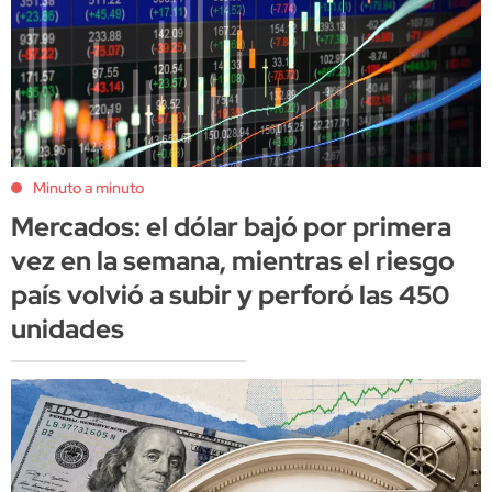
Minuto a minuto
Mercados: el dólar bajó por primera
vez en la semana, mientras el riesgo
país volvió a subir y perforó las 450
unidades