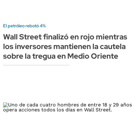
El petróleo rebotó 4%
Wall Street finalizó en rojo mientras
los inversores mantienen la cautela
sobre la tregua en Medio Oriente