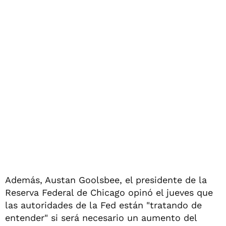
Además, Austan Goolsbee, el presidente de la
Reserva Federal de Chicago opinó el jueves que
las autoridades de la Fed están "tratando de
entender" si será necesario un aumento del