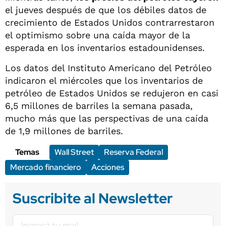
el jueves después de que los débiles datos de
crecimiento de Estados Unidos contrarrestaron
el optimismo sobre una caída mayor de la
esperada en los inventarios estadounidenses.
Los datos del Instituto Americano del Petróleo
indicaron el miércoles que los inventarios de
petróleo de Estados Unidos se redujeron en casi
6,5 millones de barriles la semana pasada,
mucho más que las perspectivas de una caída
de 1,9 millones de barriles.
Temas
Wall Street
Reserva Federal
Mercado financiero
Acciones
Suscribite al Newsletter