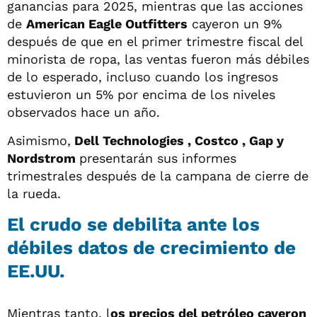
ganancias para 2025, mientras que las acciones
de
American Eagle Outfitters
cayeron un 9%
después de que en el primer trimestre fiscal del
minorista de ropa, las ventas fueron más débiles
de lo esperado, incluso cuando los ingresos
estuvieron un 5% por encima de los niveles
observados hace un año.
Asimismo,
Dell Technologies , Costco , Gap y
Nordstrom
presentarán sus informes
trimestrales después de la campana de cierre de
la rueda.
El crudo se debilita ante los
débiles datos de crecimiento de
EE.UU.
Mientras tanto, l
os precios del petróleo cayeron