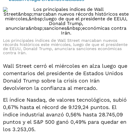
Los principales índices de Wall Street marcaban nuevos
récords históricos este miércoles, luego de que el presidente
de EEUU, Donald Trump, anunciara sanciones económicas
contra Irán.
Wall Street cerró el miércoles en alza luego que
comentarios del presidente de Estados Unidos
Donald Trump sobre la crisis con Irán
devolvieron la confianza al mercado.
El índice Nasdaq, de valores tecnológicos, subió
0,67% hasta el récord de 9.129,24 puntos. El
índice industrial avanzó 0,56% hasta 28.745,09
puntos y el S&P 500 ganó 0,49% para quedar en
los 3.253,05.