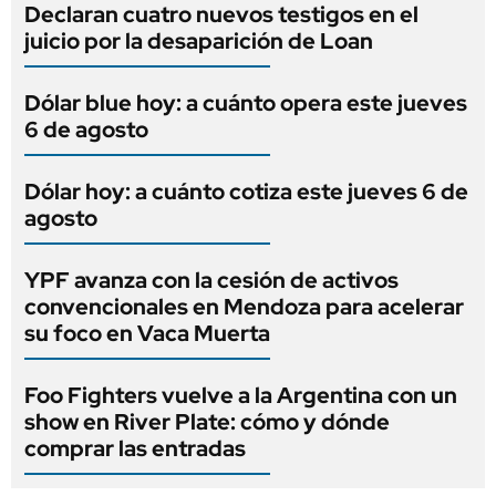
Declaran cuatro nuevos testigos en el
juicio por la desaparición de Loan
Dólar blue hoy: a cuánto opera este jueves
6 de agosto
Dólar hoy: a cuánto cotiza este jueves 6 de
agosto
YPF avanza con la cesión de activos
convencionales en Mendoza para acelerar
su foco en Vaca Muerta
Foo Fighters vuelve a la Argentina con un
show en River Plate: cómo y dónde
comprar las entradas