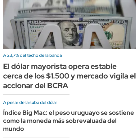
A 23,7% del techo de la banda
El dólar mayorista opera estable
cerca de los $1.500 y mercado vigila el
accionar del BCRA
A pesar de la suba del dólar
Índice Big Mac: el peso uruguayo se sostiene
como la moneda más sobrevaluada del
mundo