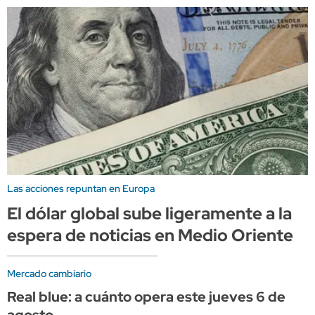
Las acciones repuntan en Europa
El dólar global sube ligeramente a la
espera de noticias en Medio Oriente
Mercado cambiario
Real blue: a cuánto opera este jueves 6 de