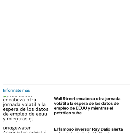
Informate más
Wall Street encabeza otra jornada
volátil a la espera de los datos de
empleo de EEUU y mientras el
petróleo sube
El famoso inversor Ray Dalio alerta