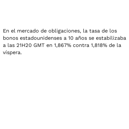
En el mercado de obligaciones, la tasa de los
bonos estadounidenses a 10 años se estabilizaba
a las 21H20 GMT en 1,867% contra 1,818% de la
víspera.