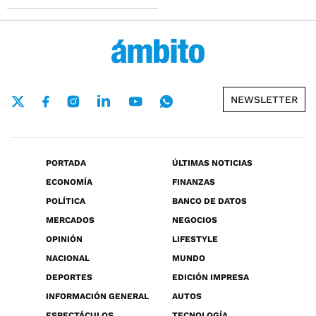
NEWSLETTER
PORTADA
ÚLTIMAS NOTICIAS
ECONOMÍA
FINANZAS
POLÍTICA
BANCO DE DATOS
MERCADOS
NEGOCIOS
OPINIÓN
LIFESTYLE
NACIONAL
MUNDO
DEPORTES
EDICIÓN IMPRESA
INFORMACIÓN GENERAL
AUTOS
ESPECTÁCULOS
TECNOLOGÍA