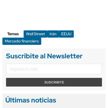
Temas
Wall Street
Irán
EEUU
Mercado financiero
Suscribite al Newsletter
SUSCRIBITE
Últimas noticias