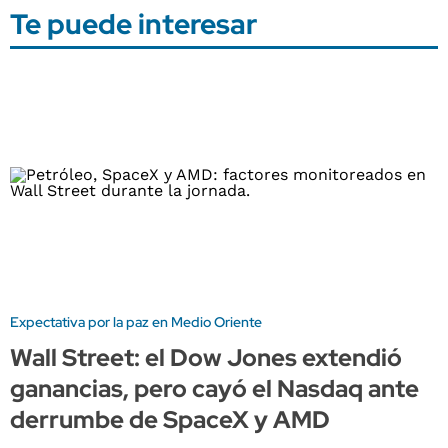
Te puede interesar
Expectativa por la paz en Medio Oriente
Wall Street: el Dow Jones extendió
ganancias, pero cayó el Nasdaq ante
derrumbe de SpaceX y AMD