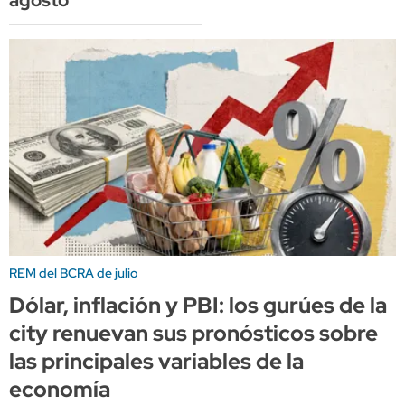
agosto
REM del BCRA de julio
Dólar, inflación y PBI: los gurúes de la
city renuevan sus pronósticos sobre
las principales variables de la
economía