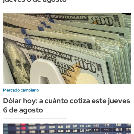
Mercado cambiario
Dólar hoy: a cuánto cotiza este jueves
6 de agosto