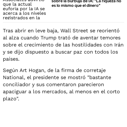
sobre la burbuja de IA: "La riqueza no
es lo mismo que el dinero"
Tras abrir en leve baja, Wall Street se reorientó
al alza cuando Trump trató de aventar temores
sobre el crecimiento de las hostilidades con Irán
y se dijo dispuesto a buscar paz con todos los
países.
Según Art Hogan, de la firma de corretaje
National, el presidente se mostró "bastante
conciliador y sus comentaron parecieron
apaciguar a los mercados, al menos en el corto
plazo".