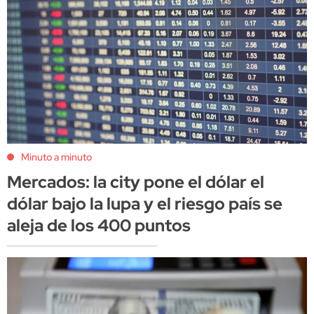
Minuto a minuto
Mercados: la city pone el dólar el
dólar bajo la lupa y el riesgo país se
aleja de los 400 puntos