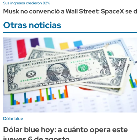
Sus ingresos crecieron 92%
Musk no convenció a Wall Street: SpaceX se d
Otras noticias
Dólar blue
Dólar blue hoy: a cuánto opera este
jueves 6 de agosto