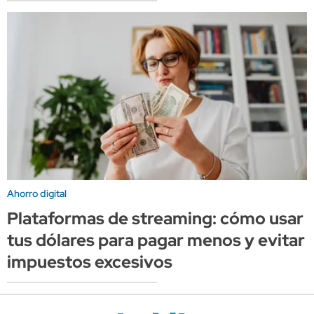
Ahorro digital
Plataformas de streaming: cómo usar
tus dólares para pagar menos y evitar
impuestos excesivos