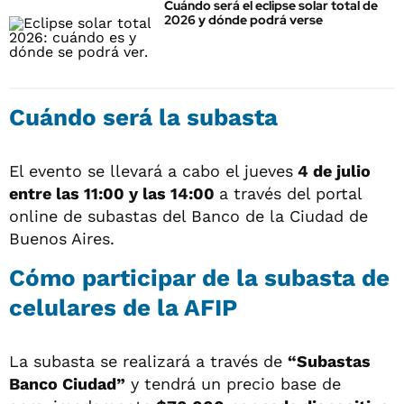
Cuándo será el eclipse solar total de
2026 y dónde podrá verse
Cuándo será la subasta
El evento se llevará a cabo el jueves
4 de julio
entre las 11:00 y las 14:00
a través del portal
online de subastas del Banco de la Ciudad de
Buenos Aires.
Cómo participar de la subasta de
celulares de la AFIP
La subasta se realizará a través de
“Subastas
Banco Ciudad”
y tendrá un precio base de