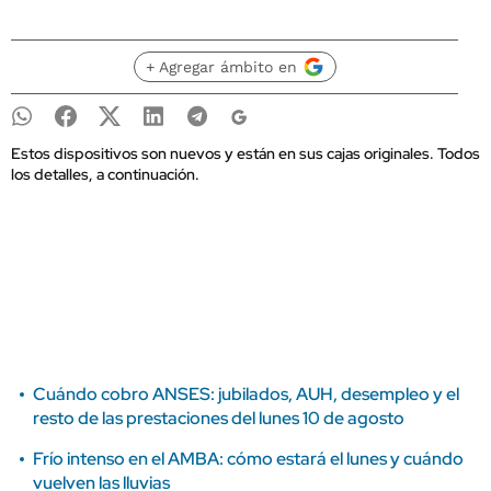
+ Agregar ámbito en
Estos dispositivos son nuevos y están en sus cajas originales. Todos
los detalles, a continuación.
Cuándo cobro ANSES: jubilados, AUH, desempleo y el
resto de las prestaciones del lunes 10 de agosto
Frío intenso en el AMBA: cómo estará el lunes y cuándo
vuelven las lluvias