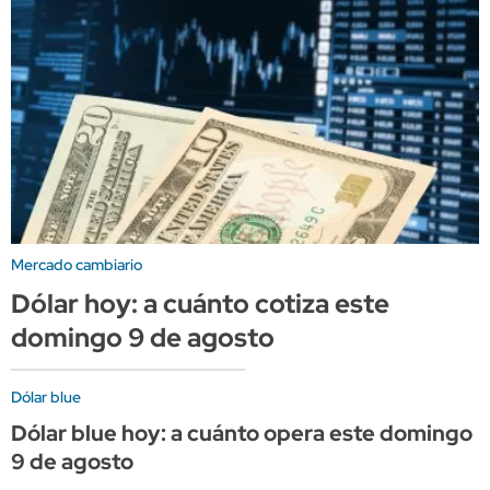
Mercado cambiario
Dólar hoy: a cuánto cotiza este
domingo 9 de agosto
Dólar blue
Dólar blue hoy: a cuánto opera este domingo
9 de agosto