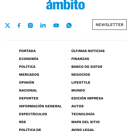
NEWSLETTER
PORTADA
ÚLTIMAS NOTICIAS
ECONOMÍA
FINANZAS
POLÍTICA
BANCO DE DATOS
MERCADOS
NEGOCIOS
OPINIÓN
LIFESTYLE
NACIONAL
MUNDO
DEPORTES
EDICIÓN IMPRESA
INFORMACIÓN GENERAL
AUTOS
ESPECTÁCULOS
TECNOLOGÍA
RSS
MAPA DEL SITIO
POLÍTICA DE
AVISO LEGAL