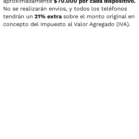
aproximadamente
$70.000 por cada dispositivo.
No se realizarán envíos, y todos los teléfonos
tendrán un
21% extra
sobre el monto original en
concepto del Impuesto al Valor Agregado (IVA).