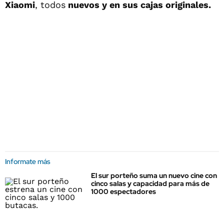
Xiaomi
, todos
nuevos y en sus cajas originales.
Informate más
El sur porteño suma un nuevo cine con
cinco salas y capacidad para más de
1000 espectadores