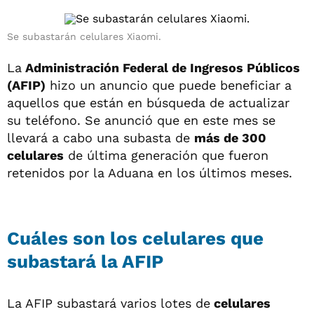
Se subastarán celulares Xiaomi.
La
Administración Federal de Ingresos Públicos
(AFIP)
hizo un anuncio que puede beneficiar a
aquellos que están en búsqueda de actualizar
su teléfono. Se anunció que en este mes se
llevará a cabo una subasta de
más de 300
celulares
de última generación que fueron
retenidos por la Aduana en los últimos meses.
Cuáles son los celulares que
subastará la AFIP
La AFIP subastará varios lotes de
celulares