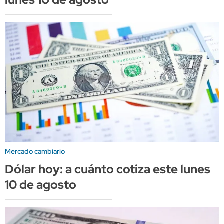
Mercado cambiario
Dólar hoy: a cuánto cotiza este lunes
10 de agosto