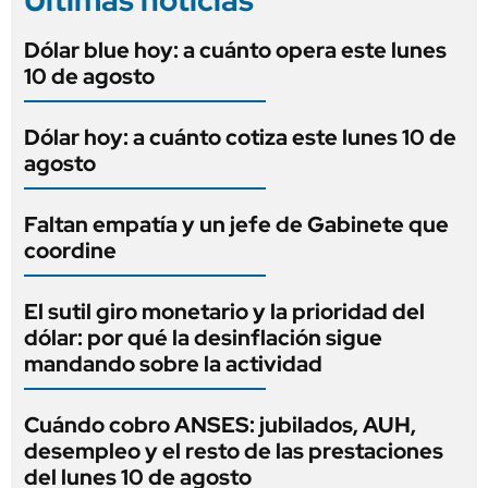
Dólar blue hoy: a cuánto opera este lunes
10 de agosto
Dólar hoy: a cuánto cotiza este lunes 10 de
agosto
Faltan empatía y un jefe de Gabinete que
coordine
El sutil giro monetario y la prioridad del
dólar: por qué la desinflación sigue
mandando sobre la actividad
Cuándo cobro ANSES: jubilados, AUH,
desempleo y el resto de las prestaciones
del lunes 10 de agosto