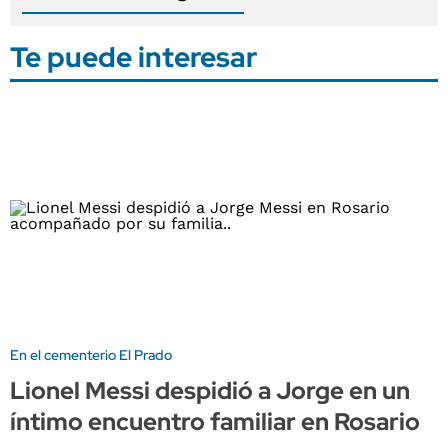
Te puede interesar
En el cementerio El Prado
Lionel Messi despidió a Jorge en un
íntimo encuentro familiar en Rosario