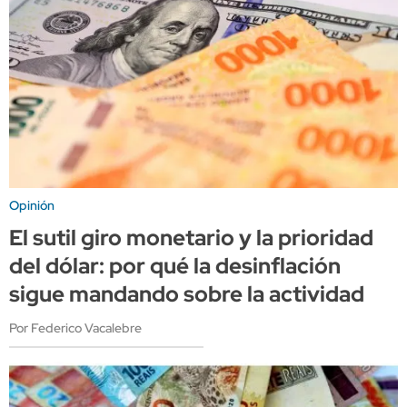
Opinión
El sutil giro monetario y la prioridad
del dólar: por qué la desinflación
sigue mandando sobre la actividad
Por Federico Vacalebre