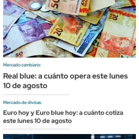
Mercado cambiario
Real blue: a cuánto opera este lunes
10 de agosto
Mercado de divisas
Euro hoy y Euro blue hoy: a cuánto cotiza
este lunes 10 de agosto