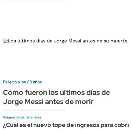
Falleció a los 68 años
Cómo fueron los últimos días de
Jorge Messi antes de morir
Asignaciones familiares
¿Cuál es el nuevo tope de ingresos para cobr