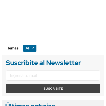
Temas
AFIP
Suscribite al Newsletter
SUSCRIBITE
Últimas noticias