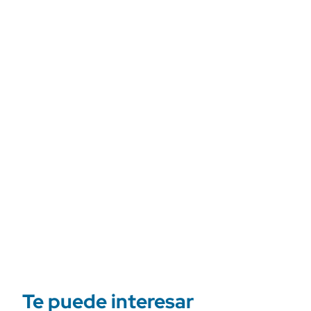
Te puede interesar