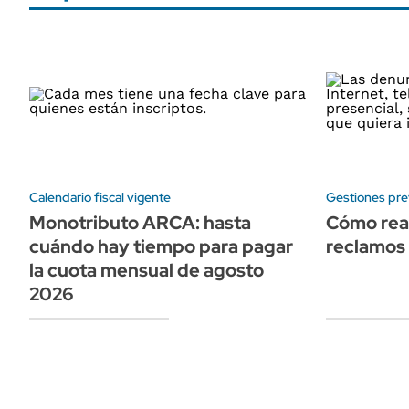
Calendario fiscal vigente
Gestiones pre
Monotributo ARCA: hasta
Cómo real
cuándo hay tiempo para pagar
reclamos
la cuota mensual de agosto
2026