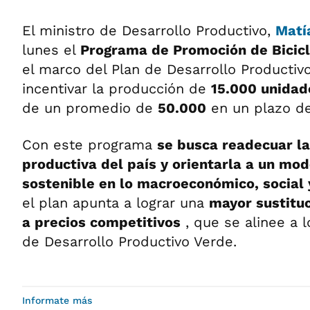
El ministro de Desarrollo Productivo,
Matí
lunes el
Programa de Promoción de Bicicl
el marco del Plan de Desarrollo Productiv
incentivar la producción de
15.000 unidad
de un promedio de
50.000
en un plazo de
Con este programa
se busca readecuar la
productiva del país y orientarla a un mod
sostenible en lo macroeconómico, social
el plan apunta a lograr una
mayor sustitu
a precios competitivos
, que se alinee a l
de Desarrollo Productivo Verde.
Informate más