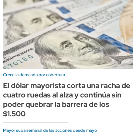
Crece la demanda por cobertura
El dólar mayorista corta una racha de
cuatro ruedas al alza y continúa sin
poder quebrar la barrera de los
$1.500
Mayor suba semanal de las acciones desde mayo