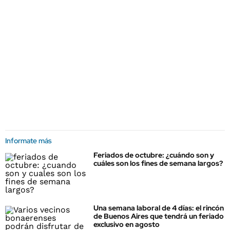
Informate más
Feriados de octubre: ¿cuándo son y
cuáles son los fines de semana largos?
Una semana laboral de 4 días: el rincón
de Buenos Aires que tendrá un feriado
exclusivo en agosto