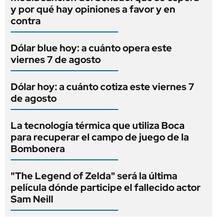
y por qué hay opiniones a favor y en
contra
Dólar blue hoy: a cuánto opera este
viernes 7 de agosto
Dólar hoy: a cuánto cotiza este viernes 7
de agosto
La tecnología térmica que utiliza Boca
para recuperar el campo de juego de la
Bombonera
"The Legend of Zelda" será la última
película dónde participe el fallecido actor
Sam Neill