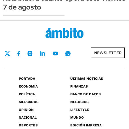
7 de agosto
NEWSLETTER
PORTADA
ÚLTIMAS NOTICIAS
ECONOMÍA
FINANZAS
POLÍTICA
BANCO DE DATOS
MERCADOS
NEGOCIOS
OPINIÓN
LIFESTYLE
NACIONAL
MUNDO
DEPORTES
EDICIÓN IMPRESA