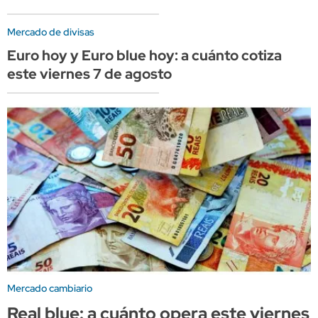
Mercado de divisas
Euro hoy y Euro blue hoy: a cuánto cotiza
este viernes 7 de agosto
Mercado cambiario
Real blue: a cuánto opera este viernes