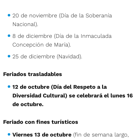
20 de noviembre (Día de la Soberanía
Nacional).
8 de diciembre (Día de la Inmaculada
Concepción de María).
25 de diciembre (Navidad).
Feriados trasladables
12 de octubre (Día del Respeto a la
Diversidad Cultural) se celebrará el lunes 16
de octubre.
Feriado con fines turísticos
Viernes 13 de octubre
(fin de semana largo,