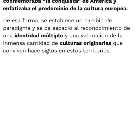
conmemoraba “la conquista” de América y
enfatizaba el predominio de la cultura europea.
De esa forma, se establece un cambio de
paradigma y se da espacio al reconocimiento de
una
identidad múltiple
y una valoración de la
inmensa cantidad de
culturas originarias
que
conviven hace siglos en estos territorios.