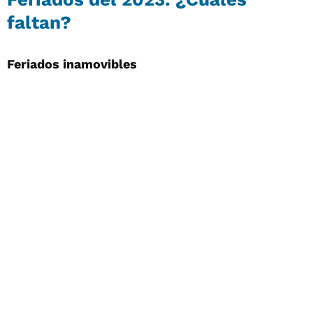
faltan?
Feriados inamovibles