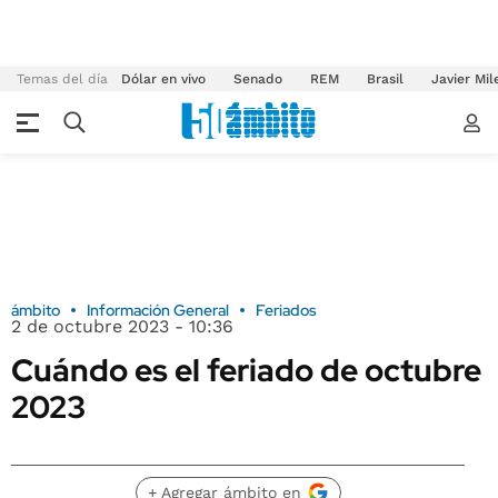
Temas del día
Dólar en vivo
Senado
REM
Brasil
Javier Mil
ámbito
Información General
Feriados
2 de octubre 2023 - 10:36
Cuándo es el feriado de octubre
2023
+ Agregar ámbito en