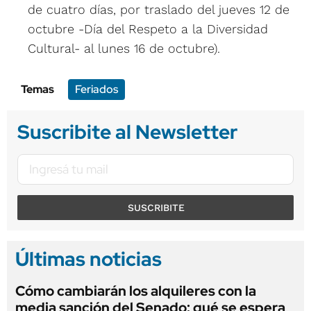
de cuatro días, por traslado del jueves 12 de
octubre -Día del Respeto a la Diversidad
Cultural- al lunes 16 de octubre).
Temas
Feriados
Suscribite al Newsletter
SUSCRIBITE
Últimas noticias
Cómo cambiarán los alquileres con la
media sanción del Senado: qué se espera