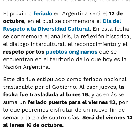
El próximo
feriado
en Argentina será el
12 de
octubre
, en el cual se conmemora el
Día del
Respeto a la Diversidad Cultural
.
En esta fecha
se conmemora el análisis, la reflexión histórica,
el diálogo intercultural, el reconocimiento y el
respeto por los
pueblos originarios
que se
encuentran en el territorio de lo que hoy es la
Nación Argentina.
Este día fue estipulado como feriado nacional
trasladable por el Gobierno. Al caer jueves,
la
fecha fue trasladada al lunes 16,
y además se
suma un
feriado puente para el viernes 13,
por
lo que podremos disfrutar de un nuevo fin de
semana largo de cuatro días.
Será del viernes 13
al lunes 16 de octubre.