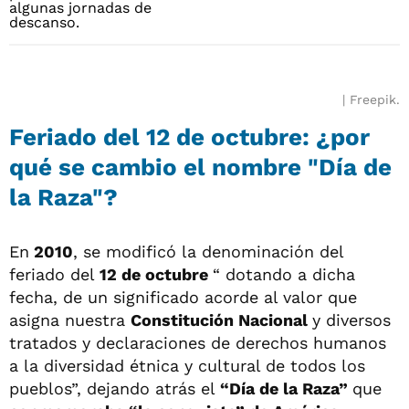
Freepik.
Feriado del 12 de octubre: ¿por
qué se cambio el nombre "Día de
la Raza"?
En
2010
, se modificó la denominación del
feriado del
12 de octubre
“ dotando a dicha
fecha, de un significado acorde al valor que
asigna nuestra
Constitución Nacional
y diversos
tratados y declaraciones de derechos humanos
a la diversidad étnica y cultural de todos los
pueblos”, dejando atrás el
“Día de la Raza”
que