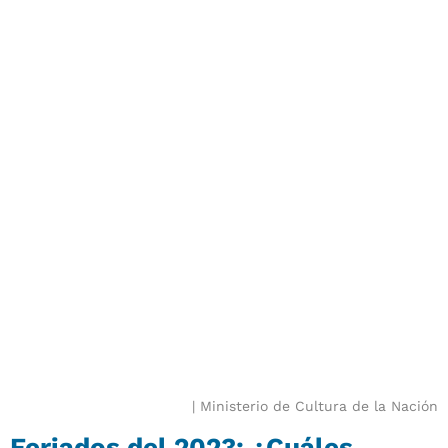
Ministerio de Cultura de la Nación
Feriados del 2023: ¿Cuáles