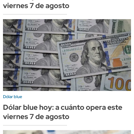
viernes 7 de agosto
Dólar blue
Dólar blue hoy: a cuánto opera este
viernes 7 de agosto