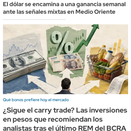
El dólar se encamina a una ganancia semanal
ante las señales mixtas en Medio Oriente
Qué bonos prefiere hoy el mercado
¿Sigue el carry trade? Las inversiones
en pesos que recomiendan los
analistas tras el último REM del BCRA