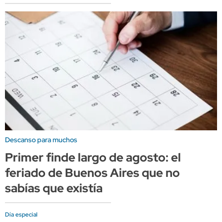
Descanso para muchos
Primer finde largo de agosto: el
feriado de Buenos Aires que no
sabías que existía
Día especial