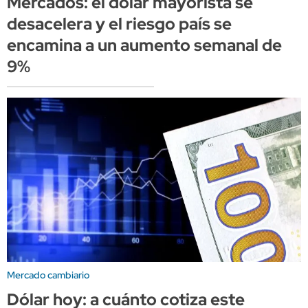
Mercados: el dólar mayorista se
desacelera y el riesgo país se
encamina a un aumento semanal de
9%
Mercado cambiario
Dólar hoy: a cuánto cotiza este