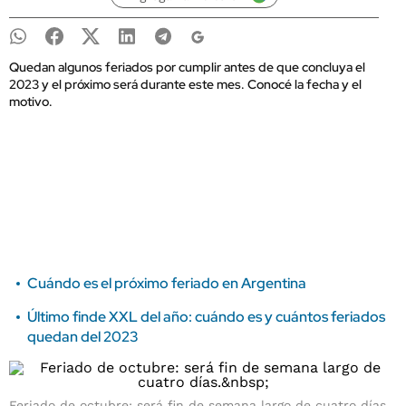
Quedan algunos feriados por cumplir antes de que concluya el
2023 y el próximo será durante este mes. Conocé la fecha y el
motivo.
Cuándo es el próximo feriado en Argentina
Último finde XXL del año: cuándo es y cuántos feriados
quedan del 2023
Feriado de octubre: será fin de semana largo de cuatro días.