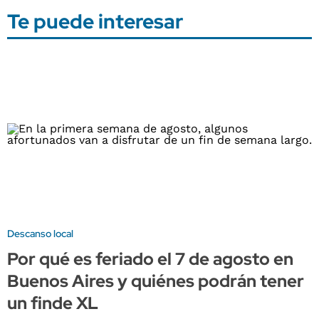
Te puede interesar
Descanso local
Por qué es feriado el 7 de agosto en
Buenos Aires y quiénes podrán tener
un finde XL