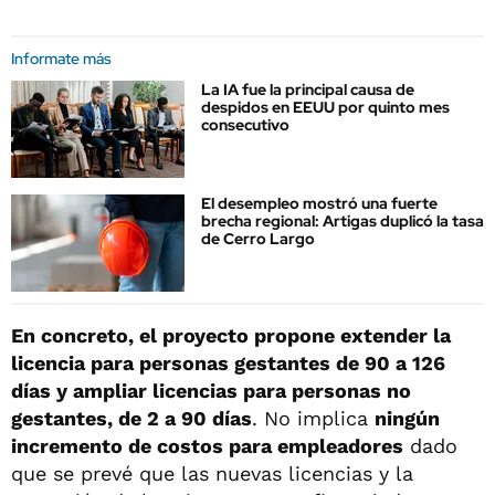
Informate más
La IA fue la principal causa de
despidos en EEUU por quinto mes
consecutivo
El desempleo mostró una fuerte
brecha regional: Artigas duplicó la tasa
de Cerro Largo
En concreto, el proyecto propone extender la
licencia para personas gestantes de 90 a 126
días y ampliar licencias para personas no
gestantes, de 2 a 90 días
. No implica
ningún
incremento de costos para empleadores
dado
que se prevé que las nuevas licencias y la