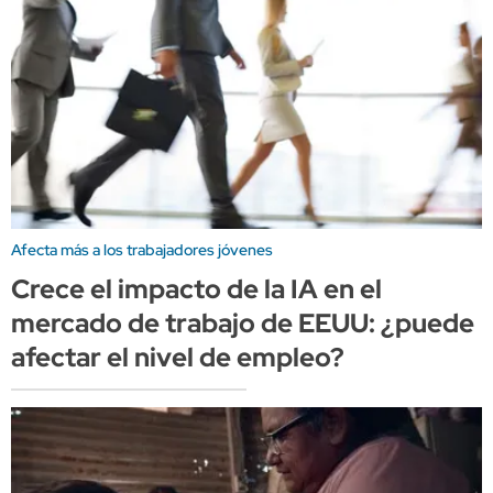
Afecta más a los trabajadores jóvenes
Crece el impacto de la IA en el
mercado de trabajo de EEUU: ¿puede
afectar el nivel de empleo?