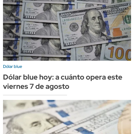
Dólar blue
Dólar blue hoy: a cuánto opera este
viernes 7 de agosto