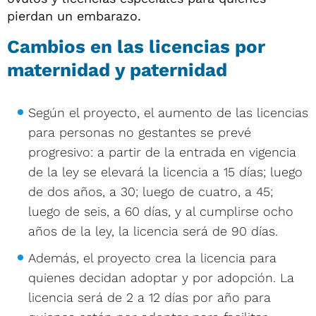
pierdan un embarazo.
Cambios en las licencias por
maternidad y paternidad
Según el proyecto, el aumento de las licencias
para personas no gestantes se prevé
progresivo: a partir de la entrada en vigencia
de la ley se elevará la licencia a 15 días; luego
de dos años, a 30; luego de cuatro, a 45;
luego de seis, a 60 días, y al cumplirse ocho
años de la ley, la licencia será de 90 días.
Además, el proyecto crea la licencia para
quienes decidan adoptar y por adopción. La
licencia será de 2 a 12 días por año para