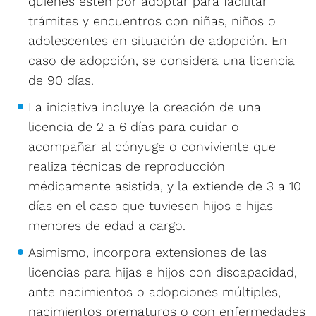
quienes estén por adoptar para facilitar
trámites y encuentros con niñas, niños o
adolescentes en situación de adopción. En
caso de adopción, se considera una licencia
de 90 días.
La iniciativa incluye la creación de una
licencia de 2 a 6 días para cuidar o
acompañar al cónyuge o conviviente que
realiza técnicas de reproducción
médicamente asistida, y la extiende de 3 a 10
días en el caso que tuviesen hijos e hijas
menores de edad a cargo.
Asimismo, incorpora extensiones de las
licencias para hijas e hijos con discapacidad,
ante nacimientos o adopciones múltiples,
nacimientos prematuros o con enfermedades