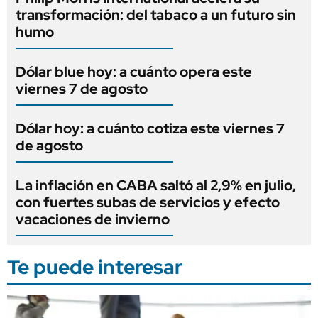
transformación: del tabaco a un futuro sin
humo
Dólar blue hoy: a cuánto opera este
viernes 7 de agosto
Dólar hoy: a cuánto cotiza este viernes 7
de agosto
La inflación en CABA saltó al 2,9% en julio,
con fuertes subas de servicios y efecto
vacaciones de invierno
Te puede interesar