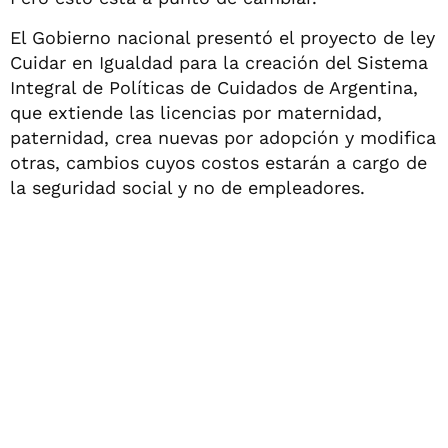
El Gobierno nacional presentó el proyecto de ley
Cuidar en Igualdad para la creación del Sistema
Integral de Políticas de Cuidados de Argentina,
que extiende las licencias por maternidad,
paternidad, crea nuevas por adopción y modifica
otras, cambios cuyos costos estarán a cargo de
la seguridad social y no de empleadores.