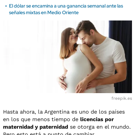
El dólar se encamina a una ganancia semanal ante las
señales mixtas en Medio Oriente
freepik.es
Hasta ahora, la Argentina es uno de los países
en los que menos tiempo de
licencias por
maternidad y paternidad
se otorga en el mundo.
Pero esto está a punto de cambiar.