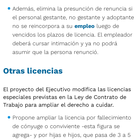
Además, elimina la presunción de renuncia si
el personal gestante, no gestante y adoptante
no se reincorpora a su
empleo
luego de
vencidos los plazos de licencia. El empleador
deberá cursar intimación y ya no podrá
asumir que la persona renunció.
Otras licencias
El proyecto del Ejecutivo modifica las licencias
especiales previstas en la Ley de Contrato de
Trabajo para ampliar el derecho a cuidar.
Propone ampliar la licencia por fallecimiento
de cónyuge o conviviente -esta figura se
agrega- y por hijas e hijos, que pasa de 3 a 5