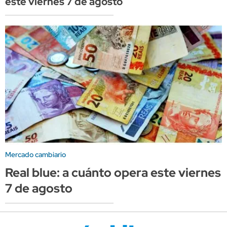
este viernes 7 de agosto
Mercado cambiario
Real blue: a cuánto opera este viernes
7 de agosto