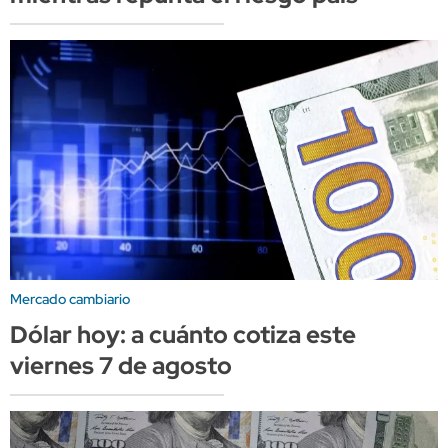
Mercado cambiario
Dólar hoy: a cuánto cotiza este
viernes 7 de agosto