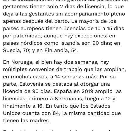
gestantes tienen solo 2 días de licencia, lo que
deja a las gestantes sin acompañamiento pleno
apenas después del parto. La mayoría de los
países europeos tienen licencias de 10 a 15 días
por paternidad, aunque hay excepciones: en
países nórdicos como Islandia son 90 días; en
Suecia, 70; y en Finlandia, 54.
En Noruega, si bien hay dos semanas, hay
múltiples convenios de trabajo que las amplían,
en muchos casos, a 14 semanas más. Por su
parte, Eslovenia se destaca al otorgar una
licencia de 90 días. España en 2019 amplió las
licencias, primero a 8 semanas, luego a 12 y
finalmente a 16. En tanto que los Estados
Unidos cuenta con 84, la misma cantidad que
tienen las madres.