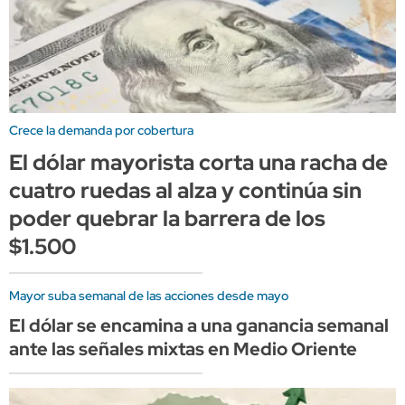
Crece la demanda por cobertura
El dólar mayorista corta una racha de
cuatro ruedas al alza y continúa sin
poder quebrar la barrera de los
$1.500
Mayor suba semanal de las acciones desde mayo
El dólar se encamina a una ganancia semanal
ante las señales mixtas en Medio Oriente