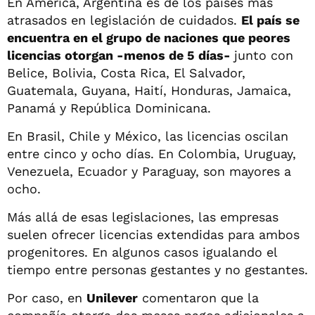
En América, Argentina es de los países más
atrasados en legislación de cuidados.
El país se
encuentra en el grupo de naciones que peores
licencias otorgan -menos de 5 días-
junto con
Belice, Bolivia, Costa Rica, El Salvador,
Guatemala, Guyana, Haití, Honduras, Jamaica,
Panamá y República Dominicana.
En Brasil, Chile y México, las licencias oscilan
entre cinco y ocho días. En Colombia, Uruguay,
Venezuela, Ecuador y Paraguay, son mayores a
ocho.
Más allá de esas legislaciones, las empresas
suelen ofrecer licencias extendidas para ambos
progenitores. En algunos casos igualando el
tiempo entre personas gestantes y no gestantes.
Por caso, en
Unilever
comentaron que la