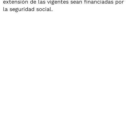
extensión de las vigentes sean financiadas por
la seguridad social.