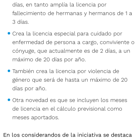
días, en tanto amplía la licencia por
fallecimiento de hermanas y hermanos de 1 a
3 días.
Crea la licencia especial para cuidado por
enfermedad de persona a cargo, conviviente o
cónyuge, que actualmente es de 2 días, a un
máximo de 20 días por año.
También crea la licencia por violencia de
género que será de hasta un máximo de 20
días por año.
Otra novedad es que se incluyen los meses
de licencia en el cálculo previsional como
meses aportados.
En los considerandos de la iniciativa se destaca