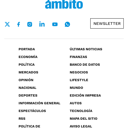
NEWSLETTER
PORTADA
ÚLTIMAS NOTICIAS
ECONOMÍA
FINANZAS
POLÍTICA
BANCO DE DATOS
MERCADOS
NEGOCIOS
OPINIÓN
LIFESTYLE
NACIONAL
MUNDO
DEPORTES
EDICIÓN IMPRESA
INFORMACIÓN GENERAL
AUTOS
ESPECTÁCULOS
TECNOLOGÍA
RSS
MAPA DEL SITIO
POLÍTICA DE
AVISO LEGAL