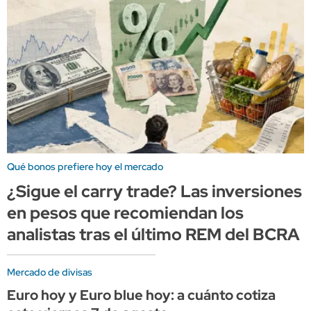
Qué bonos prefiere hoy el mercado
¿Sigue el carry trade? Las inversiones
en pesos que recomiendan los
analistas tras el último REM del BCRA
Mercado de divisas
Euro hoy y Euro blue hoy: a cuánto cotiza