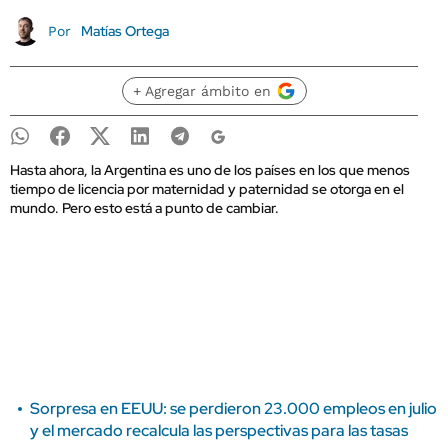
Matías Ortega
Por
+ Agregar ámbito en
Hasta ahora, la Argentina es uno de los países en los que menos
tiempo de licencia por maternidad y paternidad se otorga en el
mundo. Pero esto está a punto de cambiar.
Sorpresa en EEUU: se perdieron 23.000 empleos en julio
y el mercado recalcula las perspectivas para las tasas