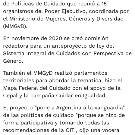
de Políticas de Cuidado que reunió a 15
organismos del Poder Ejecutivo, coordinada por
el Ministerio de Mujeres, Géneros y Diversidad
(MMGyD).
En noviembre de 2020 se creó comisión
redactora para un anteproyecto de ley del
Sistema Integral de Cuidados con Perspectiva de
Género.
También el MMGyD realizó parlamentos
territoriales para abordar la temática, hizo el
Mapa Federal del Cuidado con el apoyo de la
Cepal y la campaña Cuidar en Igualdad.
El proyecto "pone a Argentina a la vanguardia"
de las políticas de cuidado "porque se hizo de
forma participativa y tomando todas las
recomendaciones de la OIT", dijo una vocera