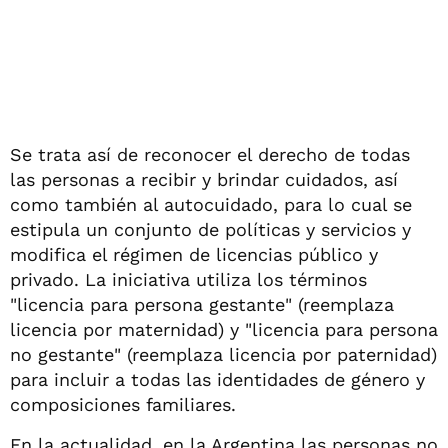
Se trata así de reconocer el derecho de todas
las personas a recibir y brindar cuidados, así
como también al autocuidado, para lo cual se
estipula un conjunto de políticas y servicios y
modifica el régimen de licencias público y
privado. La iniciativa utiliza los términos
"licencia para persona gestante" (reemplaza
licencia por maternidad) y "licencia para persona
no gestante" (reemplaza licencia por paternidad)
para incluir a todas las identidades de género y
composiciones familiares.
En la actualidad, en la Argentina las personas no