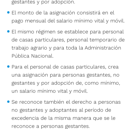
gestantes y por adopción.
El monto de la asignación consistirá en el
pago mensual del salario mínimo vital y móvil.
El mismo régimen se establece para personal
de casas particulares, personal temporario de
trabajo agrario y para toda la Administración
Pública Nacional.
Para el personal de casas particulares, crea
una asignación para personas gestantes, no
gestantes y por adopción de, como mínimo,
un salario mínimo vital y móvil.
Se reconoce también el derecho a personas
no gestantes y adoptantes al período de
excedencia de la misma manera que se le
reconoce a personas gestantes.