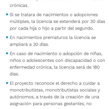
crónicas.
Si se tratara de nacimientos o adopciones
múltiples, la licencia se extenderá por 30 días
por cada hija o hijo a partir del segundo.
En nacimientos prematuros la licencia se
ampliará a 30 días.
En caso de nacimiento o adopción de niñas,
niños o adolescentes con discapacidad o con
enfermedad crónica, la licencia será de 180
días.
El proyecto reconoce el derecho a cuidar a
monotributistas, monotributistas sociales y
autónomos, a través de la creación de una
asignación para personas gestantes, no