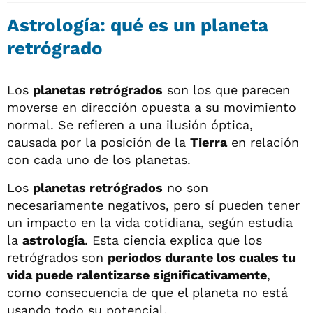
Astrología: qué es un planeta
retrógrado
Los
planetas retrógrados
son los que parecen
moverse en dirección opuesta a su movimiento
normal. Se refieren a una ilusión óptica,
causada por la posición de la
Tierra
en relación
con cada uno de los planetas.
Los
planetas retrógrados
no son
necesariamente negativos, pero sí pueden tener
un impacto en la vida cotidiana, según estudia
la
astrología
. Esta ciencia explica que los
retrógrados son
periodos durante los cuales tu
vida puede ralentizarse significativamente
,
como consecuencia de que el planeta no está
usando todo su potencial.