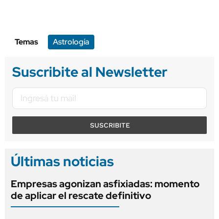
Temas
Astrología
Suscribite al Newsletter
SUSCRIBITE
Últimas noticias
Empresas agonizan asfixiadas: momento
de aplicar el rescate definitivo