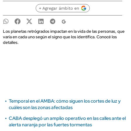
+ Agregar ámbito en
Los planetas retrógrados impactan en la vida de las personas, que
varía en cada uno según el signo que los identifica. Conocé los
detalles.
Temporal en el AMBA: cómo siguen los cortes de luz y
cuáles son las zonas afectadas
CABA desplegó un amplio operativo en las calles ante el
alerta naranja por las fuertes tormentas