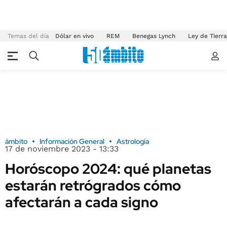
Temas del día
Dólar en vivo
REM
Benegas Lynch
Ley de Tierr
ámbito
Información General
Astrología
17 de noviembre 2023 - 13:33
Horóscopo 2024: qué planetas
estarán retrógrados cómo
afectarán a cada signo