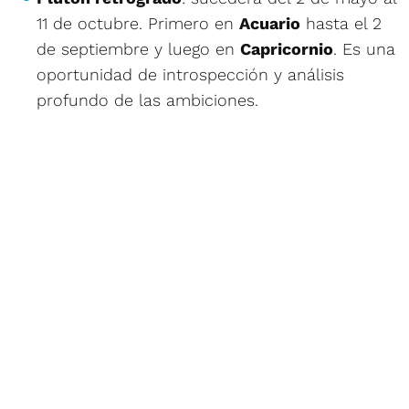
11 de octubre. Primero en
Acuario
hasta el 2
de septiembre y luego en
Capricornio
. Es una
oportunidad de introspección y análisis
profundo de las ambiciones.