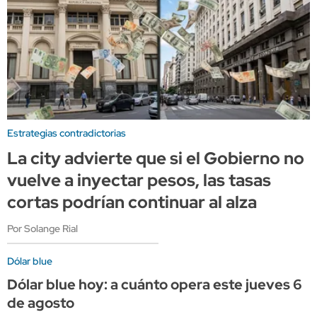
Estrategias contradictorias
La city advierte que si el Gobierno no
vuelve a inyectar pesos, las tasas
cortas podrían continuar al alza
Por Solange Rial
Dólar blue
Dólar blue hoy: a cuánto opera este jueves 6
de agosto