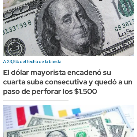
A 23,5% del techo de la banda
El dólar mayorista encadenó su
cuarta suba consecutiva y quedó a un
paso de perforar los $1.500