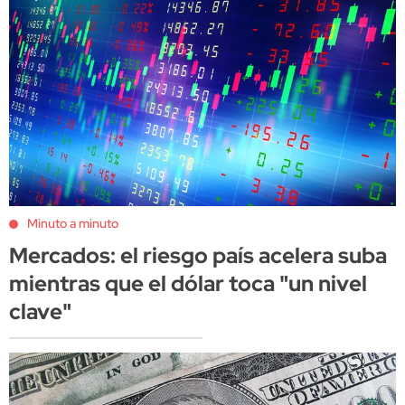
Minuto a minuto
Mercados: el riesgo país acelera suba
mientras que el dólar toca "un nivel
clave"