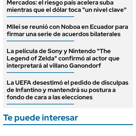
Mercados: el riesgo país acelera suba
mientras que el dólar toca "un nivel clave"
Milei se reunió con Noboa en Ecuador para
firmar una serie de acuerdos bilaterales
La película de Sony y Nintendo "The
Legend of Zelda" confirmó al actor que
interpretará al villano Ganondorf
La UEFA desestimó el pedido de disculpas
de Infantino y mantendrá su postura a
fondo de cara a las elecciones
Te puede interesar