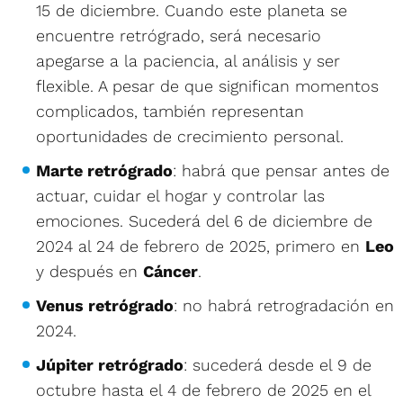
15 de diciembre. Cuando este planeta se
encuentre retrógrado, será necesario
apegarse a la paciencia, al análisis y ser
flexible. A pesar de que significan momentos
complicados, también representan
oportunidades de crecimiento personal.
Marte retrógrado
: habrá que pensar antes de
actuar, cuidar el hogar y controlar las
emociones. Sucederá del 6 de diciembre de
2024 al 24 de febrero de 2025, primero en
Leo
y después en
Cáncer
.
Venus retrógrado
: no habrá retrogradación en
2024.
Júpiter retrógrado
: sucederá desde el 9 de
octubre hasta el 4 de febrero de 2025 en el