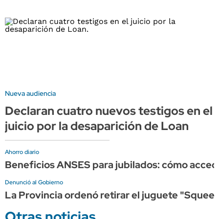
Nueva audiencia
Declaran cuatro nuevos testigos en el
juicio por la desaparición de Loan
Ahorro diario
Beneficios ANSES para jubilados: cómo acce
Denunció al Gobierno
La Provincia ordenó retirar el juguete "Squeez
Otras noticias