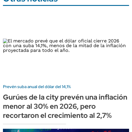
Prevén suba anual del dólar del 14,1%
Gurúes de la city prevén una inflación
menor al 30% en 2026, pero
recortaron el crecimiento al 2,7%