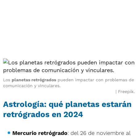
Los
planetas retrógrados
pueden impactar con problemas de
comunicación y vinculares.
Freepik.
Astrología: qué planetas estarán
retrógrados en 2024
Mercurio retrógrado
: del 26 de noviembre al