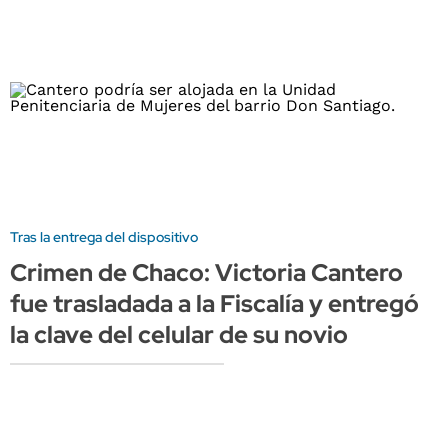
Tras la entrega del dispositivo
Crimen de Chaco: Victoria Cantero
fue trasladada a la Fiscalía y entregó
la clave del celular de su novio