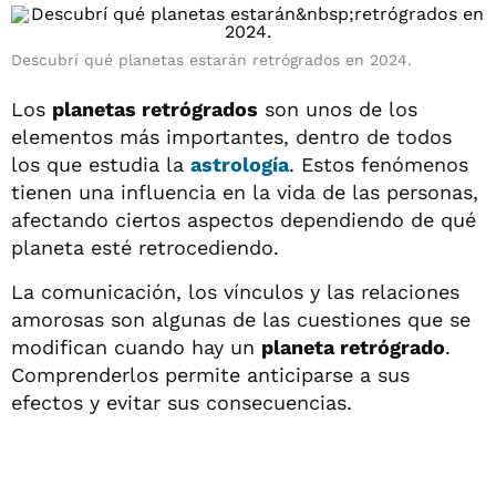
Descubrí qué planetas estarán
retrógrados
en 2024.
Los
planetas retrógrados
son unos de los
elementos más importantes, dentro de todos
los que estudia la
astrología
. Estos fenómenos
tienen una influencia en la vida de las personas,
afectando ciertos aspectos dependiendo de qué
planeta esté retrocediendo.
La comunicación, los vínculos y las relaciones
amorosas son algunas de las cuestiones que se
modifican cuando hay un
planeta retrógrado
.
Comprenderlos permite anticiparse a sus
efectos y evitar sus consecuencias.