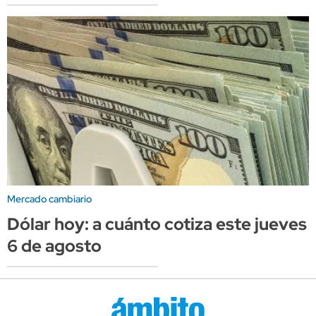
Mercado cambiario
Dólar hoy: a cuánto cotiza este jueves
6 de agosto