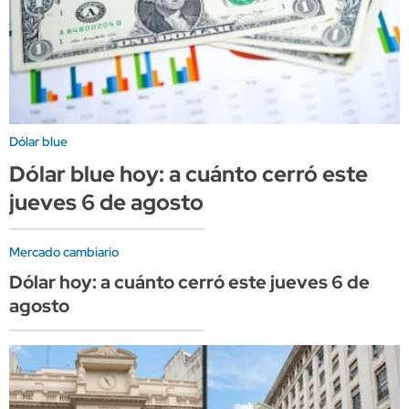
Dólar blue
Dólar blue hoy: a cuánto cerró este
jueves 6 de agosto
Mercado cambiario
Dólar hoy: a cuánto cerró este jueves 6 de
agosto