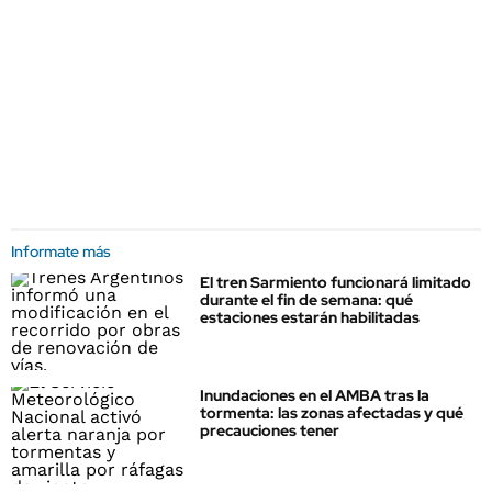
Informate más
El tren Sarmiento funcionará limitado
durante el fin de semana: qué
estaciones estarán habilitadas
Inundaciones en el AMBA tras la
tormenta: las zonas afectadas y qué
precauciones tener