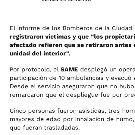
El informe de los Bomberos de la Ciudad
registraron víctimas y que “los propietar
afectado refieren que se retiraron antes 
unidad del interior”.
Por protocolo, el
SAME
desplegó un operat
participación de 10 ambulancias y evacuó 
Desde el servicio aseguraron que no hubo
remarcaron que el despliegue fue por pre
Cinco personas fueron asistidas, tres ho
mayores de edad por inhalación de humo, 
que fueran trasladadas.