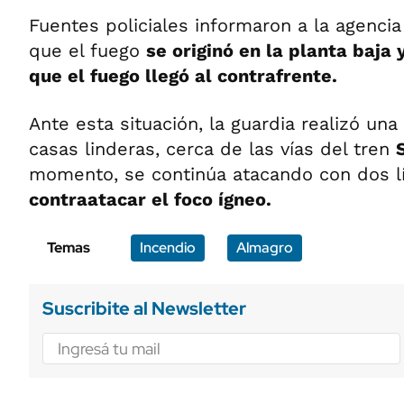
Fuentes policiales informaron a la agencia
que el fuego
se originó en la planta baja 
que el fuego llegó al contrafrente.
Ante esta situación, la guardia realizó una
casas linderas, cerca de las vías del tren
momento, se continúa atacando con dos 
contraatacar el foco ígneo.
Temas
Incendio
Almagro
Suscribite al Newsletter