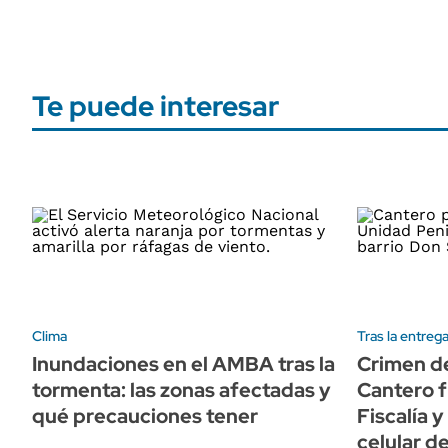
Te puede interesar
Clima
Tras la entrega
Inundaciones en el AMBA tras la
Crimen de
tormenta: las zonas afectadas y
Cantero f
qué precauciones tener
Fiscalía y
celular d