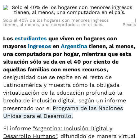
Solo el 40% de los hogares con menores ingresos
tienen, al menos, una computadora en el país.
Pexels
Los
estudiantes
que viven en hogares con
mayores
ingresos
en
Argentina
tienen, al menos,
una computadora por hogar, mientras que esta
situación sólo se da en el 40 por ciento de
aquellas familias con menos recursos,
desigualdad que se repite en el resto de
Latinoamérica y muestra cómo la obligada
virtualización de la educación profundizó la
brecha de inclusión digital, según un informe
presentado por el
Programa de las Naciones
Unidas para el Desarrollo,
El informe
"Argentina: Inclusión Digital y
Desarrollo Humano",
difundido de manera virtual