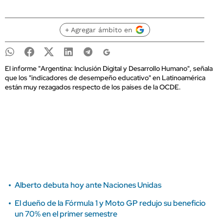
+ Agregar ámbito en
El informe "Argentina: Inclusión Digital y Desarrollo Humano", señala
que los "indicadores de desempeño educativo" en Latinoamérica
están muy rezagados respecto de los países de la OCDE.
Alberto debuta hoy ante Naciones Unidas
El dueño de la Fórmula 1 y Moto GP redujo su beneficio
un 70% en el primer semestre