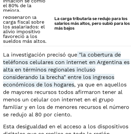
La carga tributaria se redujo para los
salarios más altos, pero subió para los
más bajos
La investigación precisó que
"la cobertura de
teléfonos celulares con internet en Argentina es
alta en términos regionales incluso
considerando la brecha" entre los ingresos
económicos de los hogares
, ya que en aquellos
de mayores recursos todos afirmaron tener al
menos un celular con internet en el grupo
familiar y en los de menores recursos el número
se redujo al 80 por ciento.
Esta desigualdad en el acceso a los dispositivos
digitales que se replica en toda la región,