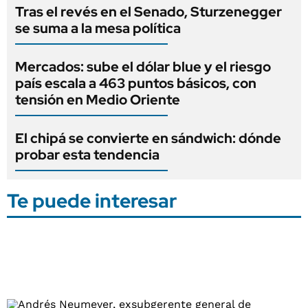
Tras el revés en el Senado, Sturzenegger
se suma a la mesa política
Mercados: sube el dólar blue y el riesgo
país escala a 463 puntos básicos, con
tensión en Medio Oriente
El chipá se convierte en sándwich: dónde
probar esta tendencia
Te puede interesar