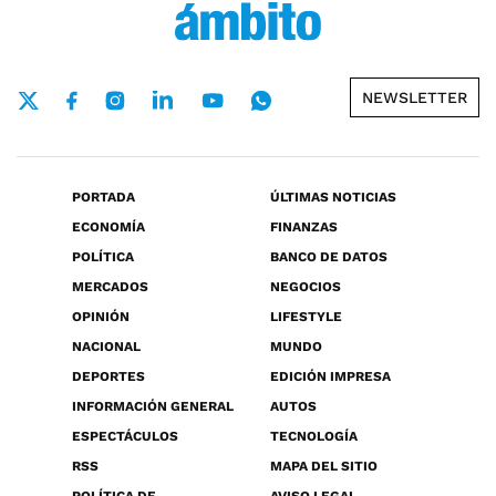
NEWSLETTER
PORTADA
ÚLTIMAS NOTICIAS
ECONOMÍA
FINANZAS
POLÍTICA
BANCO DE DATOS
MERCADOS
NEGOCIOS
OPINIÓN
LIFESTYLE
NACIONAL
MUNDO
DEPORTES
EDICIÓN IMPRESA
INFORMACIÓN GENERAL
AUTOS
ESPECTÁCULOS
TECNOLOGÍA
RSS
MAPA DEL SITIO