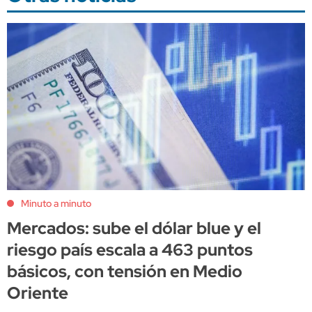
Minuto a minuto
Mercados: sube el dólar blue y el
riesgo país escala a 463 puntos
básicos, con tensión en Medio
Oriente