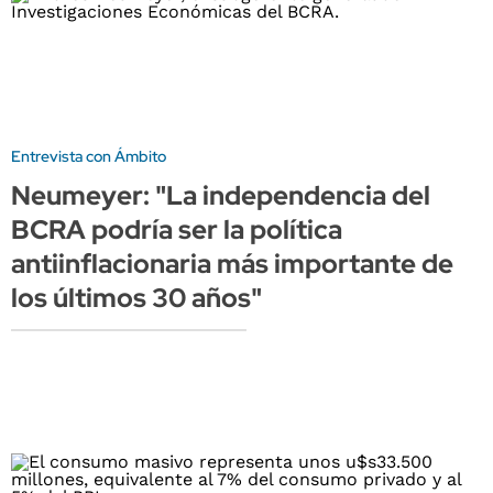
Entrevista con Ámbito
Neumeyer: "La independencia del
BCRA podría ser la política
antiinflacionaria más importante de
los últimos 30 años"