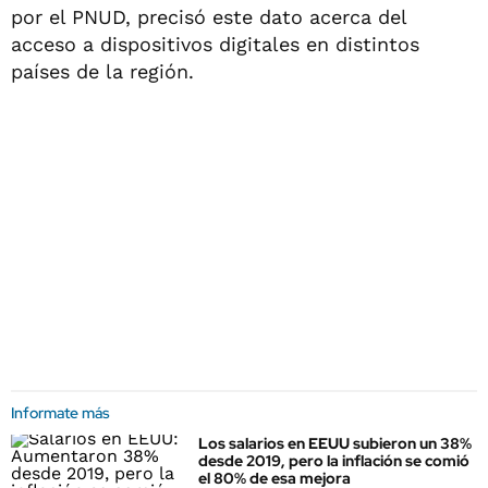
por el PNUD, precisó este dato acerca del
acceso a dispositivos digitales en distintos
países de la región.
Informate más
Los salarios en EEUU subieron un 38%
desde 2019, pero la inflación se comió
el 80% de esa mejora