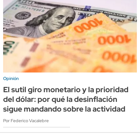
Opinión
El sutil giro monetario y la prioridad
del dólar: por qué la desinflación
sigue mandando sobre la actividad
Por Federico Vacalebre