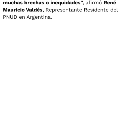
muchas brechas o inequidades",
afirmó
René
Mauricio Valdés,
Representante Residente del
PNUD en Argentina.