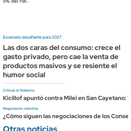
Escenario desafiante para 2027
Las dos caras del consumo: crece el
gasto privado, pero cae la venta de
productos masivos y se resiente el
humor social
Críticas al Gobierno
Kicillof apuntó contra Milei en San Cayetano: 
Negociación colectiva
¿Cómo siguen las negociaciones de los Consej
Otras noticias