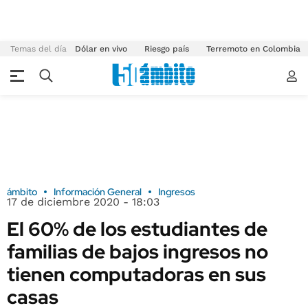
Temas del día
Dólar en vivo
Riesgo país
Terremoto en Colombia
ámbito
Información General
Ingresos
17 de diciembre 2020 - 18:03
El 60% de los estudiantes de
familias de bajos ingresos no
tienen computadoras en sus
casas