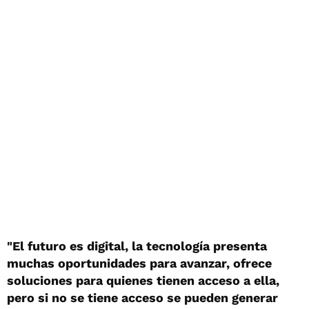
"El futuro es digital, la tecnología presenta
muchas oportunidades para avanzar, ofrece
soluciones para quienes tienen acceso a ella,
pero si no se tiene acceso se pueden generar