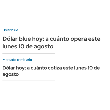
Dólar blue
Dólar blue hoy: a cuánto opera este
lunes 10 de agosto
Mercado cambiario
Dólar hoy: a cuánto cotiza este lunes 10 de
agosto