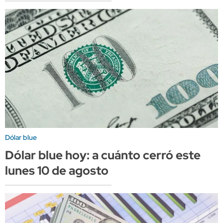
Dólar blue
Dólar blue hoy: a cuánto cerró este
lunes 10 de agosto