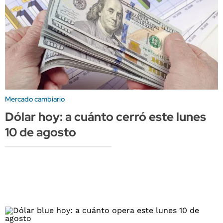
Mercado cambiario
Dólar hoy: a cuánto cerró este lunes
10 de agosto