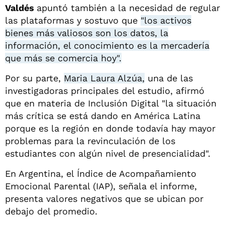
Valdés
apuntó también a la necesidad de regular
las plataformas y sostuvo que
"los activos
bienes más valiosos son los datos, la
información, el conocimiento es la mercadería
que más se comercia hoy".
Por su parte,
Maria Laura Alzúa,
una de las
investigadoras principales del estudio, afirmó
que en materia de Inclusión Digital "la situación
más crítica se está dando en América Latina
porque es la región en donde todavía hay mayor
problemas para la revinculación de los
estudiantes con algún nivel de presencialidad".
En Argentina, el Índice de Acompañamiento
Emocional Parental (IAP), señala el informe,
presenta valores negativos que se ubican por
debajo del promedio.