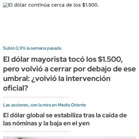
Subió 0,9% la semana pasada
El dólar mayorista tocó los $1.500,
pero volvió a cerrar por debajo de ese
umbral: ¿volvió la intervención
oficial?
Las acciones, con la mira en Medio Oriente
El dólar global se estabiliza tras la caída de
las nóminas y la baja en el yen