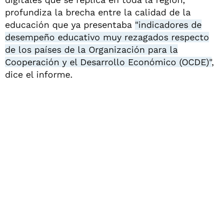
profundiza la brecha entre la calidad de la
educación que ya presentaba
"indicadores de
desempeño educativo muy rezagados respecto
de los países de la Organización para la
Cooperación y el Desarrollo Económico (OCDE)"
,
dice el informe.