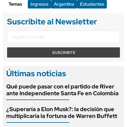
Temas
Ingresos
Argentina
Estudiantes
Suscribite al Newsletter
SUSCRIBITE
Últimas noticias
Qué puede pasar con el partido de River
ante Independiente Santa Fe en Colombia
¿Superaría a Elon Musk?: la decisión que
multiplicaría la fortuna de Warren Buffett