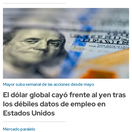
Mayor suba semanal de las acciones desde mayo
El dólar global cayó frente al yen tras
los débiles datos de empleo en
Estados Unidos
Mercado paralelo