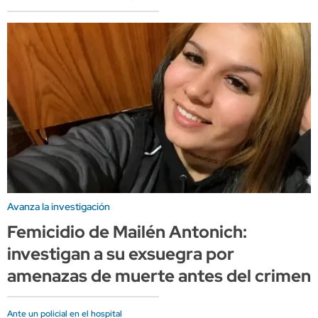
Avanza la investigación
Femicidio de Mailén Antonich:
investigan a su exsuegra por
amenazas de muerte antes del crimen
Ante un policial en el hospital