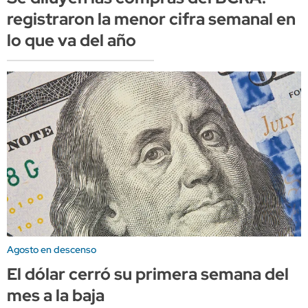
registraron la menor cifra semanal en
lo que va del año
Agosto en descenso
El dólar cerró su primera semana del
mes a la baja