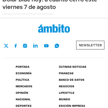
viernes 7 de agosto
NEWSLETTER
PORTADA
ÚLTIMAS NOTICIAS
ECONOMÍA
FINANZAS
POLÍTICA
BANCO DE DATOS
MERCADOS
NEGOCIOS
OPINIÓN
LIFESTYLE
NACIONAL
MUNDO
DEPORTES
EDICIÓN IMPRESA