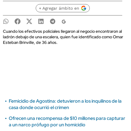
+ Agregar ámbito en
Cuando los efectivos policiales llegaron al negocio encontraron al
ladrón debajo de una escalera, quien fue identificado como Omar
Esteban Brinville, de 36 años.
Femicidio de Agostina: detuvieron a los inquilinos de la
casa donde ocurrió el crimen
Ofrecen una recompensa de $10 millones para capturar
a un narco prófugo por un homicidio