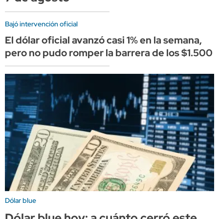
Bajó intervención oficial
El dólar oficial avanzó casi 1% en la semana,
pero no pudo romper la barrera de los $1.500
Dólar blue
Dólar blue hoy: a cuánto cerró este