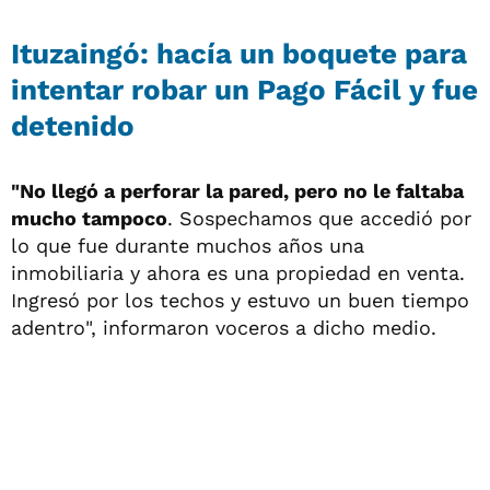
Ituzaingó: hacía un boquete para
intentar robar un Pago Fácil y fue
detenido
"No llegó a perforar la pared, pero no le faltaba
mucho tampoco
. Sospechamos que accedió por
lo que fue durante muchos años una
inmobiliaria y ahora es una propiedad en venta.
Ingresó por los techos y estuvo un buen tiempo
adentro", informaron voceros a dicho medio.