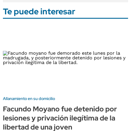
Te puede interesar
Allanamiento en su domicilio
Facundo Moyano fue detenido por
lesiones y privación ilegítima de la
libertad de una joven