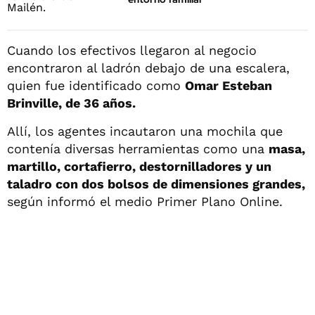
Cuando los efectivos llegaron al negocio
encontraron al ladrón debajo de una escalera,
quien fue identificado como
Omar Esteban
Brinville, de 36 años.
Allí, los agentes incautaron una mochila que
contenía diversas herramientas como una
masa,
martillo, cortafierro, destornilladores y un
taladro con dos bolsos de dimensiones grandes,
según informó el medio Primer Plano Online.