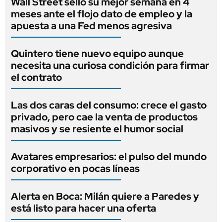
Wall Street selló su mejor semana en 4
meses ante el flojo dato de empleo y la
apuesta a una Fed menos agresiva
Quintero tiene nuevo equipo aunque
necesita una curiosa condición para firmar
el contrato
Las dos caras del consumo: crece el gasto
privado, pero cae la venta de productos
masivos y se resiente el humor social
Avatares empresarios: el pulso del mundo
corporativo en pocas líneas
Alerta en Boca: Milán quiere a Paredes y
está listo para hacer una oferta