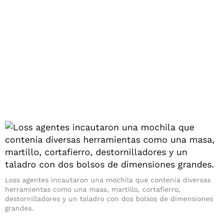
Loss agentes incautaron una mochila que contenía diversas
herramientas como una masa, martillo, cortafierro,
destornilladores y un taladro con dos bolsos de dimensiones
grandes.