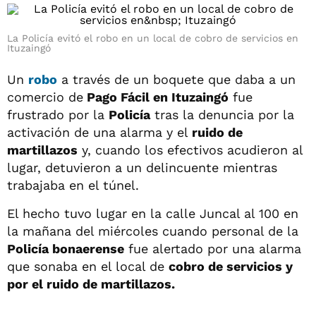
La Policía evitó el robo en un local de cobro de servicios en
Ituzaingó
Un
robo
a través de un boquete que daba a un
comercio de
Pago Fácil en Ituzaingó
fue
frustrado por la
Policía
tras la denuncia por la
activación de una alarma y el
ruido de
martillazos
y, cuando los efectivos acudieron al
lugar, detuvieron a un delincuente mientras
trabajaba en el túnel.
El hecho tuvo lugar en la calle Juncal al 100 en
la mañana del miércoles cuando personal de la
Policía bonaerense
fue alertado por una alarma
que sonaba en el local de
cobro de servicios y
por el ruido de martillazos.