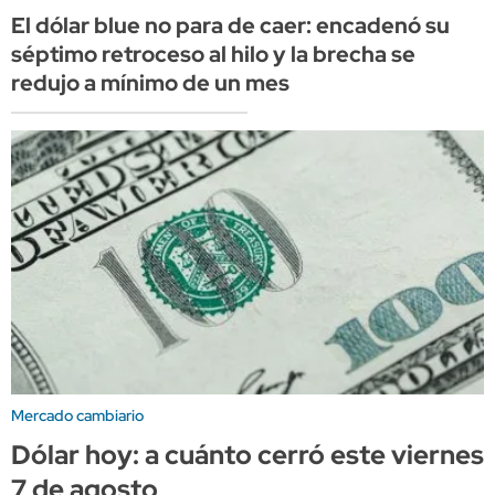
El dólar blue no para de caer: encadenó su
séptimo retroceso al hilo y la brecha se
redujo a mínimo de un mes
Mercado cambiario
Dólar hoy: a cuánto cerró este viernes
7 de agosto