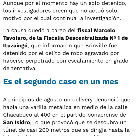
Aunque por el momento hay un solo detenido,
los investigadores creen que no actuó solo,
motivo por el cual continúa la investigación.
La causa quedó a cargo del
fiscal Marcelo
Tavolaro, de la Fiscalía Descentralizada Nº 1 de
Ituzaingó
, que informaron que Brinville fue
detenido por el delito de robo agravado por
haberse perpetrado con escalamiento en grado
de tentativa.
Es el segundo caso en un mes
A principios de agosto un delivery denunció que
había una varilla metálica en medio de la calle
Chacabuco al 400 en el partido bonaerense de
San Isidro
, lo que provocó que se descubra un
túnel de casi 200 metros que se dirigía hasta la