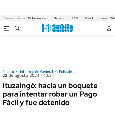
Temas del día
Dólar en vivo
Senado
REM
Brasil
Javier Mil
ámbito
Información General
Policiales
22 de agosto 2024 - 10:34
Ituzaingó: hacía un boquete
para intentar robar un Pago
Fácil y fue detenido