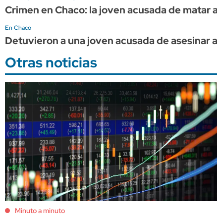
Crimen en Chaco: la joven acusada de matar a 
En Chaco
Detuvieron a una joven acusada de asesinar a s
Otras noticias
Minuto a minuto