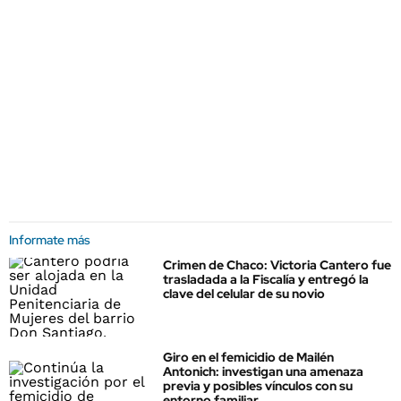
Informate más
Crimen de Chaco: Victoria Cantero fue
trasladada a la Fiscalía y entregó la
clave del celular de su novio
Giro en el femicidio de Mailén
Antonich: investigan una amenaza
previa y posibles vínculos con su
entorno familiar