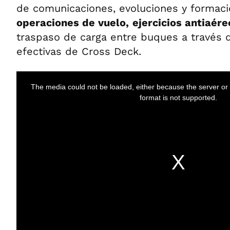
de comunicaciones, evoluciones y formaci
operaciones de vuelo,
ejercicios antiaér
traspaso de carga entre buques a través d
efectivas de Cross Deck.