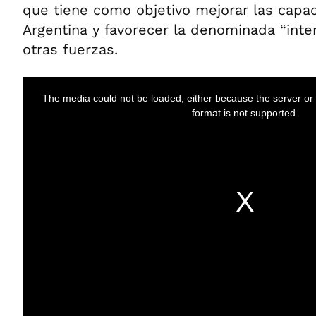
que tiene como objetivo mejorar las capa
Argentina y favorecer la denominada “inte
otras fuerzas.