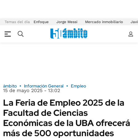
Temas del día
Enfoque
Jorge Messi
Mercado inmobiliario
Javi
ámbito
Información General
Empleo
15 de mayo 2025 - 13:02
La Feria de Empleo 2025 de la
Facultad de Ciencias
Económicas de la UBA ofrecerá
más de 500 oportunidades