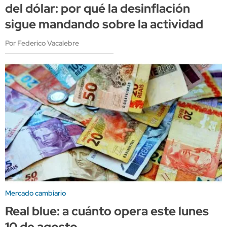
del dólar: por qué la desinflación
sigue mandando sobre la actividad
Por Federico Vacalebre
Mercado cambiario
Real blue: a cuánto opera este lunes
10 de agosto