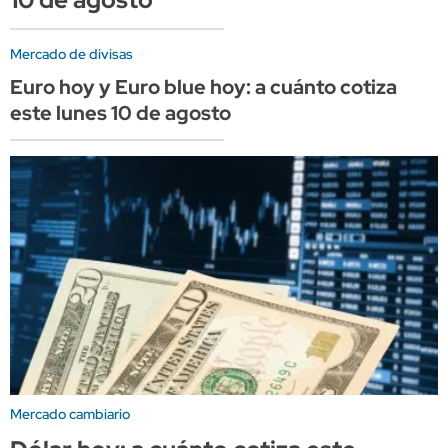
Mercado de divisas
Euro hoy y Euro blue hoy: a cuánto cotiza
este lunes 10 de agosto
Mercado cambiario