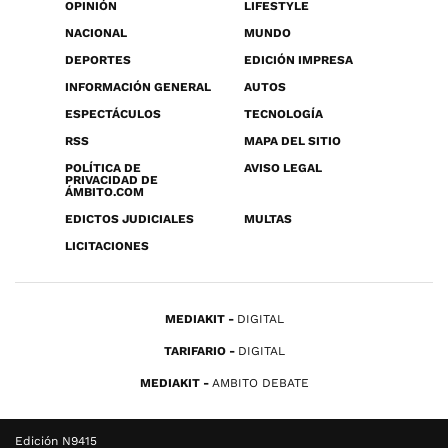
OPINIÓN
LIFESTYLE
NACIONAL
MUNDO
DEPORTES
EDICIÓN IMPRESA
INFORMACIÓN GENERAL
AUTOS
ESPECTÁCULOS
TECNOLOGÍA
RSS
MAPA DEL SITIO
POLÍTICA DE
AVISO LEGAL
PRIVACIDAD DE
ÁMBITO.COM
EDICTOS JUDICIALES
MULTAS
LICITACIONES
MEDIAKIT
DIGITAL
TARIFARIO
DIGITAL
MEDIAKIT
AMBITO DEBATE
Edición N9415