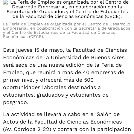
La Feria de Empleo es organizada por el Centro de Desarrollo
Empresarial, en colaboración con la Secretaría de Graduados
y el Centro de Estudiantes de la Facultad de Ciencias
Económicas (CECE).
Este jueves 15 de mayo, la Facultad de Ciencias
Económicas de la Universidad de Buenos Aires
será sede de una nueva edición de la Feria de
Empleo, que reunirá a más de 40 empresas de
primer nivel y ofrecerá más de 500
oportunidades laborales destinadas a
estudiantes, graduados y estudiantes de
posgrado.
La actividad se llevará a cabo en el Salón de
Actos de la Facultad de Ciencias Económicas
(Av. Córdoba 2122) y contará con la participación