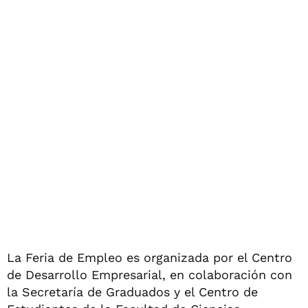
La Feria de Empleo es organizada por el Centro
de Desarrollo Empresarial, en colaboración con
la Secretaría de Graduados y el Centro de