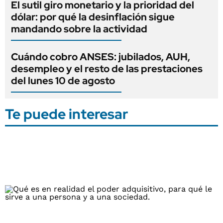
El sutil giro monetario y la prioridad del
dólar: por qué la desinflación sigue
mandando sobre la actividad
Cuándo cobro ANSES: jubilados, AUH,
desempleo y el resto de las prestaciones
del lunes 10 de agosto
Te puede interesar