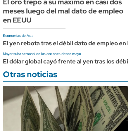
El oro trepó a su máximo en casi dos
meses luego del mal dato de empleo
en EEUU
Economías de Asia
El yen rebota tras el débil dato de empleo en
Mayor suba semanal de las acciones desde mayo
El dólar global cayó frente al yen tras los dé
Otras noticias