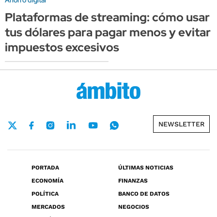
Plataformas de streaming: cómo usar
tus dólares para pagar menos y evitar
impuestos excesivos
NEWSLETTER
PORTADA
ÚLTIMAS NOTICIAS
ECONOMÍA
FINANZAS
POLÍTICA
BANCO DE DATOS
MERCADOS
NEGOCIOS