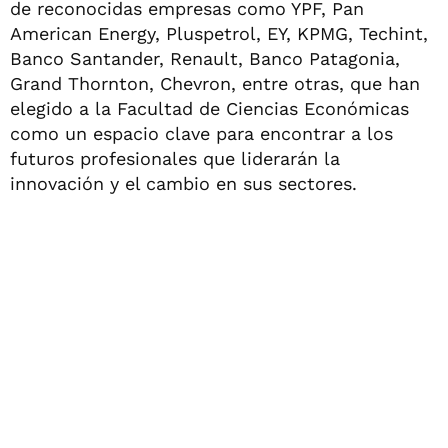
de reconocidas empresas como YPF, Pan
American Energy, Pluspetrol, EY, KPMG, Techint,
Banco Santander, Renault, Banco Patagonia,
Grand Thornton, Chevron, entre otras, que han
elegido a la Facultad de Ciencias Económicas
como un espacio clave para encontrar a los
futuros profesionales que liderarán la
innovación y el cambio en sus sectores.