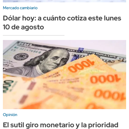
Mercado cambiario
Dólar hoy: a cuánto cotiza este lunes
10 de agosto
Opinión
El sutil giro monetario y la prioridad