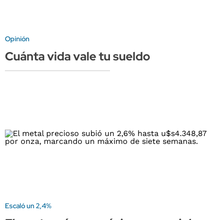
Opinión
Cuánta vida vale tu sueldo
Escaló un 2,4%