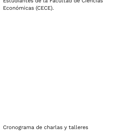
Estudiantes de la Facultad de Ciencias
Económicas (CECE).
Cronograma de charlas y talleres