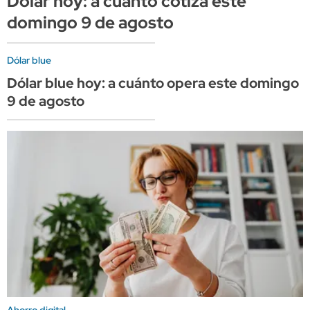
Dólar hoy: a cuánto cotiza este
domingo 9 de agosto
Dólar blue
Dólar blue hoy: a cuánto opera este domingo
9 de agosto
Ahorro digital