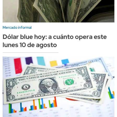
Mercado informal
Dólar blue hoy: a cuánto opera este
lunes 10 de agosto