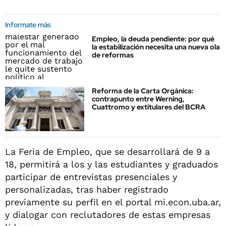
Informate más
Empleo, la deuda pendiente: por qué
la estabilización necesita una nueva ola
de reformas
Reforma de la Carta Orgánica:
contrapunto entre Werning,
Cuattromo y extitulares del BCRA
La Feria de Empleo, que se desarrollará de 9 a
18, permitirá a los y las estudiantes y graduados
participar de entrevistas presenciales y
personalizadas, tras haber registrado
previamente su perfil en el portal mi.econ.uba.ar,
y dialogar con reclutadores de estas empresas