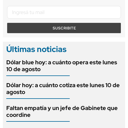
SUSCRIBITE
Últimas noticias
Dólar blue hoy: a cuánto opera este lunes
10 de agosto
Dólar hoy: a cuánto cotiza este lunes 10 de
agosto
Faltan empatía y un jefe de Gabinete que
coordine