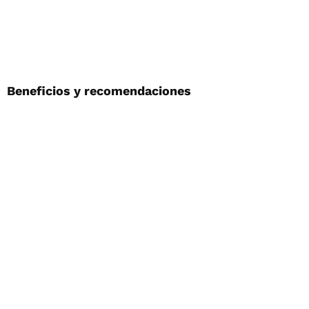
Beneficios y recomendaciones