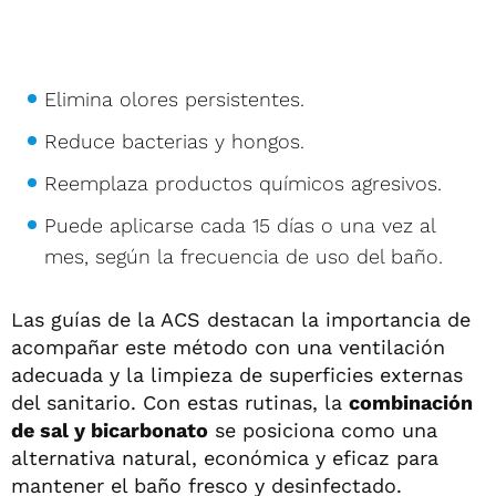
Elimina olores persistentes.
Reduce bacterias y hongos.
Reemplaza productos químicos agresivos.
Puede aplicarse cada 15 días o una vez al
mes, según la frecuencia de uso del baño.
Las guías de la ACS destacan la importancia de
acompañar este método con una ventilación
adecuada y la limpieza de superficies externas
del sanitario. Con estas rutinas, la
combinación
de sal y bicarbonato
se posiciona como una
alternativa natural, económica y eficaz para
mantener el baño fresco y desinfectado.