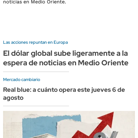
Las acciones repuntan en Europa
El dólar global sube ligeramente a la
espera de noticias en Medio Oriente
Mercado cambiario
Real blue: a cuánto opera este jueves 6 de
agosto