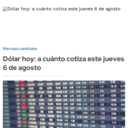
Mercado cambiario
Dólar hoy: a cuánto cotiza este jueves
6 de agosto