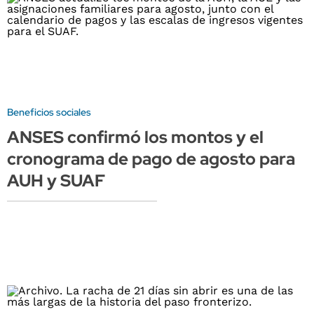
Beneficios sociales
ANSES confirmó los montos y el
cronograma de pago de agosto para
AUH y SUAF