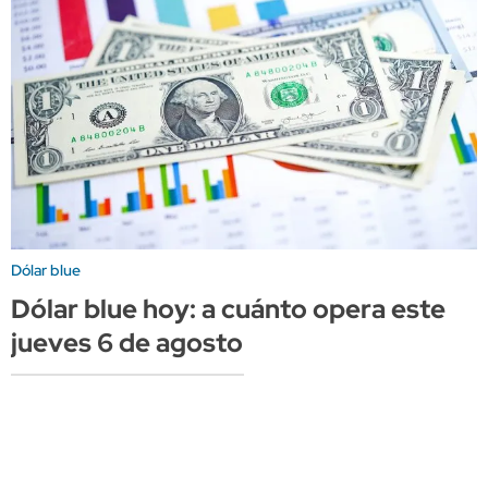
Dólar blue
Dólar blue hoy: a cuánto opera este
jueves 6 de agosto