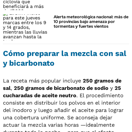
Alerta meteorológica nacional: más de
10 provincias bajo amenaza por
tormentas y fuertes vientos
Cómo preparar la mezcla con sal
y bicarbonato
La receta más popular incluye
250 gramos de
sal
,
250 gramos de bicarbonato de sodio
y
25
cucharadas de aceite neutro
. El procedimiento
consiste en distribuir los polvos en el interior
del inodoro y luego añadir el aceite para lograr
una cobertura uniforme. Se aconseja dejar
actuar la mezcla varias horas —idealmente