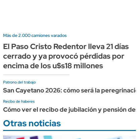
Más de 2.000 camiones varados
El Paso Cristo Redentor lleva 21 días
cerrado y ya provocó pérdidas por
encima de los u$s18 millones
Patrono del trabajo
San Cayetano 2026: cómo será la peregrinación,
Recibo de haberes
Cómo ver el recibo de jubilación y pensión de
Otras noticias