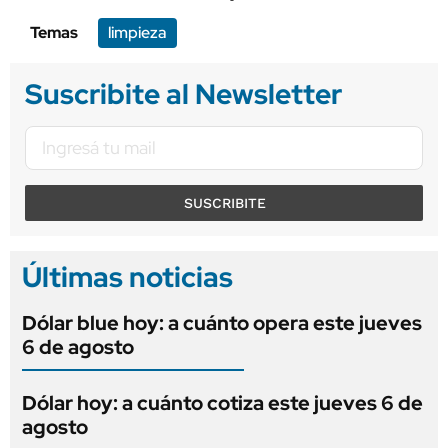
Temas
limpieza
Suscribite al Newsletter
SUSCRIBITE
Últimas noticias
Dólar blue hoy: a cuánto opera este jueves
6 de agosto
Dólar hoy: a cuánto cotiza este jueves 6 de
agosto