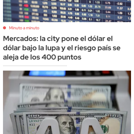
Minuto a minuto
Mercados: la city pone el dólar el
dólar bajo la lupa y el riesgo país se
aleja de los 400 puntos