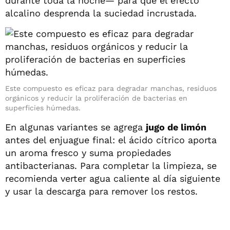
durante toda la noche— para que el efecto
alcalino desprenda la suciedad incrustada.
Este compuesto es eficaz para degradar manchas, residuos
orgánicos y reducir la proliferación de bacterias en
superficies húmedas.
En algunas variantes se agrega
jugo de limón
antes del enjuague final: el ácido cítrico aporta
un aroma fresco y suma propiedades
antibacterianas. Para completar la limpieza, se
recomienda verter agua caliente al día siguiente
y usar la descarga para remover los restos.