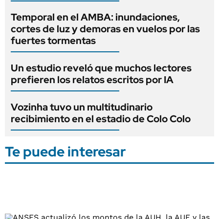
Temporal en el AMBA: inundaciones,
cortes de luz y demoras en vuelos por las
fuertes tormentas
Un estudio reveló que muchos lectores
prefieren los relatos escritos por IA
Vozinha tuvo un multitudinario
recibimiento en el estadio de Colo Colo
Te puede interesar