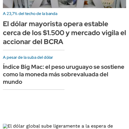
A 23,7% del techo de la banda
El dólar mayorista opera estable
cerca de los $1.500 y mercado vigila el
accionar del BCRA
A pesar de la suba del dólar
Índice Big Mac: el peso uruguayo se sostiene
como la moneda más sobrevaluada del
mundo