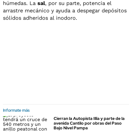
húmedas. La
sal
, por su parte, potencia el
arrastre mecánico y ayuda a despegar depósitos
sólidos adheridos al inodoro.
Informate más
Cierran la Autopista Illia y parte de la
avenida Cantilo por obras del Paso
Bajo Nivel Pampa