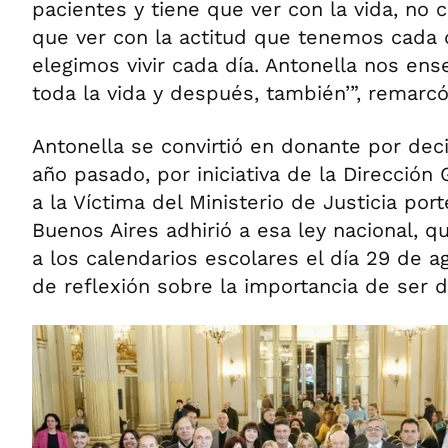
pacientes y tiene que ver con la vida, no c
que ver con la actitud que tenemos cada 
elegimos vivir cada día. Antonella nos ens
toda la vida y después, también’”, remarcó
Antonella se convirtió en donante por deci
año pasado, por iniciativa de la Dirección 
a la Víctima del Ministerio de Justicia por
Buenos Aires adhirió a esa ley nacional, 
a los calendarios escolares el día 29 de 
de reflexión sobre la importancia de ser 