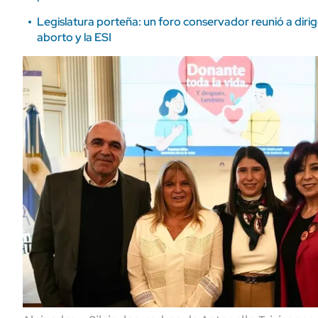
Legislatura porteña: un foro conservador reunió a diri
aborto y la ESI