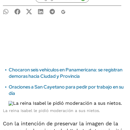
Chocaron seis vehículos en Panamericana: se registran
demoras hacia Ciudad y Provincia
Oraciones a San Cayetano para pedir por trabajo en su
día
La reina Isabel le pidió moderación a sus nietos.
Con la intención de preservar la imagen de la