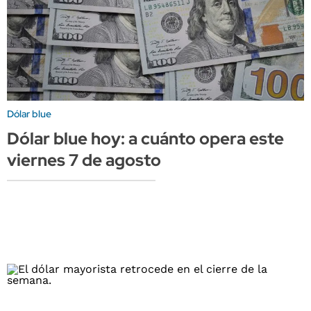
Dólar blue
Dólar blue hoy: a cuánto opera este
viernes 7 de agosto