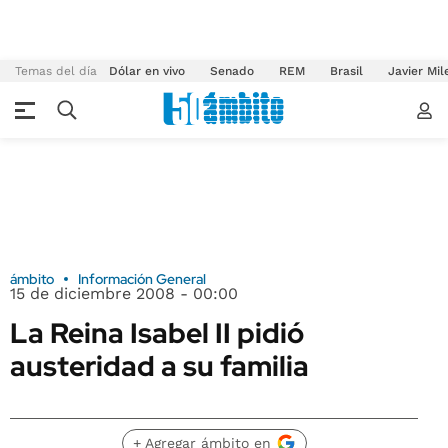
Temas del día
Dólar en vivo
Senado
REM
Brasil
Javier Mil
ámbito
Información General
15 de diciembre 2008 - 00:00
La Reina Isabel II pidió
austeridad a su familia
+ Agregar ámbito en