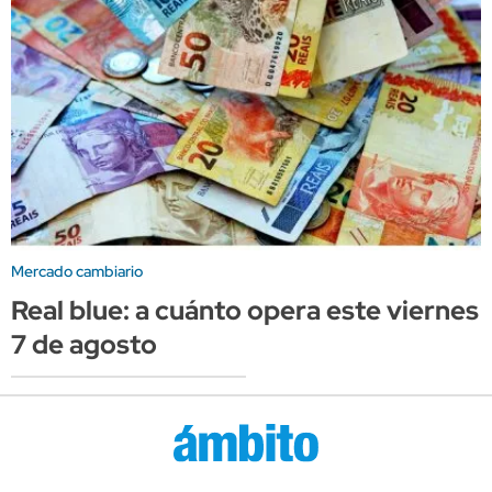
Mercado cambiario
Real blue: a cuánto opera este viernes
7 de agosto