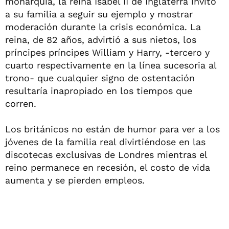
monarquía, la reina Isabel II de Inglaterra invitó
a su familia a seguir su ejemplo y mostrar
moderación durante la crisis económica. La
reina, de 82 años, advirtió a sus nietos, los
príncipes príncipes William y Harry, -tercero y
cuarto respectivamente en la línea sucesoria al
trono- que cualquier signo de ostentación
resultaría inapropiado en los tiempos que
corren.
Los británicos no están de humor para ver a los
jóvenes de la familia real divirtiéndose en las
discotecas exclusivas de Londres mientras el
reino permanece en recesión, el costo de vida
aumenta y se pierden empleos.