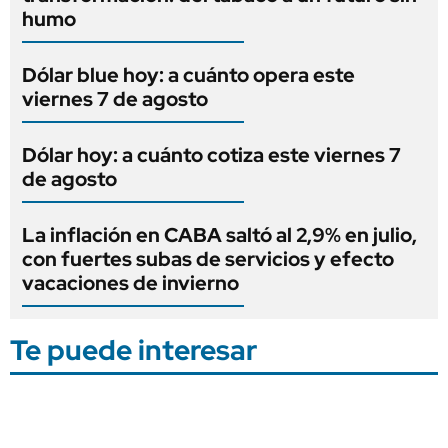
humo
Dólar blue hoy: a cuánto opera este
viernes 7 de agosto
Dólar hoy: a cuánto cotiza este viernes 7
de agosto
La inflación en CABA saltó al 2,9% en julio,
con fuertes subas de servicios y efecto
vacaciones de invierno
Te puede interesar