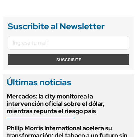
Suscribite al Newsletter
SUSCRIBITE
Últimas noticias
Mercados: la city monitorea la
intervención oficial sobre el dólar,
mientras repunta el riesgo país
Philip Morris International acelera su
transformación: del tabaco a un futuro sin