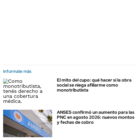
Informate más
El mito del cupo: qué hacer si la obra
social se niega afiliarme como
monotributista
ANSES confirmó un aumento para las
PNC en agosto 2026: nuevos montos
y fechas de cobro