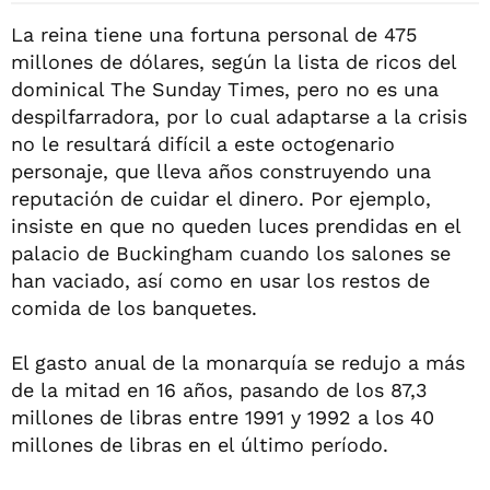
La reina tiene una fortuna personal de 475
millones de dólares, según la lista de ricos del
dominical The Sunday Times, pero no es una
despilfarradora, por lo cual adaptarse a la crisis
no le resultará difícil a este octogenario
personaje, que lleva años construyendo una
reputación de cuidar el dinero. Por ejemplo,
insiste en que no queden luces prendidas en el
palacio de Buckingham cuando los salones se
han vaciado, así como en usar los restos de
comida de los banquetes.
El gasto anual de la monarquía se redujo a más
de la mitad en 16 años, pasando de los 87,3
millones de libras entre 1991 y 1992 a los 40
millones de libras en el último período.