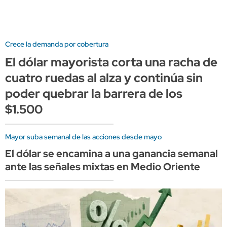
Crece la demanda por cobertura
El dólar mayorista corta una racha de
cuatro ruedas al alza y continúa sin
poder quebrar la barrera de los
$1.500
Mayor suba semanal de las acciones desde mayo
El dólar se encamina a una ganancia semanal
ante las señales mixtas en Medio Oriente