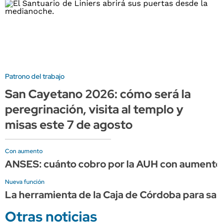
Patrono del trabajo
San Cayetano 2026: cómo será la
peregrinación, visita al templo y
misas este 7 de agosto
Con aumento
ANSES: cuánto cobro por la AUH con aumento 
Nueva función
La herramienta de la Caja de Córdoba para sabe
Otras noticias