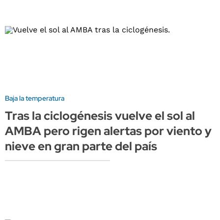
Baja la temperatura
Tras la ciclogénesis vuelve el sol al
AMBA pero rigen alertas por viento y
nieve en gran parte del país