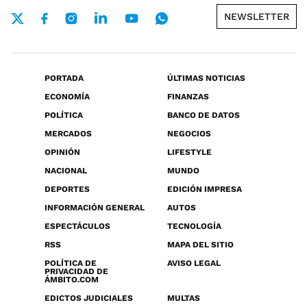
NEWSLETTER
PORTADA
ÚLTIMAS NOTICIAS
ECONOMÍA
FINANZAS
POLÍTICA
BANCO DE DATOS
MERCADOS
NEGOCIOS
OPINIÓN
LIFESTYLE
NACIONAL
MUNDO
DEPORTES
EDICIÓN IMPRESA
INFORMACIÓN GENERAL
AUTOS
ESPECTÁCULOS
TECNOLOGÍA
RSS
MAPA DEL SITIO
POLÍTICA DE
AVISO LEGAL
PRIVACIDAD DE
ÁMBITO.COM
EDICTOS JUDICIALES
MULTAS