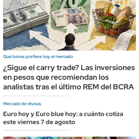
Qué bonos prefiere hoy el mercado
¿Sigue el carry trade? Las inversiones
en pesos que recomiendan los
analistas tras el último REM del BCRA
Mercado de divisas
Euro hoy y Euro blue hoy: a cuánto cotiza
este viernes 7 de agosto