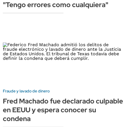
"Tengo errores como cualquiera"
Fraude y lavado de dinero
Fred Machado fue declarado culpable
en EEUU y espera conocer su
condena