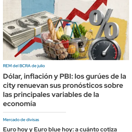
REM del BCRA de julio
Dólar, inflación y PBI: los gurúes de la
city renuevan sus pronósticos sobre
las principales variables de la
economía
Mercado de divisas
Euro hoy y Euro blue hoy: a cuánto cotiza