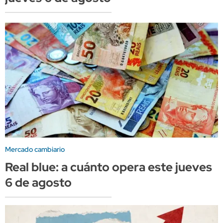
Mercado cambiario
Real blue: a cuánto opera este jueves
6 de agosto