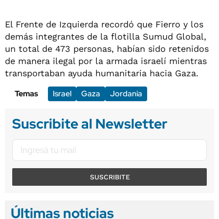
El Frente de Izquierda recordó que Fierro y los
demás integrantes de la flotilla Sumud Global,
un total de 473 personas, habían sido retenidos
de manera ilegal por la armada israelí mientras
transportaban ayuda humanitaria hacia Gaza.
Temas
Israel
Gaza
Jordania
Suscribite al Newsletter
SUSCRIBITE
Últimas noticias