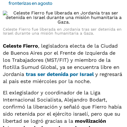
fronterizas en agosto
Celeste Fierro fue liberada en Jordania tras ser detenida en
Israel durante una misión humanitaria a Gaza.
Celeste Fierro
, legisladora electa de la Ciudad
de Buenos Aires por el Frente de Izquierda de
los Trabajadores (MST/FIT) y miembro de la
flotilla Sumud Global, ya se encuentra libre en
Jordania
tras ser detenida por
Israel
y regresará
al país este miércoles por la noche.
El exlegislador y coordinador de la Liga
Internacional Socialista, Alejandro Bodart,
confirmó la liberación y señaló que Fierro había
sido retenida por el ejército israelí, pero que su
libertad se logró gracias a la
movilización