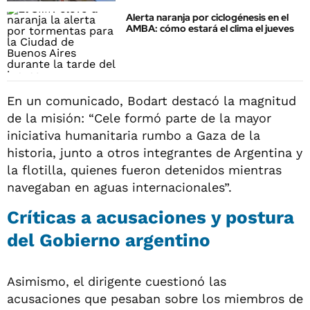
Alerta naranja por ciclogénesis en el
AMBA: cómo estará el clima el jueves
En un comunicado, Bodart destacó la magnitud
de la misión: “Cele formó parte de la mayor
iniciativa humanitaria rumbo a Gaza de la
historia, junto a otros integrantes de Argentina y
la flotilla, quienes fueron detenidos mientras
navegaban en aguas internacionales”.
Críticas a acusaciones y postura
del Gobierno argentino
Asimismo, el dirigente cuestionó las
acusaciones que pesaban sobre los miembros de