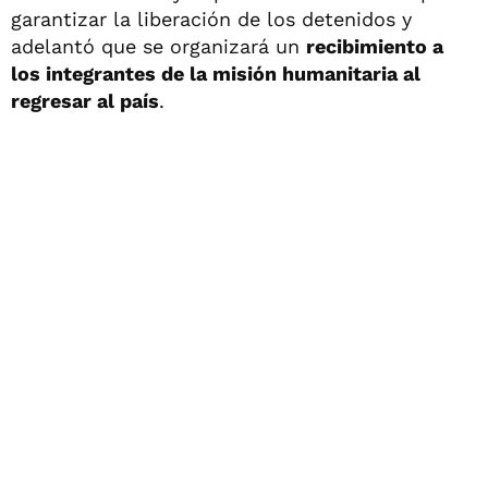
garantizar la liberación de los detenidos y
adelantó que se organizará un
recibimiento a
los integrantes de la misión humanitaria al
regresar al país
.