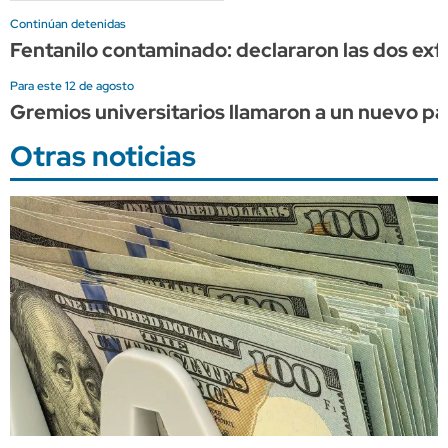
Continúan detenidas
Fentanilo contaminado: declararon las dos exf
Para este 12 de agosto
Gremios universitarios llamaron a un nuevo pa
Otras noticias