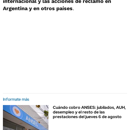
internacional y las acciones de reclamo en
Argentina y en otros países
.
Informate más
Cuándo cobro ANSES: jubilados, AUH,
desempleo y el resto de las
prestaciones del jueves 6 de agosto