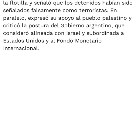
la flotilla y señaló que los detenidos habían sido
señalados falsamente como terroristas. En
paralelo, expresó su apoyo al pueblo palestino y
criticó la postura del Gobierno argentino, que
consideró alineada con Israel y subordinada a
Estados Unidos y al Fondo Monetario
Internacional.