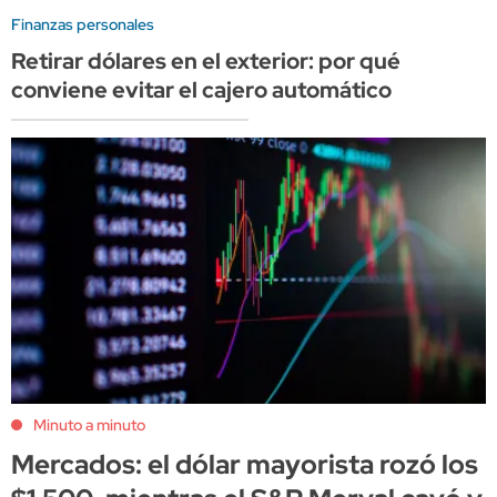
Finanzas personales
Retirar dólares en el exterior: por qué
conviene evitar el cajero automático
Minuto a minuto
Mercados: el dólar mayorista rozó los