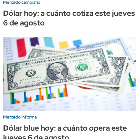
Mercado cambiario
Dólar hoy: a cuánto cotiza este jueves
6 de agosto
Mercado informal
Dólar blue hoy: a cuánto opera este
jueves 6 de agosto