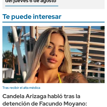
del jueves 6 de agosto
Te puede interesar
Tras recibir el alta médica
Candela Arizaga habló tras la
detención de Facundo Moyano: