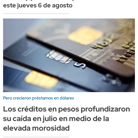
este jueves 6 de agosto
Pero crecieron préstamos en dólares
Los créditos en pesos profundizaron
su caída en julio en medio de la
elevada morosidad