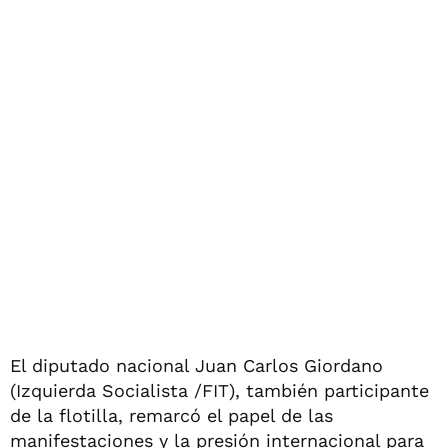
El diputado nacional Juan Carlos Giordano
(Izquierda Socialista /FIT), también participante
de la flotilla, remarcó el papel de las
manifestaciones y la presión internacional para