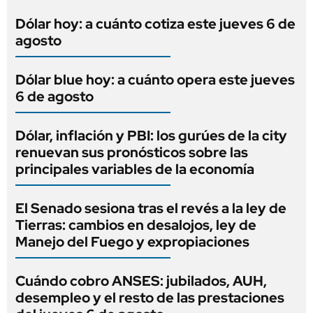
Dólar hoy: a cuánto cotiza este jueves 6 de
agosto
Dólar blue hoy: a cuánto opera este jueves
6 de agosto
Dólar, inflación y PBI: los gurúes de la city
renuevan sus pronósticos sobre las
principales variables de la economía
El Senado sesiona tras el revés a la ley de
Tierras: cambios en desalojos, ley de
Manejo del Fuego y expropiaciones
Cuándo cobro ANSES: jubilados, AUH,
desempleo y el resto de las prestaciones