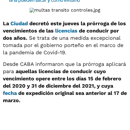
te la pueden sacar y cómo evitarlo
La
Ciudad
decretó este jueves la prórroga de los
vencimientos de las
licencias
de conducir por
dos años.
Se trata de una medida excepcional
tomada por el gobierno porteño en el marco de
la pandemia de Covid-19.
Desde CABA informaron que la prórroga aplicará
para
aquellas licencias de conducir cuyo
vencimiento opere entre los días 15 de febrero
del 2020 y 31 de diciembre del 2021, y cuya
fecha
de expedición original sea anterior al 17 de
marzo.