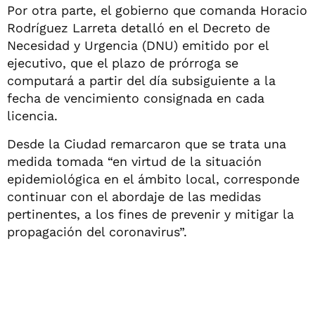
Por otra parte, el gobierno que comanda Horacio
Rodríguez Larreta detalló en el Decreto de
Necesidad y Urgencia (DNU) emitido por el
ejecutivo, que el plazo de prórroga se
computará a partir del día subsiguiente a la
fecha de vencimiento consignada en cada
licencia.
Desde la Ciudad remarcaron que se trata una
medida tomada “en virtud de la situación
epidemiológica en el ámbito local, corresponde
continuar con el abordaje de las medidas
pertinentes, a los fines de prevenir y mitigar la
propagación del coronavirus”.