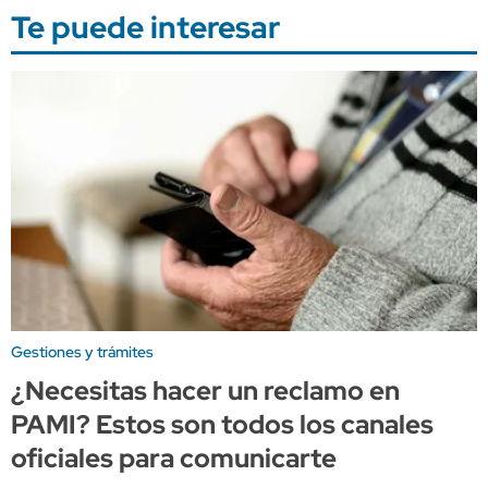
Te puede interesar
Gestiones y trámites
¿Necesitas hacer un reclamo en
PAMI? Estos son todos los canales
oficiales para comunicarte