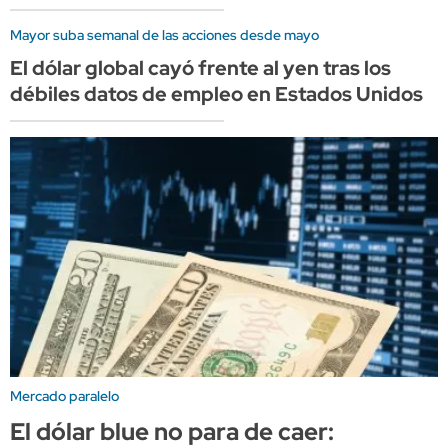
Mayor suba semanal de las acciones desde mayo
El dólar global cayó frente al yen tras los
débiles datos de empleo en Estados Unidos
Mercado paralelo
El dólar blue no para de caer: