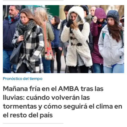
Pronóstico del tiempo
Mañana fría en el AMBA tras las
lluvias: cuándo volverán las
tormentas y cómo seguirá el clima en
el resto del país