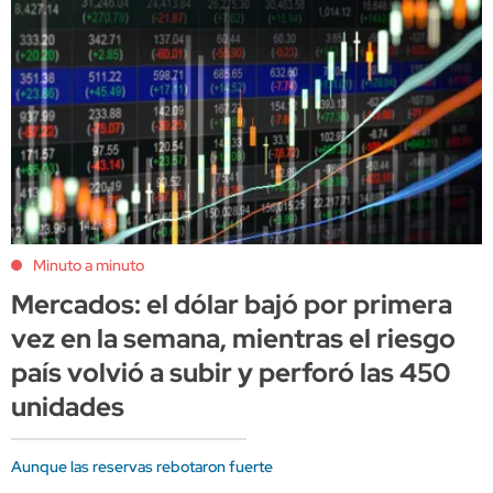
Minuto a minuto
Mercados: el dólar bajó por primera
vez en la semana, mientras el riesgo
país volvió a subir y perforó las 450
unidades
Aunque las reservas rebotaron fuerte