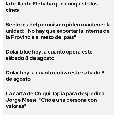
la brillante Elphaba que conquistó los
cines
Sectores del peronismo piden mantener la
unidad: "No hay que exportar la interna de
la Provincia al resto del país"
Dólar blue hoy: a cuánto opera este
sábado 8 de agosto
Dólar hoy: a cuánto cotiza este sábado 8
de agosto
La carta de Chiqui Tapia para despedir a
Jorge Messi: "Crió a una persona con
valores"