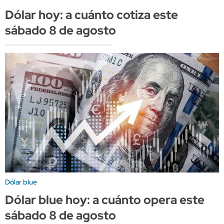
Dólar hoy: a cuánto cotiza este
sábado 8 de agosto
Dólar blue
Dólar blue hoy: a cuánto opera este
sábado 8 de agosto