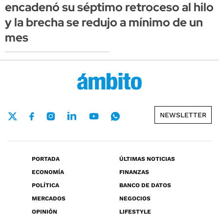
encadenó su séptimo retroceso al hilo
y la brecha se redujo a mínimo de un
mes
NEWSLETTER
PORTADA
ÚLTIMAS NOTICIAS
ECONOMÍA
FINANZAS
POLÍTICA
BANCO DE DATOS
MERCADOS
NEGOCIOS
OPINIÓN
LIFESTYLE