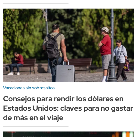
Vacaciones sin sobresaltos
Consejos para rendir los dólares en
Estados Unidos: claves para no gastar
de más en el viaje