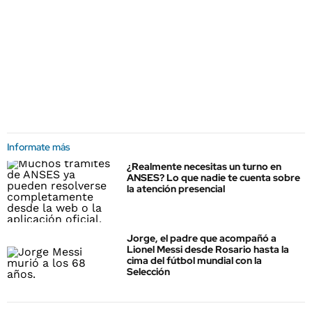
Informate más
¿Realmente necesitas un turno en
ANSES? Lo que nadie te cuenta sobre
la atención presencial
Jorge, el padre que acompañó a
Lionel Messi desde Rosario hasta la
cima del fútbol mundial con la
Selección