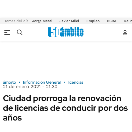
Temas del día
Jorge Messi
Javier Milei
Empleo
BCRA
Deu
ámbito
Información General
licencias
21 de enero 2021 - 21:30
Ciudad prorroga la renovación
de licencias de conducir por dos
años