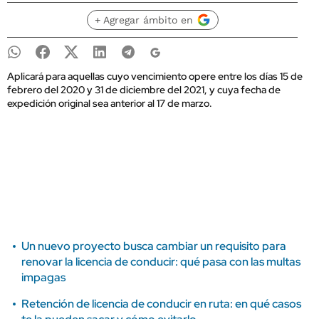
+ Agregar ámbito en
Aplicará para aquellas cuyo vencimiento opere entre los días 15 de
febrero del 2020 y 31 de diciembre del 2021, y cuya fecha de
expedición original sea anterior al 17 de marzo.
Un nuevo proyecto busca cambiar un requisito para
renovar la licencia de conducir: qué pasa con las multas
impagas
Retención de licencia de conducir en ruta: en qué casos