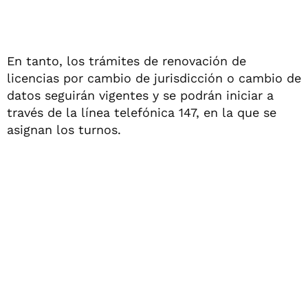
En tanto, los trámites de renovación de
licencias por cambio de jurisdicción o cambio de
datos seguirán vigentes y se podrán iniciar a
través de la línea telefónica 147, en la que se
asignan los turnos.