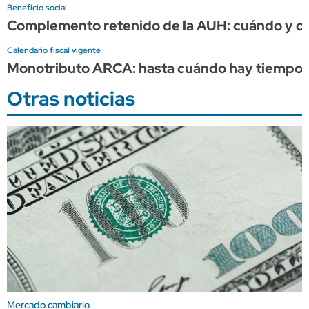
Beneficio social
Complemento retenido de la AUH: cuándo y cuá
Calendario fiscal vigente
Monotributo ARCA: hasta cuándo hay tiempo p
Otras noticias
Mercado cambiario