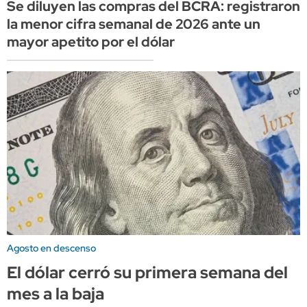
Se diluyen las compras del BCRA: registraron
la menor cifra semanal de 2026 ante un
mayor apetito por el dólar
Agosto en descenso
El dólar cerró su primera semana del
mes a la baja