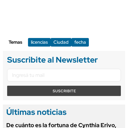
Temas
licencias
Ciudad
fecha
Suscribite al Newsletter
SUSCRIBITE
Últimas noticias
De cuánto es la fortuna de Cynthia Erivo,