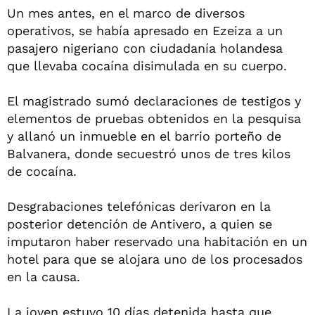
Un mes antes, en el marco de diversos
operativos, se había apresado en Ezeiza a un
pasajero nigeriano con ciudadanía holandesa
que llevaba cocaína disimulada en su cuerpo.
El magistrado sumó declaraciones de testigos y
elementos de pruebas obtenidos en la pesquisa
y allanó un inmueble en el barrio porteño de
Balvanera, donde secuestró unos de tres kilos
de cocaína.
Desgrabaciones telefónicas derivaron en la
posterior detención de Antivero, a quien se
imputaron haber reservado una habitación en un
hotel para que se alojara uno de los procesados
en la causa.
La joven estuvo 10 días detenida hasta que