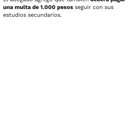
una multa de 1.000 pesos
seguir con sus
estudios secundarios.