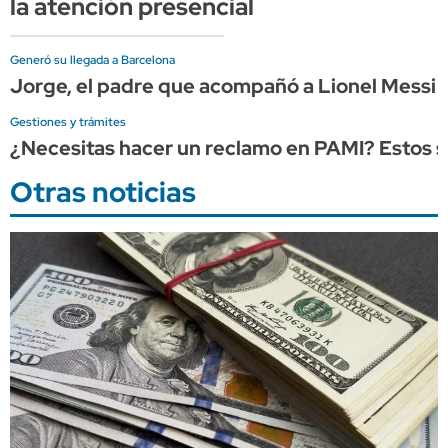
la atención presencial
Generó su llegada a Barcelona
Jorge, el padre que acompañó a Lionel Messi d
Gestiones y trámites
¿Necesitas hacer un reclamo en PAMI? Estos so
Otras noticias