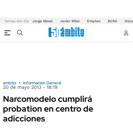
Temas del día
Jorge Messi
Javier Milei
Empleo
BCRA
Deu
ámbito
Información General
20 de mayo 2013 - 18:19
Narcomodelo cumplirá
probation en centro de
adicciones