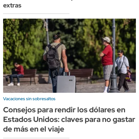
extras
Vacaciones sin sobresaltos
Consejos para rendir los dólares en
Estados Unidos: claves para no gastar
de más en el viaje