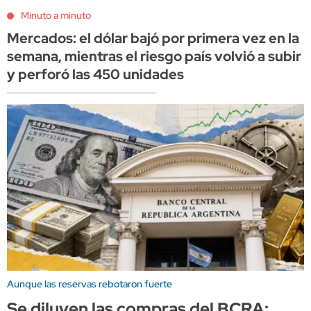
Minuto a minuto
Mercados: el dólar bajó por primera vez en la
semana, mientras el riesgo país volvió a subir
y perforó las 450 unidades
Aunque las reservas rebotaron fuerte
Se diluyen las compras del BCRA: