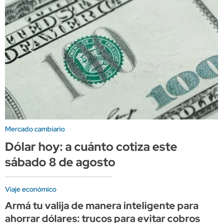
Mercado cambiario
Dólar hoy: a cuánto cotiza este
sábado 8 de agosto
Viaje económico
Armá tu valija de manera inteligente para
ahorrar dólares: trucos para evitar cobros