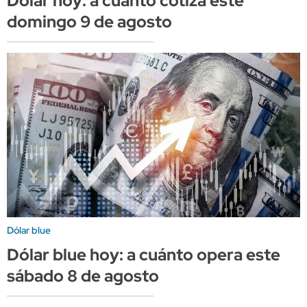
Dólar hoy: a cuánto cotiza este
domingo 9 de agosto
Dólar blue
Dólar blue hoy: a cuánto opera este
sábado 8 de agosto