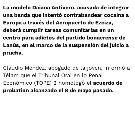
La modelo Daiana Antivero, acusada de integrar
una banda que intentó contrabandear cocaína a
Europa a través del Aeropuerto de Ezeiza,
deberá cumplir tareas comunitarias en un
centro para adictos del partido bonaerense de
Lanús, en el marco de la suspensión del juicio a
prueba.
Claudio Méndez, abogado de la joven, informó a
Télam que el Tribunal Oral en lo Penal
Económico (TOPE) 2 homologó el
acuerdo de
probation alcanzado el 8 de mayo pasado.