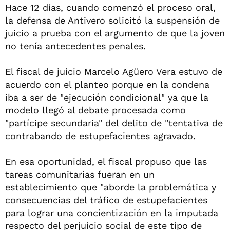
Hace 12 días, cuando comenzó el proceso oral,
la defensa de Antivero solicitó la suspensión de
juicio a prueba con el argumento de que la joven
no tenía antecedentes penales.
El fiscal de juicio Marcelo Agüero Vera estuvo de
acuerdo con el planteo porque en la condena
iba a ser de "ejecución condicional" ya que la
modelo llegó al debate procesada como
"partícipe secundaria" del delito de "tentativa de
contrabando de estupefacientes agravado.
En esa oportunidad, el fiscal propuso que las
tareas comunitarias fueran en un
establecimiento que "aborde la problemática y
consecuencias del tráfico de estupefacientes
para lograr una concientización en la imputada
respecto del perjuicio social de este tipo de