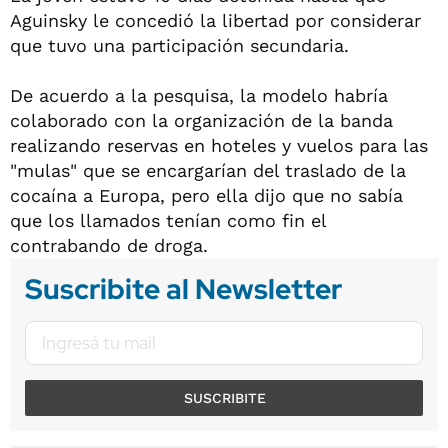
Aguinsky le concedió la libertad por considerar
que tuvo una participación secundaria.
De acuerdo a la pesquisa, la modelo habría
colaborado con la organización de la banda
realizando reservas en hoteles y vuelos para las
"mulas" que se encargarían del traslado de la
cocaína a Europa, pero ella dijo que no sabía
que los llamados tenían como fin el
contrabando de droga.
Suscribite al Newsletter
SUSCRIBITE