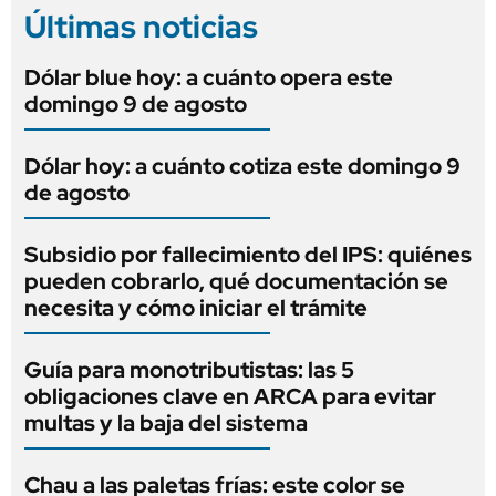
Últimas noticias
Dólar blue hoy: a cuánto opera este
domingo 9 de agosto
Dólar hoy: a cuánto cotiza este domingo 9
de agosto
Subsidio por fallecimiento del IPS: quiénes
pueden cobrarlo, qué documentación se
necesita y cómo iniciar el trámite
Guía para monotributistas: las 5
obligaciones clave en ARCA para evitar
multas y la baja del sistema
Chau a las paletas frías: este color se