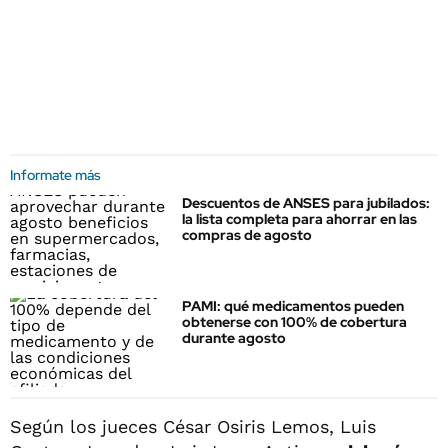
Informate más
Descuentos de ANSES para jubilados:
la lista completa para ahorrar en las
compras de agosto
PAMI: qué medicamentos pueden
obtenerse con 100% de cobertura
durante agosto
Según los jueces César Osiris Lemos, Luis