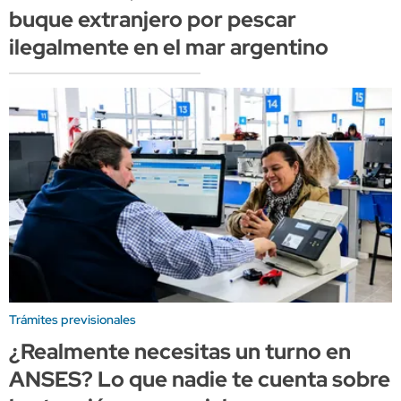
buque extranjero por pescar
ilegalmente en el mar argentino
Trámites previsionales
¿Realmente necesitas un turno en
ANSES? Lo que nadie te cuenta sobre