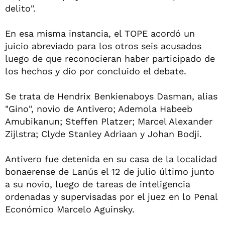
delito".
En esa misma instancia, el TOPE acordó un
juicio abreviado para los otros seis acusados
luego de que reconocieran haber participado de
los hechos y dio por concluido el debate.
Se trata de Hendrix Benkienaboys Dasman, alias
"Gino", novio de Antivero; Ademola Habeeb
Amubikanun; Steffen Platzer; Marcel Alexander
Zijlstra; Clyde Stanley Adriaan y Johan Bodji.
Antivero fue detenida en su casa de la localidad
bonaerense de Lanús el 12 de julio último junto
a su novio, luego de tareas de inteligencia
ordenadas y supervisadas por el juez en lo Penal
Económico Marcelo Aguinsky.