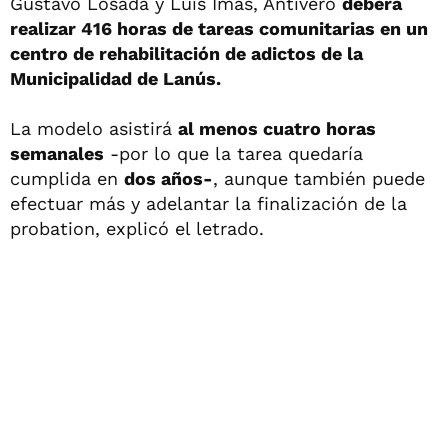
Gustavo Losada y Luis Imas, Antivero
deberá
realizar 416 horas de tareas comunitarias en un
centro de rehabilitación de adictos de la
Municipalidad de Lanús.
La modelo asistirá
al menos cuatro horas
semanales
-por lo que la tarea quedaría
cumplida en
dos años-
, aunque también puede
efectuar más y adelantar la finalización de la
probation, explicó el letrado.