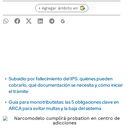
+ Agregar ámbito en
Subsidio por fallecimiento del IPS: quiénes pueden
cobrarlo, qué documentación se necesita y cómo iniciar
el trámite
Guía para monotributistas: las 5 obligaciones clave en
ARCA para evitar multas y la baja del sistema