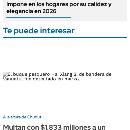
impone en los hogares por su calidez y
elegancia en 2026
Te puede interesar
A la altura de Chubut
Multan con $1.833 millones a un