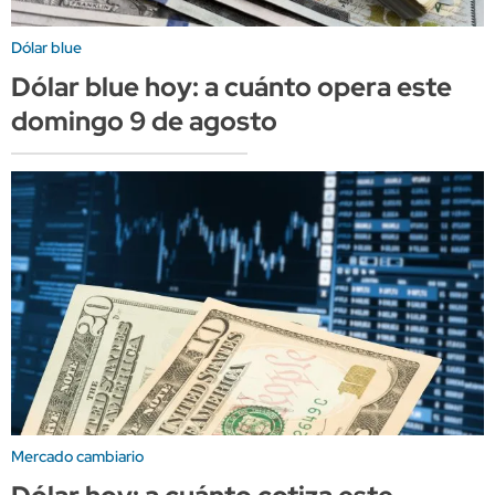
Dólar blue
Dólar blue hoy: a cuánto opera este
domingo 9 de agosto
Mercado cambiario