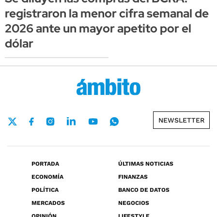
registraron la menor cifra semanal de
2026 ante un mayor apetito por el
dólar
NEWSLETTER
PORTADA
ÚLTIMAS NOTICIAS
ECONOMÍA
FINANZAS
POLÍTICA
BANCO DE DATOS
MERCADOS
NEGOCIOS
OPINIÓN
LIFESTYLE