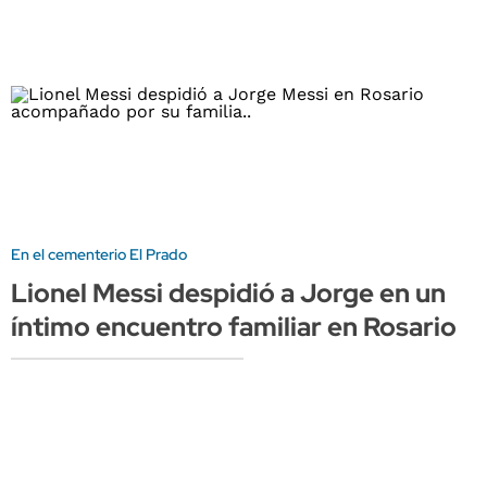
En el cementerio El Prado
Lionel Messi despidió a Jorge en un
íntimo encuentro familiar en Rosario