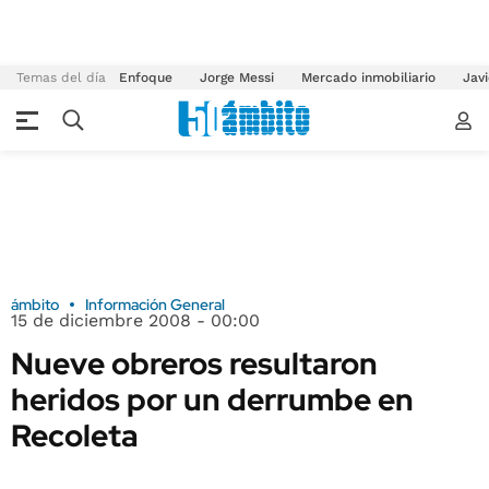
Temas del día
Enfoque
Jorge Messi
Mercado inmobiliario
Javi
ámbito
Información General
15 de diciembre 2008 - 00:00
Nueve obreros resultaron
heridos por un derrumbe en
Recoleta