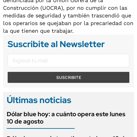
denunciada por la Unión Obrera de la
Construcción (UOCRA), por no cumplir con las
medidas de seguridad y también trascendió que
los operarios se quejaban por la precariedad con
la que tienen que trabajar.
Suscribite al Newsletter
SUSCRIBITE
Últimas noticias
Dólar blue hoy: a cuánto opera este lunes
10 de agosto