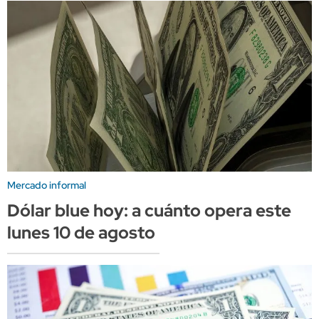
Mercado informal
Dólar blue hoy: a cuánto opera este
lunes 10 de agosto