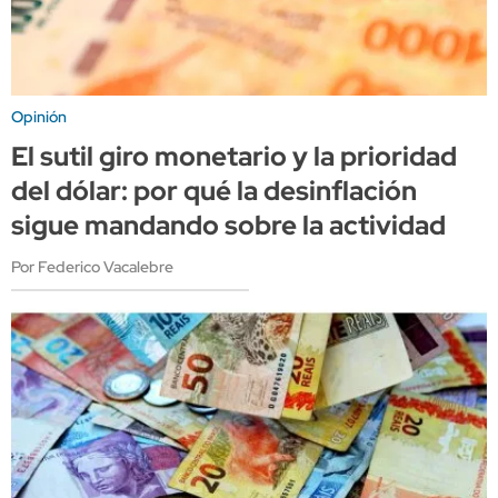
Opinión
El sutil giro monetario y la prioridad
del dólar: por qué la desinflación
sigue mandando sobre la actividad
Por Federico Vacalebre