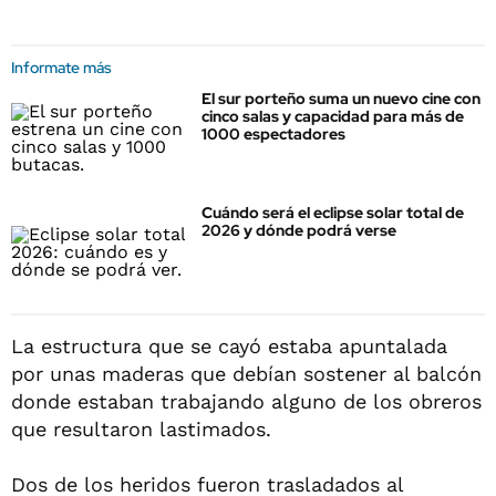
Informate más
El sur porteño suma un nuevo cine con
cinco salas y capacidad para más de
1000 espectadores
Cuándo será el eclipse solar total de
2026 y dónde podrá verse
La estructura que se cayó estaba apuntalada
por unas maderas que debían sostener al balcón
donde estaban trabajando alguno de los obreros
que resultaron lastimados.
Dos de los heridos fueron trasladados al