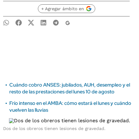
+ Agregar ámbito en
Cuándo cobro ANSES: jubilados, AUH, desempleo y el
resto de las prestaciones del lunes 10 de agosto
Frío intenso en el AMBA: cómo estará el lunes y cuándo
vuelven las lluvias
Dos de los obreros tienen lesiones de gravedad.