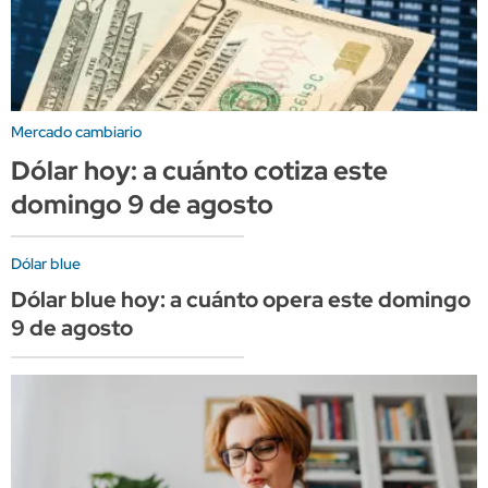
Mercado cambiario
Dólar hoy: a cuánto cotiza este
domingo 9 de agosto
Dólar blue
Dólar blue hoy: a cuánto opera este domingo
9 de agosto