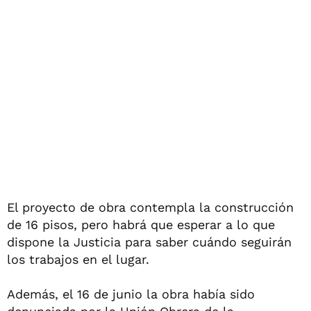
El proyecto de obra contempla la construcción
de 16 pisos, pero habrá que esperar a lo que
dispone la Justicia para saber cuándo seguirán
los trabajos en el lugar.
Además, el 16 de junio la obra había sido