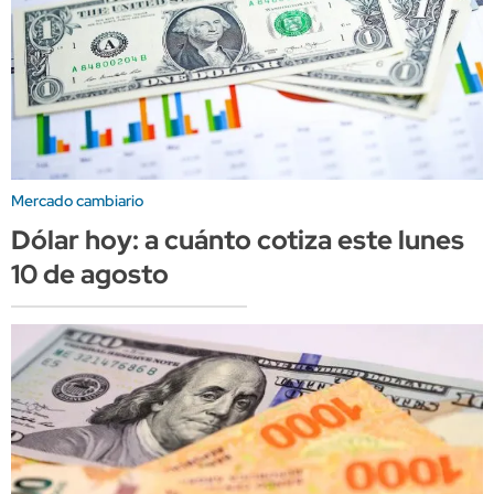
Mercado cambiario
Dólar hoy: a cuánto cotiza este lunes
10 de agosto