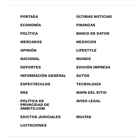
PORTADA
ÚLTIMAS NOTICIAS
ECONOMÍA
FINANZAS
POLÍTICA
BANCO DE DATOS
MERCADOS
NEGOCIOS
OPINIÓN
LIFESTYLE
NACIONAL
MUNDO
DEPORTES
EDICIÓN IMPRESA
INFORMACIÓN GENERAL
AUTOS
ESPECTÁCULOS
TECNOLOGÍA
RSS
MAPA DEL SITIO
POLÍTICA DE
AVISO LEGAL
PRIVACIDAD DE
ÁMBITO.COM
EDICTOS JUDICIALES
MULTAS
LICITACIONES