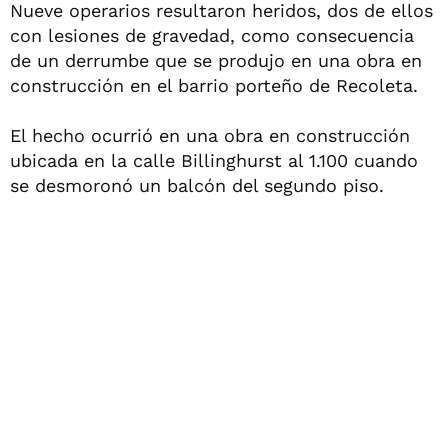
Nueve operarios resultaron heridos, dos de ellos
con lesiones de gravedad, como consecuencia
de un derrumbe que se produjo en una obra en
construcción en el barrio porteño de Recoleta.
El hecho ocurrió en una obra en construcción
ubicada en la calle Billinghurst al 1.100 cuando
se desmoronó un balcón del segundo piso.