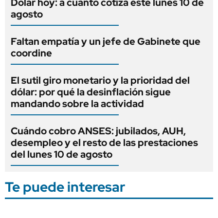
Dólar hoy: a cuánto cotiza este lunes 10 de
agosto
Faltan empatía y un jefe de Gabinete que
coordine
El sutil giro monetario y la prioridad del
dólar: por qué la desinflación sigue
mandando sobre la actividad
Cuándo cobro ANSES: jubilados, AUH,
desempleo y el resto de las prestaciones
del lunes 10 de agosto
Te puede interesar