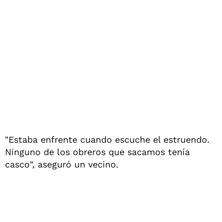
"Estaba enfrente cuando escuche el estruendo.
Ninguno de los obreros que sacamos tenía
casco", aseguró un vecino.