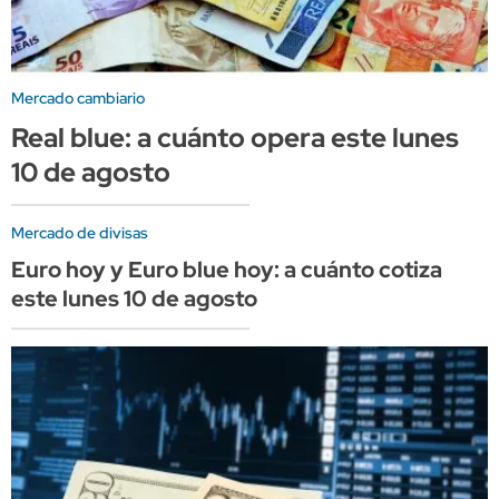
Mercado cambiario
Real blue: a cuánto opera este lunes
10 de agosto
Mercado de divisas
Euro hoy y Euro blue hoy: a cuánto cotiza
este lunes 10 de agosto