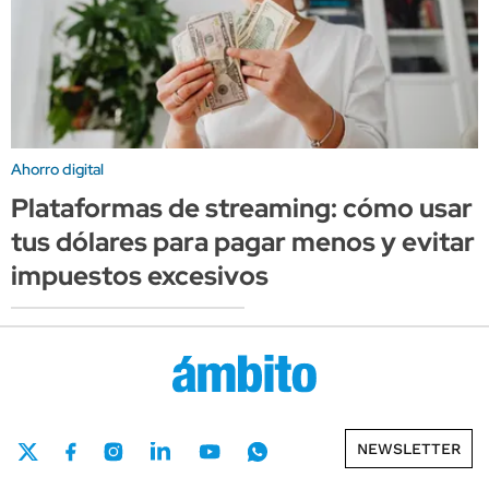
Ahorro digital
Plataformas de streaming: cómo usar
tus dólares para pagar menos y evitar
impuestos excesivos
NEWSLETTER