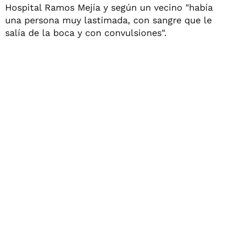
Hospital Ramos Mejía y según un vecino "había
una persona muy lastimada, con sangre que le
salía de la boca y con convulsiones".