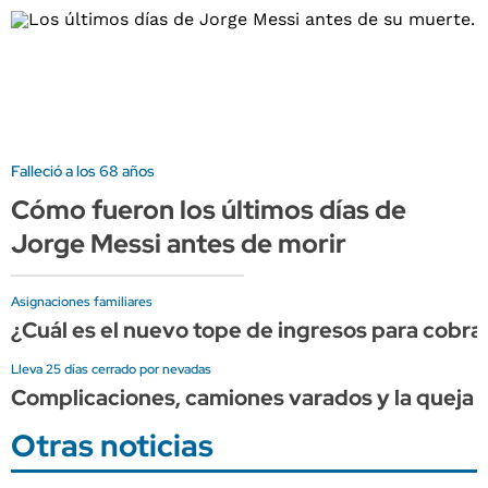
Falleció a los 68 años
Cómo fueron los últimos días de
Jorge Messi antes de morir
Asignaciones familiares
¿Cuál es el nuevo tope de ingresos para cobr
Lleva 25 días cerrado por nevadas
Complicaciones, camiones varados y la queja d
Otras noticias