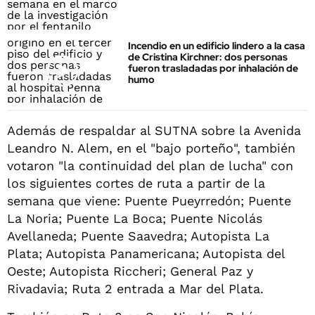
Incendio en un edificio lindero a la casa
de Cristina Kirchner: dos personas
fueron trasladadas por inhalación de
humo
Además de respaldar al SUTNA sobre la Avenida
Leandro N. Alem, en el "bajo porteño", también
votaron "la continuidad del plan de lucha" con
los siguientes cortes de ruta a partir de la
semana que viene: Puente Pueyrredón; Puente
La Noria; Puente La Boca; Puente Nicolás
Avellaneda; Puente Saavedra; Autopista La
Plata; Autopista Panamericana; Autopista del
Oeste; Autopista Riccheri; General Paz y
Rivadavia; Ruta 2 entrada a Mar del Plata.