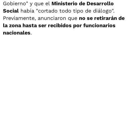
Gobierno" y que el
Ministerio de Desarrollo
Social
había "cortado todo tipo de diálogo".
Previamente, anunciaron que
no se retirarán de
la zona hasta ser recibidos por funcionarios
nacionales
.