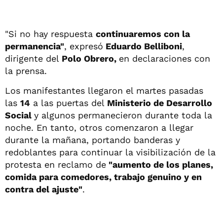
"Si no hay respuesta
continuaremos con la
permanencia"
, expresó
Eduardo Belliboni
,
dirigente del
Polo Obrero,
en declaraciones con
la prensa.
Los manifestantes llegaron el martes pasadas
las
14
a las puertas del
Ministerio de Desarrollo
Social
y algunos permanecieron durante toda la
noche. En tanto, otros comenzaron a llegar
durante la mañana, portando banderas y
redoblantes para continuar la visibilización de la
protesta en reclamo de
"aumento de los planes,
comida para comedores, trabajo genuino y en
contra del ajuste"
.