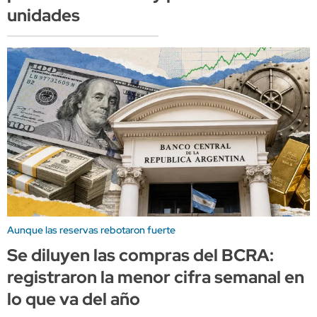
unidades
Aunque las reservas rebotaron fuerte
Se diluyen las compras del BCRA:
registraron la menor cifra semanal en
lo que va del año