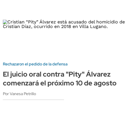
Rechazaron el pedido de la defensa
El juicio oral contra "Pity" Álvarez
comenzará el próximo 10 de agosto
Por Vanesa Petrillo