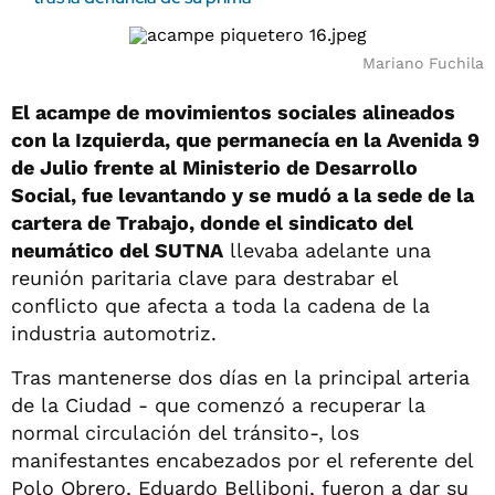
Mariano Fuchila
El acampe de movimientos sociales alineados
con la Izquierda, que permanecía en la Avenida 9
de Julio frente al Ministerio de Desarrollo
Social, fue levantando y se mudó a la sede de la
cartera de Trabajo, donde el sindicato del
neumático del SUTNA
llevaba adelante una
reunión paritaria clave para destrabar el
conflicto que afecta a toda la cadena de la
industria automotriz.
Tras mantenerse dos días en la principal arteria
de la Ciudad - que comenzó a recuperar la
normal circulación del tránsito-, los
manifestantes encabezados por el referente del
Polo Obrero, Eduardo Belliboni, fueron a dar su