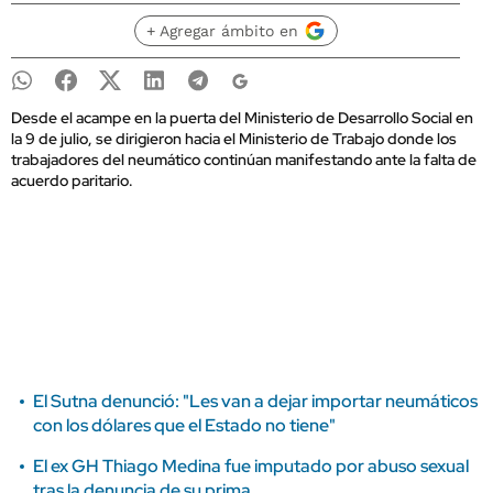
+ Agregar ámbito en
Desde el acampe en la puerta del Ministerio de Desarrollo Social en
la 9 de julio, se dirigieron hacia el Ministerio de Trabajo donde los
trabajadores del neumático continúan manifestando ante la falta de
acuerdo paritario.
El Sutna denunció: "Les van a dejar importar neumáticos
con los dólares que el Estado no tiene"
El ex GH Thiago Medina fue imputado por abuso sexual
tras la denuncia de su prima