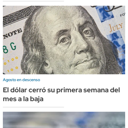
Agosto en descenso
El dólar cerró su primera semana del
mes a la baja