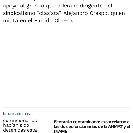
apoyo al gremio que lidera el dirigente del
sindicalismo "clasista", Alejandro Crespo, quien
milita en el Partido Obrero.
Informate más
Fentanilo contaminado: excarcelaron a
las dos exfuncionarias de la ANMAT y el
INAME