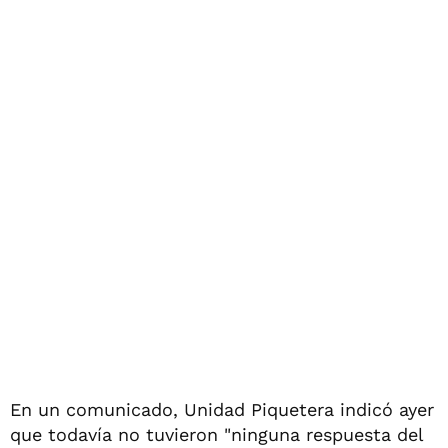
En un comunicado, Unidad Piquetera indicó ayer
que todavía no tuvieron "ninguna respuesta del