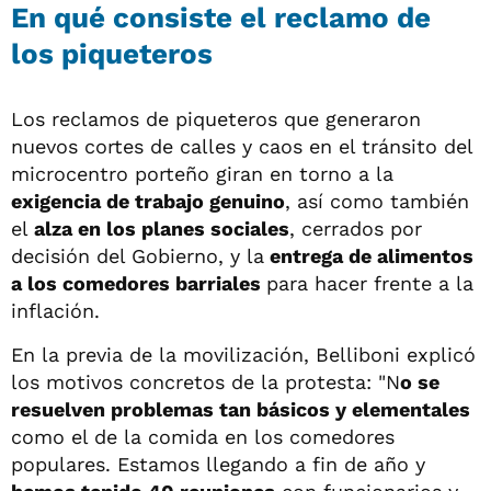
En qué consiste el reclamo de
los piqueteros
Los reclamos de piqueteros que generaron
nuevos cortes de calles y caos en el tránsito del
microcentro porteño giran en torno a la
exigencia de trabajo genuino
, así como también
el
alza en los planes sociales
, cerrados por
decisión del Gobierno, y la
entrega de alimentos
a los comedores barriales
para hacer frente a la
inflación.
En la previa de la movilización, Belliboni explicó
los motivos concretos de la protesta: "N
o se
resuelven problemas tan básicos y elementales
como el de la comida en los comedores
populares. Estamos llegando a fin de año y