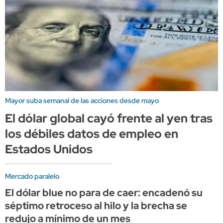
Mayor suba semanal de las acciones desde mayo
El dólar global cayó frente al yen tras
los débiles datos de empleo en
Estados Unidos
Mercado paralelo
El dólar blue no para de caer: encadenó su
séptimo retroceso al hilo y la brecha se
redujo a mínimo de un mes