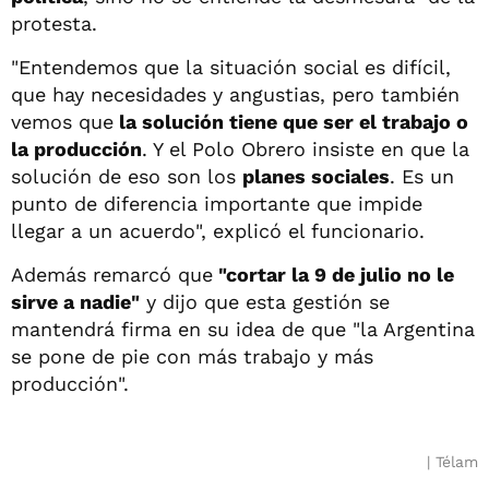
protesta.
"Entendemos que la situación social es difícil,
que hay necesidades y angustias, pero también
vemos que
la solución tiene que ser el trabajo o
la producción
. Y el Polo Obrero insiste en que la
solución de eso son los
planes sociales
. Es un
punto de diferencia importante que impide
llegar a un acuerdo", explicó el funcionario.
Además remarcó que
"cortar la 9 de julio no le
sirve a nadie"
y dijo que esta gestión se
mantendrá firma en su idea de que "la Argentina
se pone de pie con más trabajo y más
producción".
Télam