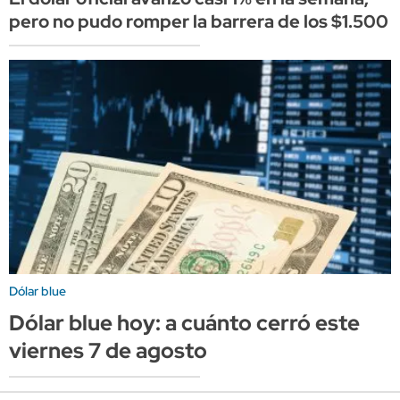
pero no pudo romper la barrera de los $1.500
Dólar blue
Dólar blue hoy: a cuánto cerró este
viernes 7 de agosto