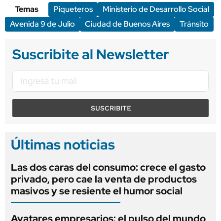
Temas
Piqueteros
Ministerio de Desarrollo Social
Avenida 9 de Julio
Ciudad de Buenos Aires
Tránsito
Suscribite al Newsletter
SUSCRIBITE
Últimas noticias
Las dos caras del consumo: crece el gasto
privado, pero cae la venta de productos
masivos y se resiente el humor social
Avatares empresarios: el pulso del mundo