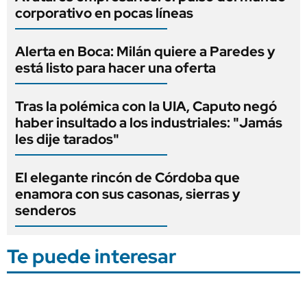
corporativo en pocas líneas
Alerta en Boca: Milán quiere a Paredes y
está listo para hacer una oferta
Tras la polémica con la UIA, Caputo negó
haber insultado a los industriales: "Jamás
les dije tarados"
El elegante rincón de Córdoba que
enamora con sus casonas, sierras y
senderos
Te puede interesar