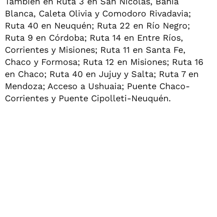
También en Ruta 3 en San Nicolás, Bahía
Blanca, Caleta Olivia y Comodoro Rivadavia;
Ruta 40 en Neuquén; Ruta 22 en Río Negro;
Ruta 9 en Córdoba; Ruta 14 en Entre Ríos,
Corrientes y Misiones; Ruta 11 en Santa Fe,
Chaco y Formosa; Ruta 12 en Misiones; Ruta 16
en Chaco; Ruta 40 en Jujuy y Salta; Ruta 7 en
Mendoza; Acceso a Ushuaia; Puente Chaco-
Corrientes y Puente Cipolleti-Neuquén.