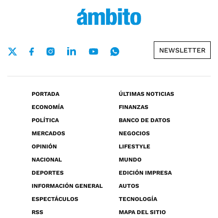
NEWSLETTER
PORTADA
ÚLTIMAS NOTICIAS
ECONOMÍA
FINANZAS
POLÍTICA
BANCO DE DATOS
MERCADOS
NEGOCIOS
OPINIÓN
LIFESTYLE
NACIONAL
MUNDO
DEPORTES
EDICIÓN IMPRESA
INFORMACIÓN GENERAL
AUTOS
ESPECTÁCULOS
TECNOLOGÍA
RSS
MAPA DEL SITIO