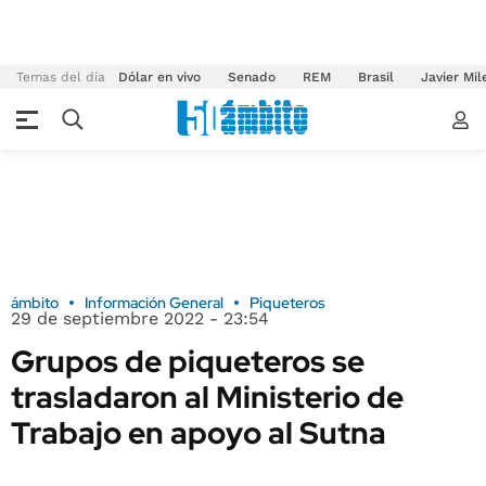
Temas del día
Dólar en vivo
Senado
REM
Brasil
Javier Mil
ámbito
Información General
Piqueteros
29 de septiembre 2022 - 23:54
Grupos de piqueteros se
trasladaron al Ministerio de
Trabajo en apoyo al Sutna