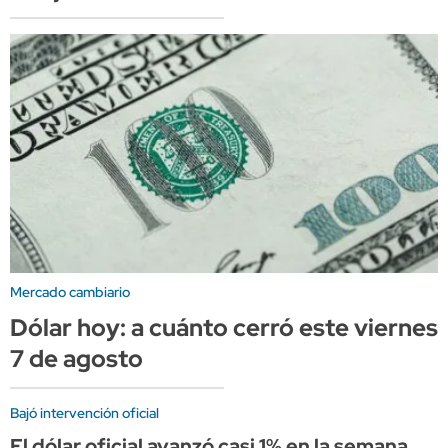
Mercado cambiario
Dólar hoy: a cuánto cerró este viernes
7 de agosto
Bajó intervención oficial
El dólar oficial avanzó casi 1% en la semana,