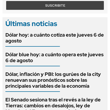
SUSCRIBITE
Últimas noticias
Dólar hoy: a cuánto cotiza este jueves 6 de
agosto
Dólar blue hoy: a cuánto opera este jueves
6 de agosto
Dólar, inflación y PBI: los gurúes de la city
renuevan sus pronósticos sobre las
principales variables de la economía
El Senado sesiona tras el revés a la ley de
Tierras: cambios en desalojos, ley de