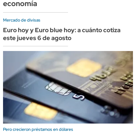
economía
Mercado de divisas
Euro hoy y Euro blue hoy: a cuánto cotiza
este jueves 6 de agosto
Pero crecieron préstamos en dólares