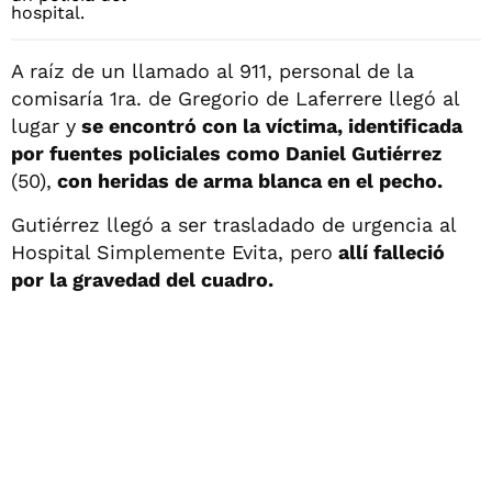
A raíz de un llamado al 911, personal de la
comisaría 1ra. de Gregorio de Laferrere llegó al
lugar y
se encontró con la víctima, identificada
por fuentes policiales como Daniel Gutiérrez
(50),
con heridas de arma blanca en el pecho.
Gutiérrez llegó a ser trasladado de urgencia al
Hospital Simplemente Evita, pero
allí falleció
por la gravedad del cuadro.