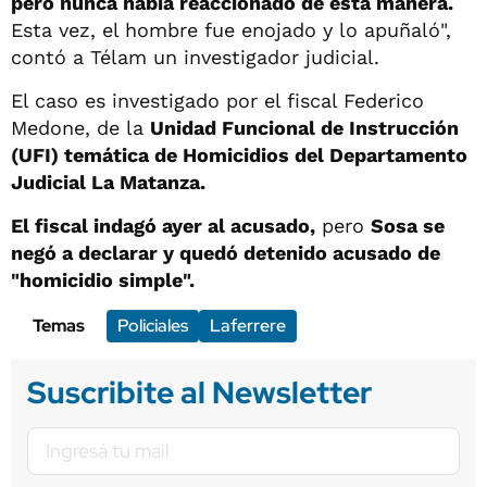
pero nunca había reaccionado de esta manera.
Esta vez, el hombre fue enojado y lo apuñaló",
contó a Télam un investigador judicial.
El caso es investigado por el fiscal Federico
Medone, de la
Unidad Funcional de Instrucción
(UFI) temática de Homicidios del Departamento
Judicial La Matanza.
El fiscal indagó ayer al acusado,
pero
Sosa se
negó a declarar y quedó detenido acusado de
"homicidio simple".
Temas
Policiales
Laferrere
Suscribite al Newsletter