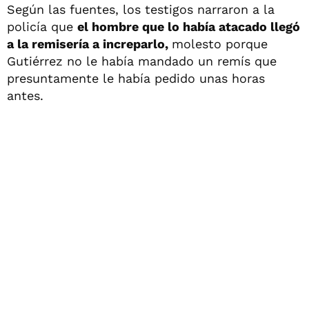
Según las fuentes, los testigos narraron a la
policía que
el hombre que lo había atacado llegó
a la remisería a increparlo,
molesto porque
Gutiérrez no le había mandado un remís que
presuntamente le había pedido unas horas
antes.