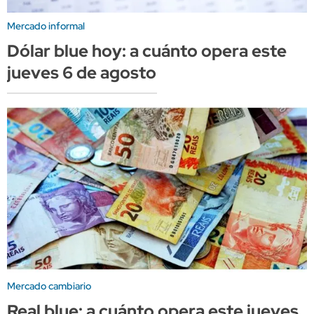
Mercado informal
Dólar blue hoy: a cuánto opera este
jueves 6 de agosto
Mercado cambiario
Real blue: a cuánto opera este jueves