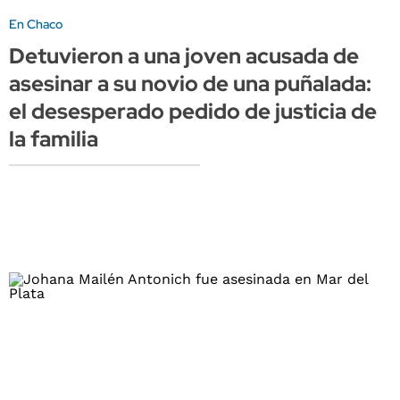
En Chaco
Detuvieron a una joven acusada de
asesinar a su novio de una puñalada:
el desesperado pedido de justicia de
la familia