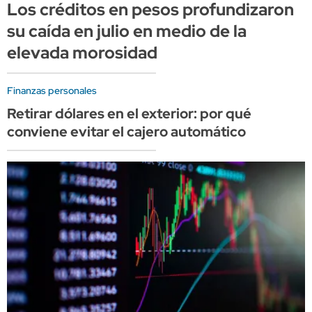
Los créditos en pesos profundizaron
su caída en julio en medio de la
elevada morosidad
Finanzas personales
Retirar dólares en el exterior: por qué
conviene evitar el cajero automático