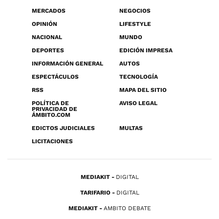
MERCADOS
NEGOCIOS
OPINIÓN
LIFESTYLE
NACIONAL
MUNDO
DEPORTES
EDICIÓN IMPRESA
INFORMACIÓN GENERAL
AUTOS
ESPECTÁCULOS
TECNOLOGÍA
RSS
MAPA DEL SITIO
POLÍTICA DE
AVISO LEGAL
PRIVACIDAD DE
ÁMBITO.COM
EDICTOS JUDICIALES
MULTAS
LICITACIONES
MEDIAKIT
DIGITAL
TARIFARIO
DIGITAL
MEDIAKIT
AMBITO DEBATE