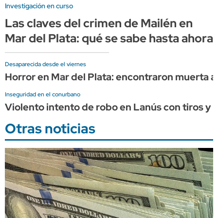
Investigación en curso
Las claves del crimen de Mailén en
Mar del Plata: qué se sabe hasta ahora
Desaparecida desde el viernes
Horror en Mar del Plata: encontraron muerta a 
Inseguridad en el conurbano
Violento intento de robo en Lanús con tiros y 
Otras noticias