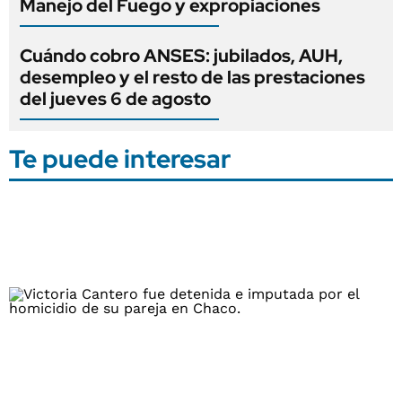
Manejo del Fuego y expropiaciones
Cuándo cobro ANSES: jubilados, AUH,
desempleo y el resto de las prestaciones
del jueves 6 de agosto
Te puede interesar