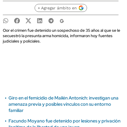
+ Agregar ámbito en
Oor el crimen fue detenido un sospechoso de 35 años al que se le
secuestró la presunta arma homicida, informaron hoy fuentes
judiciales y policiales.
Giro en el femicidio de Mailén Antonich: investigan una
amenaza previa y posibles vínculos con su entorno
familiar
Facundo Moyano fue detenido por lesiones y privación