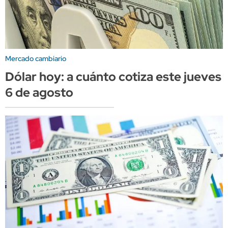
Mercado cambiario
Dólar hoy: a cuánto cotiza este jueves
6 de agosto