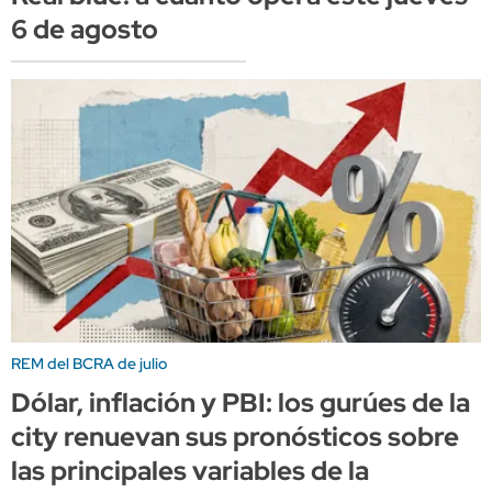
6 de agosto
REM del BCRA de julio
Dólar, inflación y PBI: los gurúes de la
city renuevan sus pronósticos sobre
las principales variables de la