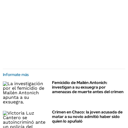
Informate más
Femicidio de Mailén Antonich:
investigan a su exsuegra por
amenazas de muerte antes del crimen
Crimen en Chaco: la joven acusada de
matar a su novio admitió haber sido
quien lo apuñaló