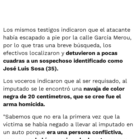
Los mismos testigos indicaron que el atacante
había escapado a pie por la calle García Merou,
por lo que tras una breve búsqueda, los
efectivos localizaron y
detuvieron a pocas
cuadras a un sospechoso identificado como
José Luis Sosa (35).
Los voceros indicaron que al ser requisado, al
imputado se le encontró una
navaja de color
negra de 20 centímetros, que se cree fue el
arma homicida.
"Sabemos que no era la primera vez que la
víctima se había negado a llevar al imputado en
un auto porque
era una persona conflictiva,