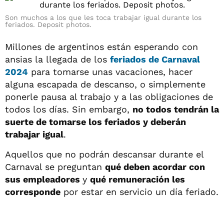
Son muchos a los que les toca trabajar igual durante los
feriados. Deposit photos.
Millones de argentinos están esperando con
ansias la llegada de los
feriados de Carnaval
2024
para tomarse unas vacaciones, hacer
alguna escapada de descanso, o simplemente
ponerle pausa al trabajo y a las obligaciones de
todos los días. Sin embargo,
no todos tendrán la
suerte de tomarse los feriados y deberán
trabajar igual
.
Aquellos que no podrán descansar durante el
Carnaval se preguntan
qué deben acordar con
sus empleadores
y
qué remuneración les
corresponde
por estar en servicio un día feriado.