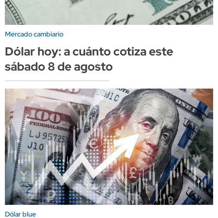
Mercado cambiario
Dólar hoy: a cuánto cotiza este
sábado 8 de agosto
Dólar blue