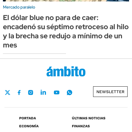
Mercado paralelo
El dólar blue no para de caer:
encadenó su séptimo retroceso al hilo
y la brecha se redujo a mínimo de un
mes
NEWSLETTER
PORTADA
ÚLTIMAS NOTICIAS
ECONOMÍA
FINANZAS