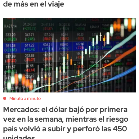
de más en el viaje
Minuto a minuto
Mercados: el dólar bajó por primera
vez en la semana, mientras el riesgo
país volvió a subir y perforó las 450
unidades