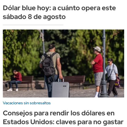
Dólar blue hoy: a cuánto opera este
sábado 8 de agosto
Vacaciones sin sobresaltos
Consejos para rendir los dólares en
Estados Unidos: claves para no gastar