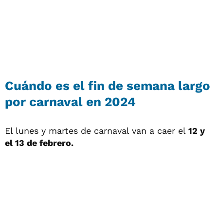
Cuándo es el fin de semana largo
por carnaval en 2024
El lunes y martes de carnaval van a caer el
12 y
el 13 de febrero.