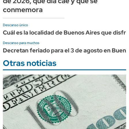
de 2026, qué día cae y qué se
conmemora
Descanso único
Cuál es la localidad de Buenos Aires que disfr
Descanso para muchos
Decretan feriado para el 3 de agosto en Buenos
Otras noticias