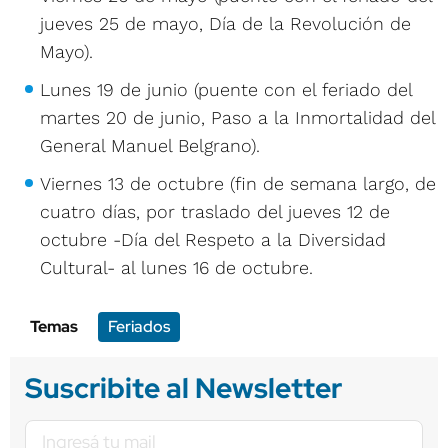
jueves 25 de mayo, Día de la Revolución de
Mayo).
Lunes 19 de junio (puente con el feriado del
martes 20 de junio, Paso a la Inmortalidad del
General Manuel Belgrano).
Viernes 13 de octubre (fin de semana largo, de
cuatro días, por traslado del jueves 12 de
octubre -Día del Respeto a la Diversidad
Cultural- al lunes 16 de octubre.
Temas
Feriados
Suscribite al Newsletter