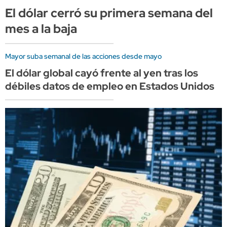
El dólar cerró su primera semana del
mes a la baja
Mayor suba semanal de las acciones desde mayo
El dólar global cayó frente al yen tras los
débiles datos de empleo en Estados Unidos