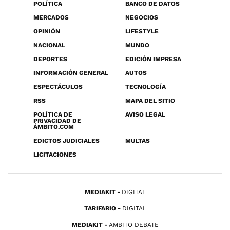
POLÍTICA
BANCO DE DATOS
MERCADOS
NEGOCIOS
OPINIÓN
LIFESTYLE
NACIONAL
MUNDO
DEPORTES
EDICIÓN IMPRESA
INFORMACIÓN GENERAL
AUTOS
ESPECTÁCULOS
TECNOLOGÍA
RSS
MAPA DEL SITIO
POLÍTICA DE
AVISO LEGAL
PRIVACIDAD DE
ÁMBITO.COM
EDICTOS JUDICIALES
MULTAS
LICITACIONES
MEDIAKIT
DIGITAL
TARIFARIO
DIGITAL
MEDIAKIT
AMBITO DEBATE