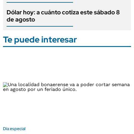
Dólar hoy: a cuánto cotiza este sábado 8
de agosto
Te puede interesar
Día especial