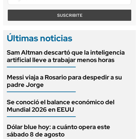
SUSCRIBITE
Últimas noticias
Sam Altman descartó que la inteligencia
artificial lleve a trabajar menos horas
Messi viaja a Rosario para despedir a su
padre Jorge
Se conoció el balance económico del
Mundial 2026 en EEUU
Dólar blue hoy: a cuánto opera este
sábado 8 de agosto