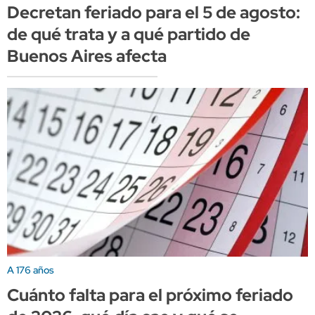
Decretan feriado para el 5 de agosto:
de qué trata y a qué partido de
Buenos Aires afecta
A 176 años
Cuánto falta para el próximo feriado