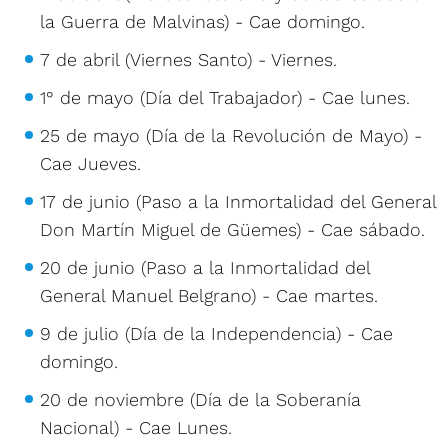
la Guerra de Malvinas) - Cae domingo.
7 de abril (Viernes Santo) - Viernes.
1° de mayo (Día del Trabajador) - Cae lunes.
25 de mayo (Día de la Revolución de Mayo) -
Cae Jueves.
17 de junio (Paso a la Inmortalidad del General
Don Martín Miguel de Güemes) - Cae sábado.
20 de junio (Paso a la Inmortalidad del
General Manuel Belgrano) - Cae martes.
9 de julio (Día de la Independencia) - Cae
domingo.
20 de noviembre (Día de la Soberanía
Nacional) - Cae Lunes.