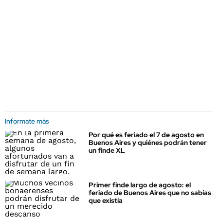
Informate más
Por qué es feriado el 7 de agosto en
Buenos Aires y quiénes podrán tener
un finde XL
Primer finde largo de agosto: el
feriado de Buenos Aires que no sabías
que existía