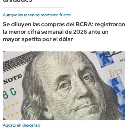
Aunque las reservas rebotaron fuerte
Se diluyen las compras del BCRA: registraron
la menor cifra semanal de 2026 ante un
mayor apetito por el dólar
Agosto en descenso