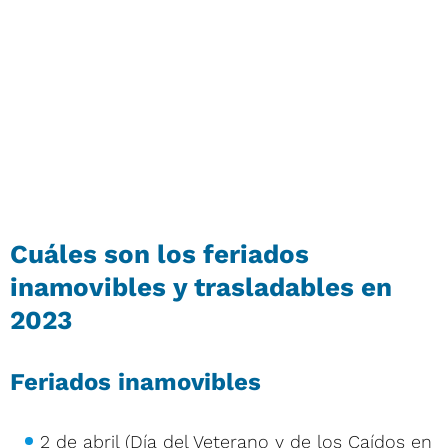
Cuáles son los feriados
inamovibles y trasladables en
2023
Feriados inamovibles
2 de abril (Día del Veterano y de los Caídos en