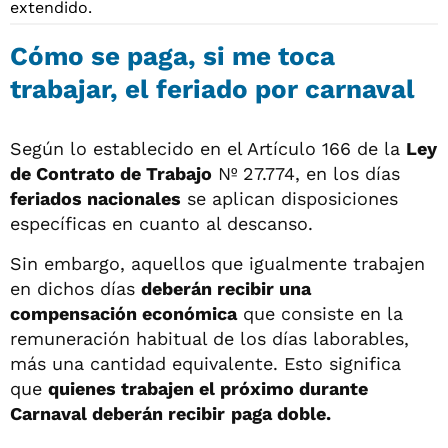
Cómo se paga, si me toca
trabajar, el feriado por carnaval
Según lo establecido en el Artículo 166 de la
Ley
de Contrato de Trabajo
Nº 27.774, en los días
feriados nacionales
se aplican disposiciones
específicas en cuanto al descanso.
Sin embargo, aquellos que igualmente trabajen
en dichos días
deberán recibir una
compensación económica
que consiste en la
remuneración habitual de los días laborables,
más una cantidad equivalente. Esto significa
que
quienes trabajen el próximo durante
Carnaval deberán recibir
paga doble.