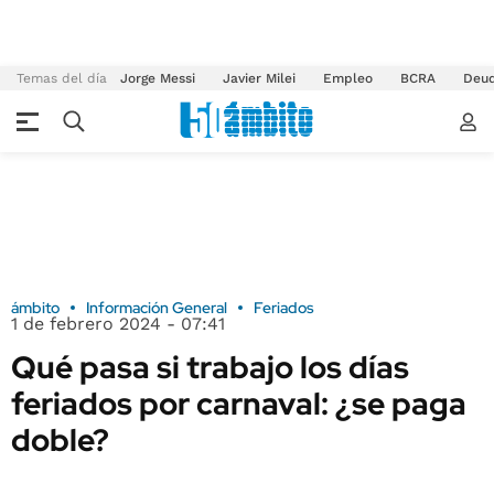
Temas del día
Jorge Messi
Javier Milei
Empleo
BCRA
Deu
ámbito
Información General
Feriados
1 de febrero 2024 - 07:41
Qué pasa si trabajo los días
feriados por carnaval: ¿se paga
doble?