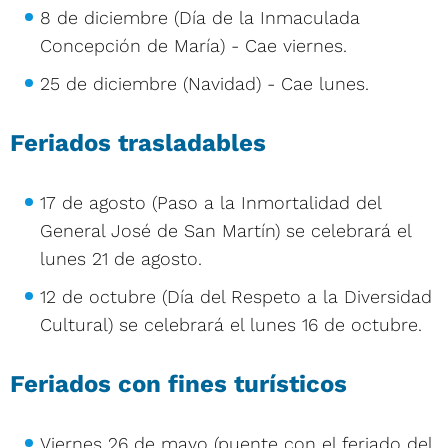
8 de diciembre (Día de la Inmaculada
Concepción de María) - Cae viernes.
25 de diciembre (Navidad) - Cae lunes.
Feriados trasladables
17 de agosto (Paso a la Inmortalidad del
General José de San Martín) se celebrará el
lunes 21 de agosto.
12 de octubre (Día del Respeto a la Diversidad
Cultural) se celebrará el lunes 16 de octubre.
Feriados con fines turísticos
Viernes 26 de mayo (puente con el feriado del