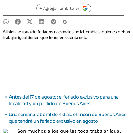
+ Agregar ámbito en
Si bien se trata de feriados nacionales no laborables, quienes deban
trabajar igual tienen que tener en cuenta esto.
Antes del 17 de agosto: el feriado exclusivo para una
localidad y un partido de Buenos Aires
Una semana laboral de 4 días: el rincón de Buenos Aires
que tendrá un feriado exclusivo en agosto